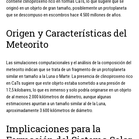
contiene clinopiroxeno rico en formas CaTs, lo que sugiere que se
originó en un objeto de gran tamaño, posiblemente un protoplaneta
que se descompuso en escombros hace 4.500 millones de años.
Origen y Características del
Meteorito
Las simulaciones computacionales y el análisis de la composición del
meteorito indican que se trata de un fragmento de un protoplaneta
similar en tamaño a la Luna o Marte. La presencia de clinopiroxeno rico
en CaTs sugiere que este objeto estaba sometido a una presión de
17,5 kilobares, lo que es inmenso y solo podría originarse en un objeto
de al menos 2.000 kilómetros de diámetro, aunque algunas
estimaciones apuntan a un tamaño similar al de la Luna,
aproximadamente 3.600 kilómetros de diámetro.
Implicaciones para la