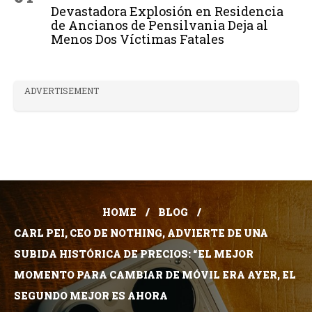
Devastadora Explosión en Residencia
de Ancianos de Pensilvania Deja al
Menos Dos Víctimas Fatales
ADVERTISEMENT
HOME
BLOG
CARL PEI, CEO DE NOTHING, ADVIERTE DE UNA
SUBIDA HISTÓRICA DE PRECIOS: “EL MEJOR
MOMENTO PARA CAMBIAR DE MÓVIL ERA AYER, EL
SEGUNDO MEJOR ES AHORA