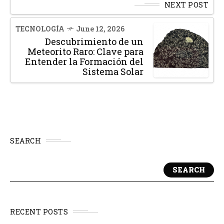
NEXT POST
TECNOLOGÍA
June 12, 2026
Descubrimiento de un
Meteorito Raro: Clave para
Entender la Formación del
Sistema Solar
SEARCH
SEARCH
RECENT POSTS