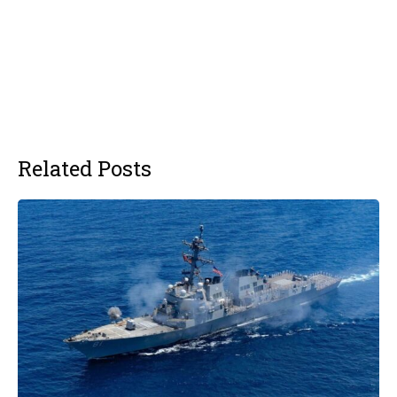
Related Posts