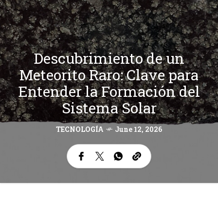
Descubrimiento de un
Meteorito Raro: Clave para
Entender la Formación del
Sistema Solar
TECNOLOGÍA
June 12, 2026