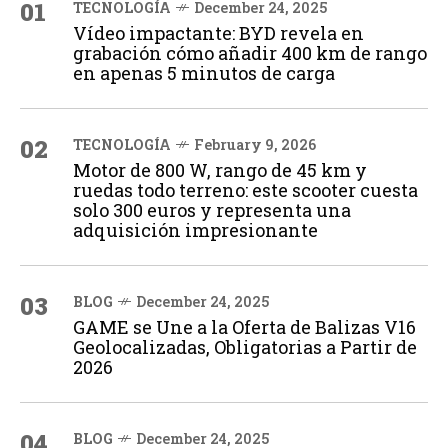
01
TECNOLOGÍA
December 24, 2025
Vídeo impactante: BYD revela en
grabación cómo añadir 400 km de rango
en apenas 5 minutos de carga
02
TECNOLOGÍA
February 9, 2026
Motor de 800 W, rango de 45 km y
ruedas todo terreno: este scooter cuesta
solo 300 euros y representa una
adquisición impresionante
03
BLOG
December 24, 2025
GAME se Une a la Oferta de Balizas V16
Geolocalizadas, Obligatorias a Partir de
2026
04
BLOG
December 24, 2025