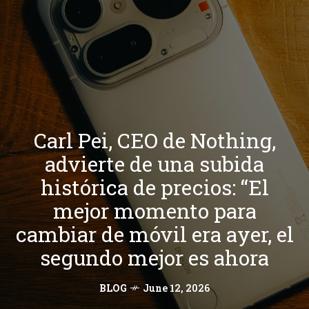
Carl Pei, CEO de Nothing,
advierte de una subida
histórica de precios: “El
mejor momento para
cambiar de móvil era ayer, el
segundo mejor es ahora
BLOG
June 12, 2026