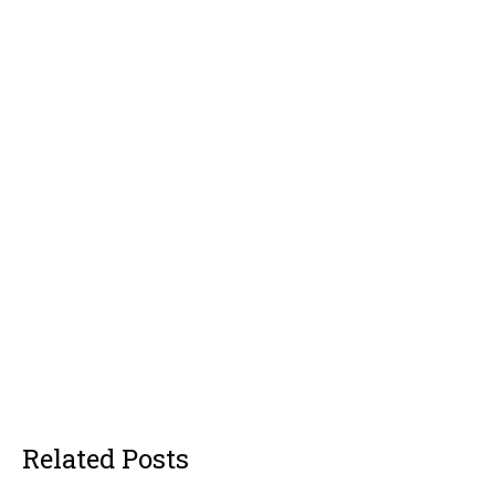
Related Posts