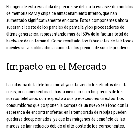
El origen de esta escalada de precios se debe a la escasez de módulos
de memoria RAM y chips de almacenamiento interno, que han
aumentado significativamente en coste. Estos componentes ahora
superan el coste de los paneles de pantalla y los procesadores de
última generación, representando más del 50% de la factura total de
hardware de un terminal. Como resultado, los fabricantes de teléfonos
móviles se ven obligados a aumentar los precios de sus dispositivos.
Impacto en el Mercado
La industria de la telefonía móvil ya está viendo los efectos de esta
crisis, con incrementos de hasta cien euros en los precios de los
nuevos teléfonos con respecto a sus predecesores directos. Los
consumidores que posponen la compra de un nuevo teléfono con la
esperanza de encontrar ofertas en la temporada de rebajas pueden
quedarse decepcionados, ya que los márgenes de beneficio de las
marcas se han reducido debido al alto coste de los componentes.