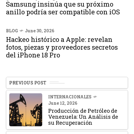
Samsung insinúa que su próximo
anillo podría ser compatible con iOS
BLOG
June 30, 2026
Hackeo histórico a Apple: revelan
fotos, piezas y proveedores secretos
del iPhone 18 Pro
PREVIOUS POST
INTERNACIONALES
June 12, 2026
Producción de Petróleo de
Venezuela: Un Análisis de
su Recuperación