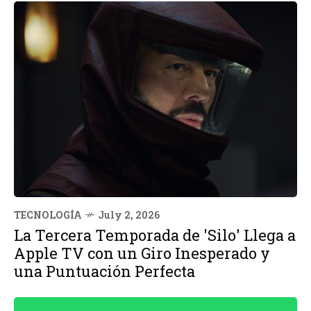
TECNOLOGÍA
July 2, 2026
La Tercera Temporada de 'Silo' Llega a
Apple TV con un Giro Inesperado y
una Puntuación Perfecta