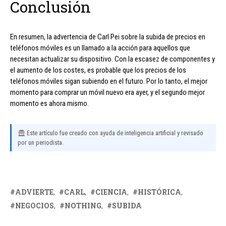
Conclusión
En resumen, la advertencia de Carl Pei sobre la subida de precios en
teléfonos móviles es un llamado a la acción para aquellos que
necesitan actualizar su dispositivo. Con la escasez de componentes y
el aumento de los costes, es probable que los precios de los
teléfonos móviles sigan subiendo en el futuro. Por lo tanto, el mejor
momento para comprar un móvil nuevo era ayer, y el segundo mejor
momento es ahora mismo.
Este artículo fue creado con ayuda de inteligencia artificial y revisado
por un periodista.
ADVIERTE
CARL
CIENCIA
HISTÓRICA
NEGOCIOS
NOTHING
SUBIDA