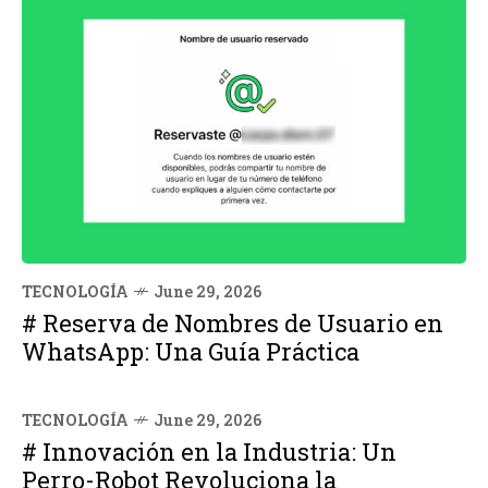
TECNOLOGÍA
June 29, 2026
# Reserva de Nombres de Usuario en
WhatsApp: Una Guía Práctica
TECNOLOGÍA
June 29, 2026
# Innovación en la Industria: Un
Perro-Robot Revoluciona la