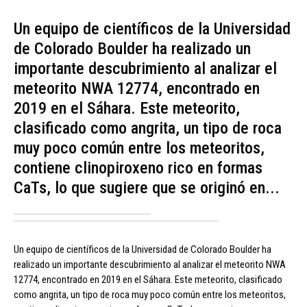
Un equipo de científicos de la Universidad
de Colorado Boulder ha realizado un
importante descubrimiento al analizar el
meteorito NWA 12774, encontrado en
2019 en el Sáhara. Este meteorito,
clasificado como angrita, un tipo de roca
muy poco común entre los meteoritos,
contiene clinopiroxeno rico en formas
CaTs, lo que sugiere que se originó en...
Un equipo de científicos de la Universidad de Colorado Boulder ha
realizado un importante descubrimiento al analizar el meteorito NWA
12774, encontrado en 2019 en el Sáhara. Este meteorito, clasificado
como angrita, un tipo de roca muy poco común entre los meteoritos,