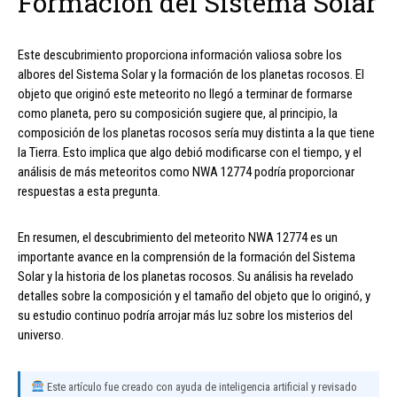
Formación del Sistema Solar
Este descubrimiento proporciona información valiosa sobre los
albores del Sistema Solar y la formación de los planetas rocosos. El
objeto que originó este meteorito no llegó a terminar de formarse
como planeta, pero su composición sugiere que, al principio, la
composición de los planetas rocosos sería muy distinta a la que tiene
la Tierra. Esto implica que algo debió modificarse con el tiempo, y el
análisis de más meteoritos como NWA 12774 podría proporcionar
respuestas a esta pregunta.
En resumen, el descubrimiento del meteorito NWA 12774 es un
importante avance en la comprensión de la formación del Sistema
Solar y la historia de los planetas rocosos. Su análisis ha revelado
detalles sobre la composición y el tamaño del objeto que lo originó, y
su estudio continuo podría arrojar más luz sobre los misterios del
universo.
Este artículo fue creado con ayuda de inteligencia artificial y revisado