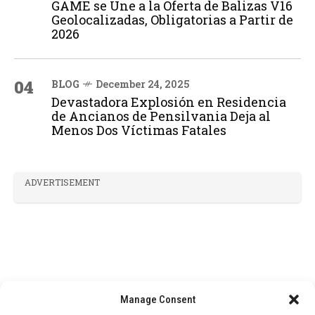
GAME se Une a la Oferta de Balizas V16
Geolocalizadas, Obligatorias a Partir de
2026
04
BLOG
December 24, 2025
Devastadora Explosión en Residencia
de Ancianos de Pensilvania Deja al
Menos Dos Víctimas Fatales
ADVERTISEMENT
Manage Consent