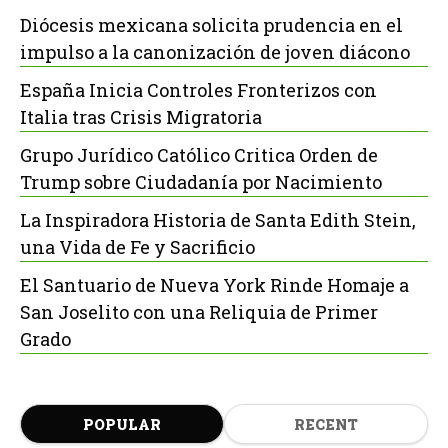
Diócesis mexicana solicita prudencia en el
impulso a la canonización de joven diácono
España Inicia Controles Fronterizos con
Italia tras Crisis Migratoria
Grupo Jurídico Católico Critica Orden de
Trump sobre Ciudadanía por Nacimiento
La Inspiradora Historia de Santa Edith Stein,
una Vida de Fe y Sacrificio
El Santuario de Nueva York Rinde Homaje a
San Joselito con una Reliquia de Primer
Grado
POPULAR
RECENT