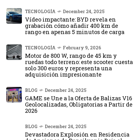
TECNOLOGÍA
December 24, 2025
Vídeo impactante: BYD revela en
grabación cómo añadir 400 km de
rango en apenas 5 minutos de carga
TECNOLOGÍA
February 9, 2026
Motor de 800 W, rango de 45 km y
ruedas todo terreno: este scooter cuesta
solo 300 euros y representa una
adquisición impresionante
BLOG
December 24, 2025
GAME se Une a la Oferta de Balizas V16
Geolocalizadas, Obligatorias a Partir de
2026
BLOG
December 24, 2025
Devastadora Explosión en Residencia