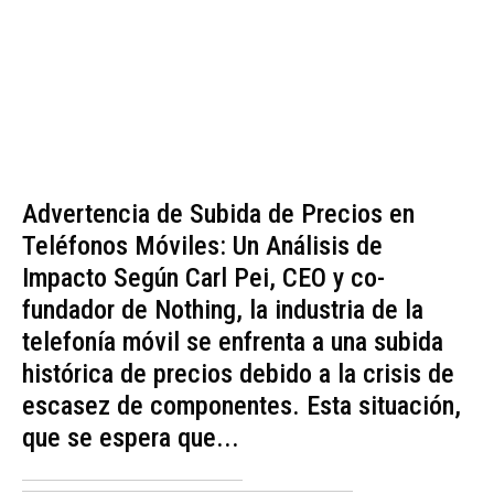
Advertencia de Subida de Precios en
Teléfonos Móviles: Un Análisis de
Impacto Según Carl Pei, CEO y co-
fundador de Nothing, la industria de la
telefonía móvil se enfrenta a una subida
histórica de precios debido a la crisis de
escasez de componentes. Esta situación,
que se espera que...