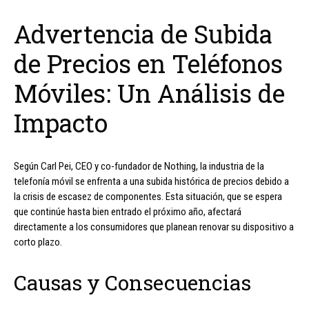
Advertencia de Subida
de Precios en Teléfonos
Móviles: Un Análisis de
Impacto
Según Carl Pei, CEO y co-fundador de Nothing, la industria de la
telefonía móvil se enfrenta a una subida histórica de precios debido a
la crisis de escasez de componentes. Esta situación, que se espera
que continúe hasta bien entrado el próximo año, afectará
directamente a los consumidores que planean renovar su dispositivo a
corto plazo.
Causas y Consecuencias