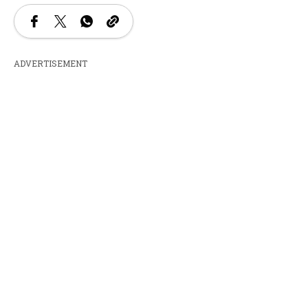
ADVERTISEMENT