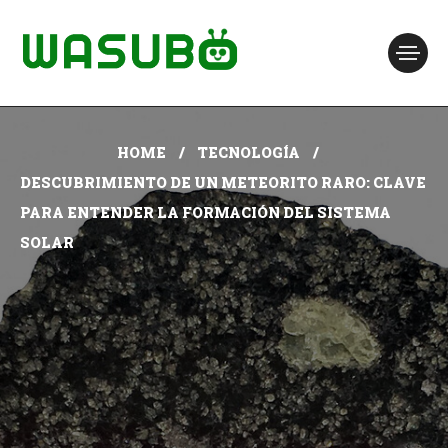
HOME
TECNOLOGÍA
DESCUBRIMIENTO DE UN METEORITO RARO: CLAVE
PARA ENTENDER LA FORMACIÓN DEL SISTEMA
SOLAR