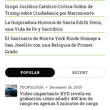
Grupo Jurídico Católico Critica Orden de
Trump sobre Ciudadanía por Nacimiento
La Inspiradora Historia de Santa Edith Stein,
una Vida de Fe y Sacrificio
El Santuario de Nueva York Rinde Homaje a
San Joselito con una Reliquia de Primer
Grado
POPULAR
RECENT
TECNOLOGÍA
December 24, 2025
Vídeo impactante: BYD revela en
grabación cómo añadir 400 km de
rango en apenas 5 minutos de carga