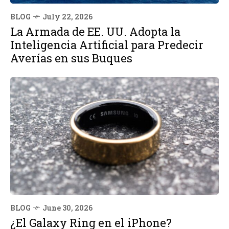
BLOG
July 22, 2026
La Armada de EE. UU. Adopta la
Inteligencia Artificial para Predecir
Averías en sus Buques
BLOG
June 30, 2026
¿El Galaxy Ring en el iPhone?