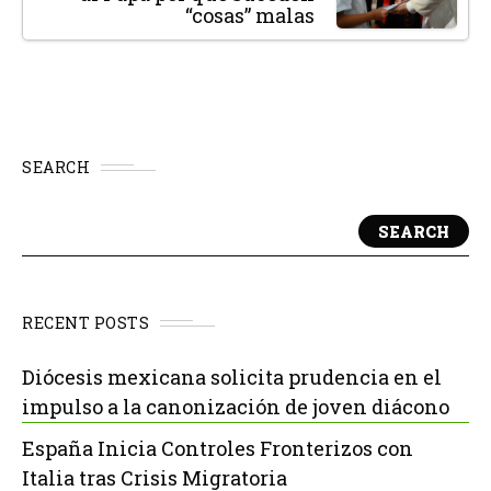
“cosas” malas
SEARCH
SEARCH
RECENT POSTS
Diócesis mexicana solicita prudencia en el
impulso a la canonización de joven diácono
España Inicia Controles Fronterizos con
Italia tras Crisis Migratoria