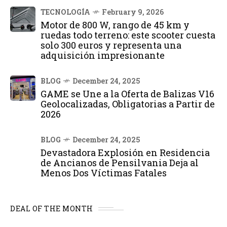
TECNOLOGÍA
February 9, 2026
Motor de 800 W, rango de 45 km y
ruedas todo terreno: este scooter cuesta
solo 300 euros y representa una
adquisición impresionante
BLOG
December 24, 2025
GAME se Une a la Oferta de Balizas V16
Geolocalizadas, Obligatorias a Partir de
2026
BLOG
December 24, 2025
Devastadora Explosión en Residencia
de Ancianos de Pensilvania Deja al
Menos Dos Víctimas Fatales
DEAL OF THE MONTH