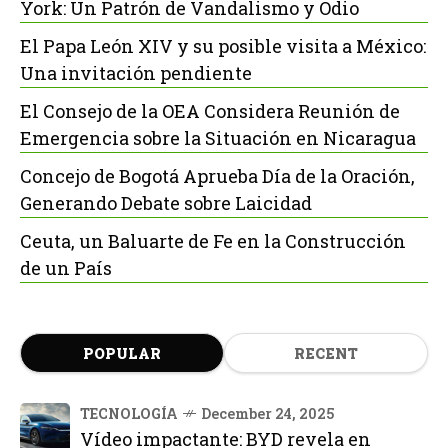
York: Un Patrón de Vandalismo y Odio
El Papa León XIV y su posible visita a México:
Una invitación pendiente
El Consejo de la OEA Considera Reunión de
Emergencia sobre la Situación en Nicaragua
Concejo de Bogotá Aprueba Día de la Oración,
Generando Debate sobre Laicidad
Ceuta, un Baluarte de Fe en la Construcción
de un País
POPULAR
RECENT
TECNOLOGÍA
December 24, 2025
Vídeo impactante: BYD revela en