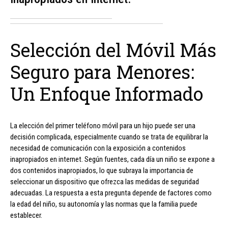
Selección del Móvil Más
Seguro para Menores:
Un Enfoque Informado
La elección del primer teléfono móvil para un hijo puede ser una
decisión complicada, especialmente cuando se trata de equilibrar la
necesidad de comunicación con la exposición a contenidos
inapropiados en internet. Según fuentes, cada día un niño se expone a
dos contenidos inapropiados, lo que subraya la importancia de
seleccionar un dispositivo que ofrezca las medidas de seguridad
adecuadas. La respuesta a esta pregunta depende de factores como
la edad del niño, su autonomía y las normas que la familia puede
establecer.