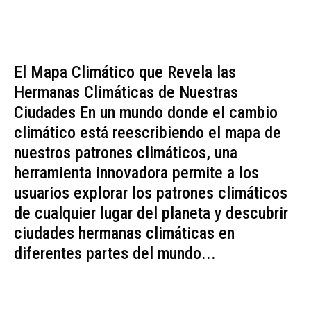
El Mapa Climático que Revela las
Hermanas Climáticas de Nuestras
Ciudades En un mundo donde el cambio
climático está reescribiendo el mapa de
nuestros patrones climáticos, una
herramienta innovadora permite a los
usuarios explorar los patrones climáticos
de cualquier lugar del planeta y descubrir
ciudades hermanas climáticas en
diferentes partes del mundo...