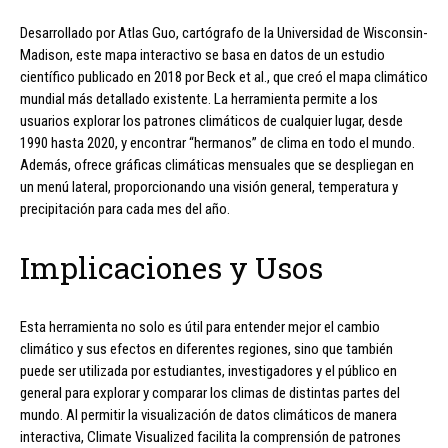
Desarrollado por Atlas Guo, cartógrafo de la Universidad de Wisconsin-
Madison, este mapa interactivo se basa en datos de un estudio
científico publicado en 2018 por Beck et al., que creó el mapa climático
mundial más detallado existente. La herramienta permite a los
usuarios explorar los patrones climáticos de cualquier lugar, desde
1990 hasta 2020, y encontrar “hermanos” de clima en todo el mundo.
Además, ofrece gráficas climáticas mensuales que se despliegan en
un menú lateral, proporcionando una visión general, temperatura y
precipitación para cada mes del año.
Implicaciones y Usos
Esta herramienta no solo es útil para entender mejor el cambio
climático y sus efectos en diferentes regiones, sino que también
puede ser utilizada por estudiantes, investigadores y el público en
general para explorar y comparar los climas de distintas partes del
mundo. Al permitir la visualización de datos climáticos de manera
interactiva, Climate Visualized facilita la comprensión de patrones