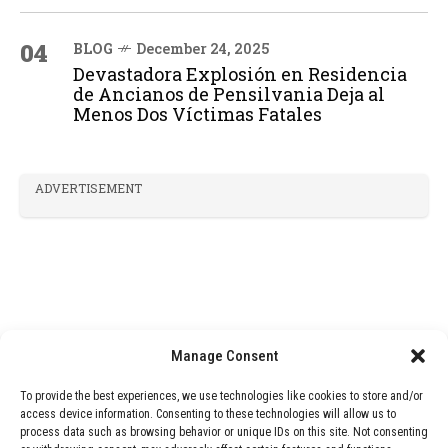
04
BLOG
December 24, 2025
Devastadora Explosión en Residencia
de Ancianos de Pensilvania Deja al
Menos Dos Víctimas Fatales
ADVERTISEMENT
Manage Consent
To provide the best experiences, we use technologies like cookies to store and/or
access device information. Consenting to these technologies will allow us to
process data such as browsing behavior or unique IDs on this site. Not consenting