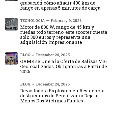
grabación cómo añadir 400 km de
rango en apenas 5 minutos de carga
TECNOLOGÍA
February 9, 2026
Motor de 800 W, rango de 45 km y
ruedas todo terreno: este scooter cuesta
solo 300 euros y representa una
adquisición impresionante
BLOG
December 24, 2025
GAME se Une a la Oferta de Balizas V16
Geolocalizadas, Obligatorias a Partir de
2026
BLOG
December 24, 2025
Devastadora Explosión en Residencia
de Ancianos de Pensilvania Deja al
Menos Dos Víctimas Fatales