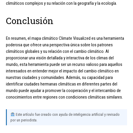
climáticos complejos y su relación con la geografía y la ecología.
Conclusión
En resumen, el mapa climático Climate Visualized es una herramienta
poderosa que ofrece una perspectiva única sobre los patrones
climáticos globales y su relación con el cambio climático. Al
proporcionar una visión detallada y interactiva de los climas del
mundo, esta herramienta puede ser un recurso valioso para aquellos
interesados en entender mejor el impacto del cambio climático en
nuestras ciudades y comunidades. Además, su capacidad para
identificar ciudades hermanas climáticas en diferentes partes del
mundo puede ayudar a promover la cooperación y el intercambio de
conocimientos entre regiones con condiciones climáticas similares.
Este artículo fue creado con ayuda de inteligencia artificial y revisado
por un periodista.