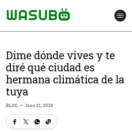
Dime dónde vives y te
diré qué ciudad es
hermana climática de la
tuya
BLOG
June 21, 2026