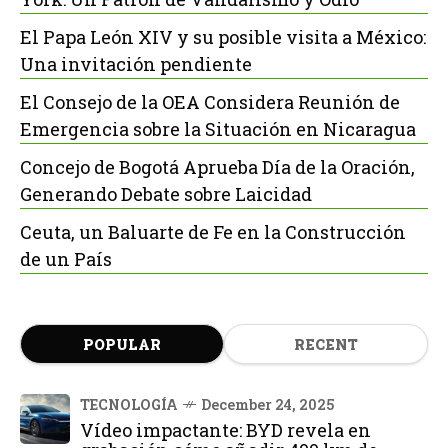
El Papa León XIV y su posible visita a México:
Una invitación pendiente
El Consejo de la OEA Considera Reunión de
Emergencia sobre la Situación en Nicaragua
Concejo de Bogotá Aprueba Día de la Oración,
Generando Debate sobre Laicidad
Ceuta, un Baluarte de Fe en la Construcción
de un País
POPULAR
RECENT
TECNOLOGÍA
December 24, 2025
Vídeo impactante: BYD revela en