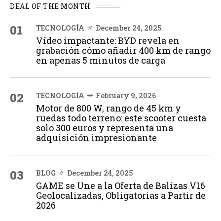
DEAL OF THE MONTH
01
TECNOLOGÍA
December 24, 2025
Vídeo impactante: BYD revela en
grabación cómo añadir 400 km de rango
en apenas 5 minutos de carga
02
TECNOLOGÍA
February 9, 2026
Motor de 800 W, rango de 45 km y
ruedas todo terreno: este scooter cuesta
solo 300 euros y representa una
adquisición impresionante
03
BLOG
December 24, 2025
GAME se Une a la Oferta de Balizas V16
Geolocalizadas, Obligatorias a Partir de
2026