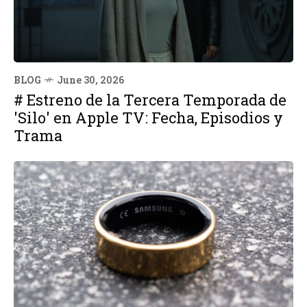
BLOG
June 30, 2026
# Estreno de la Tercera Temporada de
'Silo' en Apple TV: Fecha, Episodios y
Trama