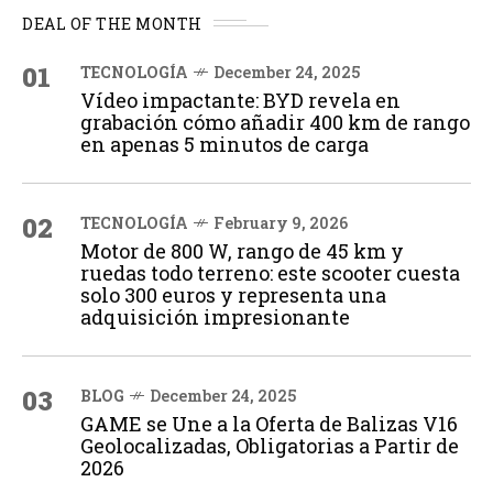
DEAL OF THE MONTH
01
TECNOLOGÍA
December 24, 2025
Vídeo impactante: BYD revela en
grabación cómo añadir 400 km de rango
en apenas 5 minutos de carga
02
TECNOLOGÍA
February 9, 2026
Motor de 800 W, rango de 45 km y
ruedas todo terreno: este scooter cuesta
solo 300 euros y representa una
adquisición impresionante
03
BLOG
December 24, 2025
GAME se Une a la Oferta de Balizas V16
Geolocalizadas, Obligatorias a Partir de
2026