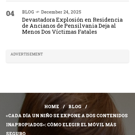
04
BLOG
December 24, 2025
Devastadora Explosión en Residencia
de Ancianos de Pensilvania Deja al
Menos Dos Víctimas Fatales
ADVERTISEMENT
HOME
BLOG
«CADA DÍA UN NIÑO SE EXPONE A DOS CONTENIDOS
INAPROPIADOS»: CÓMO ELEGIR EL MÓVIL MÁS
SEGURO