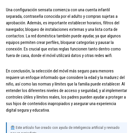
Una configuración sensata comienza con una cuenta infantil
separada, contraseña conocida por el adulto y compras sujetas a
aprobación. Además, es importante establecer horarios, filtros del
navegador, bloqueo de instalaciones externas y una lista corta de
contactos. La red doméstica también puede ayudar, ya que algunos
equipos permiten crear perfiles, bloquear categorías y pausar la
conexión. Es crucial que estas reglas funcionen tanto dentro como
fuera de casa, donde el móvil utilizará datos y otras redes wifi.
En conclusión, la selección del móvil más seguro para menores
requiere un enfoque informado que considere la edad y la madurez del
niño, así como las normas y límites que la familia puede establecer. Al
entender los diferentes niveles de acceso y seguridad, y al implementar
controles útiles y límites reales, los padres pueden ayudar a proteger a
sus hijos de contenidos inapropiados y asegurar una experiencia
digital segura y educativa.
Este artículo fue creado con ayuda de inteligencia artificial y revisado