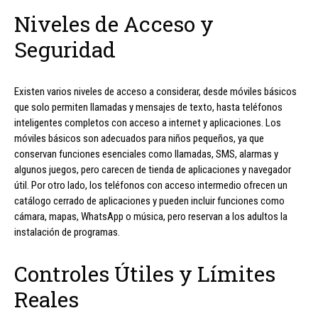
Niveles de Acceso y
Seguridad
Existen varios niveles de acceso a considerar, desde móviles básicos
que solo permiten llamadas y mensajes de texto, hasta teléfonos
inteligentes completos con acceso a internet y aplicaciones. Los
móviles básicos son adecuados para niños pequeños, ya que
conservan funciones esenciales como llamadas, SMS, alarmas y
algunos juegos, pero carecen de tienda de aplicaciones y navegador
útil. Por otro lado, los teléfonos con acceso intermedio ofrecen un
catálogo cerrado de aplicaciones y pueden incluir funciones como
cámara, mapas, WhatsApp o música, pero reservan a los adultos la
instalación de programas.
Controles Útiles y Límites
Reales