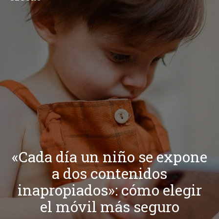
«Cada día un niño se expone
a dos contenidos
inapropiados»: cómo elegir
el móvil más seguro