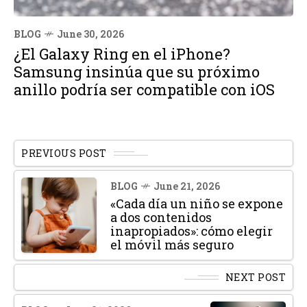
BLOG
June 30, 2026
¿El Galaxy Ring en el iPhone?
Samsung insinúa que su próximo
anillo podría ser compatible con iOS
PREVIOUS POST
BLOG
June 21, 2026
«Cada día un niño se expone
a dos contenidos
inapropiados»: cómo elegir
el móvil más seguro
NEXT POST