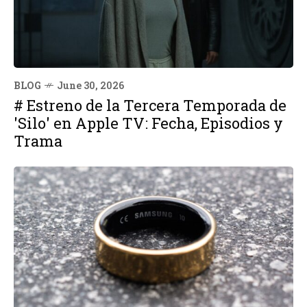
BLOG
June 30, 2026
# Estreno de la Tercera Temporada de
'Silo' en Apple TV: Fecha, Episodios y
Trama