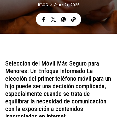
BLOG
June 21, 2026
Selección del Móvil Más Seguro para
Menores: Un Enfoque Informado La
elección del primer teléfono móvil para un
hijo puede ser una decisión complicada,
especialmente cuando se trata de
equilibrar la necesidad de comunicación
con la exposición a contenidos
inapropiados en internet.