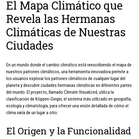
El Mapa Climático que
Revela las Hermanas
Climáticas de Nuestras
Ciudades
En un mundo donde el cambio climático está reescribiendo el mapa de
nuestros patrones climáticos, una herramienta innovadora permite a
los usuarios explorar los patrones climáticos de cualquier lugar del
planeta y descubrir ciudades hermanas climáticas en diferentes partes
del mundo. El proyecto, llamado Climate Visualized, utiliza la
clasificación de Köppen-Geiger, el sistema más utilizado en geografía,
ecología y climatología, para ofrecer una visión detallada de cómo el
clima varía de un lugar a otro.
El Origen y la Funcionalidad