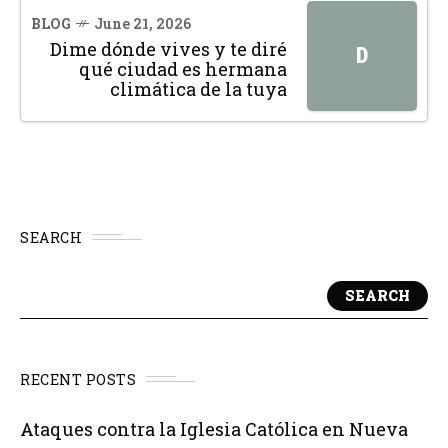
BLOG
June 21, 2026
Dime dónde vives y te diré
D
qué ciudad es hermana
climática de la tuya
SEARCH
SEARCH
RECENT POSTS
Ataques contra la Iglesia Católica en Nueva