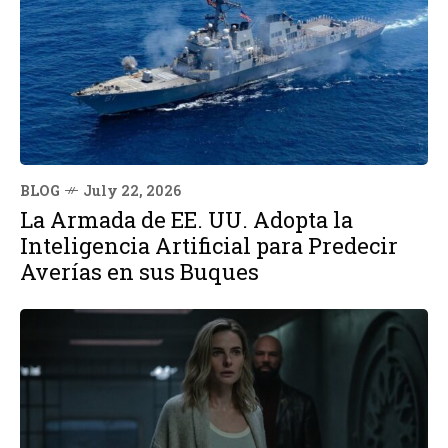
BLOG
July 22, 2026
La Armada de EE. UU. Adopta la
Inteligencia Artificial para Predecir
Averías en sus Buques