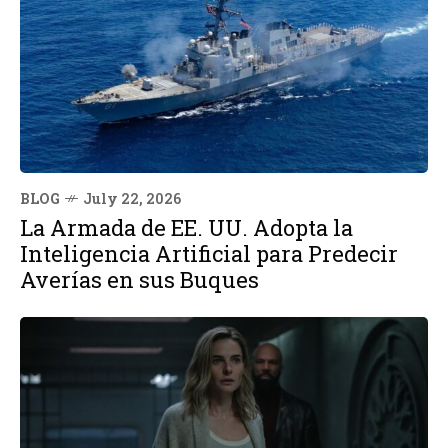
BLOG
July 22, 2026
La Armada de EE. UU. Adopta la
Inteligencia Artificial para Predecir
Averías en sus Buques