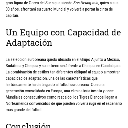
gran figura de Corea del Sur sigue siendo
Son Heung-min
, quien a sus
33 años, afrontará su cuarto Mundial y volverá a portar la cinta de
capitán.
Un Equipo con Capacidad de
Adaptación
La selección surcoreana quedó ubicada en el Grupo A junto a México,
Sudáfrica y Chequia y su estreno será frente a Chequia en Guadalajara.
La combinación de estilos tan diferentes obligará al equipo a mostrar
capacidad de adaptación, una de las características que
históricamente ha distinguido al fútbol surcoreano. Con una
generación consolidada en Europa, una eliminatoria invicta y once
Mundiales consecutivos como respaldo, los Tigres Blancos llegan a
Norteamérica convencidos de que pueden volver a rugir en el escenario
más grande del fútbol.
Conclusión