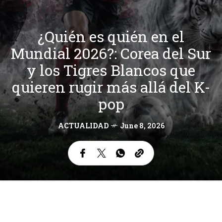
¿Quién es quién en el
Mundial 2026?: Corea del Sur
y los Tigres Blancos que
quieren rugir más allá del K-
pop
ACTUALIDAD
June 8, 2026