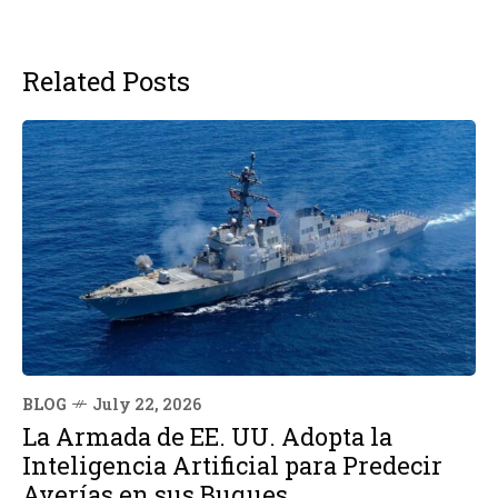
Related Posts
BLOG
July 22, 2026
La Armada de EE. UU. Adopta la
Inteligencia Artificial para Predecir
Averías en sus Buques