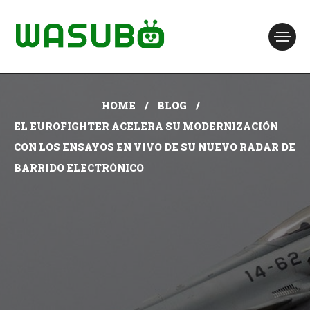
HOME
BLOG
EL EUROFIGHTER ACELERA SU MODERNIZACIÓN
CON LOS ENSAYOS EN VIVO DE SU NUEVO RADAR DE
BARRIDO ELECTRÓNICO