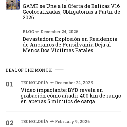
GAME se Une a la Oferta de Balizas V16
Geolocalizadas, Obligatorias a Partir de
2026
BLOG
December 24, 2025
Devastadora Explosión en Residencia
de Ancianos de Pensilvania Deja al
Menos Dos Víctimas Fatales
DEAL OF THE MONTH
01
TECNOLOGÍA
December 24, 2025
Vídeo impactante: BYD revela en
grabación cómo añadir 400 km de rango
en apenas 5 minutos de carga
02
TECNOLOGÍA
February 9, 2026