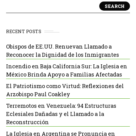
SEARCH
RECENT POSTS
Obispos de EE.UU. Renuevan Llamado a
Reconocer la Dignidad de los Inmigrantes
Incendio en Baja California Sur: La Iglesia en
México Brinda Apoyo a Familias Afectadas
El Patriotismo como Virtud: Reflexiones del
Arzobispo Paul Coakley
Terremotos en Venezuela: 94 Estructuras
Eclesiales Dañadas y el Llamado a la
Reconstrucción
La Iglesia en Argentina se Pronuncia en