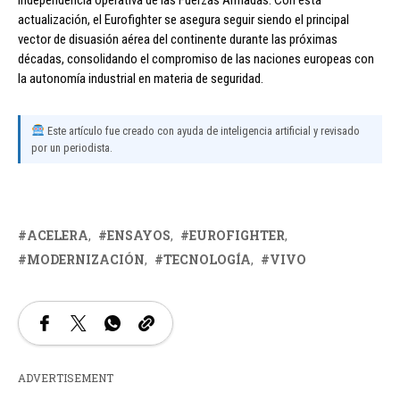
actualización, el Eurofighter se asegura seguir siendo el principal
vector de disuasión aérea del continente durante las próximas
décadas, consolidando el compromiso de las naciones europeas con
la autonomía industrial en materia de seguridad.
Este artículo fue creado con ayuda de inteligencia artificial y revisado
por un periodista.
ACELERA
ENSAYOS
EUROFIGHTER
MODERNIZACIÓN
TECNOLOGÍA
VIVO
ADVERTISEMENT