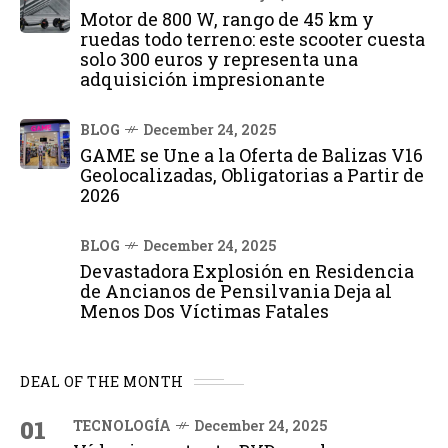
Motor de 800 W, rango de 45 km y
ruedas todo terreno: este scooter cuesta
solo 300 euros y representa una
adquisición impresionante
BLOG
December 24, 2025
GAME se Une a la Oferta de Balizas V16
Geolocalizadas, Obligatorias a Partir de
2026
BLOG
December 24, 2025
Devastadora Explosión en Residencia
de Ancianos de Pensilvania Deja al
Menos Dos Víctimas Fatales
DEAL OF THE MONTH
01
TECNOLOGÍA
December 24, 2025