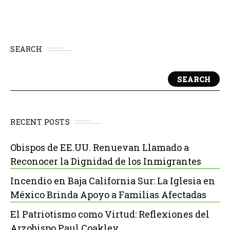
SEARCH
SEARCH
RECENT POSTS
Obispos de EE.UU. Renuevan Llamado a
Reconocer la Dignidad de los Inmigrantes
Incendio en Baja California Sur: La Iglesia en
México Brinda Apoyo a Familias Afectadas
El Patriotismo como Virtud: Reflexiones del
Arzobispo Paul Coakley