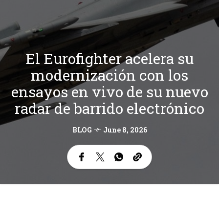
El Eurofighter acelera su
modernización con los
ensayos en vivo de su nuevo
radar de barrido electrónico
BLOG
June 8, 2026