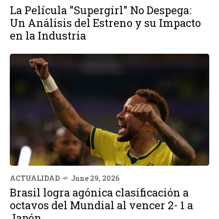
La Película "Supergirl" No Despega:
Un Análisis del Estreno y su Impacto
en la Industria
ACTUALIDAD
June 29, 2026
Brasil logra agónica clasificación a
octavos del Mundial al vencer 2- 1 a
Japón