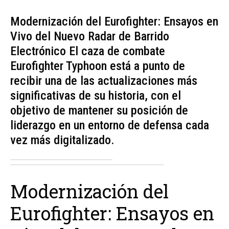
Modernización del Eurofighter: Ensayos en
Vivo del Nuevo Radar de Barrido
Electrónico El caza de combate
Eurofighter Typhoon está a punto de
recibir una de las actualizaciones más
significativas de su historia, con el
objetivo de mantener su posición de
liderazgo en un entorno de defensa cada
vez más digitalizado.
Modernización del
Eurofighter: Ensayos en