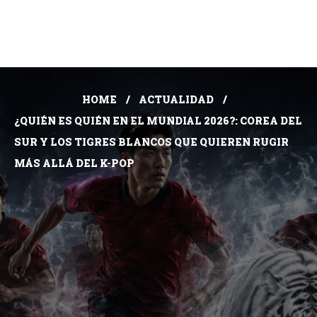
HOME
ACTUALIDAD
¿QUIÉN ES QUIÉN EN EL MUNDIAL 2026?: COREA DEL
SUR Y LOS TIGRES BLANCOS QUE QUIEREN RUGIR
MÁS ALLÁ DEL K-POP