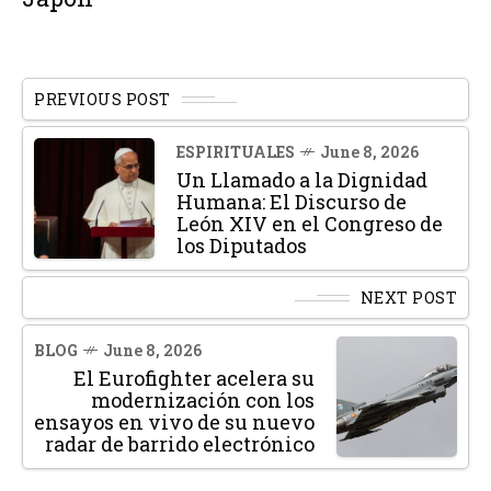
PREVIOUS POST
ESPIRITUALES
June 8, 2026
Un Llamado a la Dignidad
Humana: El Discurso de
León XIV en el Congreso de
los Diputados
NEXT POST
BLOG
June 8, 2026
El Eurofighter acelera su
modernización con los
ensayos en vivo de su nuevo
radar de barrido electrónico