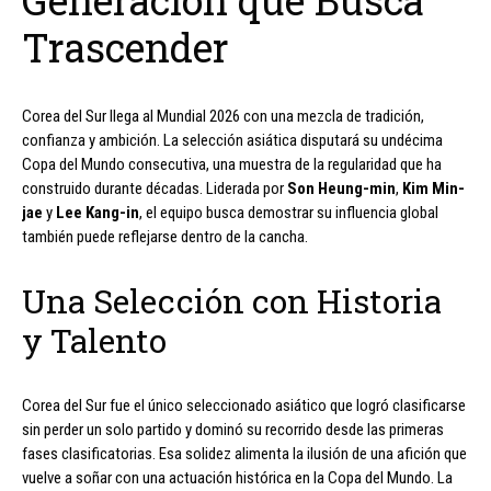
Generación que Busca
Trascender
Corea del Sur llega al Mundial 2026 con una mezcla de tradición,
confianza y ambición. La selección asiática disputará su undécima
Copa del Mundo consecutiva, una muestra de la regularidad que ha
construido durante décadas. Liderada por
Son Heung-min
,
Kim Min-
jae
y
Lee Kang-in
, el equipo busca demostrar su influencia global
también puede reflejarse dentro de la cancha.
Una Selección con Historia
y Talento
Corea del Sur fue el único seleccionado asiático que logró clasificarse
sin perder un solo partido y dominó su recorrido desde las primeras
fases clasificatorias. Esa solidez alimenta la ilusión de una afición que
vuelve a soñar con una actuación histórica en la Copa del Mundo. La