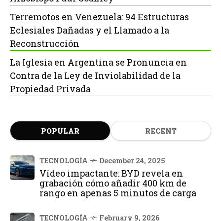
Terremotos en Venezuela: 94 Estructuras
Eclesiales Dañadas y el Llamado a la
Reconstrucción
La Iglesia en Argentina se Pronuncia en
Contra de la Ley de Inviolabilidad de la
Propiedad Privada
POPULAR
RECENT
TECNOLOGÍA
December 24, 2025
Vídeo impactante: BYD revela en
grabación cómo añadir 400 km de
rango en apenas 5 minutos de carga
TECNOLOGÍA
February 9, 2026