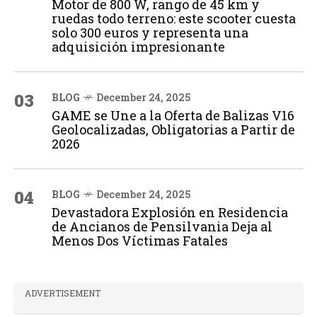
Motor de 800 W, rango de 45 km y
ruedas todo terreno: este scooter cuesta
solo 300 euros y representa una
adquisición impresionante
03
BLOG
December 24, 2025
GAME se Une a la Oferta de Balizas V16
Geolocalizadas, Obligatorias a Partir de
2026
04
BLOG
December 24, 2025
Devastadora Explosión en Residencia
de Ancianos de Pensilvania Deja al
Menos Dos Víctimas Fatales
ADVERTISEMENT