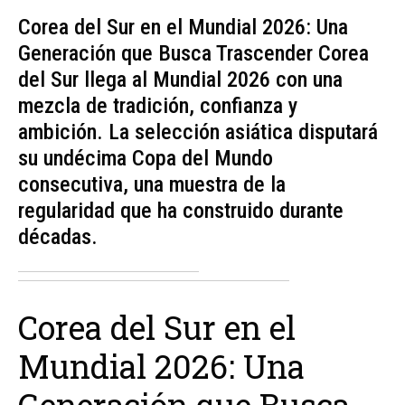
Corea del Sur en el Mundial 2026: Una
Generación que Busca Trascender Corea
del Sur llega al Mundial 2026 con una
mezcla de tradición, confianza y
ambición. La selección asiática disputará
su undécima Copa del Mundo
consecutiva, una muestra de la
regularidad que ha construido durante
décadas.
Corea del Sur en el
Mundial 2026: Una