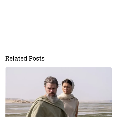
Related Posts