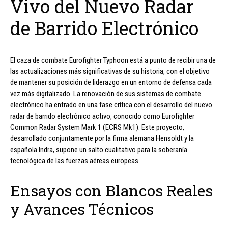
Vivo del Nuevo Radar
de Barrido Electrónico
El caza de combate Eurofighter Typhoon está a punto de recibir una de
las actualizaciones más significativas de su historia, con el objetivo
de mantener su posición de liderazgo en un entorno de defensa cada
vez más digitalizado. La renovación de sus sistemas de combate
electrónico ha entrado en una fase crítica con el desarrollo del nuevo
radar de barrido electrónico activo, conocido como Eurofighter
Common Radar System Mark 1 (ECRS Mk1). Este proyecto,
desarrollado conjuntamente por la firma alemana Hensoldt y la
española Indra, supone un salto cualitativo para la soberanía
tecnológica de las fuerzas aéreas europeas.
Ensayos con Blancos Reales
y Avances Técnicos