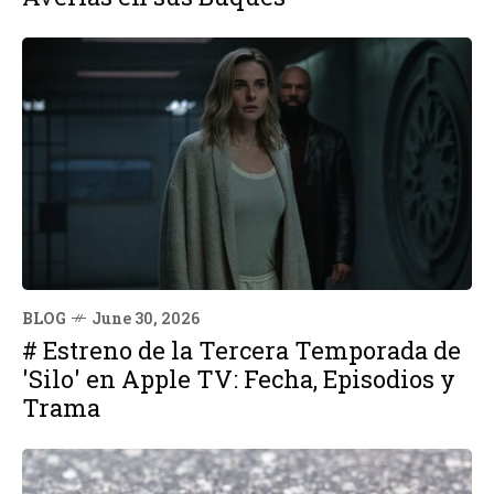
BLOG
June 30, 2026
# Estreno de la Tercera Temporada de
'Silo' en Apple TV: Fecha, Episodios y
Trama