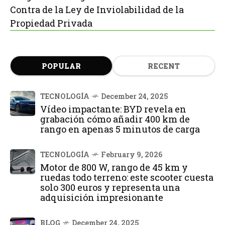
Contra de la Ley de Inviolabilidad de la
Propiedad Privada
POPULAR
RECENT
TECNOLOGÍA
December 24, 2025
Vídeo impactante: BYD revela en
grabación cómo añadir 400 km de
rango en apenas 5 minutos de carga
TECNOLOGÍA
February 9, 2026
Motor de 800 W, rango de 45 km y
ruedas todo terreno: este scooter cuesta
solo 300 euros y representa una
adquisición impresionante
BLOG
December 24, 2025