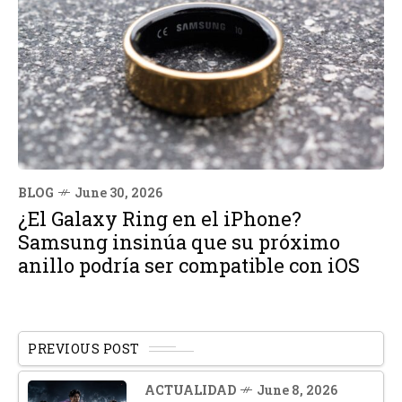
BLOG
June 30, 2026
¿El Galaxy Ring en el iPhone?
Samsung insinúa que su próximo
anillo podría ser compatible con iOS
PREVIOUS POST
ACTUALIDAD
June 8, 2026