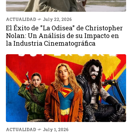
ACTUALIDAD
July 22, 2026
El Éxito de "La Odisea" de Christopher
Nolan: Un Análisis de su Impacto en
la Industria Cinematográfica
ACTUALIDAD
July 1, 2026