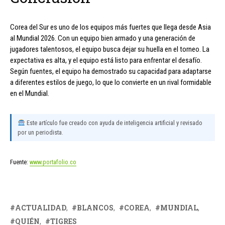
Corea del Sur es uno de los equipos más fuertes que llega desde Asia
al Mundial 2026. Con un equipo bien armado y una generación de
jugadores talentosos, el equipo busca dejar su huella en el torneo. La
expectativa es alta, y el equipo está listo para enfrentar el desafío.
Según fuentes, el equipo ha demostrado su capacidad para adaptarse
a diferentes estilos de juego, lo que lo convierte en un rival formidable
en el Mundial.
Este artículo fue creado con ayuda de inteligencia artificial y revisado
por un periodista.
Fuente:
www.portafolio.co
ACTUALIDAD
BLANCOS
COREA
MUNDIAL
QUIÉN
TIGRES