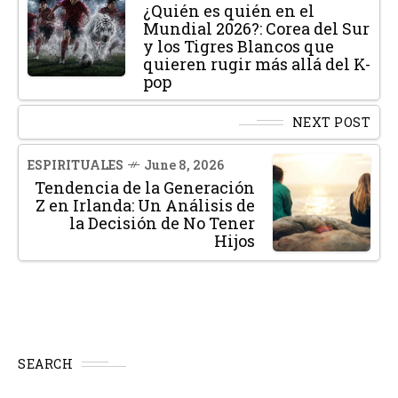
¿Quién es quién en el
Mundial 2026?: Corea del Sur
y los Tigres Blancos que
quieren rugir más allá del K-
pop
NEXT POST
ESPIRITUALES
June 8, 2026
Tendencia de la Generación
Z en Irlanda: Un Análisis de
la Decisión de No Tener
Hijos
SEARCH