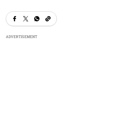
ADVERTISEMENT