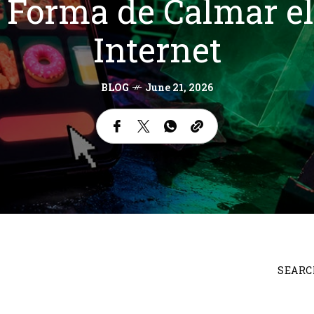
Forma de Calmar el
Internet
BLOG
June 21, 2026
SEARC