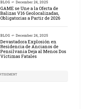
BLOG
December 24, 2025
GAME se Une a la Oferta de
Balizas V16 Geolocalizadas,
Obligatorias a Partir de 2026
BLOG
December 24, 2025
Devastadora Explosión en
Residencia de Ancianos de
Pensilvania Deja al Menos Dos
Víctimas Fatales
RTISEMENT