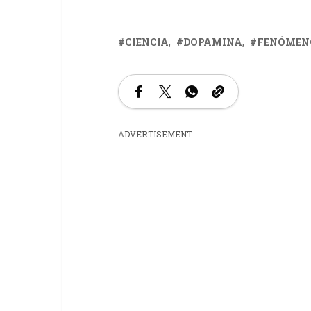
CIENCIA
DOPAMINA
FENÓMEN
ADVERTISEMENT