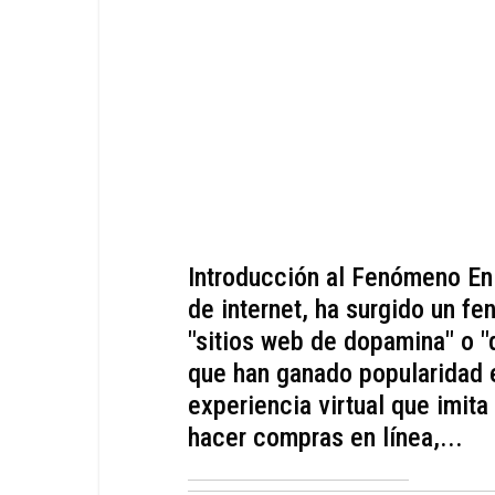
Introducción al Fenómeno En
de internet, ha surgido un 
"sitios web de dopamina" o "
que han ganado popularidad e
experiencia virtual que imita
hacer compras en línea,...