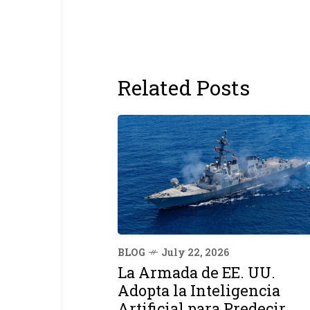
Related Posts
BLOG
July 22, 2026
La Armada de EE. UU.
Adopta la Inteligencia
Artificial para Predecir