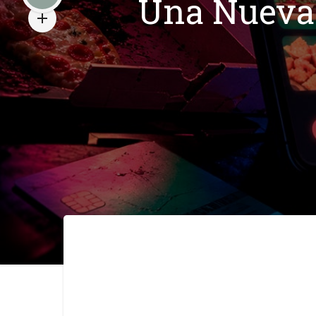
Una Nueva 