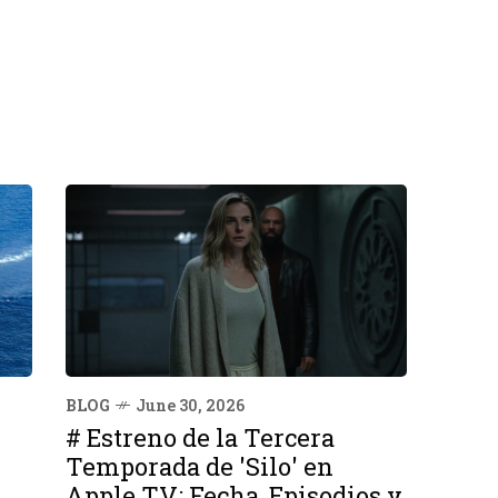
BLOG
June 30, 2026
# Estreno de la Tercera
Temporada de 'Silo' en
Apple TV: Fecha, Episodios y