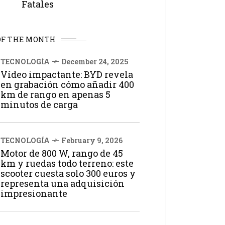
Fatales
OF THE MONTH
TECNOLOGÍA
December 24, 2025
Vídeo impactante: BYD revela
en grabación cómo añadir 400
km de rango en apenas 5
minutos de carga
TECNOLOGÍA
February 9, 2026
Motor de 800 W, rango de 45
km y ruedas todo terreno: este
scooter cuesta solo 300 euros y
representa una adquisición
impresionante