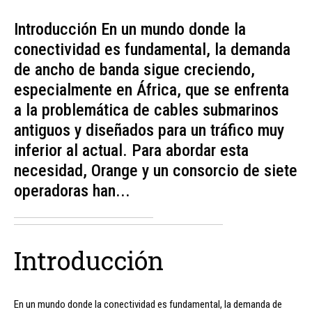
Introducción En un mundo donde la
conectividad es fundamental, la demanda
de ancho de banda sigue creciendo,
especialmente en África, que se enfrenta
a la problemática de cables submarinos
antiguos y diseñados para un tráfico muy
inferior al actual. Para abordar esta
necesidad, Orange y un consorcio de siete
operadoras han...
Introducción
En un mundo donde la conectividad es fundamental, la demanda de