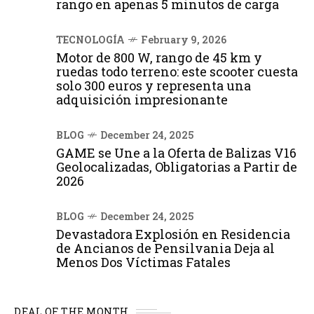
rango en apenas 5 minutos de carga
TECNOLOGÍA
February 9, 2026
Motor de 800 W, rango de 45 km y
ruedas todo terreno: este scooter cuesta
solo 300 euros y representa una
adquisición impresionante
BLOG
December 24, 2025
GAME se Une a la Oferta de Balizas V16
Geolocalizadas, Obligatorias a Partir de
2026
BLOG
December 24, 2025
Devastadora Explosión en Residencia
de Ancianos de Pensilvania Deja al
Menos Dos Víctimas Fatales
DEAL OF THE MONTH