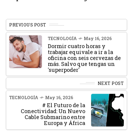
PREVIOUS POST
TECNOLOGÍA
May 16, 2026
Dormir cuatro horas y
trabajar equivale a ir a la
oficina con seis cervezas de
más. Salvo que tengas un
'superpoder'
NEXT POST
TECNOLOGÍA
May 16, 2026
# El Futuro de la
Conectividad: Un Nuevo
Cable Submarino entre
Europa y África