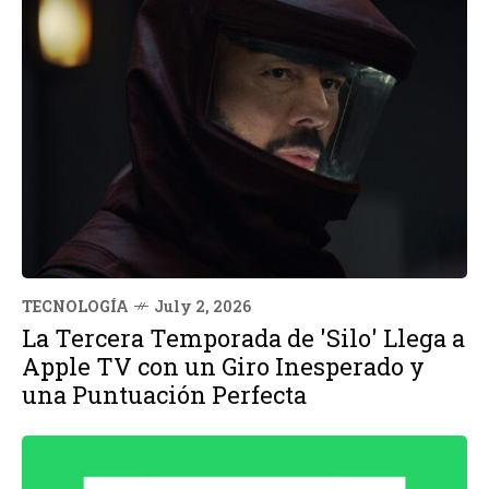
TECNOLOGÍA
July 2, 2026
La Tercera Temporada de 'Silo' Llega a
Apple TV con un Giro Inesperado y
una Puntuación Perfecta