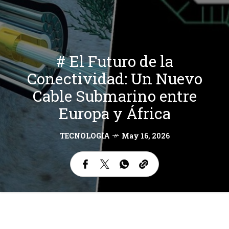
# El Futuro de la
Conectividad: Un Nuevo
Cable Submarino entre
Europa y África
TECNOLOGÍA
May 16, 2026