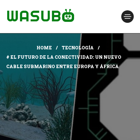
HOME
TECNOLOGÍA
# EL FUTURO DE LA CONECTIVIDAD: UN NUEVO
CABLE SUBMARINO ENTRE EUROPA Y ÁFRICA