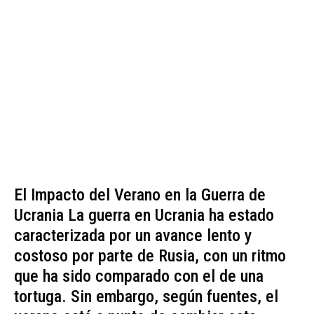
El Impacto del Verano en la Guerra de
Ucrania La guerra en Ucrania ha estado
caracterizada por un avance lento y
costoso por parte de Rusia, con un ritmo
que ha sido comparado con el de una
tortuga. Sin embargo, según fuentes, el