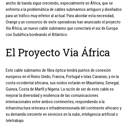
ancho de banda sigue creciendo, especialmente en África, que se
enfrenta a la problemática de cables submarinos antiguos y diseñados
para un tráfico muy inferior al actual. Para abordar esta necesidad,
Orange y un consorcio de siete operadoras han anunciado el proyecto
Via África, un nuevo cable submarino que conectará el sur de Europa
con Sudáfrica bordeando el Atlántico.
El Proyecto Via África
Este cable submarino de fibra óptica tendrá puntos de conexión
europeos en el Reino Unido, Francia, Portugal e Islas Canarias, y en la
costa occidental africana, sus nodos estarán en Mauritania, Senegal,
Guinea, Costa de Marfil y Nigeria. La razón de ser de este cable es
mejorar la diversidad y resiliencia de las comunicaciones
internacionales entre ambos continentes, respondiendo a la
infraestructura veterana e infradimensionada del continente africano y
su demanda creciente en servicios en la nube, inteligencia artificial o
teletrabajo.