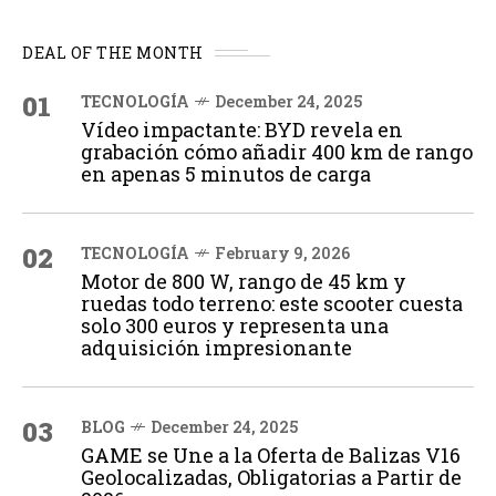
DEAL OF THE MONTH
01
TECNOLOGÍA
December 24, 2025
Vídeo impactante: BYD revela en
grabación cómo añadir 400 km de rango
en apenas 5 minutos de carga
02
TECNOLOGÍA
February 9, 2026
Motor de 800 W, rango de 45 km y
ruedas todo terreno: este scooter cuesta
solo 300 euros y representa una
adquisición impresionante
03
BLOG
December 24, 2025
GAME se Une a la Oferta de Balizas V16
Geolocalizadas, Obligatorias a Partir de