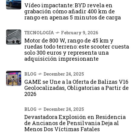
Vídeo impactante: BYD revela en
grabación cómo añadir 400 km de
rango en apenas 5 minutos de carga
TECNOLOGÍA
February 9, 2026
Motor de 800 W, rango de 45 km y
ruedas todo terreno: este scooter cuesta
solo 300 euros y representa una
adquisición impresionante
BLOG
December 24, 2025
GAME se Une a la Oferta de Balizas V16
Geolocalizadas, Obligatorias a Partir de
2026
BLOG
December 24, 2025
Devastadora Explosión en Residencia
de Ancianos de Pensilvania Deja al
Menos Dos Víctimas Fatales