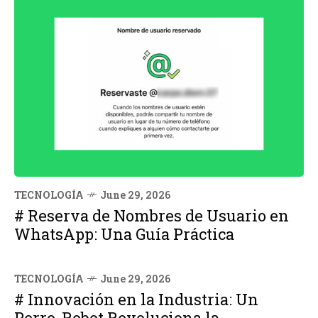
TECNOLOGÍA
June 29, 2026
# Reserva de Nombres de Usuario en
WhatsApp: Una Guía Práctica
TECNOLOGÍA
June 29, 2026
# Innovación en la Industria: Un
Perro-Robot Revoluciona la