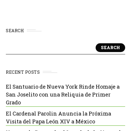
SEARCH
SEARCH
RECENT POSTS
El Santuario de Nueva York Rinde Homaje a
San Joselito con una Reliquia de Primer
Grado
El Cardenal Parolin Anuncia la Próxima
Visita del Papa León XIV a México