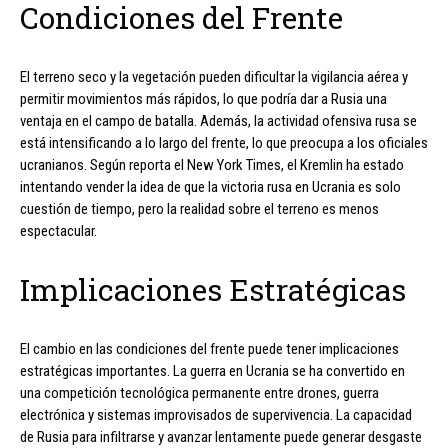
Condiciones del Frente
El terreno seco y la vegetación pueden dificultar la vigilancia aérea y
permitir movimientos más rápidos, lo que podría dar a Rusia una
ventaja en el campo de batalla. Además, la actividad ofensiva rusa se
está intensificando a lo largo del frente, lo que preocupa a los oficiales
ucranianos. Según reporta el New York Times, el Kremlin ha estado
intentando vender la idea de que la victoria rusa en Ucrania es solo
cuestión de tiempo, pero la realidad sobre el terreno es menos
espectacular.
Implicaciones Estratégicas
El cambio en las condiciones del frente puede tener implicaciones
estratégicas importantes. La guerra en Ucrania se ha convertido en
una competición tecnológica permanente entre drones, guerra
electrónica y sistemas improvisados de supervivencia. La capacidad
de Rusia para infiltrarse y avanzar lentamente puede generar desgaste