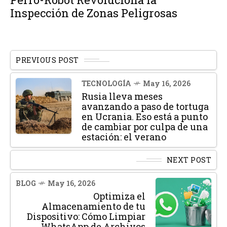
Inspección de Zonas Peligrosas
PREVIOUS POST
TECNOLOGÍA
May 16, 2026
Rusia lleva meses
avanzando a paso de tortuga
en Ucrania. Eso está a punto
de cambiar por culpa de una
estación: el verano
NEXT POST
BLOG
May 16, 2026
Optimiza el
Almacenamiento de tu
Dispositivo: Cómo Limpiar
WhatsApp de Archivos