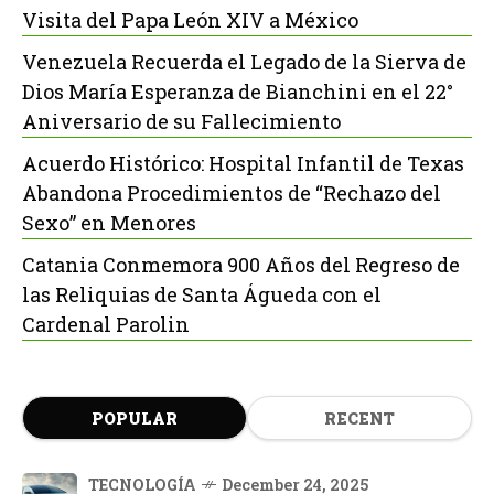
Visita del Papa León XIV a México
Venezuela Recuerda el Legado de la Sierva de
Dios María Esperanza de Bianchini en el 22°
Aniversario de su Fallecimiento
Acuerdo Histórico: Hospital Infantil de Texas
Abandona Procedimientos de “Rechazo del
Sexo” en Menores
Catania Conmemora 900 Años del Regreso de
las Reliquias de Santa Águeda con el
Cardenal Parolin
POPULAR
RECENT
TECNOLOGÍA
December 24, 2025