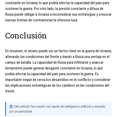
constante en Ucrania, lo que podría afectar la capacidad del país para
sostener la guerra. Por otro lado, la presión constante y difusa de
Rusia puede obligar a Ucrania a reconsiderar sus estrategias y a buscar
nuevas formas de contrarrestar la ofensiva rusa.
Conclusión
En resumen, el verano puede ser un factor clave en la guerra de Ucrania,
alterando las condiciones del frente y dando a Rusia una ventaja en el
campo de batalla. La capacidad de Rusia para infiltrarse y avanzar
lentamente puede generar desgaste constante en Ucrania, lo que
podría afectar la capacidad del país para sostener la guerra. Es
importante seguir de cerca los desarrollos en el conflicto y considerar
las implicaciones estratégicas de los cambios en las condiciones del
frente.
Este artículo fue creado con ayuda de inteligencia artificial y revisado
por un periodista.