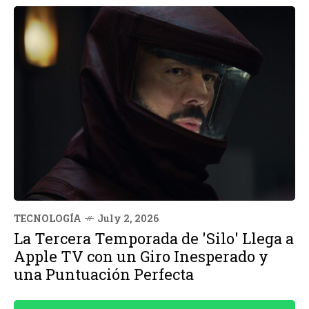
TECNOLOGÍA
July 2, 2026
La Tercera Temporada de 'Silo' Llega a
Apple TV con un Giro Inesperado y
una Puntuación Perfecta