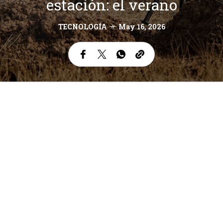
estación: el verano
TECNOLOGÍA
May 16, 2026