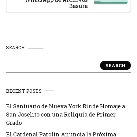
Basura
SEARCH
SEARCH
RECENT POSTS
El Santuario de Nueva York Rinde Homaje a
San Joselito con una Reliquia de Primer
Grado
El Cardenal Parolin Anuncia la Próxima