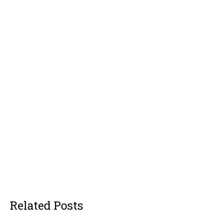
Related Posts