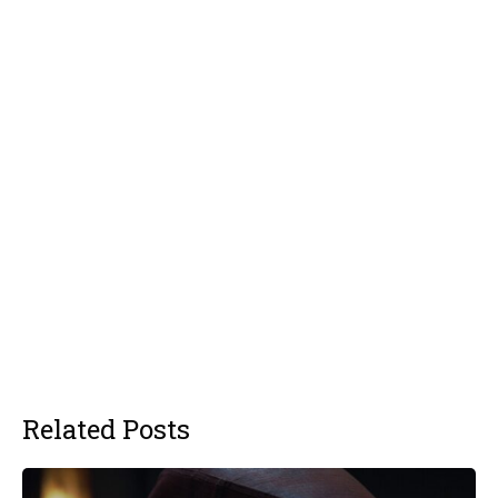
Related Posts