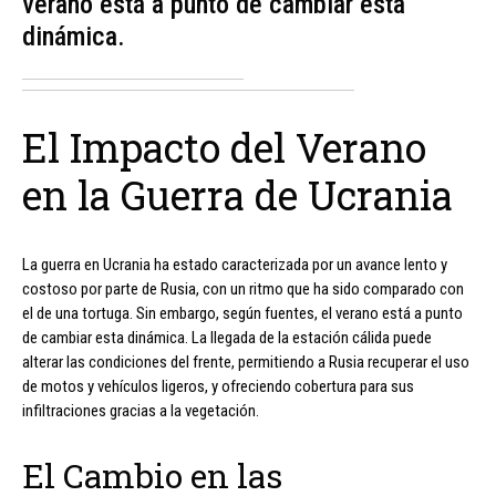
verano está a punto de cambiar esta
dinámica.
El Impacto del Verano
en la Guerra de Ucrania
La guerra en Ucrania ha estado caracterizada por un avance lento y
costoso por parte de Rusia, con un ritmo que ha sido comparado con
el de una tortuga. Sin embargo, según fuentes, el verano está a punto
de cambiar esta dinámica. La llegada de la estación cálida puede
alterar las condiciones del frente, permitiendo a Rusia recuperar el uso
de motos y vehículos ligeros, y ofreciendo cobertura para sus
infiltraciones gracias a la vegetación.
El Cambio en las