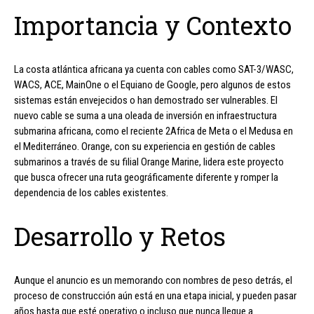
Importancia y Contexto
La costa atlántica africana ya cuenta con cables como SAT-3/WASC,
WACS, ACE, MainOne o el Equiano de Google, pero algunos de estos
sistemas están envejecidos o han demostrado ser vulnerables. El
nuevo cable se suma a una oleada de inversión en infraestructura
submarina africana, como el reciente 2Africa de Meta o el Medusa en
el Mediterráneo. Orange, con su experiencia en gestión de cables
submarinos a través de su filial Orange Marine, lidera este proyecto
que busca ofrecer una ruta geográficamente diferente y romper la
dependencia de los cables existentes.
Desarrollo y Retos
Aunque el anuncio es un memorando con nombres de peso detrás, el
proceso de construcción aún está en una etapa inicial, y pueden pasar
años hasta que esté operativo o incluso que nunca llegue a