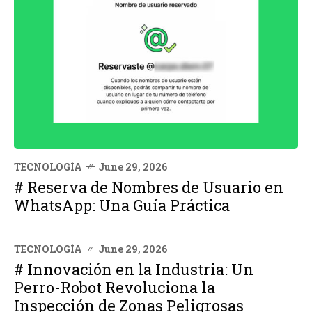
TECNOLOGÍA
June 29, 2026
# Reserva de Nombres de Usuario en
WhatsApp: Una Guía Práctica
TECNOLOGÍA
June 29, 2026
# Innovación en la Industria: Un
Perro-Robot Revoluciona la
Inspección de Zonas Peligrosas