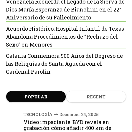
Venezuela Recuerda el Legado de la Sierva de
Dios María Esperanza de Bianchini en el 22°
Aniversario de su Fallecimiento
Acuerdo Histórico: Hospital Infantil de Texas
Abandona Procedimientos de “Rechazo del
Sexo” en Menores
Catania Conmemora 900 Años del Regreso de
las Reliquias de Santa Águeda con el
Cardenal Parolin
POPULAR
RECENT
TECNOLOGÍA
December 24, 2025
Vídeo impactante: BYD revela en
grabación cómo añadir 400 km de