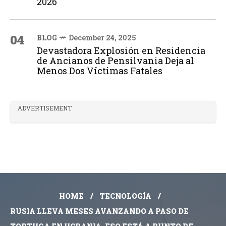
2026
04
BLOG
December 24, 2025
Devastadora Explosión en Residencia
de Ancianos de Pensilvania Deja al
Menos Dos Víctimas Fatales
ADVERTISEMENT
HOME
TECNOLOGÍA
RUSIA LLEVA MESES AVANZANDO A PASO DE