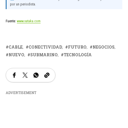
por un periodista.
Fuente:
www.xataka.com
CABLE
CONECTIVIDAD
FUTURO
NEGOCIOS
NUEVO
SUBMARINO
TECNOLOGÍA
ADVERTISEMENT