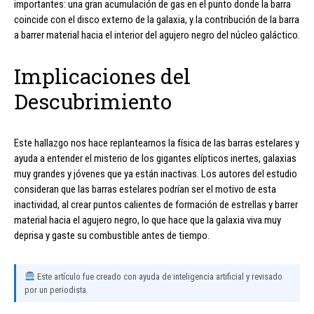
importantes: una gran acumulación de gas en el punto donde la barra
coincide con el disco externo de la galaxia, y la contribución de la barra
a barrer material hacia el interior del agujero negro del núcleo galáctico.
Implicaciones del
Descubrimiento
Este hallazgo nos hace replantearnos la física de las barras estelares y
ayuda a entender el misterio de los gigantes elípticos inertes, galaxias
muy grandes y jóvenes que ya están inactivas. Los autores del estudio
consideran que las barras estelares podrían ser el motivo de esta
inactividad, al crear puntos calientes de formación de estrellas y barrer
material hacia el agujero negro, lo que hace que la galaxia viva muy
deprisa y gaste su combustible antes de tiempo.
Este artículo fue creado con ayuda de inteligencia artificial y revisado
por un periodista.