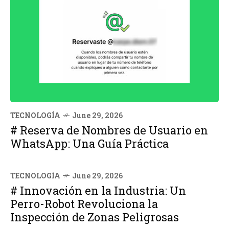
TECNOLOGÍA
June 29, 2026
# Reserva de Nombres de Usuario en
WhatsApp: Una Guía Práctica
TECNOLOGÍA
June 29, 2026
# Innovación en la Industria: Un
Perro-Robot Revoluciona la
Inspección de Zonas Peligrosas