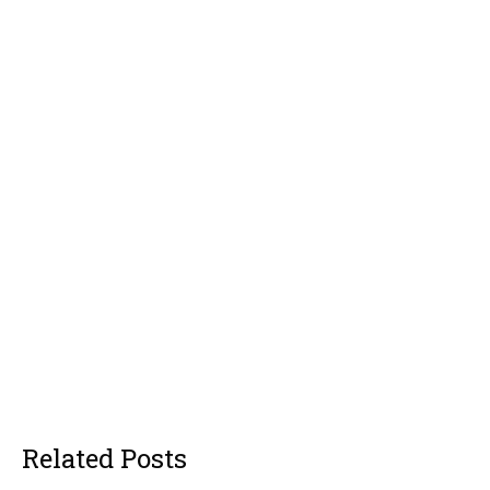
Related Posts