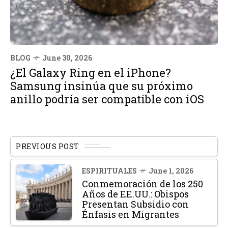
BLOG
June 30, 2026
¿El Galaxy Ring en el iPhone?
Samsung insinúa que su próximo
anillo podría ser compatible con iOS
PREVIOUS POST
ESPIRITUALES
June 1, 2026
Conmemoración de los 250
Años de EE.UU.: Obispos
Presentan Subsidio con
Énfasis en Migrantes