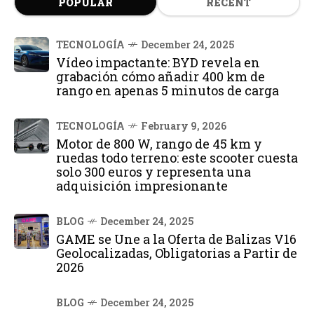
POPULAR
RECENT
TECNOLOGÍA
December 24, 2025
Vídeo impactante: BYD revela en
grabación cómo añadir 400 km de
rango en apenas 5 minutos de carga
TECNOLOGÍA
February 9, 2026
Motor de 800 W, rango de 45 km y
ruedas todo terreno: este scooter cuesta
solo 300 euros y representa una
adquisición impresionante
BLOG
December 24, 2025
GAME se Une a la Oferta de Balizas V16
Geolocalizadas, Obligatorias a Partir de
2026
BLOG
December 24, 2025