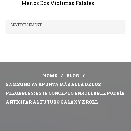
Menos Dos Víctimas Fatales
ADVERTISEMENT
HOME
BLOG
SAMSUNG YA APUNTA MÁS ALLÁ DE LOS
PLEGABLES: ESTE CONCEPTO ENROLLABLE PODRÍA
ANTICIPAR AL FUTURO GALAXY Z ROLL