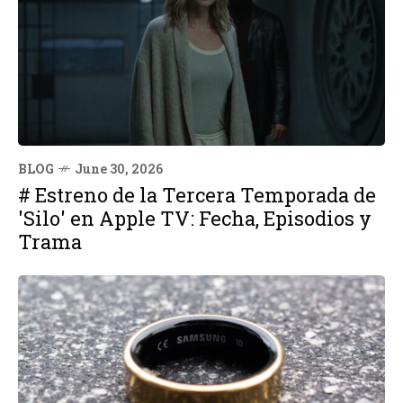
BLOG
June 30, 2026
# Estreno de la Tercera Temporada de
'Silo' en Apple TV: Fecha, Episodios y
Trama