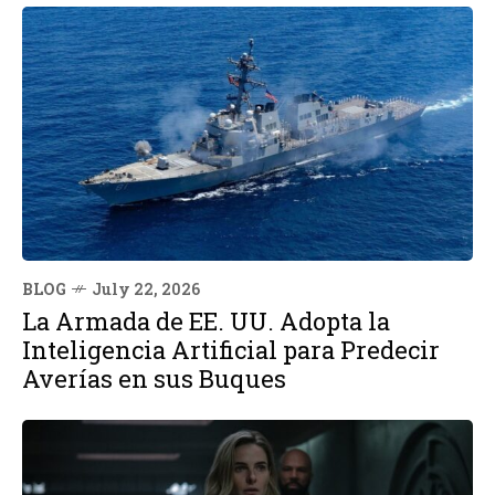
BLOG
July 22, 2026
La Armada de EE. UU. Adopta la
Inteligencia Artificial para Predecir
Averías en sus Buques