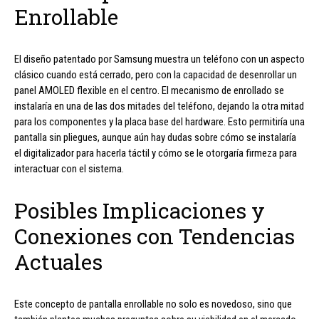
Enrollable
El diseño patentado por Samsung muestra un teléfono con un aspecto
clásico cuando está cerrado, pero con la capacidad de desenrollar un
panel AMOLED flexible en el centro. El mecanismo de enrollado se
instalaría en una de las dos mitades del teléfono, dejando la otra mitad
para los componentes y la placa base del hardware. Esto permitiría una
pantalla sin pliegues, aunque aún hay dudas sobre cómo se instalaría
el digitalizador para hacerla táctil y cómo se le otorgaría firmeza para
interactuar con el sistema.
Posibles Implicaciones y
Conexiones con Tendencias
Actuales
Este concepto de pantalla enrollable no solo es novedoso, sino que