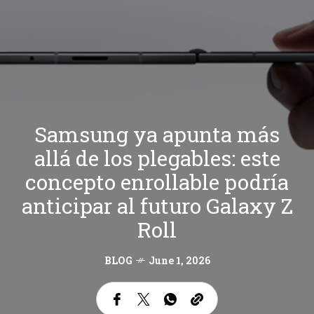
Samsung ya apunta más
allá de los plegables: este
concepto enrollable podría
anticipar al futuro Galaxy Z
Roll
BLOG
June 1, 2026