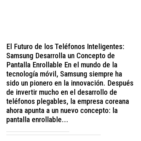
El Futuro de los Teléfonos Inteligentes:
Samsung Desarrolla un Concepto de
Pantalla Enrollable En el mundo de la
tecnología móvil, Samsung siempre ha
sido un pionero en la innovación. Después
de invertir mucho en el desarrollo de
teléfonos plegables, la empresa coreana
ahora apunta a un nuevo concepto: la
pantalla enrollable...