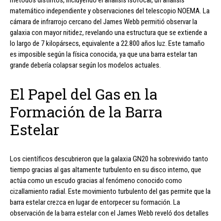
matemático independiente y observaciones del telescopio NOEMA. La
cámara de infrarrojo cercano del James Webb permitió observar la
galaxia con mayor nitidez, revelando una estructura que se extiende a
lo largo de 7 kilopársecs, equivalente a 22.800 años luz. Este tamaño
es imposible según la física conocida, ya que una barra estelar tan
grande debería colapsar según los modelos actuales.
El Papel del Gas en la
Formación de la Barra
Estelar
Los científicos descubrieron que la galaxia GN20 ha sobrevivido tanto
tiempo gracias al gas altamente turbulento en su disco interno, que
actúa como un escudo gracias al fenómeno conocido como
cizallamiento radial. Este movimiento turbulento del gas permite que la
barra estelar crezca en lugar de entorpecer su formación. La
observación de la barra estelar con el James Webb reveló dos detalles