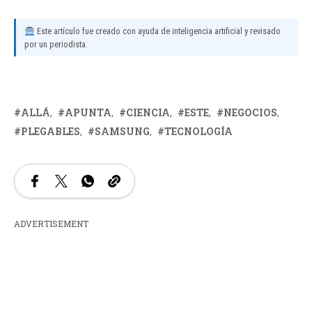
Este artículo fue creado con ayuda de inteligencia artificial y revisado
por un periodista.
ALLÁ
APUNTA
CIENCIA
ESTE
NEGOCIOS
PLEGABLES
SAMSUNG
TECNOLOGÍA
ADVERTISEMENT