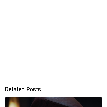
Related Posts