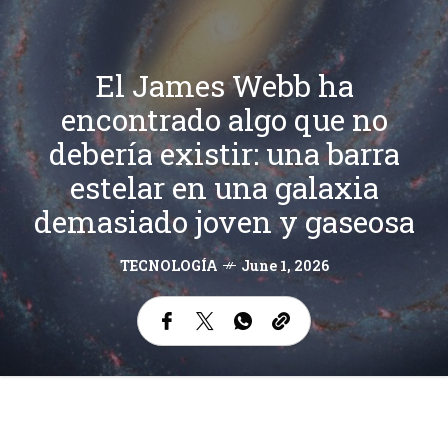
El James Webb ha
encontrado algo que no
debería existir: una barra
estelar en una galaxia
demasiado joven y gaseosa
TECNOLOGÍA
June 1, 2026