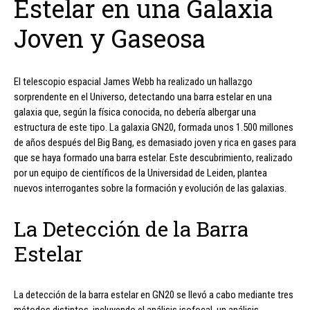
Estelar en una Galaxia
Joven y Gaseosa
El telescopio espacial James Webb ha realizado un hallazgo
sorprendente en el Universo, detectando una barra estelar en una
galaxia que, según la física conocida, no debería albergar una
estructura de este tipo. La galaxia GN20, formada unos 1.500 millones
de años después del Big Bang, es demasiado joven y rica en gases para
que se haya formado una barra estelar. Este descubrimiento, realizado
por un equipo de científicos de la Universidad de Leiden, plantea
nuevos interrogantes sobre la formación y evolución de las galaxias.
La Detección de la Barra
Estelar
La detección de la barra estelar en GN20 se llevó a cabo mediante tres
métodos distintos, incluyendo el análisis isofocal, un análisis