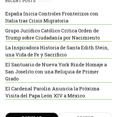
RECENT POSTS
España Inicia Controles Fronterizos con
Italia tras Crisis Migratoria
Grupo Jurídico Católico Critica Orden de
Trump sobre Ciudadanía por Nacimiento
La Inspiradora Historia de Santa Edith Stein,
una Vida de Fe y Sacrificio
El Santuario de Nueva York Rinde Homaje a
San Joselito con una Reliquia de Primer
Grado
El Cardenal Parolin Anuncia la Próxima
Visita del Papa León XIV a México