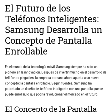
El Futuro de los
Teléfonos Inteligentes:
Samsung Desarrolla un
Concepto de Pantalla
Enrollable
En el mundo de la tecnología móvil, Samsung siempre ha sido un
pionero en la innovación. Después de invertir mucho en el desarrollo de
teléfonos plegables, la empresa coreana ahora apunta a un nuevo
concepto: la pantalla enrollable. Según fuentes, Samsung ha
patentado un diseño de teléfono inteligente con una pantalla que se
puede enrollar, lo que podría revolucionar el mercado en el futuro.
El Concepto de la Pantalla