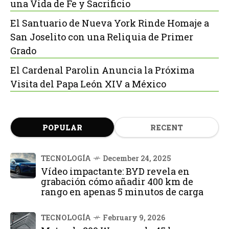
una Vida de Fe y Sacrificio
El Santuario de Nueva York Rinde Homaje a
San Joselito con una Reliquia de Primer
Grado
El Cardenal Parolin Anuncia la Próxima
Visita del Papa León XIV a México
POPULAR
RECENT
TECNOLOGÍA
December 24, 2025
Vídeo impactante: BYD revela en
grabación cómo añadir 400 km de
rango en apenas 5 minutos de carga
TECNOLOGÍA
February 9, 2026