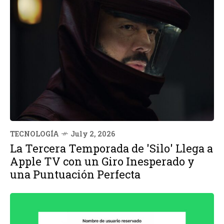
TECNOLOGÍA
July 2, 2026
La Tercera Temporada de 'Silo' Llega a
Apple TV con un Giro Inesperado y
una Puntuación Perfecta