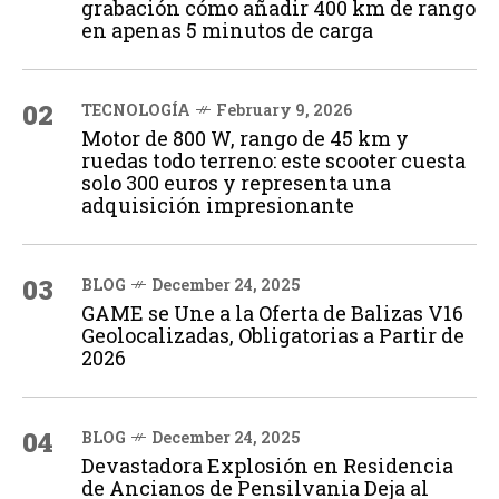
grabación cómo añadir 400 km de rango
en apenas 5 minutos de carga
02
TECNOLOGÍA
February 9, 2026
Motor de 800 W, rango de 45 km y
ruedas todo terreno: este scooter cuesta
solo 300 euros y representa una
adquisición impresionante
03
BLOG
December 24, 2025
GAME se Une a la Oferta de Balizas V16
Geolocalizadas, Obligatorias a Partir de
2026
04
BLOG
December 24, 2025
Devastadora Explosión en Residencia
de Ancianos de Pensilvania Deja al