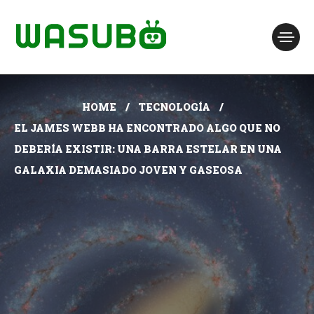
HOME
TECNOLOGÍA
EL JAMES WEBB HA ENCONTRADO ALGO QUE NO
DEBERÍA EXISTIR: UNA BARRA ESTELAR EN UNA
GALAXIA DEMASIADO JOVEN Y GASEOSA