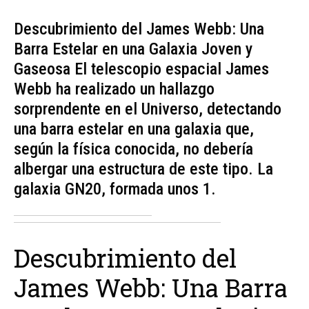
Descubrimiento del James Webb: Una
Barra Estelar en una Galaxia Joven y
Gaseosa El telescopio espacial James
Webb ha realizado un hallazgo
sorprendente en el Universo, detectando
una barra estelar en una galaxia que,
según la física conocida, no debería
albergar una estructura de este tipo. La
galaxia GN20, formada unos 1.
Descubrimiento del
James Webb: Una Barra