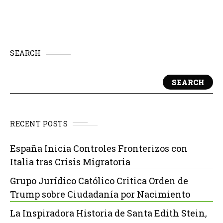
SEARCH
SEARCH
RECENT POSTS
España Inicia Controles Fronterizos con
Italia tras Crisis Migratoria
Grupo Jurídico Católico Critica Orden de
Trump sobre Ciudadanía por Nacimiento
La Inspiradora Historia de Santa Edith Stein,