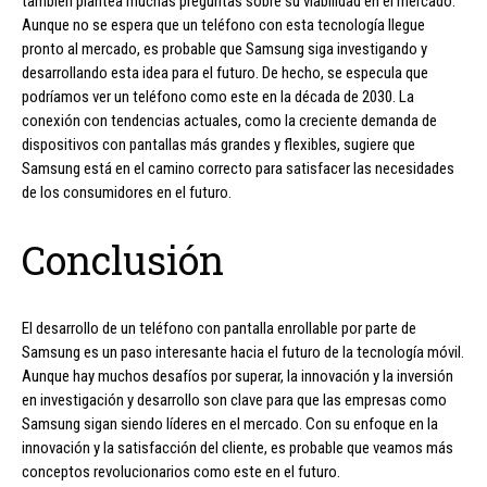
también plantea muchas preguntas sobre su viabilidad en el mercado.
Aunque no se espera que un teléfono con esta tecnología llegue
pronto al mercado, es probable que Samsung siga investigando y
desarrollando esta idea para el futuro. De hecho, se especula que
podríamos ver un teléfono como este en la década de 2030. La
conexión con tendencias actuales, como la creciente demanda de
dispositivos con pantallas más grandes y flexibles, sugiere que
Samsung está en el camino correcto para satisfacer las necesidades
de los consumidores en el futuro.
Conclusión
El desarrollo de un teléfono con pantalla enrollable por parte de
Samsung es un paso interesante hacia el futuro de la tecnología móvil.
Aunque hay muchos desafíos por superar, la innovación y la inversión
en investigación y desarrollo son clave para que las empresas como
Samsung sigan siendo líderes en el mercado. Con su enfoque en la
innovación y la satisfacción del cliente, es probable que veamos más
conceptos revolucionarios como este en el futuro.