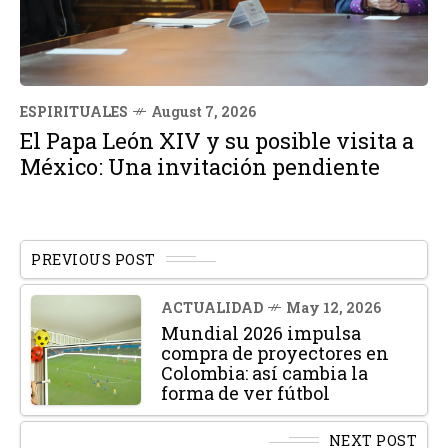
ESPIRITUALES
August 7, 2026
El Papa León XIV y su posible visita a
México: Una invitación pendiente
PREVIOUS POST
ACTUALIDAD
May 12, 2026
Mundial 2026 impulsa
compra de proyectores en
Colombia: así cambia la
forma de ver fútbol
NEXT POST