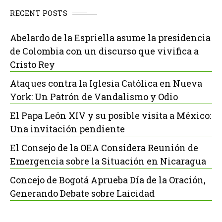
RECENT POSTS
Abelardo de la Espriella asume la presidencia
de Colombia con un discurso que vivifica a
Cristo Rey
Ataques contra la Iglesia Católica en Nueva
York: Un Patrón de Vandalismo y Odio
El Papa León XIV y su posible visita a México:
Una invitación pendiente
El Consejo de la OEA Considera Reunión de
Emergencia sobre la Situación en Nicaragua
Concejo de Bogotá Aprueba Día de la Oración,
Generando Debate sobre Laicidad