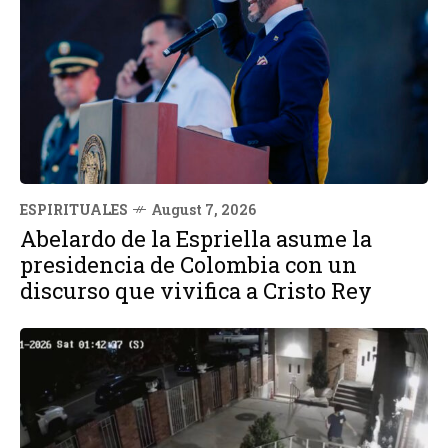
ESPIRITUALES
August 7, 2026
Abelardo de la Espriella asume la
presidencia de Colombia con un
discurso que vivifica a Cristo Rey