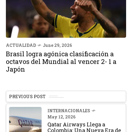
ACTUALIDAD
June 29, 2026
Brasil logra agónica clasificación a
octavos del Mundial al vencer 2- 1 a
Japón
PREVIOUS POST
INTERNACIONALES
May 12, 2026
Qatar Airways Llega a
Colombia: Una Nueva Era de