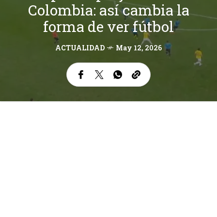
Colombia: así cambia la
forma de ver fútbol
ACTUALIDAD
May 12, 2026