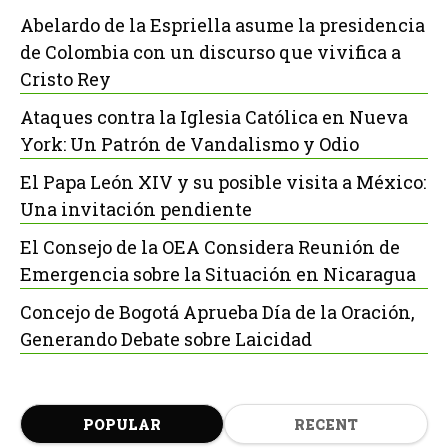
Abelardo de la Espriella asume la presidencia
de Colombia con un discurso que vivifica a
Cristo Rey
Ataques contra la Iglesia Católica en Nueva
York: Un Patrón de Vandalismo y Odio
El Papa León XIV y su posible visita a México:
Una invitación pendiente
El Consejo de la OEA Considera Reunión de
Emergencia sobre la Situación en Nicaragua
Concejo de Bogotá Aprueba Día de la Oración,
Generando Debate sobre Laicidad
POPULAR
RECENT