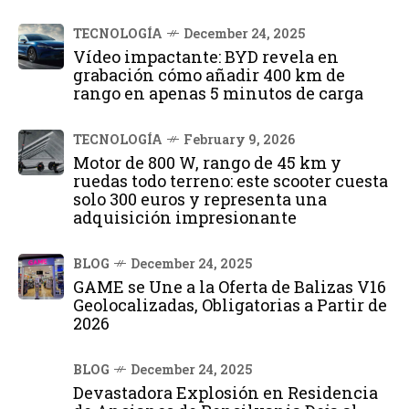
TECNOLOGÍA
December 24, 2025
Vídeo impactante: BYD revela en
grabación cómo añadir 400 km de
rango en apenas 5 minutos de carga
TECNOLOGÍA
February 9, 2026
Motor de 800 W, rango de 45 km y
ruedas todo terreno: este scooter cuesta
solo 300 euros y representa una
adquisición impresionante
BLOG
December 24, 2025
GAME se Une a la Oferta de Balizas V16
Geolocalizadas, Obligatorias a Partir de
2026
BLOG
December 24, 2025
Devastadora Explosión en Residencia