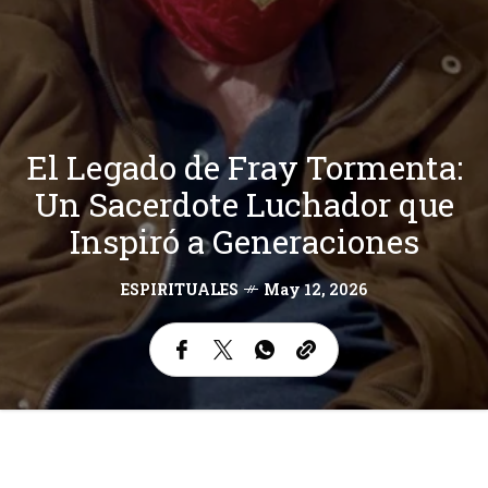
El Legado de Fray Tormenta:
Un Sacerdote Luchador que
Inspiró a Generaciones
ESPIRITUALES
May 12, 2026