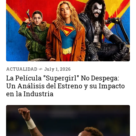
ACTUALIDAD
July 1, 2026
La Película "Supergirl" No Despega:
Un Análisis del Estreno y su Impacto
en la Industria