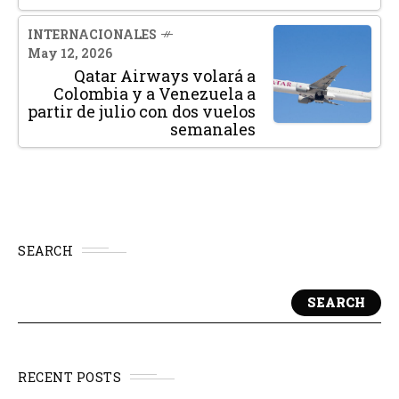
INTERNACIONALES
May 12, 2026
Qatar Airways volará a
Colombia y a Venezuela a
partir de julio con dos vuelos
semanales
SEARCH
SEARCH
RECENT POSTS