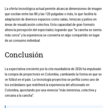
La oferta tecnológica actual permite alcanzar dimensiones de imagen
que oscilan entre las 80 y las 120 pulgadas o más, lo que facilita la
adaptación de diversos espacios como salas, terrazas y patios en
áreas de visualización colectiva. Esta capacidad de gran formato
altera la percepción del espectador, logrando que “la cancha se sienta
más cerca” y la experiencia se convierta en algo compartido en lugar
de un consumo individual.
Conclusión
La expectativa creciente por la cita mundialista de 2026 ha impulsado
la compra de proyectores en Colombia, cambiando la forma en que se
ve fútbol en el país. La tecnología proyectiva se perfila como uno de
los estándares que redefinirá la experiencia del aficionado en
Colombia, apostando por una vivencia “más inmersiva, colectiva y
cercana a la cancha”.