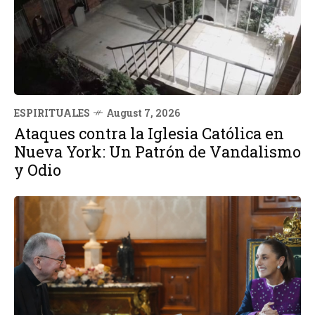
ESPIRITUALES
August 7, 2026
Ataques contra la Iglesia Católica en
Nueva York: Un Patrón de Vandalismo
y Odio