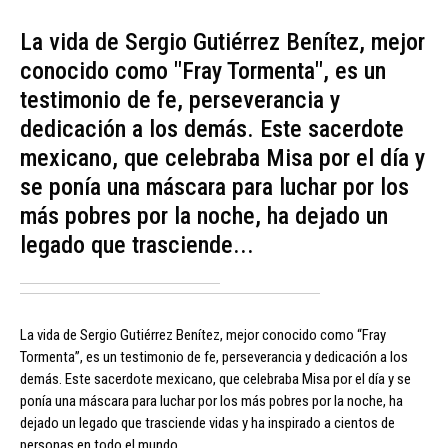
La vida de Sergio Gutiérrez Benítez, mejor
conocido como "Fray Tormenta", es un
testimonio de fe, perseverancia y
dedicación a los demás. Este sacerdote
mexicano, que celebraba Misa por el día y
se ponía una máscara para luchar por los
más pobres por la noche, ha dejado un
legado que trasciende...
La vida de Sergio Gutiérrez Benítez, mejor conocido como “Fray
Tormenta”, es un testimonio de fe, perseverancia y dedicación a los
demás. Este sacerdote mexicano, que celebraba Misa por el día y se
ponía una máscara para luchar por los más pobres por la noche, ha
dejado un legado que trasciende vidas y ha inspirado a cientos de
personas en todo el mundo.