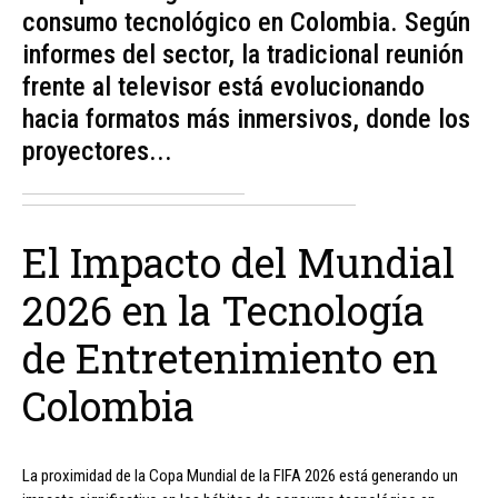
consumo tecnológico en Colombia. Según
informes del sector, la tradicional reunión
frente al televisor está evolucionando
hacia formatos más inmersivos, donde los
proyectores...
El Impacto del Mundial
2026 en la Tecnología
de Entretenimiento en
Colombia
La proximidad de la Copa Mundial de la FIFA 2026 está generando un