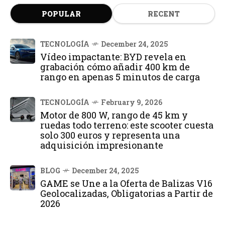
POPULAR
RECENT
TECNOLOGÍA
December 24, 2025
Vídeo impactante: BYD revela en
grabación cómo añadir 400 km de
rango en apenas 5 minutos de carga
TECNOLOGÍA
February 9, 2026
Motor de 800 W, rango de 45 km y
ruedas todo terreno: este scooter cuesta
solo 300 euros y representa una
adquisición impresionante
BLOG
December 24, 2025
GAME se Une a la Oferta de Balizas V16
Geolocalizadas, Obligatorias a Partir de
2026