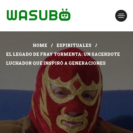
HOME
ESPIRITUALES
EL LEGADO DE FRAY TORMENTA: UN SACERDOTE
LUCHADOR QUE INSPIRÓ A GENERACIONES