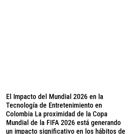
El Impacto del Mundial 2026 en la
Tecnología de Entretenimiento en
Colombia La proximidad de la Copa
Mundial de la FIFA 2026 está generando
un impacto significativo en los hábitos de