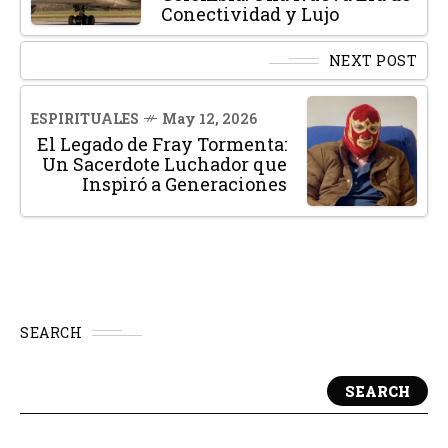
Conectividad y Lujo
NEXT POST
ESPIRITUALES
May 12, 2026
El Legado de Fray Tormenta:
Un Sacerdote Luchador que
Inspiró a Generaciones
SEARCH
SEARCH