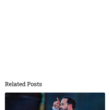
Related Posts