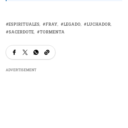
ESPIRITUALES
FRAY
LEGADO
LUCHADOR
SACERDOTE
TORMENTA
ADVERTISEMENT