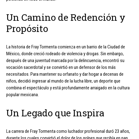
Un Camino de Redención y
Propósito
La historia de Fray Tormenta comienza en un barrio de la Ciudad de
México, donde creció rodeado de violencia y drogas. Sin embargo,
después de una juventud marcada por la delincuencia, encontró su
vocación sacerdotal y se convirtió en un defensor de los más
necesitados. Para mantener su orfanato y dar hogar a decenas de
niños, decidió ingresar al mundo de la lucha libre, un deporte que
combina el espectáculo y está profundamente arraigado en la cultura
popular mexicana.
Un Legado que Inspira
La carrera de Fray Tormenta como luchador profesional duró 23 años,
durante los cuales convirtió el dolor de los golpes que recibía en pan