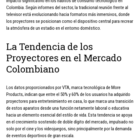
impacto significativo en los hábitos de consumo tecnológico en
Colombia. Según informes del sector, la tradicional reunión frente al
televisor está evolucionando hacia formatos más inmersivos, donde
los proyectores se posicionan como el dispositivo central para recrear
la atmósfera de un estadio en el entorno doméstico.
La Tendencia de los
Proyectores en el Mercado
Colombiano
Los datos proporcionados por VTA, marca tecnológica de More
Products, indican que entre el 50% y 60% de los usuarios ha adquirido
proyectores para entretenimiento en casa, lo que marca una transición
de estos aparatos desde una función netamente laboral o educativa
hacia un elemento esencial del estilo de vida. Esta tendencia se apoya
en el crecimiento sostenido de doble dígito del mercado, impulsado no
solo por el cine y los videojuegos, sino principalmente por la demanda
de eventos deportivos de gran escala.