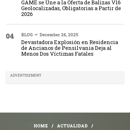
GAME se Une a la Oferta de Balizas V16
Geolocalizadas, Obligatorias a Partir de
2026
04
BLOG
December 24, 2025
Devastadora Explosión en Residencia
de Ancianos de Pensilvania Deja al
Menos Dos Víctimas Fatales
ADVERTISEMENT
HOME
ACTUALIDAD