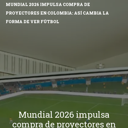
MUNDIAL 2026 IMPULSA COMPRA DE
PROYECTORES EN COLOMBIA: ASÍ CAMBIA LA
FORMA DE VER FÚTBOL
Mundial 2026 impulsa
compra de proyectores en