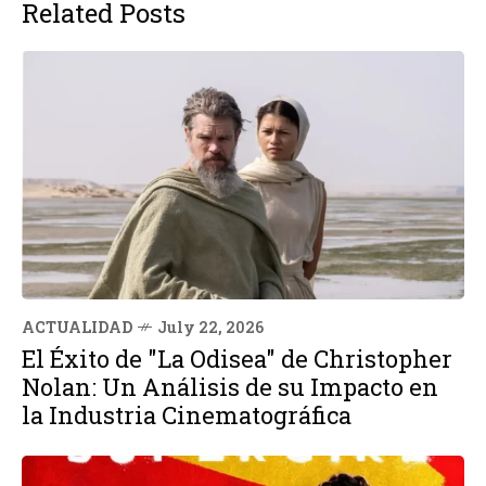
Related Posts
ACTUALIDAD
July 22, 2026
El Éxito de "La Odisea" de Christopher
Nolan: Un Análisis de su Impacto en
la Industria Cinematográfica