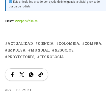
Este artículo fue creado con ayuda de inteligencia artificial y revisado
por un periodista.
Fuente:
www.portafolio.co
ACTUALIDAD
CIENCIA
COLOMBIA
COMPRA
IMPULSA
MUNDIAL
NEGOCIOS
PROYECTORES
TECNOLOGÍA
ADVERTISEMENT