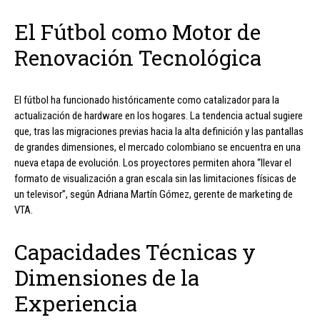
El Fútbol como Motor de
Renovación Tecnológica
El fútbol ha funcionado históricamente como catalizador para la
actualización de hardware en los hogares. La tendencia actual sugiere
que, tras las migraciones previas hacia la alta definición y las pantallas
de grandes dimensiones, el mercado colombiano se encuentra en una
nueva etapa de evolución. Los proyectores permiten ahora “llevar el
formato de visualización a gran escala sin las limitaciones físicas de
un televisor”, según Adriana Martín Gómez, gerente de marketing de
VTA.
Capacidades Técnicas y
Dimensiones de la
Experiencia