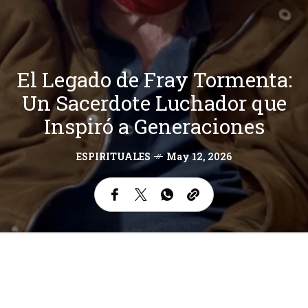
El Legado de Fray Tormenta:
Un Sacerdote Luchador que
Inspiró a Generaciones
ESPIRITUALES
May 12, 2026