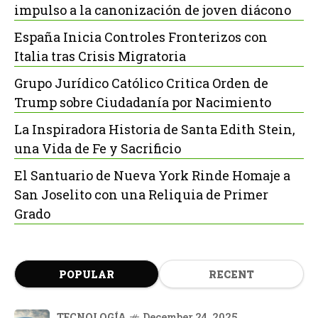
impulso a la canonización de joven diácono
España Inicia Controles Fronterizos con
Italia tras Crisis Migratoria
Grupo Jurídico Católico Critica Orden de
Trump sobre Ciudadanía por Nacimiento
La Inspiradora Historia de Santa Edith Stein,
una Vida de Fe y Sacrificio
El Santuario de Nueva York Rinde Homaje a
San Joselito con una Reliquia de Primer
Grado
POPULAR
RECENT
TECNOLOGÍA
December 24, 2025