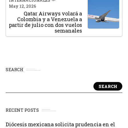
INTERNACIONALES
May 12, 2026
Qatar Airways volará a
Colombia y a Venezuela a
partir de julio con dos vuelos
semanales
SEARCH
SEARCH
RECENT POSTS
Diócesis mexicana solicita prudencia en el