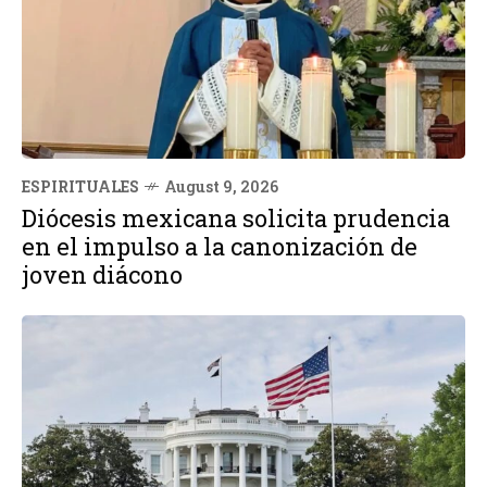
ESPIRITUALES
August 9, 2026
Diócesis mexicana solicita prudencia
en el impulso a la canonización de
joven diácono