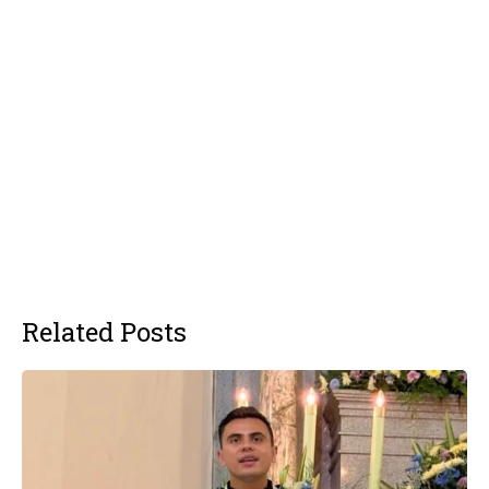
Related Posts