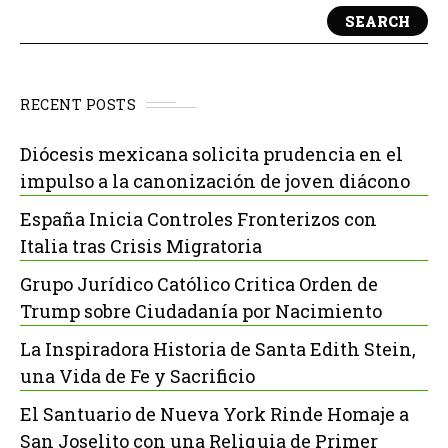
SEARCH
RECENT POSTS
Diócesis mexicana solicita prudencia en el
impulso a la canonización de joven diácono
España Inicia Controles Fronterizos con
Italia tras Crisis Migratoria
Grupo Jurídico Católico Critica Orden de
Trump sobre Ciudadanía por Nacimiento
La Inspiradora Historia de Santa Edith Stein,
una Vida de Fe y Sacrificio
El Santuario de Nueva York Rinde Homaje a
San Joselito con una Reliquia de Primer