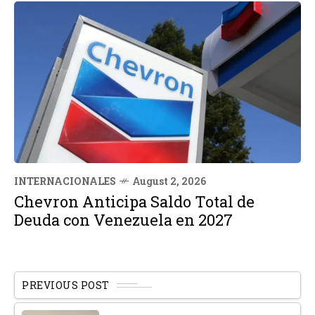
INTERNACIONALES
August 2, 2026
Chevron Anticipa Saldo Total de
Deuda con Venezuela en 2027
PREVIOUS POST