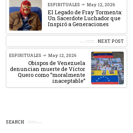
ESPIRITUALES
May 12, 2026
El Legado de Fray Tormenta:
Un Sacerdote Luchador que
Inspiró a Generaciones
NEXT POST
ESPIRITUALES
May 12, 2026
Obispos de Venezuela
denuncian muerte de Víctor
Quero como “moralmente
inaceptable”
SEARCH