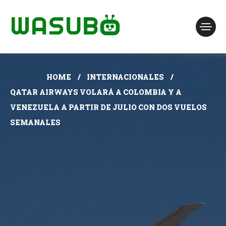
HOME
INTERNACIONALES
QATAR AIRWAYS VOLARÁ A COLOMBIA Y A
VENEZUELA A PARTIR DE JULIO CON DOS VUELOS
SEMANALES