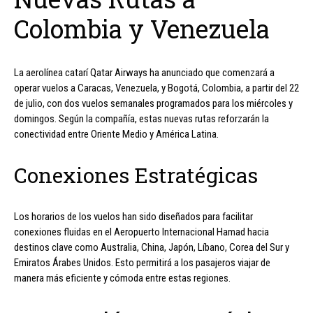
Colombia y Venezuela
La aerolínea catarí Qatar Airways ha anunciado que comenzará a
operar vuelos a Caracas, Venezuela, y Bogotá, Colombia, a partir del 22
de julio, con dos vuelos semanales programados para los miércoles y
domingos. Según la compañía, estas nuevas rutas reforzarán la
conectividad entre Oriente Medio y América Latina.
Conexiones Estratégicas
Los horarios de los vuelos han sido diseñados para facilitar
conexiones fluidas en el Aeropuerto Internacional Hamad hacia
destinos clave como Australia, China, Japón, Líbano, Corea del Sur y
Emiratos Árabes Unidos. Esto permitirá a los pasajeros viajar de
manera más eficiente y cómoda entre estas regiones.