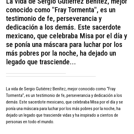
La vida de Sergio Gutiérrez Benítez, mejor
conocido como "Fray Tormenta", es un
testimonio de fe, perseverancia y
dedicación a los demás. Este sacerdote
mexicano, que celebraba Misa por el día y
se ponía una máscara para luchar por los
más pobres por la noche, ha dejado un
legado que trasciende...
La vida de Sergio Gutiérrez Benítez, mejor conocido como “Fray
Tormenta”, es un testimonio de fe, perseverancia y dedicación a los
demás. Este sacerdote mexicano, que celebraba Misa por el día y se
ponía una máscara para luchar por los más pobres por la noche, ha
dejado un legado que trasciende vidas y ha inspirado a cientos de
personas en todo el mundo.