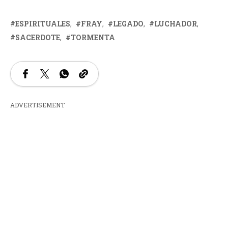
ESPIRITUALES
FRAY
LEGADO
LUCHADOR
SACERDOTE
TORMENTA
ADVERTISEMENT