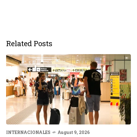
Related Posts
INTERNACIONALES
August 9, 2026