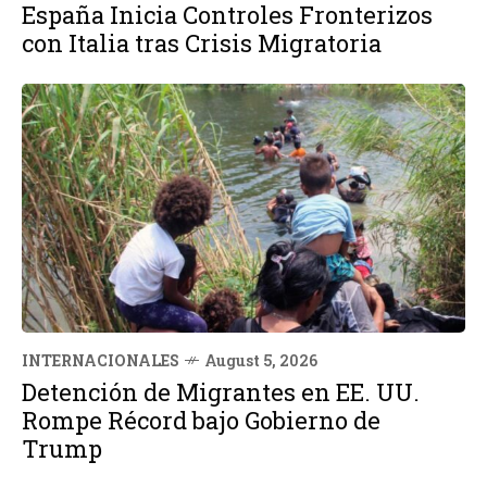
España Inicia Controles Fronterizos
con Italia tras Crisis Migratoria
INTERNACIONALES
August 5, 2026
Detención de Migrantes en EE. UU.
Rompe Récord bajo Gobierno de
Trump