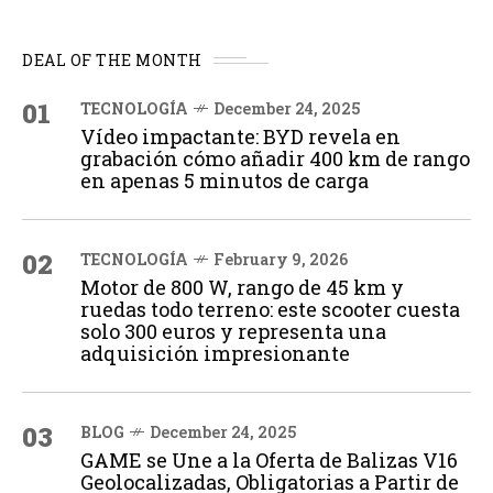
DEAL OF THE MONTH
01
TECNOLOGÍA
December 24, 2025
Vídeo impactante: BYD revela en
grabación cómo añadir 400 km de rango
en apenas 5 minutos de carga
02
TECNOLOGÍA
February 9, 2026
Motor de 800 W, rango de 45 km y
ruedas todo terreno: este scooter cuesta
solo 300 euros y representa una
adquisición impresionante
03
BLOG
December 24, 2025
GAME se Une a la Oferta de Balizas V16
Geolocalizadas, Obligatorias a Partir de