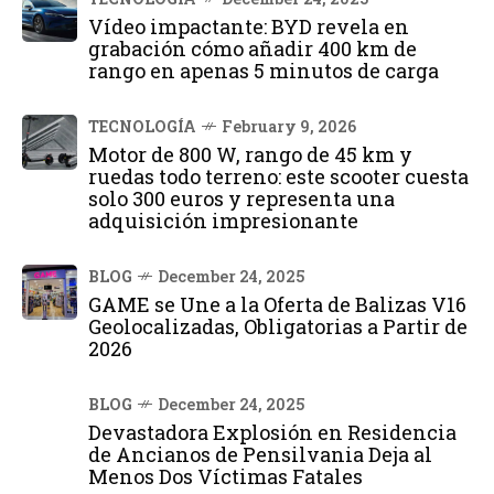
Vídeo impactante: BYD revela en
grabación cómo añadir 400 km de
rango en apenas 5 minutos de carga
TECNOLOGÍA
February 9, 2026
Motor de 800 W, rango de 45 km y
ruedas todo terreno: este scooter cuesta
solo 300 euros y representa una
adquisición impresionante
BLOG
December 24, 2025
GAME se Une a la Oferta de Balizas V16
Geolocalizadas, Obligatorias a Partir de
2026
BLOG
December 24, 2025
Devastadora Explosión en Residencia
de Ancianos de Pensilvania Deja al
Menos Dos Víctimas Fatales