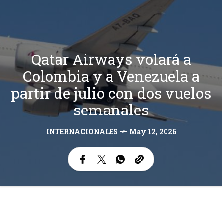
Qatar Airways volará a
Colombia y a Venezuela a
partir de julio con dos vuelos
semanales
INTERNACIONALES
May 12, 2026