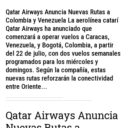
Qatar Airways Anuncia Nuevas Rutas a
Colombia y Venezuela La aerolínea catarí
Qatar Airways ha anunciado que
comenzará a operar vuelos a Caracas,
Venezuela, y Bogotá, Colombia, a partir
del 22 de julio, con dos vuelos semanales
programados para los miércoles y
domingos. Según la compañía, estas
nuevas rutas reforzarán la conectividad
entre Oriente...
Qatar Airways Anuncia
Nuevas Rutas a