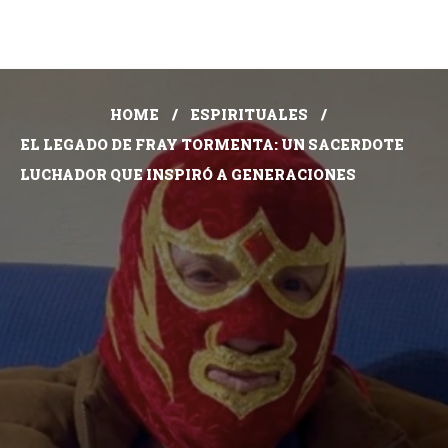
HOME
ESPIRITUALES
EL LEGADO DE FRAY TORMENTA: UN SACERDOTE
LUCHADOR QUE INSPIRÓ A GENERACIONES