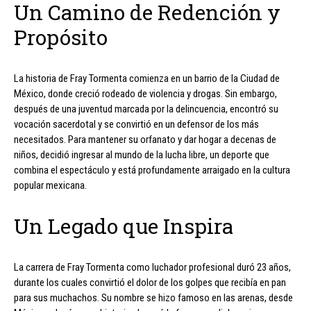
Un Camino de Redención y
Propósito
La historia de Fray Tormenta comienza en un barrio de la Ciudad de
México, donde creció rodeado de violencia y drogas. Sin embargo,
después de una juventud marcada por la delincuencia, encontró su
vocación sacerdotal y se convirtió en un defensor de los más
necesitados. Para mantener su orfanato y dar hogar a decenas de
niños, decidió ingresar al mundo de la lucha libre, un deporte que
combina el espectáculo y está profundamente arraigado en la cultura
popular mexicana.
Un Legado que Inspira
La carrera de Fray Tormenta como luchador profesional duró 23 años,
durante los cuales convirtió el dolor de los golpes que recibía en pan
para sus muchachos. Su nombre se hizo famoso en las arenas, desde