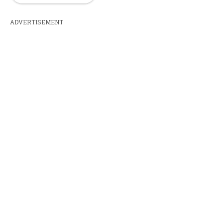
ADVERTISEMENT