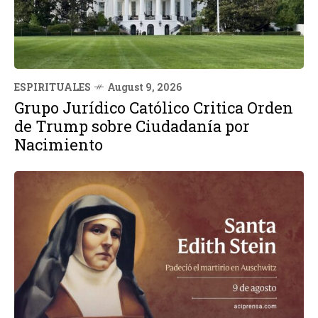
ESPIRITUALES
August 9, 2026
Grupo Jurídico Católico Critica Orden
de Trump sobre Ciudadanía por
Nacimiento