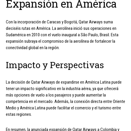
Expansión en América
Con la incorporación de Caracas y Bogotá, Qatar Airways suma
dieciséis rutas en América. La aerolínea inició sus operaciones en
Sudamérica en 2010 con el vuelo inaugural a São Paulo, Brasil. Esta
expansión subraya el compromiso de la aerolínea de fortalecer la
conectividad global en la región.
Impacto y Perspectivas
La decisión de Qatar Airways de expandirse en América Latina puede
tener un impacto significativo en la industria aérea, ya que ofrecerá
más opciones de vuelo a los pasajeros y puede aumentar la
competencia en el mercado. Además, la conexión directa entre Oriente
Medio y América Latina puede facilitar el comercio y el turismo entre
estas regiones.
En resumen, la anunciada expansión de Qatar Airways a Colombia y