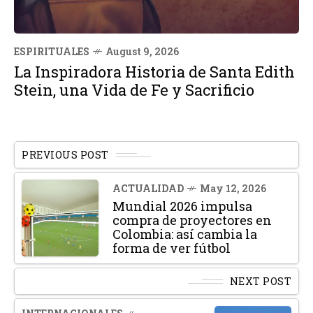
ESPIRITUALES
August 9, 2026
La Inspiradora Historia de Santa Edith
Stein, una Vida de Fe y Sacrificio
PREVIOUS POST
ACTUALIDAD
May 12, 2026
Mundial 2026 impulsa
compra de proyectores en
Colombia: así cambia la
forma de ver fútbol
NEXT POST