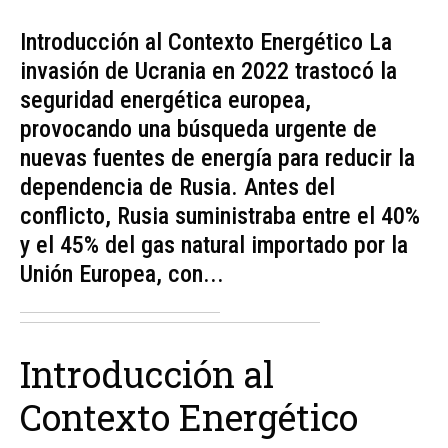
Introducción al Contexto Energético La
invasión de Ucrania en 2022 trastocó la
seguridad energética europea,
provocando una búsqueda urgente de
nuevas fuentes de energía para reducir la
dependencia de Rusia. Antes del
conflicto, Rusia suministraba entre el 40%
y el 45% del gas natural importado por la
Unión Europea, con...
Introducción al
Contexto Energético