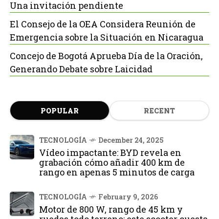
Una invitación pendiente
El Consejo de la OEA Considera Reunión de
Emergencia sobre la Situación en Nicaragua
Concejo de Bogotá Aprueba Día de la Oración,
Generando Debate sobre Laicidad
POPULAR
RECENT
TECNOLOGÍA
December 24, 2025
Vídeo impactante: BYD revela en
grabación cómo añadir 400 km de
rango en apenas 5 minutos de carga
TECNOLOGÍA
February 9, 2026
Motor de 800 W, rango de 45 km y