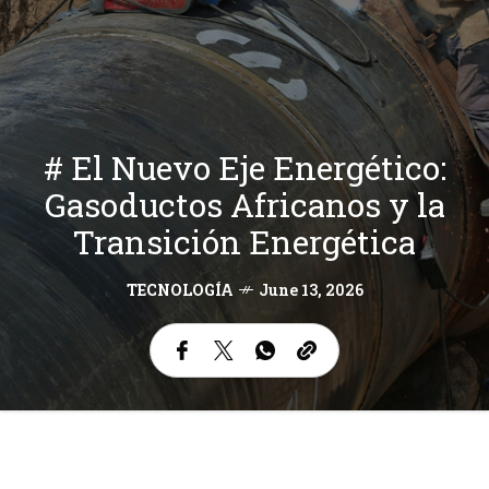
# El Nuevo Eje Energético:
Gasoductos Africanos y la
Transición Energética
TECNOLOGÍA
June 13, 2026