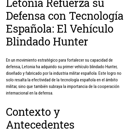
Letonia Refuerza su
Defensa con Tecnología
Española: El Vehículo
Blindado Hunter
En un movimiento estratégico para fortalecer su capacidad de
defensa, Letonia ha adquirido su primer vehículo blindado Hunter,
diseñado y fabricado por la industria militar española. Este logro no
solo resalta la efectividad de la tecnología española en el ámbito
militar, sino que también subraya la importancia de la cooperación
internacional en la defensa.
Contexto y
Antecedentes