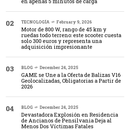
en apenas 5 minutos de carga
02
TECNOLOGÍA
February 9, 2026
Motor de 800 W, rango de 45 km y
ruedas todo terreno: este scooter cuesta
solo 300 euros y representa una
adquisición impresionante
03
BLOG
December 24, 2025
GAME se Une a la Oferta de Balizas V16
Geolocalizadas, Obligatorias a Partir de
2026
04
BLOG
December 24, 2025
Devastadora Explosión en Residencia
de Ancianos de Pensilvania Deja al
Menos Dos Víctimas Fatales