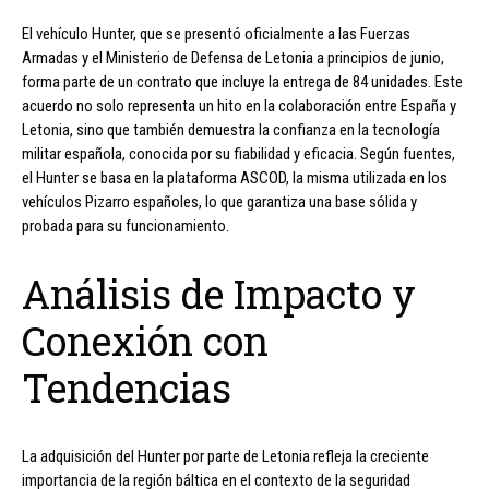
El vehículo Hunter, que se presentó oficialmente a las Fuerzas
Armadas y el Ministerio de Defensa de Letonia a principios de junio,
forma parte de un contrato que incluye la entrega de 84 unidades. Este
acuerdo no solo representa un hito en la colaboración entre España y
Letonia, sino que también demuestra la confianza en la tecnología
militar española, conocida por su fiabilidad y eficacia. Según fuentes,
el Hunter se basa en la plataforma ASCOD, la misma utilizada en los
vehículos Pizarro españoles, lo que garantiza una base sólida y
probada para su funcionamiento.
Análisis de Impacto y
Conexión con
Tendencias
La adquisición del Hunter por parte de Letonia refleja la creciente
importancia de la región báltica en el contexto de la seguridad