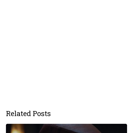
Related Posts