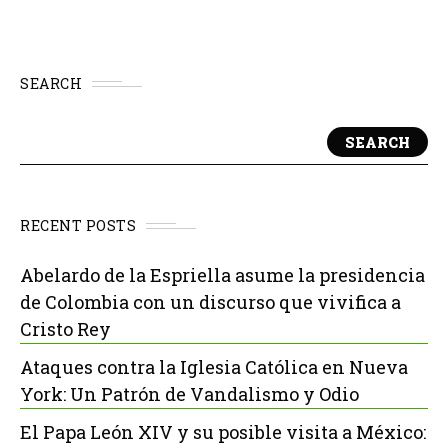
SEARCH
SEARCH
RECENT POSTS
Abelardo de la Espriella asume la presidencia
de Colombia con un discurso que vivifica a
Cristo Rey
Ataques contra la Iglesia Católica en Nueva
York: Un Patrón de Vandalismo y Odio
El Papa León XIV y su posible visita a México: