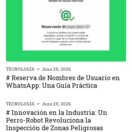
TECNOLOGÍA
June 29, 2026
# Reserva de Nombres de Usuario en
WhatsApp: Una Guía Práctica
TECNOLOGÍA
June 29, 2026
# Innovación en la Industria: Un
Perro-Robot Revoluciona la
Inspección de Zonas Peligrosas