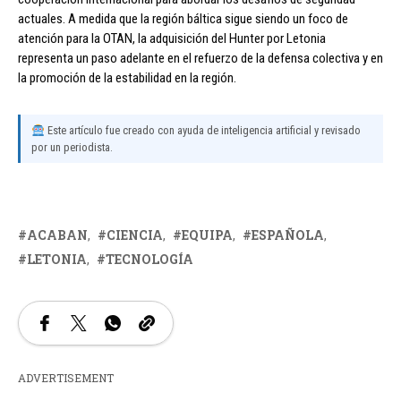
actuales. A medida que la región báltica sigue siendo un foco de
atención para la OTAN, la adquisición del Hunter por Letonia
representa un paso adelante en el refuerzo de la defensa colectiva y en
la promoción de la estabilidad en la región.
Este artículo fue creado con ayuda de inteligencia artificial y revisado
por un periodista.
ACABAN
CIENCIA
EQUIPA
ESPAÑOLA
LETONIA
TECNOLOGÍA
ADVERTISEMENT