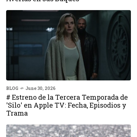
BLOG
June 30, 2026
# Estreno de la Tercera Temporada de
'Silo' en Apple TV: Fecha, Episodios y
Trama