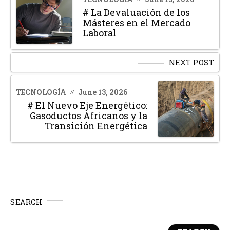
# La Devaluación de los
Másteres en el Mercado
Laboral
NEXT POST
TECNOLOGÍA
June 13, 2026
# El Nuevo Eje Energético:
Gasoductos Africanos y la
Transición Energética
SEARCH