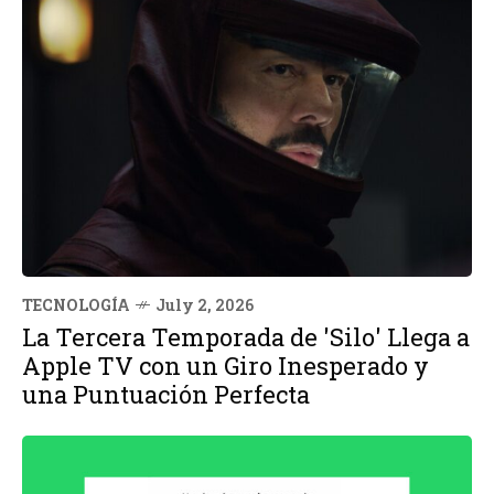
TECNOLOGÍA
July 2, 2026
La Tercera Temporada de 'Silo' Llega a
Apple TV con un Giro Inesperado y
una Puntuación Perfecta