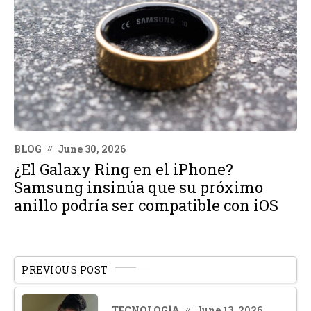
BLOG
June 30, 2026
¿El Galaxy Ring en el iPhone?
Samsung insinúa que su próximo
anillo podría ser compatible con iOS
PREVIOUS POST
TECNOLOGÍA
June 13, 2026