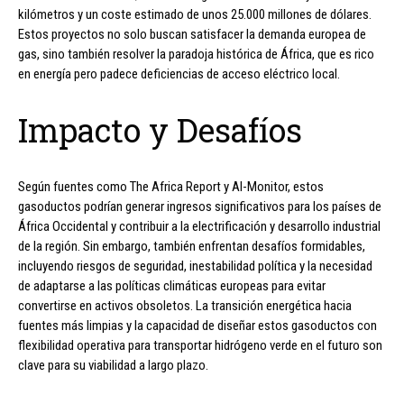
kilómetros y un coste estimado de unos 25.000 millones de dólares.
Estos proyectos no solo buscan satisfacer la demanda europea de
gas, sino también resolver la paradoja histórica de África, que es rico
en energía pero padece deficiencias de acceso eléctrico local.
Impacto y Desafíos
Según fuentes como The Africa Report y Al-Monitor, estos
gasoductos podrían generar ingresos significativos para los países de
África Occidental y contribuir a la electrificación y desarrollo industrial
de la región. Sin embargo, también enfrentan desafíos formidables,
incluyendo riesgos de seguridad, inestabilidad política y la necesidad
de adaptarse a las políticas climáticas europeas para evitar
convertirse en activos obsoletos. La transición energética hacia
fuentes más limpias y la capacidad de diseñar estos gasoductos con
flexibilidad operativa para transportar hidrógeno verde en el futuro son
clave para su viabilidad a largo plazo.