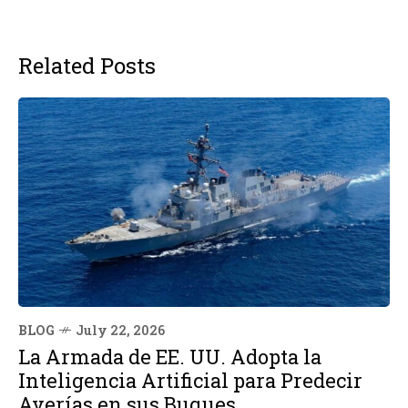
Related Posts
BLOG
July 22, 2026
La Armada de EE. UU. Adopta la
Inteligencia Artificial para Predecir
Averías en sus Buques