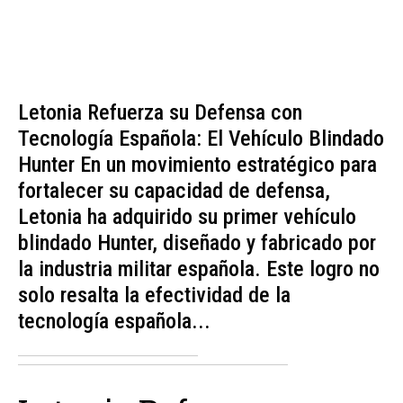
Letonia Refuerza su Defensa con
Tecnología Española: El Vehículo Blindado
Hunter En un movimiento estratégico para
fortalecer su capacidad de defensa,
Letonia ha adquirido su primer vehículo
blindado Hunter, diseñado y fabricado por
la industria militar española. Este logro no
solo resalta la efectividad de la
tecnología española...