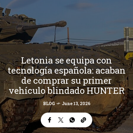
Letonia se equipa con
tecnología española: acaban
de comprar su primer
vehículo blindado HUNTER
BLOG
June 13, 2026