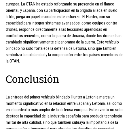
europea. La OTAN ha estado reforzando su presencia en el flanco
oriental, y España, con su participación en la brigada aliada en suelo
letón, juega un papel crucial en este esfuerzo. El Hunter, con su
capacidad para integrar sistemas avanzados, como equipos contra
drones, responde directamente a las lecciones aprendidas en
conflictos recientes, como la guerra de Ucrania, donde los drones han
cambiado significativamente el panorama de la guerra. Este vehículo
blindado no solo fortalece la defensa de Letonia, sino que también
simboliza la solidaridad y la cooperación entre los países miembros de
la OTAN.
Conclusión
La entrega del primer vehículo blindado Hunter a Letonia marca un
momento significativo en la relación entre España y Letonia, así como
en el contexto más amplio de la defensa europea. Este evento no solo
destaca la capacidad de la industria española para producir tecnología
militar de alta calidad, sino que también subraya la importancia de la
cooperación internacional para abordar los desafíos de seguridad