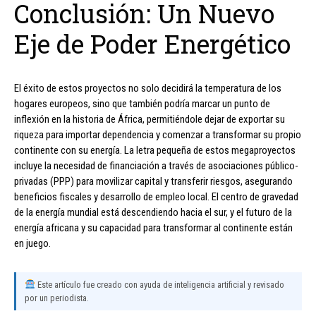
Conclusión: Un Nuevo
Eje de Poder Energético
El éxito de estos proyectos no solo decidirá la temperatura de los
hogares europeos, sino que también podría marcar un punto de
inflexión en la historia de África, permitiéndole dejar de exportar su
riqueza para importar dependencia y comenzar a transformar su propio
continente con su energía. La letra pequeña de estos megaproyectos
incluye la necesidad de financiación a través de asociaciones público-
privadas (PPP) para movilizar capital y transferir riesgos, asegurando
beneficios fiscales y desarrollo de empleo local. El centro de gravedad
de la energía mundial está descendiendo hacia el sur, y el futuro de la
energía africana y su capacidad para transformar al continente están
en juego.
Este artículo fue creado con ayuda de inteligencia artificial y revisado
por un periodista.