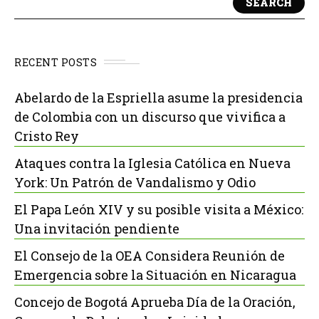
SEARCH
RECENT POSTS
Abelardo de la Espriella asume la presidencia
de Colombia con un discurso que vivifica a
Cristo Rey
Ataques contra la Iglesia Católica en Nueva
York: Un Patrón de Vandalismo y Odio
El Papa León XIV y su posible visita a México:
Una invitación pendiente
El Consejo de la OEA Considera Reunión de
Emergencia sobre la Situación en Nicaragua
Concejo de Bogotá Aprueba Día de la Oración,