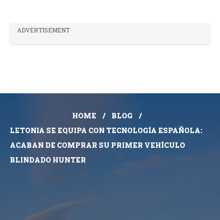
ADVERTISEMENT
HOME
BLOG
LETONIA SE EQUIPA CON TECNOLOGÍA ESPAÑOLA:
ACABAN DE COMPRAR SU PRIMER VEHÍCULO
BLINDADO HUNTER