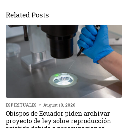
Related Posts
ESPIRITUALES
August 10, 2026
Obispos de Ecuador piden archivar
proyecto de ley sobre reproducción