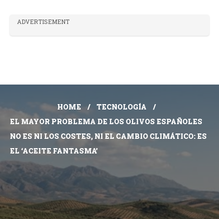
ADVERTISEMENT
HOME
TECNOLOGÍA
EL MAYOR PROBLEMA DE LOS OLIVOS ESPAÑOLES
NO ES NI LOS COSTES, NI EL CAMBIO CLIMÁTICO: ES
EL ‘ACEITE FANTASMA’