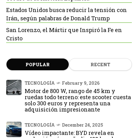
Estados Unidos busca reducir la tensión con
Irán, según palabras de Donald Trump
San Lorenzo, el Mártir que Inspiró la Fe en
Cristo
POPULAR
RECENT
TECNOLOGÍA
February 9, 2026
Motor de 800 W, rango de 45 km y
ruedas todo terreno: este scooter cuesta
solo 300 euros y representa una
adquisición impresionante
TECNOLOGÍA
December 24, 2025
Vídeo impactante: BYD revela en