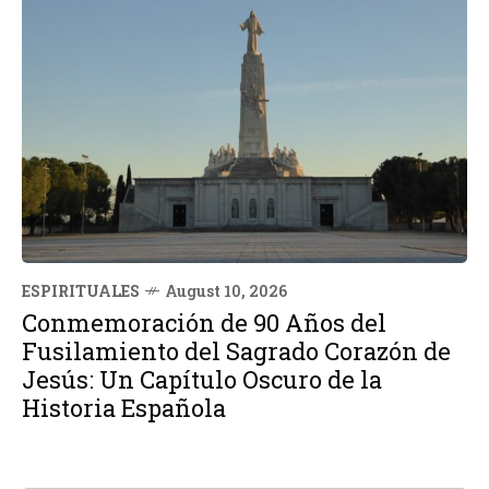
ESPIRITUALES
August 10, 2026
Conmemoración de 90 Años del
Fusilamiento del Sagrado Corazón de
Jesús: Un Capítulo Oscuro de la
Historia Española