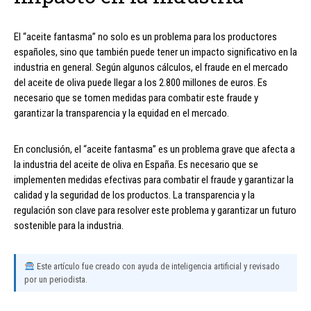
El “aceite fantasma” no solo es un problema para los productores
españoles, sino que también puede tener un impacto significativo en la
industria en general. Según algunos cálculos, el fraude en el mercado
del aceite de oliva puede llegar a los 2.800 millones de euros. Es
necesario que se tomen medidas para combatir este fraude y
garantizar la transparencia y la equidad en el mercado.
En conclusión, el “aceite fantasma” es un problema grave que afecta a
la industria del aceite de oliva en España. Es necesario que se
implementen medidas efectivas para combatir el fraude y garantizar la
calidad y la seguridad de los productos. La transparencia y la
regulación son clave para resolver este problema y garantizar un futuro
sostenible para la industria.
Este artículo fue creado con ayuda de inteligencia artificial y revisado
por un periodista.