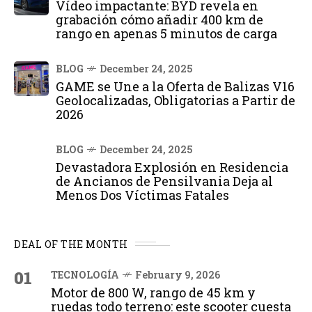
Vídeo impactante: BYD revela en
grabación cómo añadir 400 km de
rango en apenas 5 minutos de carga
BLOG
December 24, 2025
GAME se Une a la Oferta de Balizas V16
Geolocalizadas, Obligatorias a Partir de
2026
BLOG
December 24, 2025
Devastadora Explosión en Residencia
de Ancianos de Pensilvania Deja al
Menos Dos Víctimas Fatales
DEAL OF THE MONTH
01
TECNOLOGÍA
February 9, 2026
Motor de 800 W, rango de 45 km y
ruedas todo terreno: este scooter cuesta