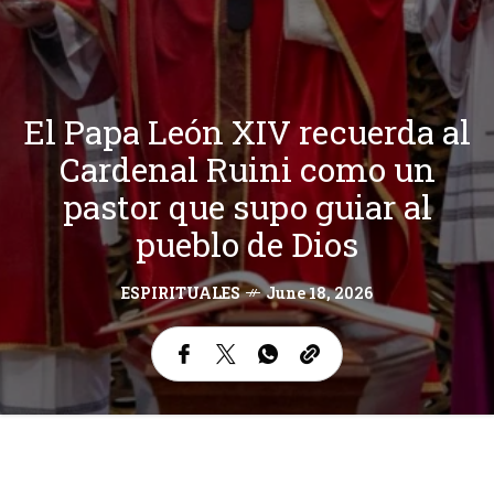
El Papa León XIV recuerda al
Cardenal Ruini como un
pastor que supo guiar al
pueblo de Dios
ESPIRITUALES
June 18, 2026