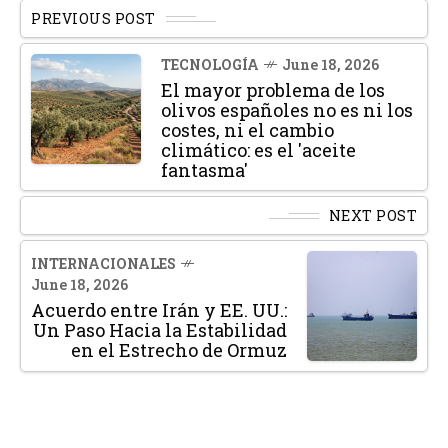
PREVIOUS POST
TECNOLOGÍA
June 18, 2026
El mayor problema de los
olivos españoles no es ni los
costes, ni el cambio
climático: es el 'aceite
fantasma'
NEXT POST
INTERNACIONALES
June 18, 2026
Acuerdo entre Irán y EE. UU.:
Un Paso Hacia la Estabilidad
en el Estrecho de Ormuz