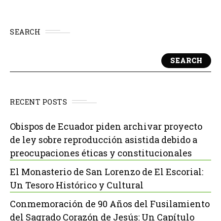
SEARCH
SEARCH
RECENT POSTS
Obispos de Ecuador piden archivar proyecto
de ley sobre reproducción asistida debido a
preocupaciones éticas y constitucionales
El Monasterio de San Lorenzo de El Escorial:
Un Tesoro Histórico y Cultural
Conmemoración de 90 Años del Fusilamiento
del Sagrado Corazón de Jesús: Un Capítulo