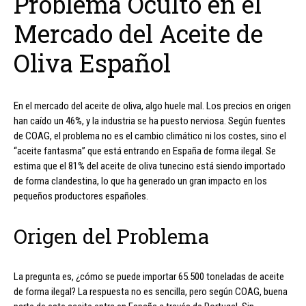
Problema Oculto en el
Mercado del Aceite de
Oliva Español
En el mercado del aceite de oliva, algo huele mal. Los precios en origen
han caído un 46%, y la industria se ha puesto nerviosa. Según fuentes
de COAG, el problema no es el cambio climático ni los costes, sino el
“aceite fantasma” que está entrando en España de forma ilegal. Se
estima que el 81% del aceite de oliva tunecino está siendo importado
de forma clandestina, lo que ha generado un gran impacto en los
pequeños productores españoles.
Origen del Problema
La pregunta es, ¿cómo se puede importar 65.500 toneladas de aceite
de forma ilegal? La respuesta no es sencilla, pero según COAG, buena