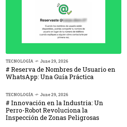
TECNOLOGÍA
June 29, 2026
# Reserva de Nombres de Usuario en
WhatsApp: Una Guía Práctica
TECNOLOGÍA
June 29, 2026
# Innovación en la Industria: Un
Perro-Robot Revoluciona la
Inspección de Zonas Peligrosas