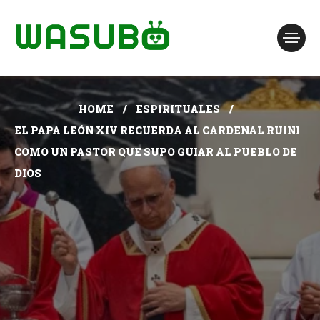
HOME
ESPIRITUALES
EL PAPA LEÓN XIV RECUERDA AL CARDENAL RUINI
COMO UN PASTOR QUE SUPO GUIAR AL PUEBLO DE
DIOS