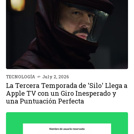
TECNOLOGÍA
July 2, 2026
La Tercera Temporada de 'Silo' Llega a
Apple TV con un Giro Inesperado y
una Puntuación Perfecta