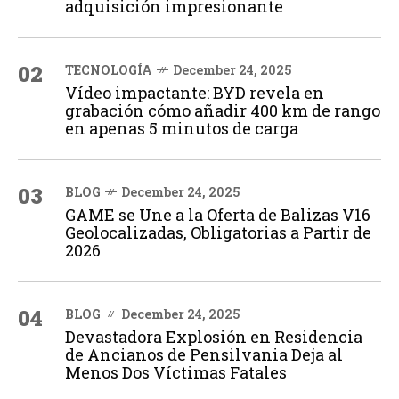
adquisición impresionante
02
TECNOLOGÍA
December 24, 2025
Vídeo impactante: BYD revela en
grabación cómo añadir 400 km de rango
en apenas 5 minutos de carga
03
BLOG
December 24, 2025
GAME se Une a la Oferta de Balizas V16
Geolocalizadas, Obligatorias a Partir de
2026
04
BLOG
December 24, 2025
Devastadora Explosión en Residencia
de Ancianos de Pensilvania Deja al
Menos Dos Víctimas Fatales