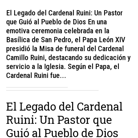
El Legado del Cardenal Ruini: Un Pastor
que Guió al Pueblo de Dios En una
emotiva ceremonia celebrada en la
Basílica de San Pedro, el Papa León XIV
presidió la Misa de funeral del Cardenal
Camillo Ruini, destacando su dedicación y
servicio a la Iglesia. Según el Papa, el
Cardenal Ruini fue...
El Legado del Cardenal
Ruini: Un Pastor que
Guió al Pueblo de Dios