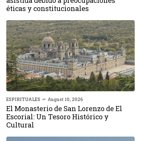
asistida debido a preocupaciones
éticas y constitucionales
ESPIRITUALES
August 10, 2026
El Monasterio de San Lorenzo de El
Escorial: Un Tesoro Histórico y
Cultural