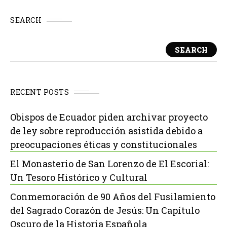
SEARCH
SEARCH
RECENT POSTS
Obispos de Ecuador piden archivar proyecto
de ley sobre reproducción asistida debido a
preocupaciones éticas y constitucionales
El Monasterio de San Lorenzo de El Escorial:
Un Tesoro Histórico y Cultural
Conmemoración de 90 Años del Fusilamiento
del Sagrado Corazón de Jesús: Un Capítulo
Oscuro de la Historia Española