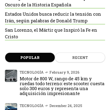
Oscuro de la Historia Española
Estados Unidos busca reducir la tensión con
Irán, según palabras de Donald Trump
San Lorenzo, el Mártir que Inspiró la Fe en
Cristo
POPULAR
RECENT
TECNOLOGÍA
February 9, 2026
Motor de 800 W, rango de 45 km y
ruedas todo terreno: este scooter cuesta
solo 300 euros y representa una
adquisición impresionante
TECNOLOGÍA
December 24, 2025