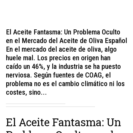
El Aceite Fantasma: Un Problema Oculto
en el Mercado del Aceite de Oliva Español
En el mercado del aceite de oliva, algo
huele mal. Los precios en origen han
caído un 46%, y la industria se ha puesto
nerviosa. Según fuentes de COAG, el
problema no es el cambio climático ni los
costes, sino...
El Aceite Fantasma: Un