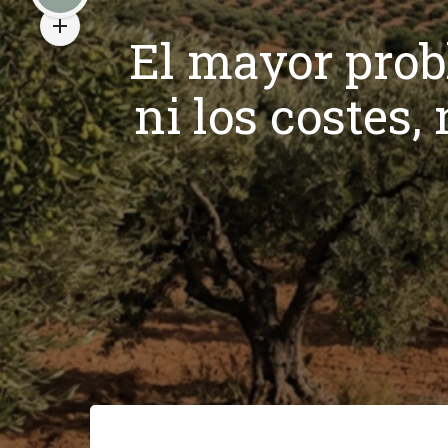
El mayor prob
ni los costes, 