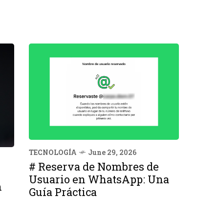
TECNOLOGÍA
June 29, 2026
# Reserva de Nombres de
Usuario en WhatsApp: Una
n
Guía Práctica