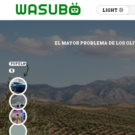
LIGHT
EL MAYOR PROBLEMA DE LOS OLIV
POPULA
R