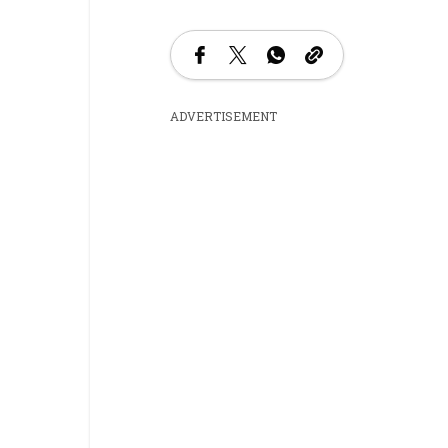
ADVERTISEMENT