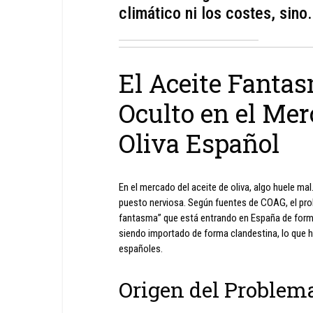
climático ni los costes, sino.
El Aceite Fanta
Oculto en el Mer
Oliva Español
En el mercado del aceite de oliva, algo huele mal
puesto nerviosa. Según fuentes de COAG, el prob
fantasma” que está entrando en España de forma 
siendo importado de forma clandestina, lo que 
españoles.
Origen del Problem