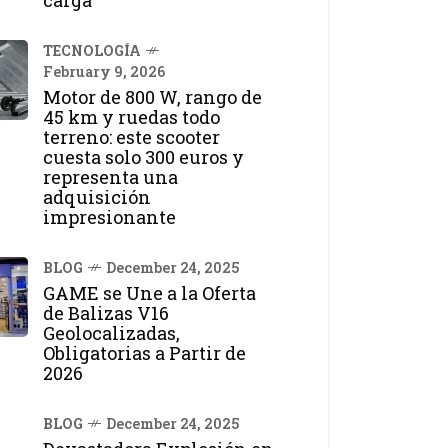
TECNOLOGÍA
February 9, 2026
Motor de 800 W, rango de
45 km y ruedas todo
terreno: este scooter
cuesta solo 300 euros y
representa una
adquisición
impresionante
BLOG
December 24, 2025
GAME se Une a la Oferta
de Balizas V16
Geolocalizadas,
Obligatorias a Partir de
2026
BLOG
December 24, 2025