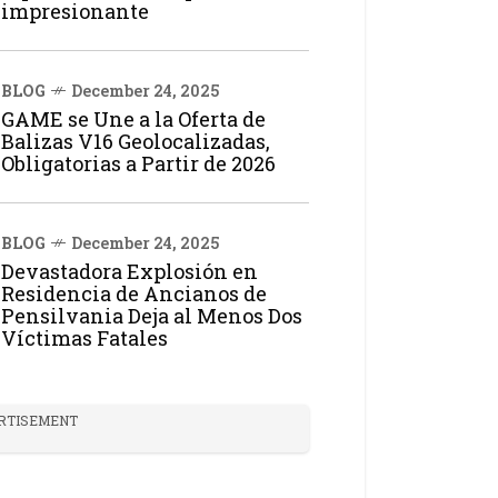
impresionante
BLOG
December 24, 2025
GAME se Une a la Oferta de
Balizas V16 Geolocalizadas,
Obligatorias a Partir de 2026
BLOG
December 24, 2025
Devastadora Explosión en
Residencia de Ancianos de
Pensilvania Deja al Menos Dos
Víctimas Fatales
RTISEMENT