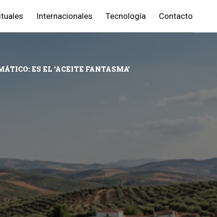
ituales
Internacionales
Tecnología
Contacto
ÁTICO: ES EL ‘ACEITE FANTASMA’