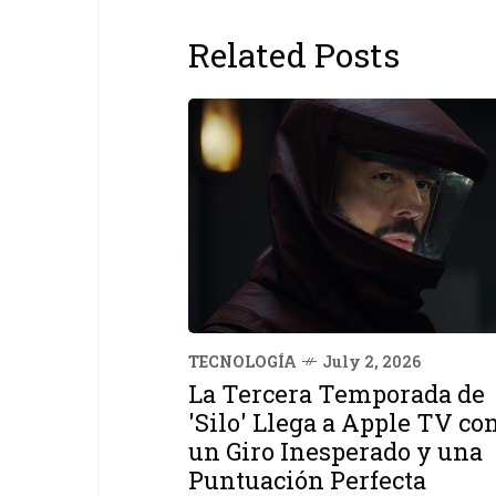
Related Posts
TECNOLOGÍA
July 2, 2026
La Tercera Temporada de
'Silo' Llega a Apple TV co
un Giro Inesperado y una
Puntuación Perfecta