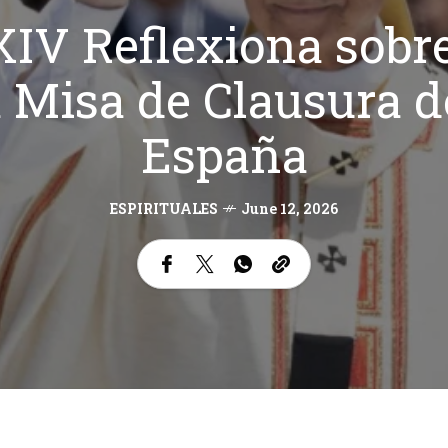
XIV Reflexiona sobre
 Misa de Clausura d
España
ESPIRITUALES
June 12, 2026