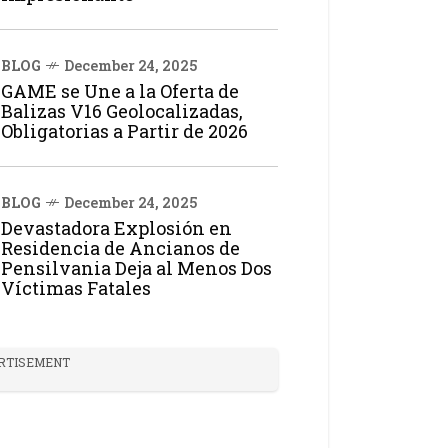
BLOG
December 24, 2025
GAME se Une a la Oferta de
Balizas V16 Geolocalizadas,
Obligatorias a Partir de 2026
BLOG
December 24, 2025
Devastadora Explosión en
Residencia de Ancianos de
Pensilvania Deja al Menos Dos
Víctimas Fatales
RTISEMENT