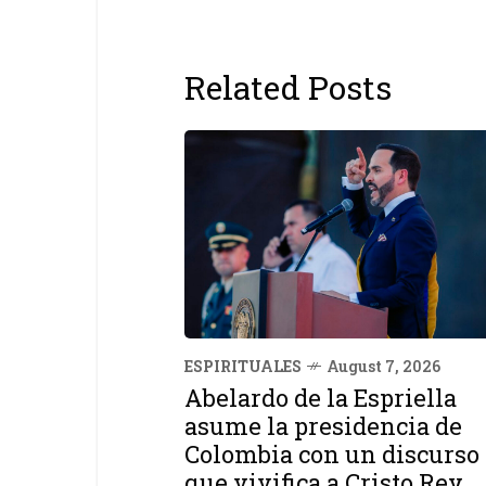
Related Posts
ESPIRITUALES
August 7, 2026
Abelardo de la Espriella
asume la presidencia de
Colombia con un discurso
que vivifica a Cristo Rey