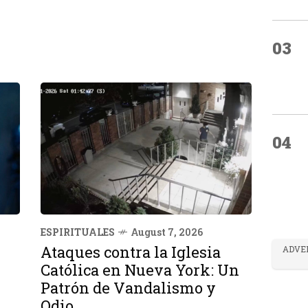
03
04
ESPIRITUALES
August 7, 2026
Ataques contra la Iglesia
ADVE
Católica en Nueva York: Un
Patrón de Vandalismo y
Odio