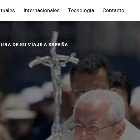
ituales
Internacionales
Tecnología
Contacto
URA DE SU VIAJE A ESPAÑA