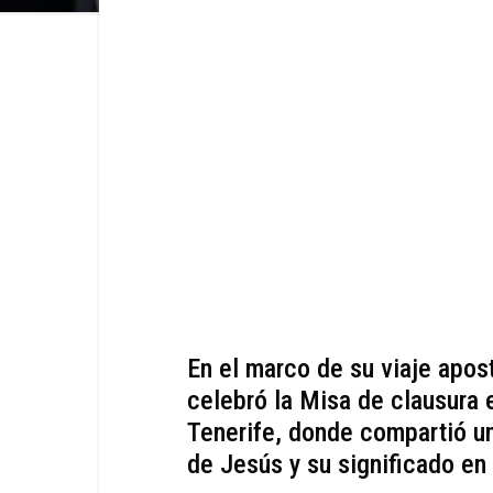
En el marco de su viaje apos
celebró la Misa de clausura 
Tenerife, donde compartió un
de Jesús y su significado en 