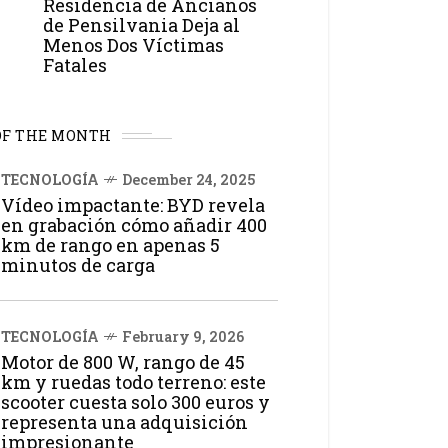
Residencia de Ancianos
de Pensilvania Deja al
Menos Dos Víctimas
Fatales
OF THE MONTH
TECNOLOGÍA
December 24, 2025
Vídeo impactante: BYD revela
en grabación cómo añadir 400
km de rango en apenas 5
minutos de carga
TECNOLOGÍA
February 9, 2026
Motor de 800 W, rango de 45
km y ruedas todo terreno: este
scooter cuesta solo 300 euros y
representa una adquisición
impresionante