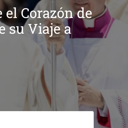
 el Corazón de
e su Viaje a