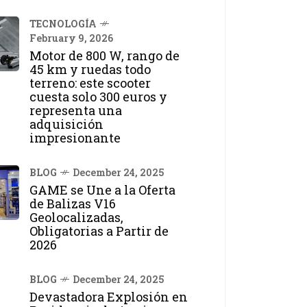
TECNOLOGÍA
February 9, 2026
Motor de 800 W, rango de
45 km y ruedas todo
terreno: este scooter
cuesta solo 300 euros y
representa una
adquisición
impresionante
BLOG
December 24, 2025
GAME se Une a la Oferta
de Balizas V16
Geolocalizadas,
Obligatorias a Partir de
2026
BLOG
December 24, 2025
Devastadora Explosión en