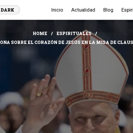
Inicio
Actualidad
Blog
Espir
DARK
HOME
ESPIRITUALES
IONA SOBRE EL CORAZÓN DE JESÚS EN LA MISA DE CLAUS