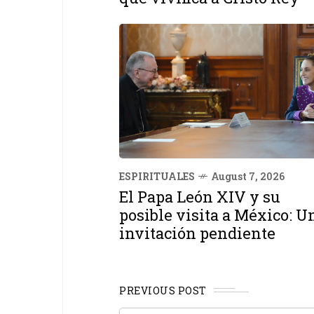
ESPIRITUALES
August 7, 2026
El Papa León XIV y su
posible visita a México: U
invitación pendiente
PREVIOUS POST