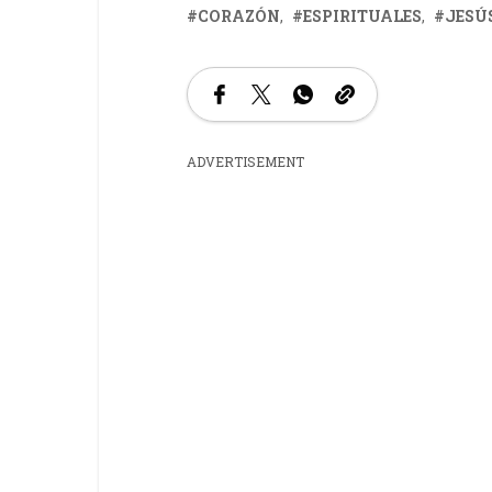
CORAZÓN
ESPIRITUALES
JESÚ
ADVERTISEMENT