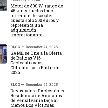
Motor de 800 W, rango de
45 km y ruedas todo
terreno: este scooter
cuesta solo 300 euros y
representa una
adquisición
impresionante
BLOG
December 24, 2025
GAME se Une a la Oferta
de Balizas V16
Geolocalizadas,
Obligatorias a Partir de
2026
BLOG
December 24, 2025
Devastadora Explosión en
Residencia de Ancianos
de Pensilvania Deja al
Menos Dos Víctimas