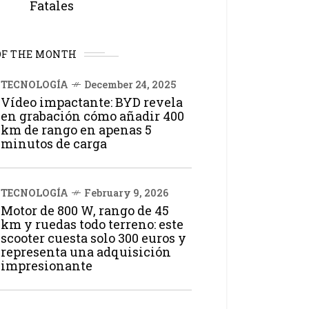
Fatales
OF THE MONTH
TECNOLOGÍA
December 24, 2025
Vídeo impactante: BYD revela
en grabación cómo añadir 400
km de rango en apenas 5
minutos de carga
TECNOLOGÍA
February 9, 2026
Motor de 800 W, rango de 45
km y ruedas todo terreno: este
scooter cuesta solo 300 euros y
representa una adquisición
impresionante