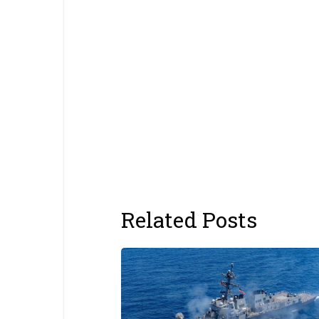
Related Posts