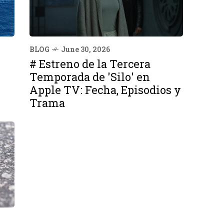
BLOG
June 30, 2026
# Estreno de la Tercera
Temporada de 'Silo' en
Apple TV: Fecha, Episodios y
Trama