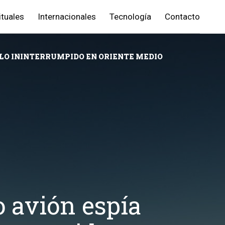
ituales
Internacionales
Tecnología
Contacto
UELO ININTERRUMPIDO EN ORIENTE MEDIO
 avión espía