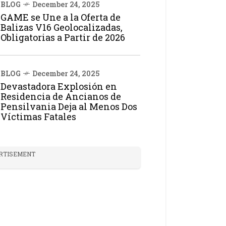
BLOG
December 24, 2025
GAME se Une a la Oferta de
Balizas V16 Geolocalizadas,
Obligatorias a Partir de 2026
BLOG
December 24, 2025
Devastadora Explosión en
Residencia de Ancianos de
Pensilvania Deja al Menos Dos
Víctimas Fatales
RTISEMENT