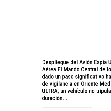
Despliegue del Avión Espía 
Aérea El Mando Central de 
dado un paso significativo h
de vigilancia en Oriente Med
ULTRA, un vehículo no tripul
duración...