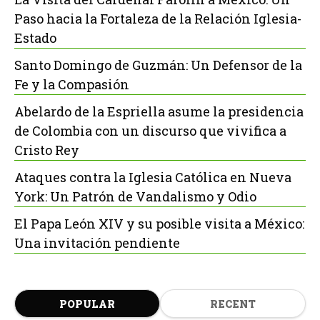
Paso hacia la Fortaleza de la Relación Iglesia-
Estado
Santo Domingo de Guzmán: Un Defensor de la
Fe y la Compasión
Abelardo de la Espriella asume la presidencia
de Colombia con un discurso que vivifica a
Cristo Rey
Ataques contra la Iglesia Católica en Nueva
York: Un Patrón de Vandalismo y Odio
El Papa León XIV y su posible visita a México:
Una invitación pendiente
POPULAR
RECENT