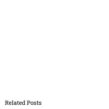
Related Posts