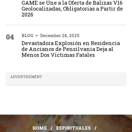
GAME se Une a la Oferta de Balizas V16
Geolocalizadas, Obligatorias a Partir de
2026
04
BLOG
December 24, 2025
Devastadora Explosión en Residencia
de Ancianos de Pensilvania Deja al
Menos Dos Víctimas Fatales
ADVERTISEMENT
HOME
ESPIRITUALES