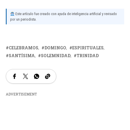
Este artículo fue creado con ayuda de inteligencia artificial y revisado
por un periodista.
CELEBRAMOS
DOMINGO
ESPIRITUALES
SANTÍSIMA
SOLEMNIDAD
TRINIDAD
ADVERTISEMENT