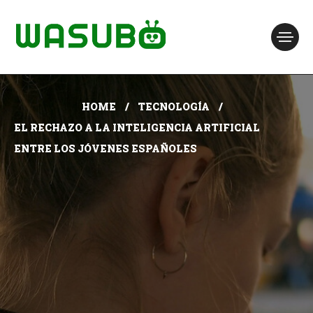
HOME
TECNOLOGÍA
EL RECHAZO A LA INTELIGENCIA ARTIFICIAL
ENTRE LOS JÓVENES ESPAÑOLES