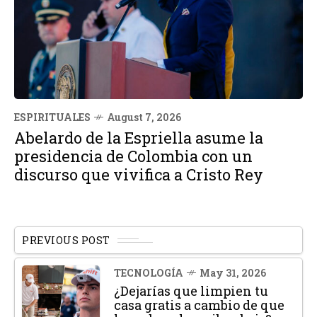
ESPIRITUALES
August 7, 2026
Abelardo de la Espriella asume la
presidencia de Colombia con un
discurso que vivifica a Cristo Rey
PREVIOUS POST
TECNOLOGÍA
May 31, 2026
¿Dejarías que limpien tu
casa gratis a cambio de que