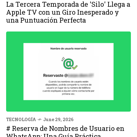
La Tercera Temporada de 'Silo' Llega a
Apple TV con un Giro Inesperado y
una Puntuación Perfecta
TECNOLOGÍA
June 29, 2026
# Reserva de Nombres de Usuario en
WhatsApp: Una Guía Práctica