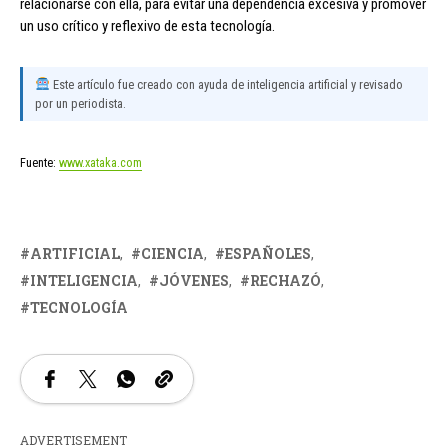
relacionarse con ella, para evitar una dependencia excesiva y promover
un uso crítico y reflexivo de esta tecnología.
Este artículo fue creado con ayuda de inteligencia artificial y revisado
por un periodista.
Fuente:
www.xataka.com
ARTIFICIAL
CIENCIA
ESPAÑOLES
INTELIGENCIA
JÓVENES
RECHAZÓ
TECNOLOGÍA
ADVERTISEMENT