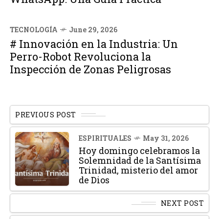
TECNOLOGÍA
June 29, 2026
# Innovación en la Industria: Un
Perro-Robot Revoluciona la
Inspección de Zonas Peligrosas
PREVIOUS POST
ESPIRITUALES
May 31, 2026
Hoy domingo celebramos la
Solemnidad de la Santísima
Trinidad, misterio del amor
de Dios
NEXT POST