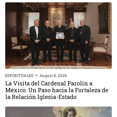
ESPIRITUALES
August 8, 2026
La Visita del Cardenal Parolin a
México: Un Paso hacia la Fortaleza de
la Relación Iglesia-Estado