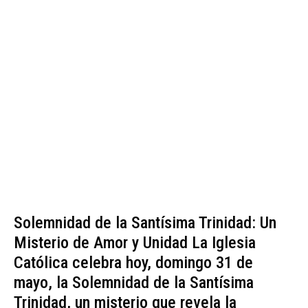
Solemnidad de la Santísima Trinidad: Un
Misterio de Amor y Unidad La Iglesia
Católica celebra hoy, domingo 31 de
mayo, la Solemnidad de la Santísima
Trinidad, un misterio que revela la