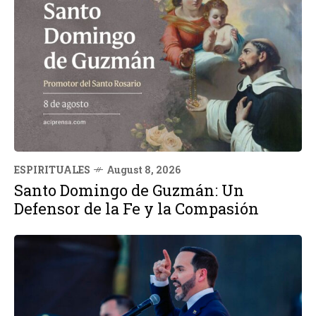
ESPIRITUALES
August 8, 2026
Santo Domingo de Guzmán: Un
Defensor de la Fe y la Compasión