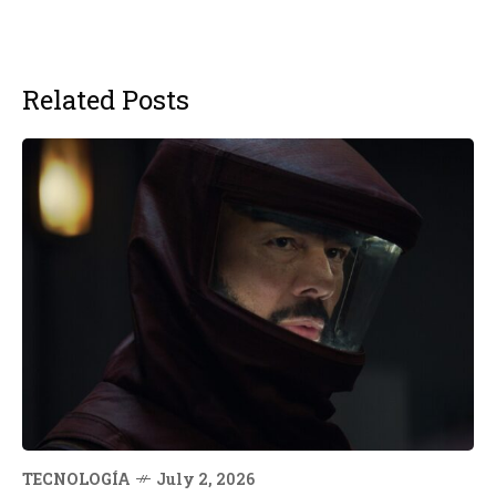
Related Posts
TECNOLOGÍA
July 2, 2026