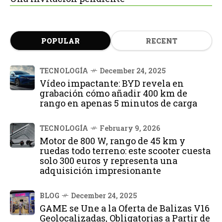
POPULAR
RECENT
TECNOLOGÍA
December 24, 2025
Vídeo impactante: BYD revela en
grabación cómo añadir 400 km de
rango en apenas 5 minutos de carga
TECNOLOGÍA
February 9, 2026
Motor de 800 W, rango de 45 km y
ruedas todo terreno: este scooter cuesta
solo 300 euros y representa una
adquisición impresionante
BLOG
December 24, 2025
GAME se Une a la Oferta de Balizas V16
Geolocalizadas, Obligatorias a Partir de