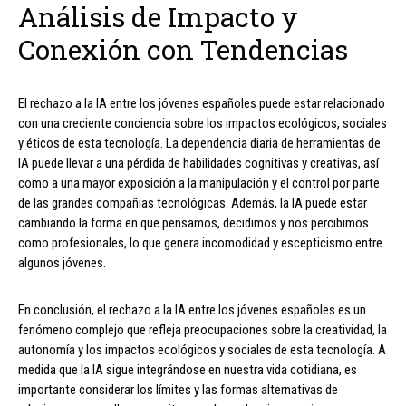
Análisis de Impacto y
Conexión con Tendencias
El rechazo a la IA entre los jóvenes españoles puede estar relacionado
con una creciente conciencia sobre los impactos ecológicos, sociales
y éticos de esta tecnología. La dependencia diaria de herramientas de
IA puede llevar a una pérdida de habilidades cognitivas y creativas, así
como a una mayor exposición a la manipulación y el control por parte
de las grandes compañías tecnológicas. Además, la IA puede estar
cambiando la forma en que pensamos, decidimos y nos percibimos
como profesionales, lo que genera incomodidad y escepticismo entre
algunos jóvenes.
En conclusión, el rechazo a la IA entre los jóvenes españoles es un
fenómeno complejo que refleja preocupaciones sobre la creatividad, la
autonomía y los impactos ecológicos y sociales de esta tecnología. A
medida que la IA sigue integrándose en nuestra vida cotidiana, es
importante considerar los límites y las formas alternativas de