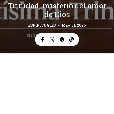
Trinidad, misterio del amor
de Dios
ESPIRITUALES
May 31, 2026