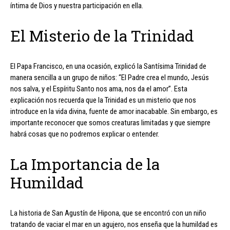
íntima de Dios y nuestra participación en ella.
El Misterio de la Trinidad
El Papa Francisco, en una ocasión, explicó la Santísima Trinidad de
manera sencilla a un grupo de niños: “El Padre crea el mundo, Jesús
nos salva, y el Espíritu Santo nos ama, nos da el amor”. Esta
explicación nos recuerda que la Trinidad es un misterio que nos
introduce en la vida divina, fuente de amor inacabable. Sin embargo, es
importante reconocer que somos creaturas limitadas y que siempre
habrá cosas que no podremos explicar o entender.
La Importancia de la
Humildad
La historia de San Agustín de Hipona, que se encontró con un niño
tratando de vaciar el mar en un agujero, nos enseña que la humildad es