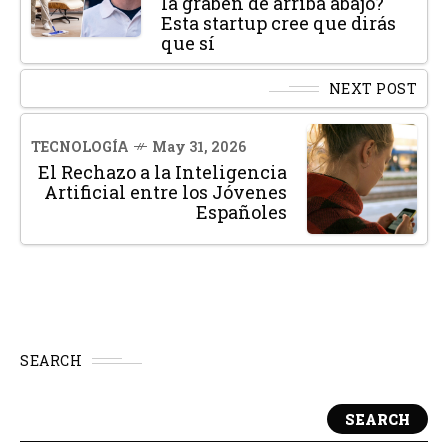
la graben de arriba abajo?
Esta startup cree que dirás
que sí
NEXT POST
TECNOLOGÍA
May 31, 2026
El Rechazo a la Inteligencia
Artificial entre los Jóvenes
Españoles
SEARCH
SEARCH