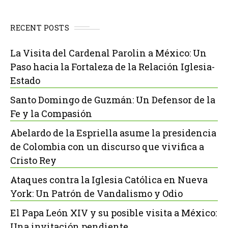
RECENT POSTS
La Visita del Cardenal Parolin a México: Un
Paso hacia la Fortaleza de la Relación Iglesia-
Estado
Santo Domingo de Guzmán: Un Defensor de la
Fe y la Compasión
Abelardo de la Espriella asume la presidencia
de Colombia con un discurso que vivifica a
Cristo Rey
Ataques contra la Iglesia Católica en Nueva
York: Un Patrón de Vandalismo y Odio
El Papa León XIV y su posible visita a México:
Una invitación pendiente