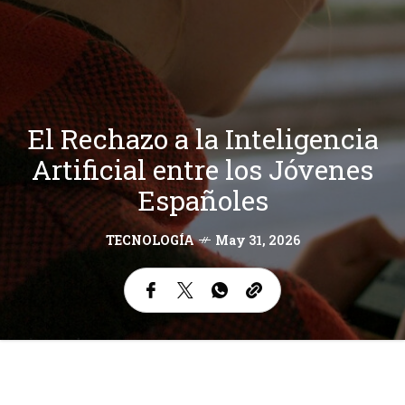
El Rechazo a la Inteligencia
Artificial entre los Jóvenes
Españoles
TECNOLOGÍA
May 31, 2026