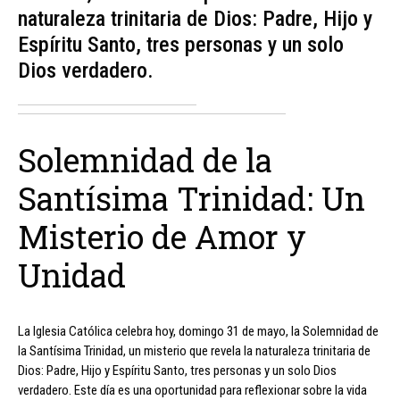
naturaleza trinitaria de Dios: Padre, Hijo y
Espíritu Santo, tres personas y un solo
Dios verdadero.
Solemnidad de la
Santísima Trinidad: Un
Misterio de Amor y
Unidad
La Iglesia Católica celebra hoy, domingo 31 de mayo, la Solemnidad de
la Santísima Trinidad, un misterio que revela la naturaleza trinitaria de
Dios: Padre, Hijo y Espíritu Santo, tres personas y un solo Dios
verdadero. Este día es una oportunidad para reflexionar sobre la vida