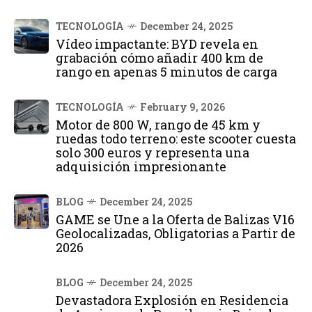
TECNOLOGÍA
December 24, 2025
Vídeo impactante: BYD revela en
grabación cómo añadir 400 km de
rango en apenas 5 minutos de carga
TECNOLOGÍA
February 9, 2026
Motor de 800 W, rango de 45 km y
ruedas todo terreno: este scooter cuesta
solo 300 euros y representa una
adquisición impresionante
BLOG
December 24, 2025
GAME se Une a la Oferta de Balizas V16
Geolocalizadas, Obligatorias a Partir de
2026
BLOG
December 24, 2025
Devastadora Explosión en Residencia