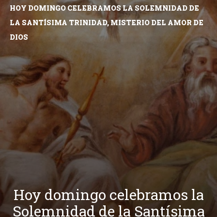
HOY DOMINGO CELEBRAMOS LA SOLEMNIDAD DE
LA SANTÍSIMA TRINIDAD, MISTERIO DEL AMOR DE
DIOS
Hoy domingo celebramos la
Solemnidad de la Santísima