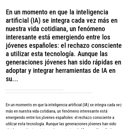
En un momento en que la inteligencia
artificial (IA) se integra cada vez más en
nuestra vida cotidiana, un fenómeno
interesante está emergiendo entre los
jóvenes españoles: el rechazo consciente
a utilizar esta tecnología. Aunque las
generaciones jóvenes han sido rápidas en
adoptar y integrar herramientas de IA en
su...
En un momento en que la inteligencia artificial (IA) se integra cada vez
más en nuestra vida cotidiana, un fenómeno interesante está
emergiendo entre los jóvenes españoles: el rechazo consciente a
utilizar esta tecnología. Aunque las generaciones jóvenes han sido