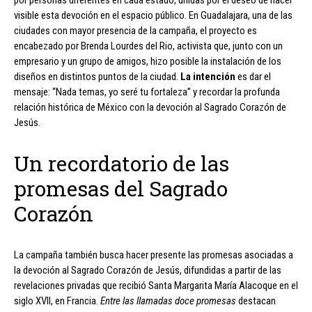
visible esta devoción en el espacio público. En Guadalajara, una de las
ciudades con mayor presencia de la campaña, el proyecto es
encabezado por Brenda Lourdes del Rio, activista que, junto con un
empresario y un grupo de amigos, hizo posible la instalación de los
diseños en distintos puntos de la ciudad.
La intención
es dar el
mensaje: “Nada temas, yo seré tu fortaleza” y recordar la profunda
relación histórica de México con la devoción al Sagrado Corazón de
Jesús.
Un recordatorio de las
promesas del Sagrado
Corazón
La campaña también busca hacer presente las promesas asociadas a
la devoción al Sagrado Corazón de Jesús, difundidas a partir de las
revelaciones privadas que recibió Santa Margarita María Alacoque en el
siglo XVII, en Francia.
Entre las llamadas doce promesas
destacan