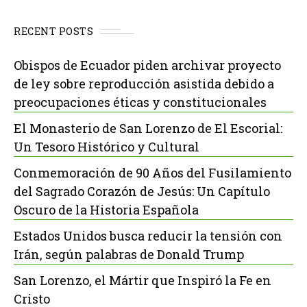
RECENT POSTS
Obispos de Ecuador piden archivar proyecto
de ley sobre reproducción asistida debido a
preocupaciones éticas y constitucionales
El Monasterio de San Lorenzo de El Escorial:
Un Tesoro Histórico y Cultural
Conmemoración de 90 Años del Fusilamiento
del Sagrado Corazón de Jesús: Un Capítulo
Oscuro de la Historia Española
Estados Unidos busca reducir la tensión con
Irán, según palabras de Donald Trump
San Lorenzo, el Mártir que Inspiró la Fe en
Cristo