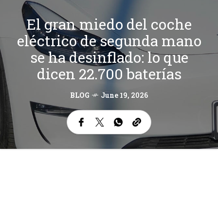
El gran miedo del coche
eléctrico de segunda mano
se ha desinflado: lo que
dicen 22.700 baterías
BLOG
June 19, 2026