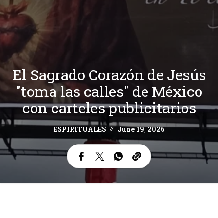
El Sagrado Corazón de Jesús
"toma las calles" de México
con carteles publicitarios
ESPIRITUALES
June 19, 2026