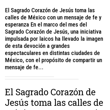
El Sagrado Corazón de Jesús toma las
calles de México con un mensaje de fe y
esperanza En el marco del mes del
Sagrado Corazón de Jesús, una iniciativa
impulsada por laicos ha llevado la imagen
de esta devoción a grandes
espectaculares en distintas ciudades de
México, con el propósito de compartir un
mensaje de fe...
El Sagrado Corazón de
Jesús toma las calles de