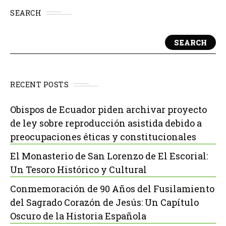
SEARCH
SEARCH
RECENT POSTS
Obispos de Ecuador piden archivar proyecto
de ley sobre reproducción asistida debido a
preocupaciones éticas y constitucionales
El Monasterio de San Lorenzo de El Escorial:
Un Tesoro Histórico y Cultural
Conmemoración de 90 Años del Fusilamiento
del Sagrado Corazón de Jesús: Un Capítulo
Oscuro de la Historia Española