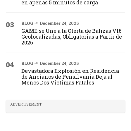
en apenas 5 minutos de carga
03
BLOG
December 24, 2025
GAME se Une a la Oferta de Balizas V16
Geolocalizadas, Obligatorias a Partir de
2026
04
BLOG
December 24, 2025
Devastadora Explosión en Residencia
de Ancianos de Pensilvania Deja al
Menos Dos Víctimas Fatales
ADVERTISEMENT