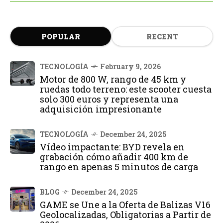
POPULAR
RECENT
TECNOLOGÍA
February 9, 2026
Motor de 800 W, rango de 45 km y
ruedas todo terreno: este scooter cuesta
solo 300 euros y representa una
adquisición impresionante
TECNOLOGÍA
December 24, 2025
Vídeo impactante: BYD revela en
grabación cómo añadir 400 km de
rango en apenas 5 minutos de carga
BLOG
December 24, 2025
GAME se Une a la Oferta de Balizas V16
Geolocalizadas, Obligatorias a Partir de