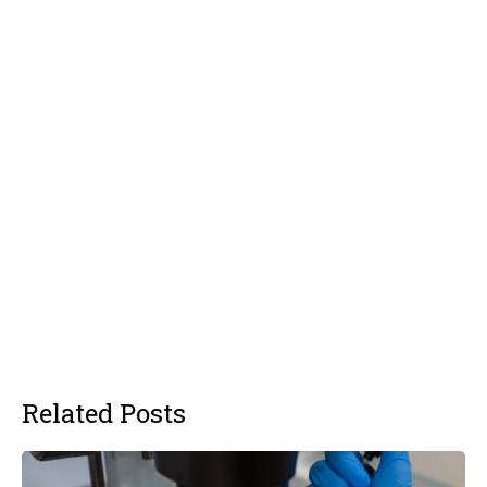
Related Posts