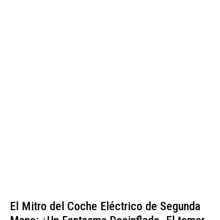
El Mitro del Coche Eléctrico de Segunda