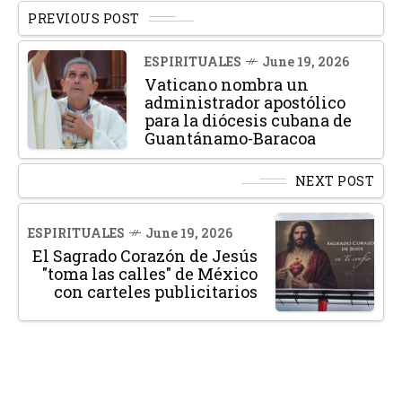
PREVIOUS POST
ESPIRITUALES
June 19, 2026
Vaticano nombra un
administrador apostólico
para la diócesis cubana de
Guantánamo-Baracoa
NEXT POST
ESPIRITUALES
June 19, 2026
El Sagrado Corazón de Jesús
"toma las calles" de México
con carteles publicitarios