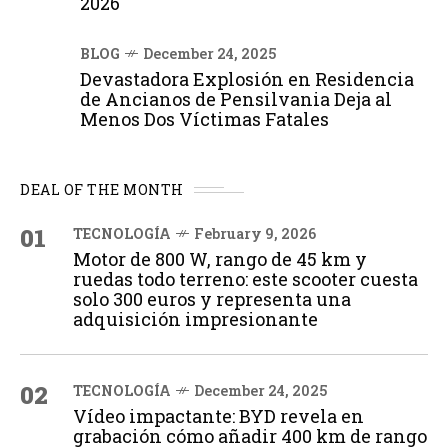
2026
BLOG
December 24, 2025
Devastadora Explosión en Residencia
de Ancianos de Pensilvania Deja al
Menos Dos Víctimas Fatales
DEAL OF THE MONTH
01
TECNOLOGÍA
February 9, 2026
Motor de 800 W, rango de 45 km y
ruedas todo terreno: este scooter cuesta
solo 300 euros y representa una
adquisición impresionante
02
TECNOLOGÍA
December 24, 2025
Vídeo impactante: BYD revela en
grabación cómo añadir 400 km de rango