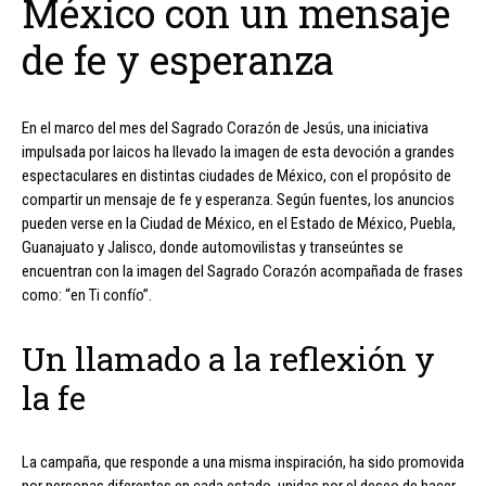
México con un mensaje
de fe y esperanza
En el marco del mes del Sagrado Corazón de Jesús, una iniciativa
impulsada por laicos ha llevado la imagen de esta devoción a grandes
espectaculares en distintas ciudades de México, con el propósito de
compartir un mensaje de fe y esperanza. Según fuentes, los anuncios
pueden verse en la Ciudad de México, en el Estado de México, Puebla,
Guanajuato y Jalisco, donde automovilistas y transeúntes se
encuentran con la imagen del Sagrado Corazón acompañada de frases
como: “en Ti confío”.
Un llamado a la reflexión y
la fe
La campaña, que responde a una misma inspiración, ha sido promovida
por personas diferentes en cada estado, unidas por el deseo de hacer