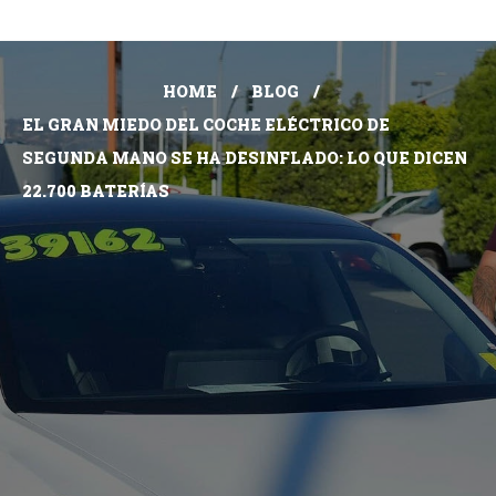
HOME
BLOG
EL GRAN MIEDO DEL COCHE ELÉCTRICO DE
SEGUNDA MANO SE HA DESINFLADO: LO QUE DICEN
22.700 BATERÍAS