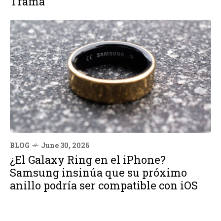
Trama
BLOG
June 30, 2026
¿El Galaxy Ring en el iPhone?
Samsung insinúa que su próximo
anillo podría ser compatible con iOS