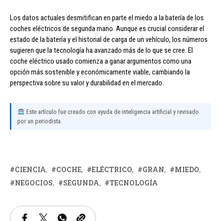
Los datos actuales desmitifican en parte el miedo a la batería de los
coches eléctricos de segunda mano. Aunque es crucial considerar el
estado de la batería y el historial de carga de un vehículo, los números
sugieren que la tecnología ha avanzado más de lo que se cree. El
coche eléctrico usado comienza a ganar argumentos como una
opción más sostenible y económicamente viable, cambiando la
perspectiva sobre su valor y durabilidad en el mercado.
Este artículo fue creado con ayuda de inteligencia artificial y revisado
por un periodista.
CIENCIA
COCHE
ELÉCTRICO
GRAN
MIEDO
NEGOCIOS
SEGUNDA
TECNOLOGÍA