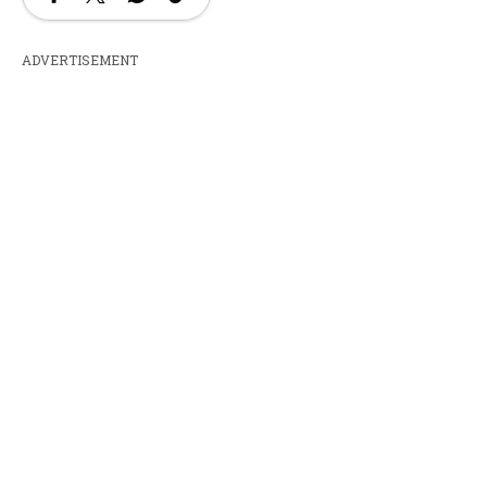
ADVERTISEMENT