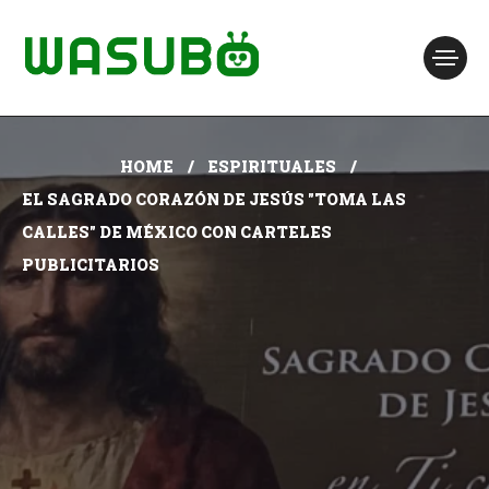
HOME
ESPIRITUALES
EL SAGRADO CORAZÓN DE JESÚS "TOMA LAS
CALLES" DE MÉXICO CON CARTELES
PUBLICITARIOS