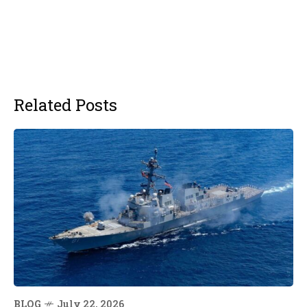
Related Posts
BLOG
July 22, 2026