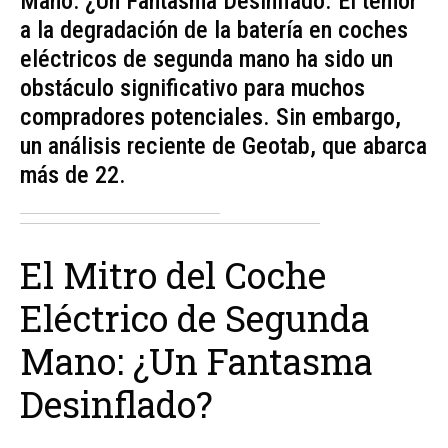
Mano: ¿Un Fantasma Desinflado. El temor
a la degradación de la batería en coches
eléctricos de segunda mano ha sido un
obstáculo significativo para muchos
compradores potenciales. Sin embargo,
un análisis reciente de Geotab, que abarca
más de 22.
El Mitro del Coche
Eléctrico de Segunda
Mano: ¿Un Fantasma
Desinflado?