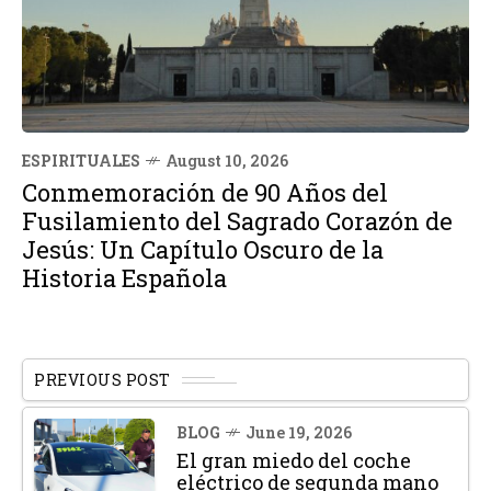
ESPIRITUALES
August 10, 2026
Conmemoración de 90 Años del
Fusilamiento del Sagrado Corazón de
Jesús: Un Capítulo Oscuro de la
Historia Española
PREVIOUS POST
BLOG
June 19, 2026
El gran miedo del coche
eléctrico de segunda mano