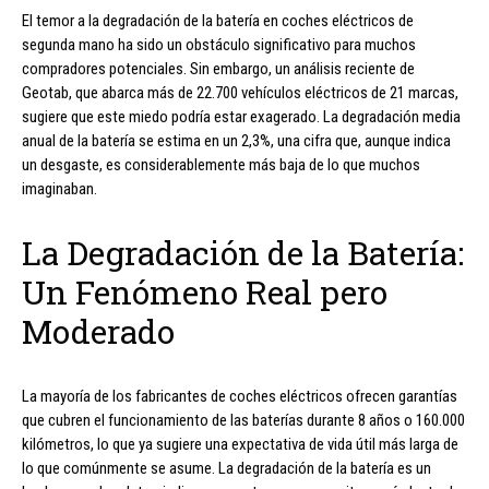
El temor a la degradación de la batería en coches eléctricos de
segunda mano ha sido un obstáculo significativo para muchos
compradores potenciales. Sin embargo, un análisis reciente de
Geotab, que abarca más de 22.700 vehículos eléctricos de 21 marcas,
sugiere que este miedo podría estar exagerado. La degradación media
anual de la batería se estima en un 2,3%, una cifra que, aunque indica
un desgaste, es considerablemente más baja de lo que muchos
imaginaban.
La Degradación de la Batería:
Un Fenómeno Real pero
Moderado
La mayoría de los fabricantes de coches eléctricos ofrecen garantías
que cubren el funcionamiento de las baterías durante 8 años o 160.000
kilómetros, lo que ya sugiere una expectativa de vida útil más larga de
lo que comúnmente se asume. La degradación de la batería es un