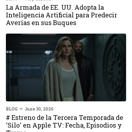
La Armada de EE. UU. Adopta la
Inteligencia Artificial para Predecir
Averías en sus Buques
BLOG
June 30, 2026
# Estreno de la Tercera Temporada de
'Silo' en Apple TV: Fecha, Episodios y