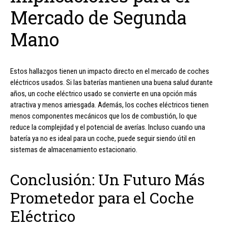
Mercado de Segunda
Mano
Estos hallazgos tienen un impacto directo en el mercado de coches
eléctricos usados. Si las baterías mantienen una buena salud durante
años, un coche eléctrico usado se convierte en una opción más
atractiva y menos arriesgada. Además, los coches eléctricos tienen
menos componentes mecánicos que los de combustión, lo que
reduce la complejidad y el potencial de averías. Incluso cuando una
batería ya no es ideal para un coche, puede seguir siendo útil en
sistemas de almacenamiento estacionario.
Conclusión: Un Futuro Más
Prometedor para el Coche
Eléctrico