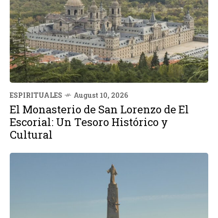
ESPIRITUALES
August 10, 2026
El Monasterio de San Lorenzo de El
Escorial: Un Tesoro Histórico y
Cultural