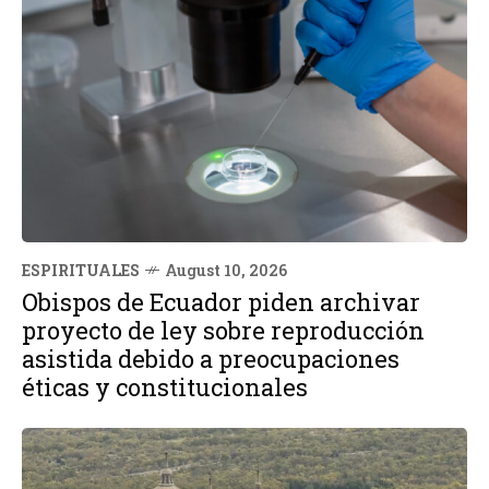
ESPIRITUALES
August 10, 2026
Obispos de Ecuador piden archivar
proyecto de ley sobre reproducción
asistida debido a preocupaciones
éticas y constitucionales