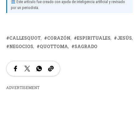
Este artículo fue creado con ayuda de inteligencia artificial y revisado
por un periodista.
CALLESQUOT
CORAZÓN
ESPIRITUALES
JESÚS
NEGOCIOS
QUOTTOMA
SAGRADO
ADVERTISEMENT