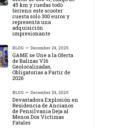
45 km y ruedas todo
terreno: este scooter
cuesta solo 300 euros y
representa una
adquisición
impresionante
BLOG
December 24, 2025
GAME se Une a la Oferta
de Balizas V16
Geolocalizadas,
Obligatorias a Partir de
2026
BLOG
December 24, 2025
Devastadora Explosión en
Residencia de Ancianos
de Pensilvania Deja al
Menos Dos Víctimas
Fatales