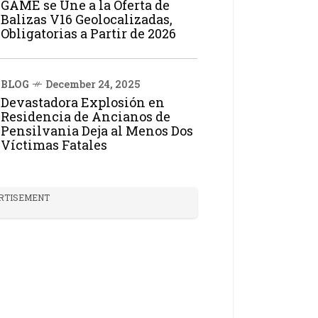
GAME se Une a la Oferta de
Balizas V16 Geolocalizadas,
Obligatorias a Partir de 2026
BLOG
December 24, 2025
Devastadora Explosión en
Residencia de Ancianos de
Pensilvania Deja al Menos Dos
Víctimas Fatales
RTISEMENT