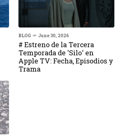
BLOG
June 30, 2026
# Estreno de la Tercera
Temporada de 'Silo' en
Apple TV: Fecha, Episodios y
Trama