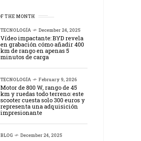
OF THE MONTH
TECNOLOGÍA
December 24, 2025
Vídeo impactante: BYD revela
en grabación cómo añadir 400
km de rango en apenas 5
minutos de carga
TECNOLOGÍA
February 9, 2026
Motor de 800 W, rango de 45
km y ruedas todo terreno: este
scooter cuesta solo 300 euros y
representa una adquisición
impresionante
BLOG
December 24, 2025