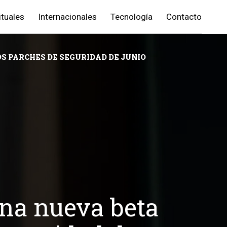
ituales
Internacionales
Tecnología
Contacto
OS PARCHES DE SEGURIDAD DE JUNIO
na nueva beta