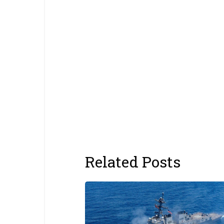
Related Posts