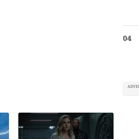
04
ADVE