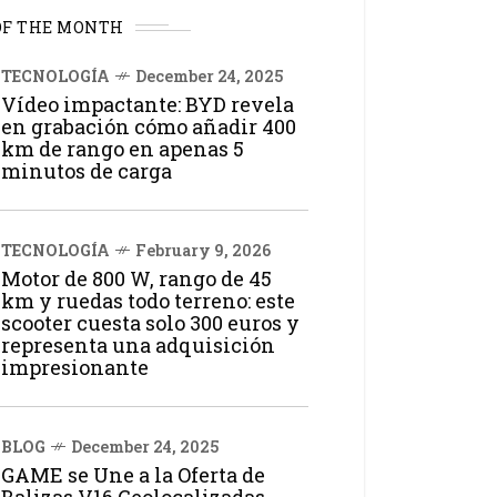
OF THE MONTH
TECNOLOGÍA
December 24, 2025
Vídeo impactante: BYD revela
en grabación cómo añadir 400
km de rango en apenas 5
minutos de carga
TECNOLOGÍA
February 9, 2026
Motor de 800 W, rango de 45
km y ruedas todo terreno: este
scooter cuesta solo 300 euros y
representa una adquisición
impresionante
BLOG
December 24, 2025
GAME se Une a la Oferta de