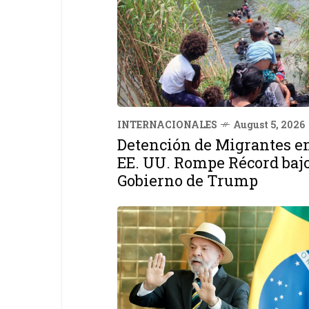
INTERNACIONALES
August 5, 2026
Detención de Migrantes e
EE. UU. Rompe Récord baj
Gobierno de Trump