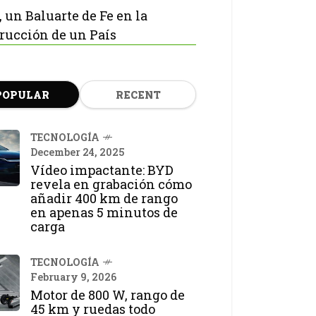
, un Baluarte de Fe en la
rucción de un País
POPULAR
RECENT
TECNOLOGÍA
December 24, 2025
Vídeo impactante: BYD
revela en grabación cómo
añadir 400 km de rango
en apenas 5 minutos de
carga
TECNOLOGÍA
February 9, 2026
Motor de 800 W, rango de
45 km y ruedas todo