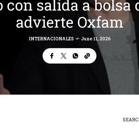
 con salida a bolsa 
advierte Oxfam
INTERNACIONALES
June 11, 2026
SEARC