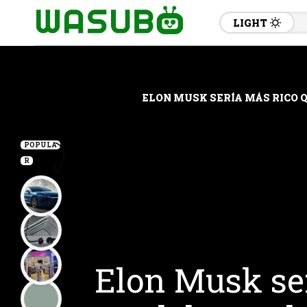
LIGHT
ELON MUSK SERÍA MÁS RICO 
POPULA
R
Elon Musk ser