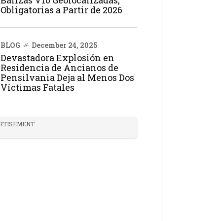
Balizas V16 Geolocalizadas,
Obligatorias a Partir de 2026
BLOG
December 24, 2025
Devastadora Explosión en
Residencia de Ancianos de
Pensilvania Deja al Menos Dos
Víctimas Fatales
RTISEMENT