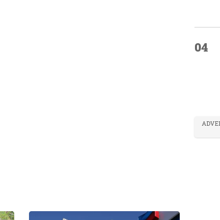
04
ADVE