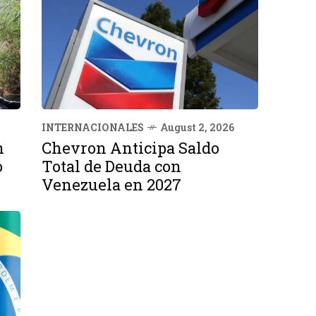
INTERNACIONALES
August 2, 2026
n
Chevron Anticipa Saldo
o
Total de Deuda con
Venezuela en 2027