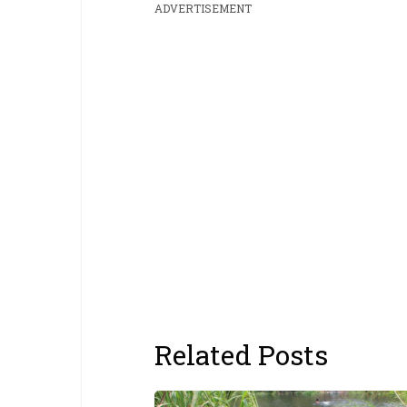
ADVERTISEMENT
Related Posts