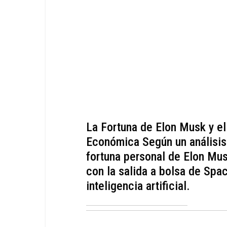
La Fortuna de Elon Musk y e
Económica Según un análisis
fortuna personal de Elon Mus
con la salida a bolsa de Spa
inteligencia artificial.