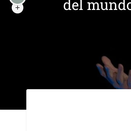
del mundo