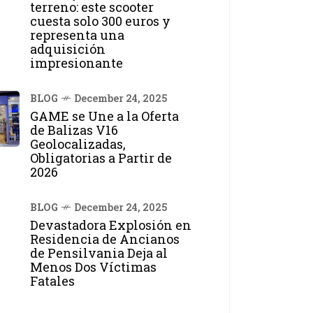
terreno: este scooter
cuesta solo 300 euros y
representa una
adquisición
impresionante
BLOG
December 24, 2025
GAME se Une a la Oferta
de Balizas V16
Geolocalizadas,
Obligatorias a Partir de
2026
BLOG
December 24, 2025
Devastadora Explosión en
Residencia de Ancianos
de Pensilvania Deja al
Menos Dos Víctimas
Fatales