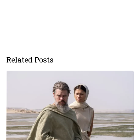
Related Posts