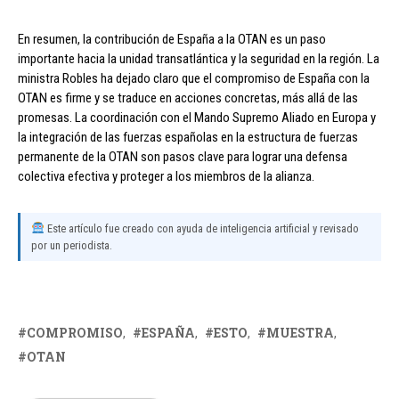
En resumen, la contribución de España a la OTAN es un paso
importante hacia la unidad transatlántica y la seguridad en la región. La
ministra Robles ha dejado claro que el compromiso de España con la
OTAN es firme y se traduce en acciones concretas, más allá de las
promesas. La coordinación con el Mando Supremo Aliado en Europa y
la integración de las fuerzas españolas en la estructura de fuerzas
permanente de la OTAN son pasos clave para lograr una defensa
colectiva efectiva y proteger a los miembros de la alianza.
Este artículo fue creado con ayuda de inteligencia artificial y revisado
por un periodista.
COMPROMISO
ESPAÑA
ESTO
MUESTRA
OTAN