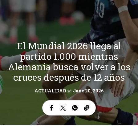
El Mundial 2026 llega al
partido 1.000 mientras
Alemania busca volver a los
cruces después de 12 años
ACTUALIDAD
June 20, 2026