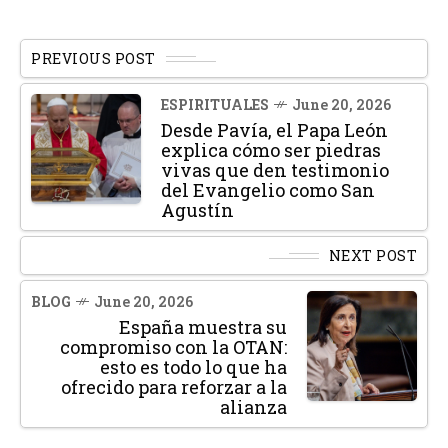
PREVIOUS POST
ESPIRITUALES
June 20, 2026
Desde Pavía, el Papa León
explica cómo ser piedras
vivas que den testimonio
del Evangelio como San
Agustín
NEXT POST
BLOG
June 20, 2026
España muestra su
compromiso con la OTAN:
esto es todo lo que ha
ofrecido para reforzar a la
alianza