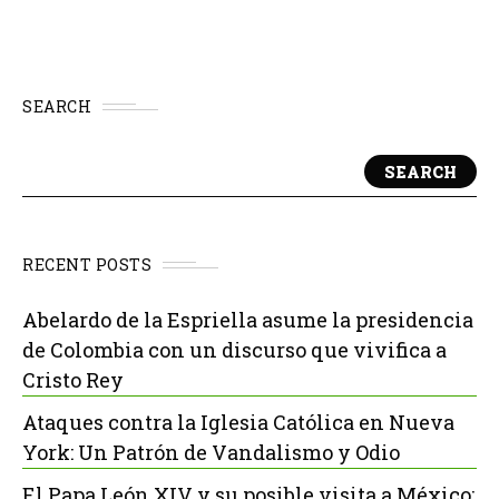
SEARCH
SEARCH
RECENT POSTS
Abelardo de la Espriella asume la presidencia
de Colombia con un discurso que vivifica a
Cristo Rey
Ataques contra la Iglesia Católica en Nueva
York: Un Patrón de Vandalismo y Odio
El Papa León XIV y su posible visita a México: