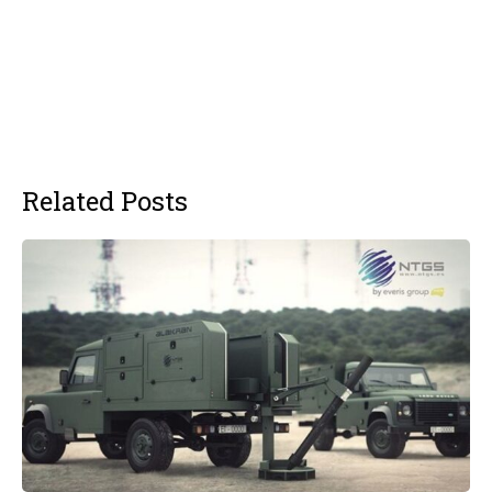
Related Posts