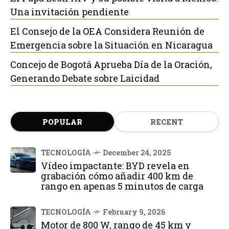
Una invitación pendiente
El Consejo de la OEA Considera Reunión de
Emergencia sobre la Situación en Nicaragua
Concejo de Bogotá Aprueba Día de la Oración,
Generando Debate sobre Laicidad
POPULAR
RECENT
TECNOLOGÍA
December 24, 2025
Vídeo impactante: BYD revela en
grabación cómo añadir 400 km de
rango en apenas 5 minutos de carga
TECNOLOGÍA
February 9, 2026
Motor de 800 W, rango de 45 km y