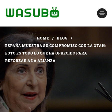
HOME
BLOG
ESPAÑA MUESTRA SU COMPROMISO CON LA OTAN:
ESTO ES TODO LO QUE HA OFRECIDO PARA
REFORZAR A LA ALIANZA