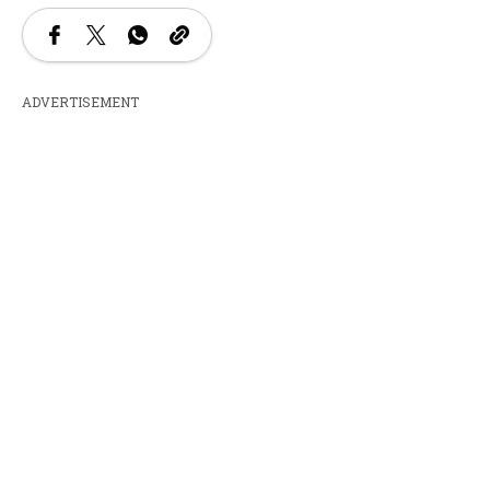
ADVERTISEMENT