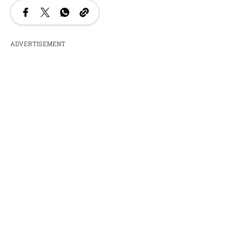
ADVERTISEMENT