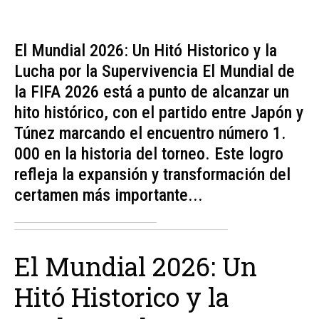
El Mundial 2026: Un Hitó Historico y la
Lucha por la Supervivencia El Mundial de
la FIFA 2026 está a punto de alcanzar un
hito histórico, con el partido entre Japón y
Túnez marcando el encuentro número 1.
000 en la historia del torneo. Este logro
refleja la expansión y transformación del
certamen más importante...
El Mundial 2026: Un
Hitó Historico y la