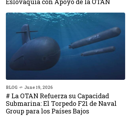
Eslovaquia con Apoyo de la OTAN
BLOG
June 19, 2026
# La OTAN Refuerza su Capacidad
Submarina: El Torpedo F21 de Naval
Group para los Países Bajos