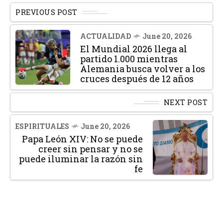
PREVIOUS POST
ACTUALIDAD
June 20, 2026
El Mundial 2026 llega al
partido 1.000 mientras
Alemania busca volver a los
cruces después de 12 años
NEXT POST
ESPIRITUALES
June 20, 2026
Papa León XIV: No se puede
creer sin pensar y no se
puede iluminar la razón sin
fe