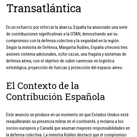
Transatlántica
En un esfuerzo por reforzar la alianza, España ha anunciado una serie
de contribuciones significativas a la OTAN, demostrando así su
compromiso con la defensa colectiva y la seguridad en la región.
Según la ministra de Defensa, Margarita Robles, España ofrecerá tres
aviones cisterna adicionales, ocho cazas, una fragata y sistemas de
defensa aérea, con el objetivo de cubrir carencias en logística
estratégica, proyección de fuerzas y protección del espacio aéreo.
El Contexto de la
Contribución Española
Este anuncio se produce en un momento en que Estados Unidos está
reequilibrando su presencia militar en el continente, y reclama a los
socios europeos y Canadá que asuman mayores responsabilidades en
la defensa colectiva. La ministra Robles destacó que el compromiso