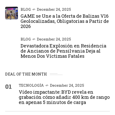
BLOG
December 24, 2025
GAME se Une a la Oferta de Balizas V16
Geolocalizadas, Obligatorias a Partir de
2026
BLOG
December 24, 2025
Devastadora Explosión en Residencia
de Ancianos de Pensilvania Deja al
Menos Dos Víctimas Fatales
DEAL OF THE MONTH
01
TECNOLOGÍA
December 24, 2025
Vídeo impactante: BYD revela en
grabación cómo añadir 400 km de rango
en apenas 5 minutos de carga