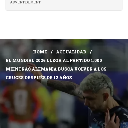
ADVERTISEMENT
HOME
ACTUALIDAD
EL MUNDIAL 2026 LLEGA AL PARTIDO 1.000
MIENTRAS ALEMANIA BUSCA VOLVER A LOS
CRUCES DESPUÉS DE 12 AÑOS