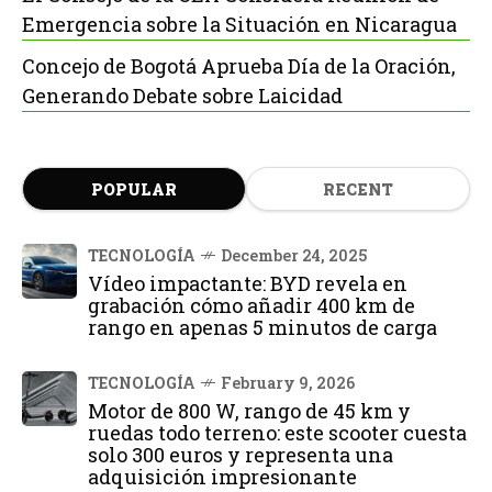
Emergencia sobre la Situación en Nicaragua
Concejo de Bogotá Aprueba Día de la Oración,
Generando Debate sobre Laicidad
POPULAR
RECENT
TECNOLOGÍA
December 24, 2025
Vídeo impactante: BYD revela en
grabación cómo añadir 400 km de
rango en apenas 5 minutos de carga
TECNOLOGÍA
February 9, 2026
Motor de 800 W, rango de 45 km y
ruedas todo terreno: este scooter cuesta
solo 300 euros y representa una
adquisición impresionante