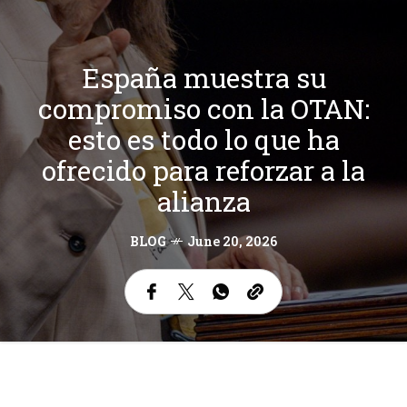
España muestra su
compromiso con la OTAN:
esto es todo lo que ha
ofrecido para reforzar a la
alianza
BLOG
June 20, 2026