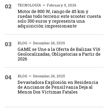
02
TECNOLOGÍA
February 9, 2026
Motor de 800 W, rango de 45 km y
ruedas todo terreno: este scooter cuesta
solo 300 euros y representa una
adquisición impresionante
03
BLOG
December 24, 2025
GAME se Une a la Oferta de Balizas V16
Geolocalizadas, Obligatorias a Partir de
2026
04
BLOG
December 24, 2025
Devastadora Explosión en Residencia
de Ancianos de Pensilvania Deja al
Menos Dos Víctimas Fatales