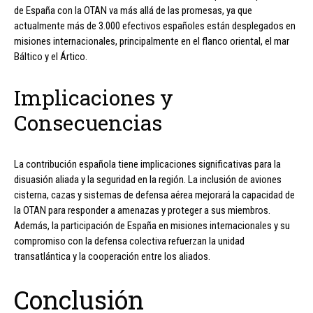
de España con la OTAN va más allá de las promesas, ya que
actualmente más de 3.000 efectivos españoles están desplegados en
misiones internacionales, principalmente en el flanco oriental, el mar
Báltico y el Ártico.
Implicaciones y
Consecuencias
La contribución española tiene implicaciones significativas para la
disuasión aliada y la seguridad en la región. La inclusión de aviones
cisterna, cazas y sistemas de defensa aérea mejorará la capacidad de
la OTAN para responder a amenazas y proteger a sus miembros.
Además, la participación de España en misiones internacionales y su
compromiso con la defensa colectiva refuerzan la unidad
transatlántica y la cooperación entre los aliados.
Conclusión