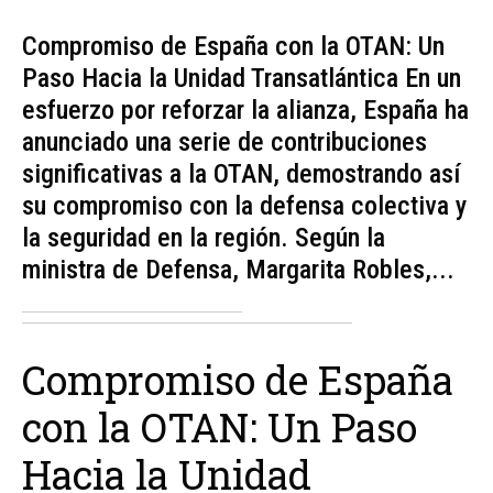
Compromiso de España con la OTAN: Un
Paso Hacia la Unidad Transatlántica En un
esfuerzo por reforzar la alianza, España ha
anunciado una serie de contribuciones
significativas a la OTAN, demostrando así
su compromiso con la defensa colectiva y
la seguridad en la región. Según la
ministra de Defensa, Margarita Robles,...
Compromiso de España
con la OTAN: Un Paso
Hacia la Unidad