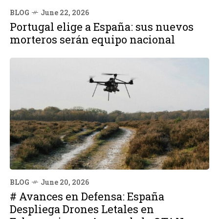
BLOG
June 22, 2026
Portugal elige a España: sus nuevos
morteros serán equipo nacional
BLOG
June 20, 2026
# Avances en Defensa: España
Despliega Drones Letales en