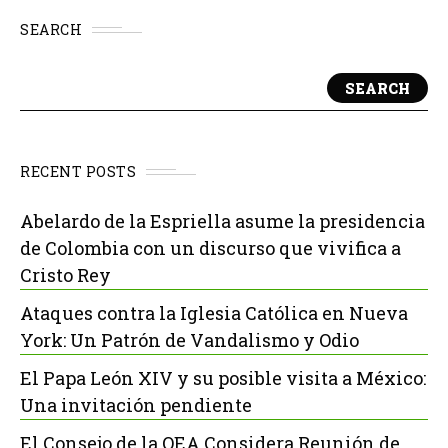
SEARCH
SEARCH
RECENT POSTS
Abelardo de la Espriella asume la presidencia
de Colombia con un discurso que vivifica a
Cristo Rey
Ataques contra la Iglesia Católica en Nueva
York: Un Patrón de Vandalismo y Odio
El Papa León XIV y su posible visita a México:
Una invitación pendiente
El Consejo de la OEA Considera Reunión de