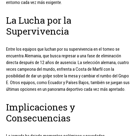
entorno cada vez más exigente.
La Lucha por la
Supervivencia
Entre los equipos que luchan por su supervivencia en el torneo se
encuentra Alemania, que busca regresar a una fase de eliminación
directa después de 12 años de ausencia. La selección alemana, cuatro
veces campeona del mundo, enfrenta a Costa de Marfil con la
posibilidad de dar un golpe sobre la mesa y cambiar el rumbo del Grupo
E. Otros equipos, como Ecuador y Países Bajos, también se juegan sus
últimas opciones en un panorama deportivo cada vez más apretado.
Implicaciones y
Consecuencias