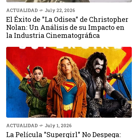
ACTUALIDAD
July 22, 2026
El Éxito de "La Odisea" de Christopher
Nolan: Un Análisis de su Impacto en
la Industria Cinematográfica
ACTUALIDAD
July 1, 2026
La Película "Supergirl" No Despega: