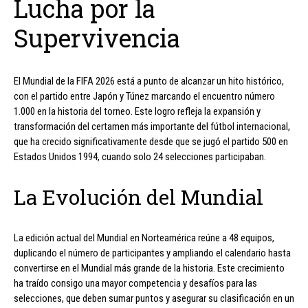
Lucha por la
Supervivencia
El Mundial de la FIFA 2026 está a punto de alcanzar un hito histórico,
con el partido entre Japón y Túnez marcando el encuentro número
1.000 en la historia del torneo. Este logro refleja la expansión y
transformación del certamen más importante del fútbol internacional,
que ha crecido significativamente desde que se jugó el partido 500 en
Estados Unidos 1994, cuando solo 24 selecciones participaban.
La Evolución del Mundial
La edición actual del Mundial en Norteamérica reúne a 48 equipos,
duplicando el número de participantes y ampliando el calendario hasta
convertirse en el Mundial más grande de la historia. Este crecimiento
ha traído consigo una mayor competencia y desafíos para las
selecciones, que deben sumar puntos y asegurar su clasificación en un