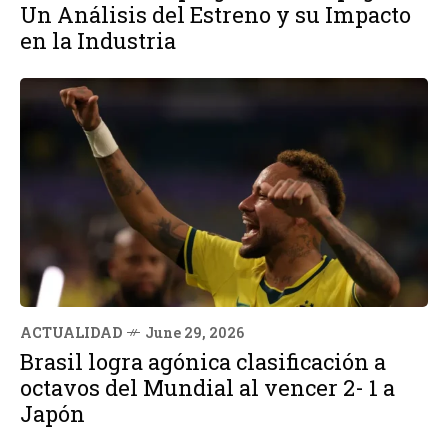
Un Análisis del Estreno y su Impacto
en la Industria
ACTUALIDAD
June 29, 2026
Brasil logra agónica clasificación a
octavos del Mundial al vencer 2- 1 a
Japón