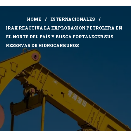
HOME
INTERNACIONALES
IRAK REACTIVA LA EXPLORACIÓN PETROLERA EN
EL NORTE DEL PAÍS Y BUSCA FORTALECER SUS
RESERVAS DE HIDROCARBUROS