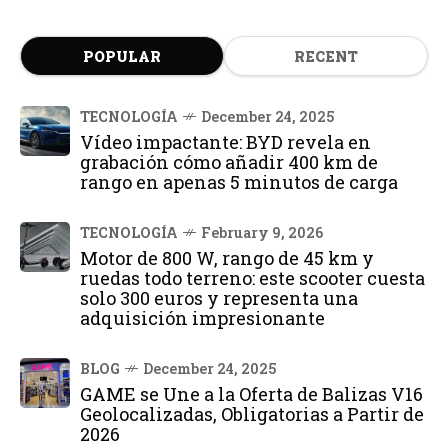
POPULAR
RECENT
TECNOLOGÍA
December 24, 2025
Vídeo impactante: BYD revela en
grabación cómo añadir 400 km de
rango en apenas 5 minutos de carga
TECNOLOGÍA
February 9, 2026
Motor de 800 W, rango de 45 km y
ruedas todo terreno: este scooter cuesta
solo 300 euros y representa una
adquisición impresionante
BLOG
December 24, 2025
GAME se Une a la Oferta de Balizas V16
Geolocalizadas, Obligatorias a Partir de
2026