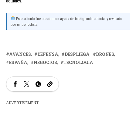
actuales.
Este artículo fue creado con ayuda de inteligencia artificial y revisado
por un periodista.
AVANCES
DEFENSA
DESPLIEGA
DRONES
ESPAÑA
NEGOCIOS
TECNOLOGÍA
ADVERTISEMENT