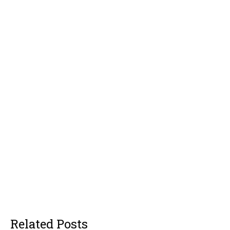
Related Posts