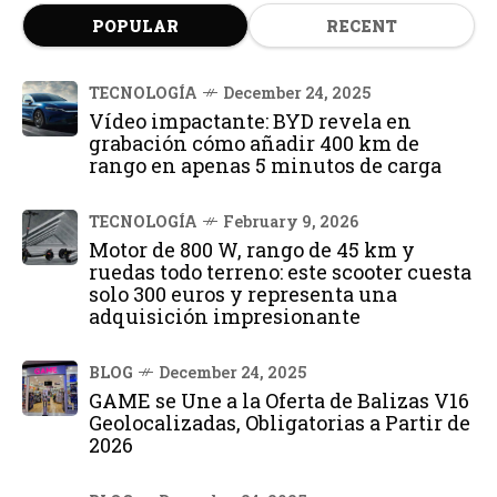
POPULAR
RECENT
TECNOLOGÍA
December 24, 2025
Vídeo impactante: BYD revela en
grabación cómo añadir 400 km de
rango en apenas 5 minutos de carga
TECNOLOGÍA
February 9, 2026
Motor de 800 W, rango de 45 km y
ruedas todo terreno: este scooter cuesta
solo 300 euros y representa una
adquisición impresionante
BLOG
December 24, 2025
GAME se Une a la Oferta de Balizas V16
Geolocalizadas, Obligatorias a Partir de
2026