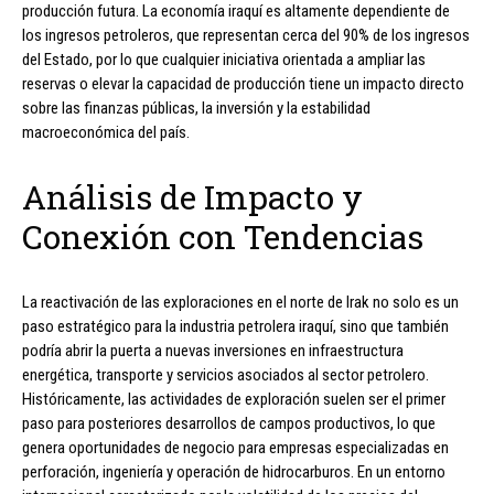
producción futura. La economía iraquí es altamente dependiente de
los ingresos petroleros, que representan cerca del 90% de los ingresos
del Estado, por lo que cualquier iniciativa orientada a ampliar las
reservas o elevar la capacidad de producción tiene un impacto directo
sobre las finanzas públicas, la inversión y la estabilidad
macroeconómica del país.
Análisis de Impacto y
Conexión con Tendencias
La reactivación de las exploraciones en el norte de Irak no solo es un
paso estratégico para la industria petrolera iraquí, sino que también
podría abrir la puerta a nuevas inversiones en infraestructura
energética, transporte y servicios asociados al sector petrolero.
Históricamente, las actividades de exploración suelen ser el primer
paso para posteriores desarrollos de campos productivos, lo que
genera oportunidades de negocio para empresas especializadas en
perforación, ingeniería y operación de hidrocarburos. En un entorno