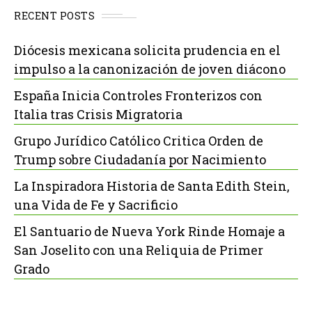
RECENT POSTS
Diócesis mexicana solicita prudencia en el
impulso a la canonización de joven diácono
España Inicia Controles Fronterizos con
Italia tras Crisis Migratoria
Grupo Jurídico Católico Critica Orden de
Trump sobre Ciudadanía por Nacimiento
La Inspiradora Historia de Santa Edith Stein,
una Vida de Fe y Sacrificio
El Santuario de Nueva York Rinde Homaje a
San Joselito con una Reliquia de Primer
Grado