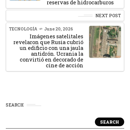
reservas de hidrocarburos
NEXT POST
TECNOLOGÍA
June 20, 2026
Imágenes satelitales
revelaron que Rusia cubrió
un edificio con una jaula
antidrón. Ucrania la
convirtió en decorado de
cine de acción
SEARCH
SEARCH