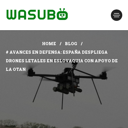
HOME
BLOG
# AVANCES EN DEFENSA: ESPAÑA DESPLIEGA
DRONES LETALES EN ESLOVAQUIA CON APOYO DE
LA OTAN