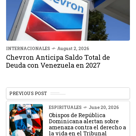
INTERNACIONALES
August 2, 2026
Chevron Anticipa Saldo Total de
Deuda con Venezuela en 2027
PREVIOUS POST
ESPIRITUALES
June 20, 2026
Obispos de República
Dominicana alertan sobre
amenaza contra el derecho a
la vida en el Tribunal