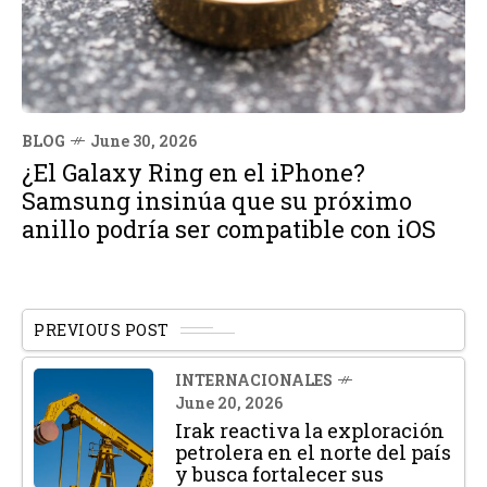
BLOG
June 30, 2026
¿El Galaxy Ring en el iPhone?
Samsung insinúa que su próximo
anillo podría ser compatible con iOS
PREVIOUS POST
INTERNACIONALES
June 20, 2026
Irak reactiva la exploración
petrolera en el norte del país
y busca fortalecer sus