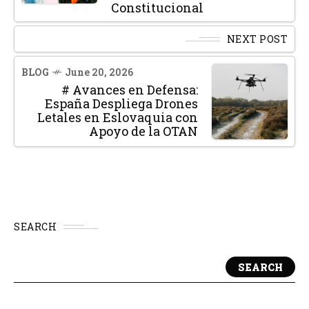
Constitucional
NEXT POST
BLOG
June 20, 2026
# Avances en Defensa:
España Despliega Drones
Letales en Eslovaquia con
Apoyo de la OTAN
SEARCH
SEARCH