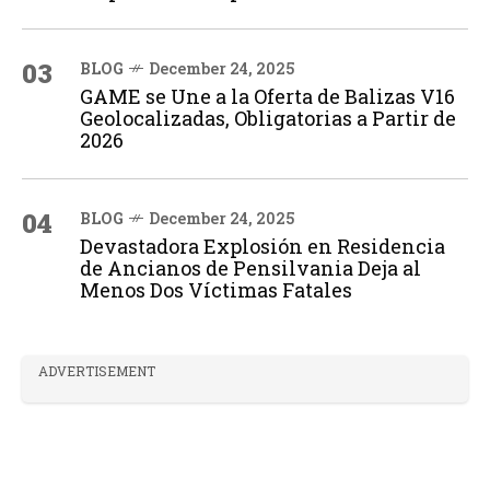
03
BLOG
December 24, 2025
GAME se Une a la Oferta de Balizas V16
Geolocalizadas, Obligatorias a Partir de
2026
04
BLOG
December 24, 2025
Devastadora Explosión en Residencia
de Ancianos de Pensilvania Deja al
Menos Dos Víctimas Fatales
ADVERTISEMENT