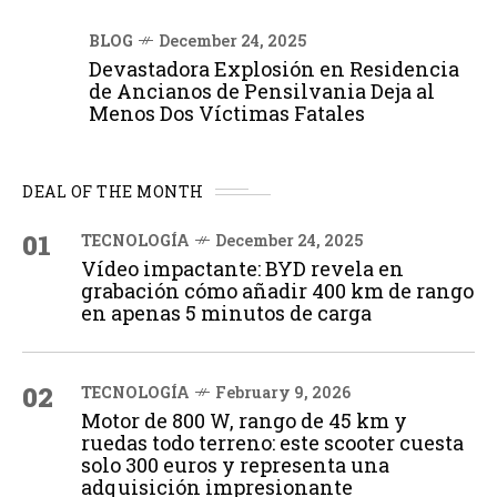
BLOG
December 24, 2025
Devastadora Explosión en Residencia
de Ancianos de Pensilvania Deja al
Menos Dos Víctimas Fatales
DEAL OF THE MONTH
01
TECNOLOGÍA
December 24, 2025
Vídeo impactante: BYD revela en
grabación cómo añadir 400 km de rango
en apenas 5 minutos de carga
02
TECNOLOGÍA
February 9, 2026
Motor de 800 W, rango de 45 km y
ruedas todo terreno: este scooter cuesta
solo 300 euros y representa una
adquisición impresionante