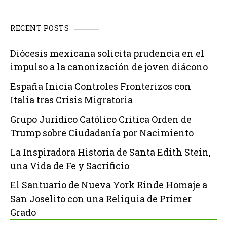
RECENT POSTS
Diócesis mexicana solicita prudencia en el
impulso a la canonización de joven diácono
España Inicia Controles Fronterizos con
Italia tras Crisis Migratoria
Grupo Jurídico Católico Critica Orden de
Trump sobre Ciudadanía por Nacimiento
La Inspiradora Historia de Santa Edith Stein,
una Vida de Fe y Sacrificio
El Santuario de Nueva York Rinde Homaje a
San Joselito con una Reliquia de Primer
Grado