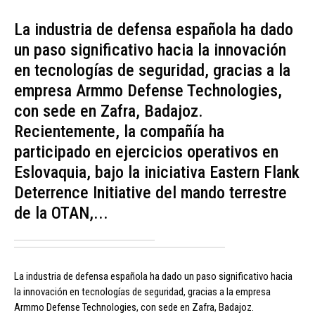
La industria de defensa española ha dado
un paso significativo hacia la innovación
en tecnologías de seguridad, gracias a la
empresa Armmo Defense Technologies,
con sede en Zafra, Badajoz.
Recientemente, la compañía ha
participado en ejercicios operativos en
Eslovaquia, bajo la iniciativa Eastern Flank
Deterrence Initiative del mando terrestre
de la OTAN,...
La industria de defensa española ha dado un paso significativo hacia
la innovación en tecnologías de seguridad, gracias a la empresa
Armmo Defense Technologies, con sede en Zafra, Badajoz.