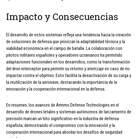
Impacto y Consecuencias
El desarrollo de estos sistemas refleja una tendencia hacia la creación
de soluciones de defensa que priorizan la adaptabilidad técnica y la
viabilidad económica en el campo de batalla. La colaboración con
pilotos militares españoles y operadores ucranianos ha permitido
adaptaciones funcionales en los desarrollos, como la transformación
del dron interceptor para permitir su retorno y aterrizaje en caso de no
impactar contra el objetivo. Esto facilita la desactivación de su carga y
la reutilización de la aeronave, destacando la importancia de la
innovación y la cooperación internacional en la defensa.
En resumen, los avances de Armmo Defense Technologies en el
desarrollo de drones letales y sistemas autónomos de lanzamiento de
precisión marcan un hito significativo en la industria de defensa
española, demostrando el compromiso con la innovación y la
cooperación internacional para abordar los desafíos de seguridad