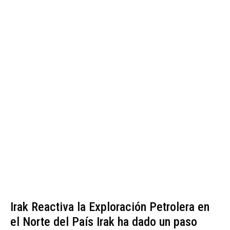
Irak Reactiva la Exploración Petrolera en
el Norte del País Irak ha dado un paso