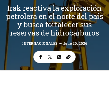
Irak reactiva la exploración
petrolera en el norte del país
y busca fortalecer sus
reservas de hidrocarburos
INTERNACIONALES
June 20, 2026