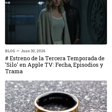
BLOG
June 30, 2026
# Estreno de la Tercera Temporada de
'Silo' en Apple TV: Fecha, Episodios y
Trama