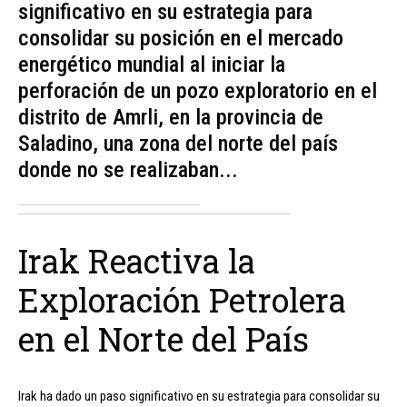
significativo en su estrategia para
consolidar su posición en el mercado
energético mundial al iniciar la
perforación de un pozo exploratorio en el
distrito de Amrli, en la provincia de
Saladino, una zona del norte del país
donde no se realizaban...
Irak Reactiva la
Exploración Petrolera
en el Norte del País
Irak ha dado un paso significativo en su estrategia para consolidar su