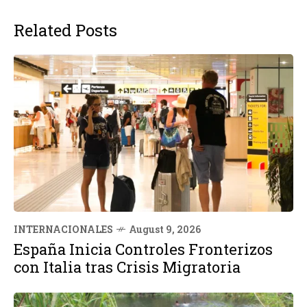
Related Posts
INTERNACIONALES
August 9, 2026
España Inicia Controles Fronterizos
con Italia tras Crisis Migratoria