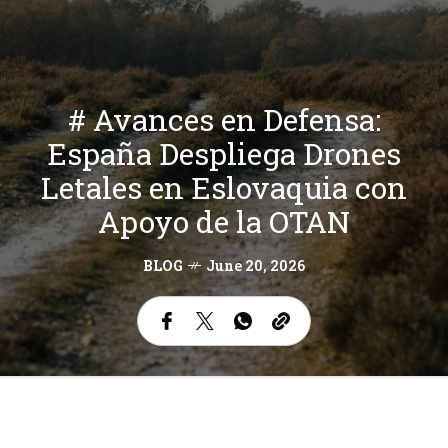
# Avances en Defensa:
España Despliega Drones
Letales en Eslovaquia con
Apoyo de la OTAN
BLOG
June 20, 2026