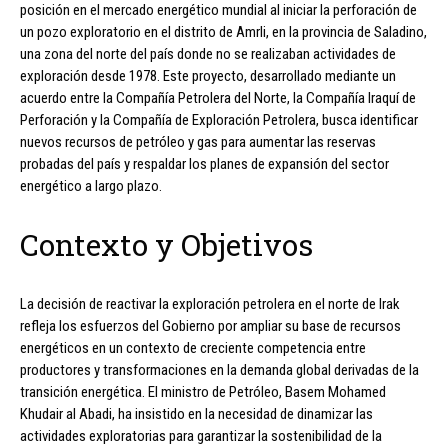
posición en el mercado energético mundial al iniciar la perforación de
un pozo exploratorio en el distrito de Amrli, en la provincia de Saladino,
una zona del norte del país donde no se realizaban actividades de
exploración desde 1978. Este proyecto, desarrollado mediante un
acuerdo entre la Compañía Petrolera del Norte, la Compañía Iraquí de
Perforación y la Compañía de Exploración Petrolera, busca identificar
nuevos recursos de petróleo y gas para aumentar las reservas
probadas del país y respaldar los planes de expansión del sector
energético a largo plazo.
Contexto y Objetivos
La decisión de reactivar la exploración petrolera en el norte de Irak
refleja los esfuerzos del Gobierno por ampliar su base de recursos
energéticos en un contexto de creciente competencia entre
productores y transformaciones en la demanda global derivadas de la
transición energética. El ministro de Petróleo, Basem Mohamed
Khudair al Abadi, ha insistido en la necesidad de dinamizar las
actividades exploratorias para garantizar la sostenibilidad de la