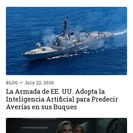
BLOG
July 22, 2026
La Armada de EE. UU. Adopta la
Inteligencia Artificial para Predecir
Averías en sus Buques