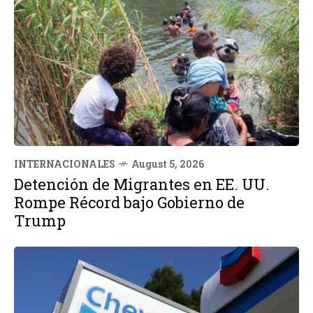
INTERNACIONALES
August 5, 2026
Detención de Migrantes en EE. UU.
Rompe Récord bajo Gobierno de
Trump