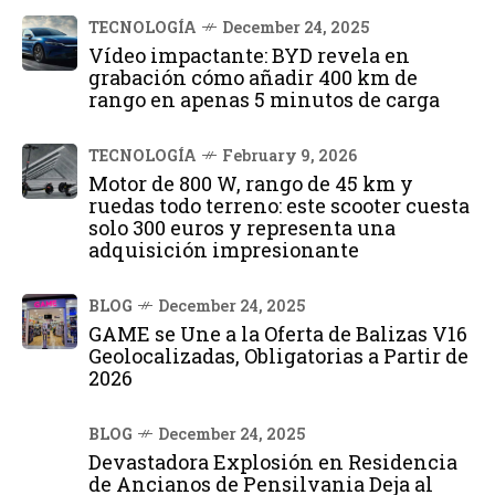
TECNOLOGÍA
December 24, 2025
Vídeo impactante: BYD revela en
grabación cómo añadir 400 km de
rango en apenas 5 minutos de carga
TECNOLOGÍA
February 9, 2026
Motor de 800 W, rango de 45 km y
ruedas todo terreno: este scooter cuesta
solo 300 euros y representa una
adquisición impresionante
BLOG
December 24, 2025
GAME se Une a la Oferta de Balizas V16
Geolocalizadas, Obligatorias a Partir de
2026
BLOG
December 24, 2025
Devastadora Explosión en Residencia
de Ancianos de Pensilvania Deja al