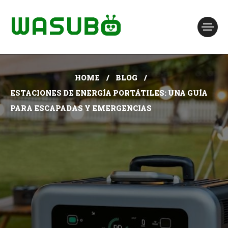
HOME
BLOG
ESTACIONES DE ENERGÍA PORTÁTILES: UNA GUÍA
PARA ESCAPADAS Y EMERGENCIAS