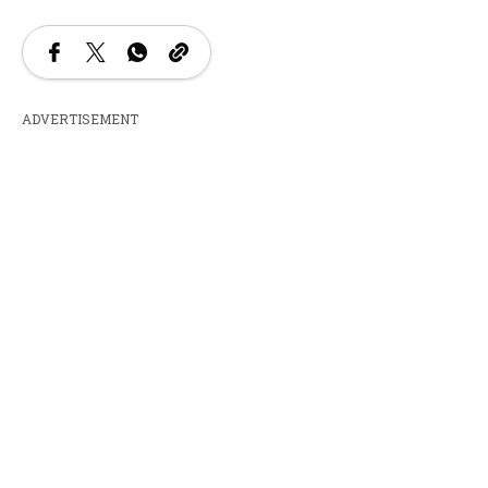
ADVERTISEMENT