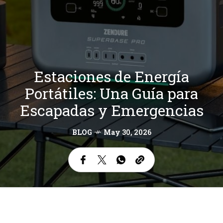
Estaciones de Energía
Portátiles: Una Guía para
Escapadas y Emergencias
BLOG
May 30, 2026