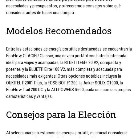
necesidades y presupuestos, y ofreceremos consejos sobre qué
considerar antes de hacer una compra.
Modelos Recomendados
Entre las estaciones de energía portátiles destacadas se encuentran la
EcoFlow GLACIER Classic, una nevera portátil con batería integrada
ideal para viajes y acampadas; la BLUETTI Elite 30 V2, compacta y
potente; y la BLUETTI Elite 100 V2, más completa y adecuada para
necesidades más exigentes. Otras opciones notables incluyen la
OUKITEL P2001 Plus, la FOSSiBOT F1200, la Anker SOLIX C1000, la
EcoFlow Trail 200 DC y la ALLPOWERS R600, cada una con sus propias
características y ventajas.
Consejos para la Elección
Al seleccionar una estación de energía portátil, es crucial considerar