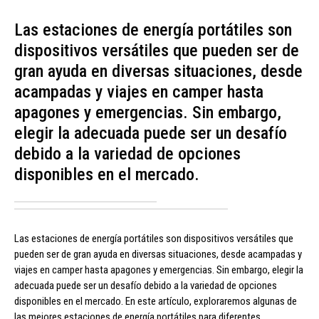
Las estaciones de energía portátiles son
dispositivos versátiles que pueden ser de
gran ayuda en diversas situaciones, desde
acampadas y viajes en camper hasta
apagones y emergencias. Sin embargo,
elegir la adecuada puede ser un desafío
debido a la variedad de opciones
disponibles en el mercado.
Las estaciones de energía portátiles son dispositivos versátiles que
pueden ser de gran ayuda en diversas situaciones, desde acampadas y
viajes en camper hasta apagones y emergencias. Sin embargo, elegir la
adecuada puede ser un desafío debido a la variedad de opciones
disponibles en el mercado. En este artículo, exploraremos algunas de
las mejores estaciones de energía portátiles para diferentes