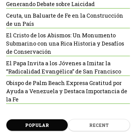
Generando Debate sobre Laicidad
Ceuta, un Baluarte de Fe en la Construcción
de un País
El Cristo de los Abismos: Un Monumento
Submarino con una Rica Historia y Desafíos
de Conservación
El Papa Invita a los Jóvenes a Imitar la
“Radicalidad Evangélica” de San Francisco
Obispo de Palm Beach Expresa Gratitud por
Ayuda a Venezuela y Destaca Importancia de
la Fe
POPULAR
RECENT