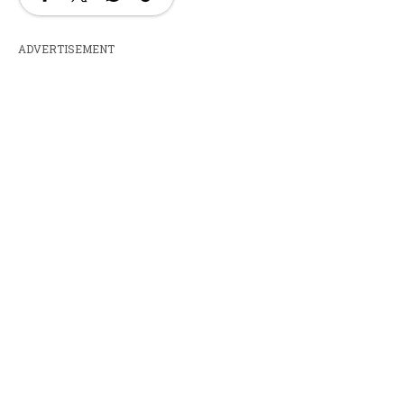
ADVERTISEMENT