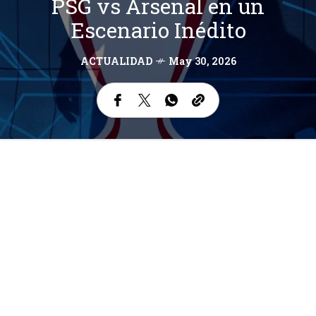
PSG vs Arsenal en un
Escenario Inédito
ACTUALIDAD
May 30, 2026