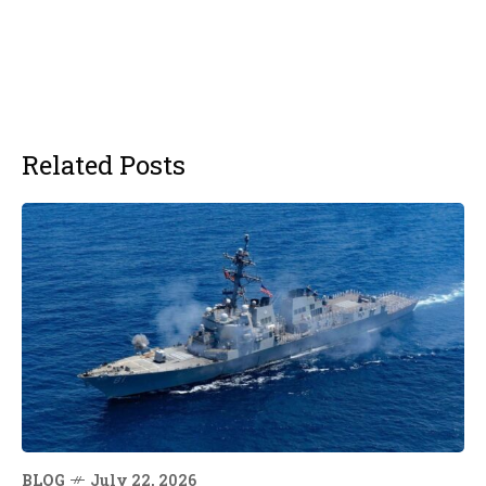
Related Posts
BLOG
July 22, 2026