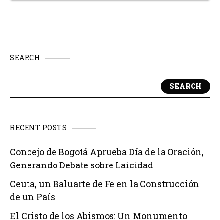
SEARCH
SEARCH
RECENT POSTS
Concejo de Bogotá Aprueba Día de la Oración,
Generando Debate sobre Laicidad
Ceuta, un Baluarte de Fe en la Construcción
de un País
El Cristo de los Abismos: Un Monumento