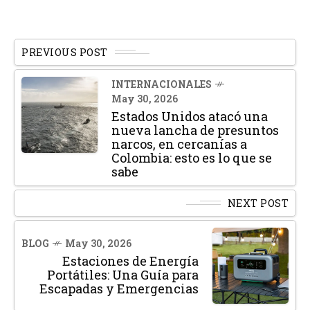
PREVIOUS POST
INTERNACIONALES
May 30, 2026
Estados Unidos atacó una
nueva lancha de presuntos
narcos, en cercanías a
Colombia: esto es lo que se
sabe
NEXT POST
BLOG
May 30, 2026
Estaciones de Energía
Portátiles: Una Guía para
Escapadas y Emergencias