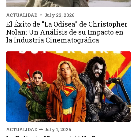
ACTUALIDAD
July 22, 2026
El Éxito de "La Odisea" de Christopher
Nolan: Un Análisis de su Impacto en
la Industria Cinematográfica
ACTUALIDAD
July 1, 2026