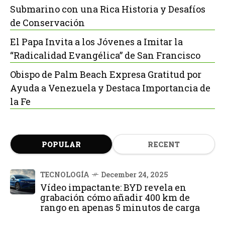
Submarino con una Rica Historia y Desafíos
de Conservación
El Papa Invita a los Jóvenes a Imitar la
“Radicalidad Evangélica” de San Francisco
Obispo de Palm Beach Expresa Gratitud por
Ayuda a Venezuela y Destaca Importancia de
la Fe
POPULAR
RECENT
TECNOLOGÍA
December 24, 2025
Vídeo impactante: BYD revela en
grabación cómo añadir 400 km de
rango en apenas 5 minutos de carga