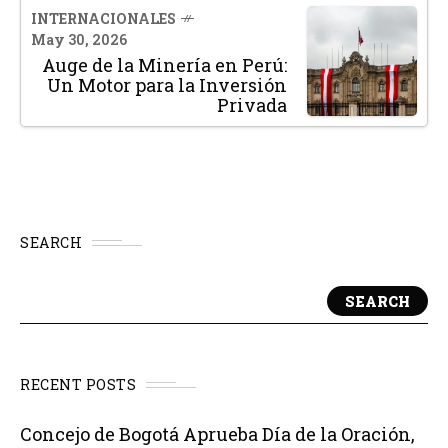
INTERNACIONALES
May 30, 2026
Auge de la Minería en Perú:
Un Motor para la Inversión
Privada
SEARCH
SEARCH
RECENT POSTS
Concejo de Bogotá Aprueba Día de la Oración,