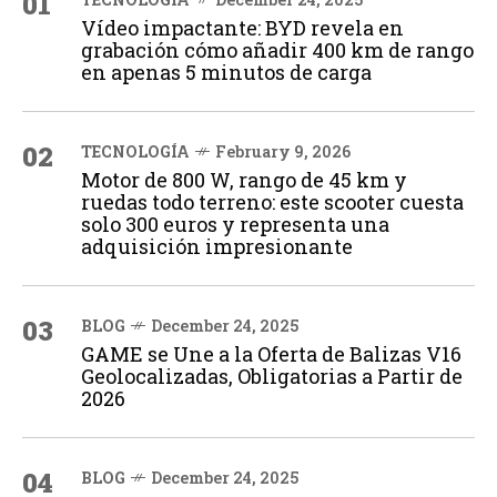
01
Vídeo impactante: BYD revela en
grabación cómo añadir 400 km de rango
en apenas 5 minutos de carga
02
TECNOLOGÍA
February 9, 2026
Motor de 800 W, rango de 45 km y
ruedas todo terreno: este scooter cuesta
solo 300 euros y representa una
adquisición impresionante
03
BLOG
December 24, 2025
GAME se Une a la Oferta de Balizas V16
Geolocalizadas, Obligatorias a Partir de
2026
04
BLOG
December 24, 2025