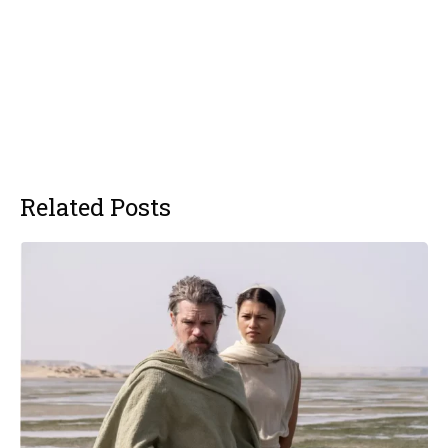
Related Posts