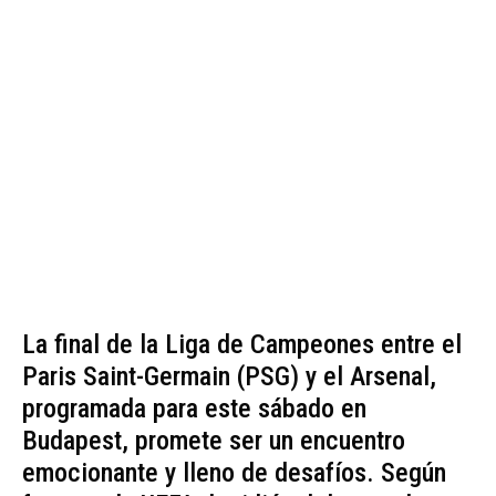
La final de la Liga de Campeones entre el
Paris Saint-Germain (PSG) y el Arsenal,
programada para este sábado en
Budapest, promete ser un encuentro
emocionante y lleno de desafíos. Según