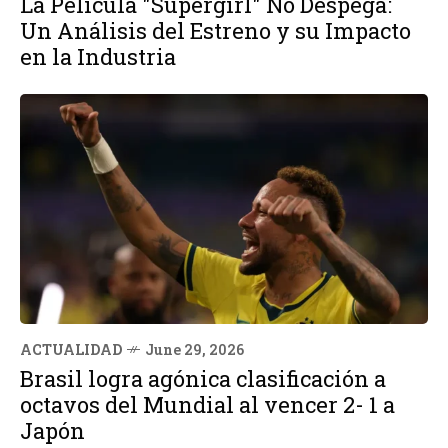
La Película "Supergirl" No Despega:
Un Análisis del Estreno y su Impacto
en la Industria
ACTUALIDAD
June 29, 2026
Brasil logra agónica clasificación a
octavos del Mundial al vencer 2- 1 a
Japón