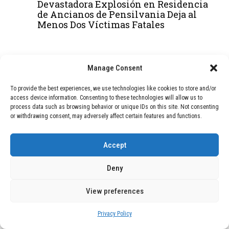
Devastadora Explosión en Residencia
de Ancianos de Pensilvania Deja al
Menos Dos Víctimas Fatales
ADVERTISEMENT
Manage Consent
To provide the best experiences, we use technologies like cookies to store and/or
access device information. Consenting to these technologies will allow us to
process data such as browsing behavior or unique IDs on this site. Not consenting
or withdrawing consent, may adversely affect certain features and functions.
Accept
Deny
View preferences
Privacy Policy