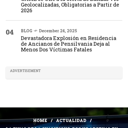
Geolocalizadas, Obligatorias a Partir de
2026
04
BLOG
December 24, 2025
Devastadora Explosión en Residencia
de Ancianos de Pensilvania Deja al
Menos Dos Víctimas Fatales
ADVERTISEMENT
HOME
ACTUALIDAD