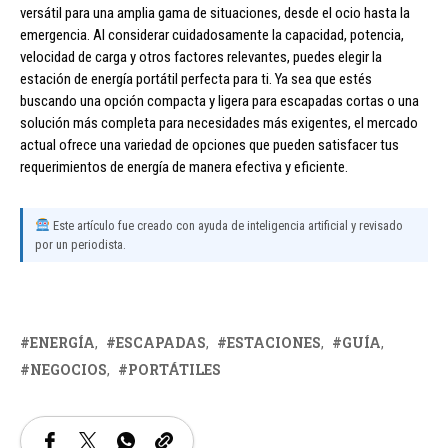
versátil para una amplia gama de situaciones, desde el ocio hasta la
emergencia. Al considerar cuidadosamente la capacidad, potencia,
velocidad de carga y otros factores relevantes, puedes elegir la
estación de energía portátil perfecta para ti. Ya sea que estés
buscando una opción compacta y ligera para escapadas cortas o una
solución más completa para necesidades más exigentes, el mercado
actual ofrece una variedad de opciones que pueden satisfacer tus
requerimientos de energía de manera efectiva y eficiente.
Este artículo fue creado con ayuda de inteligencia artificial y revisado
por un periodista.
ENERGÍA
ESCAPADAS
ESTACIONES
GUÍA
NEGOCIOS
PORTÁTILES