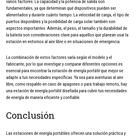
varios factores. La capacidad y la potencia de salida son
fundamentales, ya que determinan qué dispositivos pueden ser
alimentados y durante cuánto tiempo. La velocidad de carga, el tipo de
puertos disponibles y la posibilidad de carga solar también son
aspectos importantes. Además, el peso, el tamaño y la durabilidad de
la batería son consideraciones clave para aquellos que planean usar la
estación en entornos al aire libre o en situaciones de emergencia.
La combinación de estos factores varía según el modelo y el
fabricante, por lo que investigar y comparar diferentes opciones es
esencial para encontrar la estación de energía portátil que mejor se
adapte a tus necesidades específicas. Ya sea para aventuras al aire
libre, como respaldo en caso de apagones o para trabajo remoto, hay
una estación de energía portátil diseñada para cubrir tus necesidades
de energía de manera eficiente y confiable.
Conclusión
Las estaciones de energía portátiles ofrecen una solución práctica y