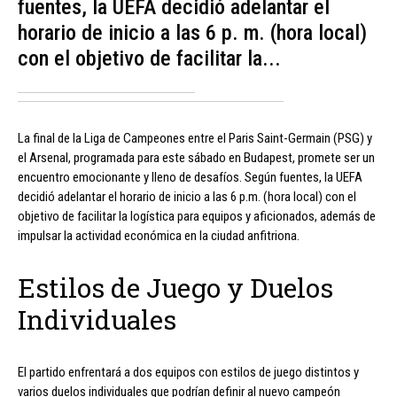
fuentes, la UEFA decidió adelantar el
horario de inicio a las 6 p. m. (hora local)
con el objetivo de facilitar la...
La final de la Liga de Campeones entre el Paris Saint-Germain (PSG) y
el Arsenal, programada para este sábado en Budapest, promete ser un
encuentro emocionante y lleno de desafíos. Según fuentes, la UEFA
decidió adelantar el horario de inicio a las 6 p.m. (hora local) con el
objetivo de facilitar la logística para equipos y aficionados, además de
impulsar la actividad económica en la ciudad anfitriona.
Estilos de Juego y Duelos
Individuales
El partido enfrentará a dos equipos con estilos de juego distintos y
varios duelos individuales que podrían definir al nuevo campeón