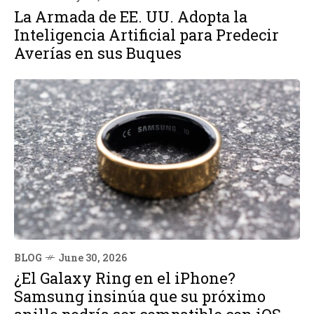
La Armada de EE. UU. Adopta la
Inteligencia Artificial para Predecir
Averías en sus Buques
BLOG
June 30, 2026
¿El Galaxy Ring en el iPhone?
Samsung insinúa que su próximo