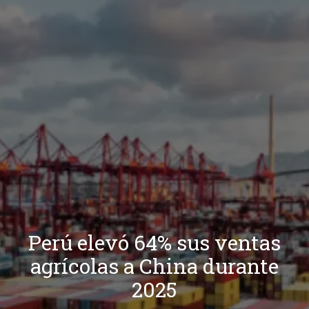
Perú elevó 64% sus ventas
agrícolas a China durante
2025