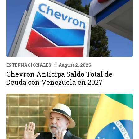
INTERNACIONALES
August 2, 2026
Chevron Anticipa Saldo Total de
Deuda con Venezuela en 2027