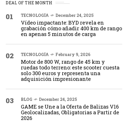
DEAL OF THE MONTH
01
TECNOLOGÍA
December 24, 2025
Vídeo impactante: BYD revela en
grabación cómo añadir 400 km de rango
en apenas 5 minutos de carga
02
TECNOLOGÍA
February 9, 2026
Motor de 800 W, rango de 45 km y
ruedas todo terreno: este scooter cuesta
solo 300 euros y representa una
adquisición impresionante
03
BLOG
December 24, 2025
GAME se Une a la Oferta de Balizas V16
Geolocalizadas, Obligatorias a Partir de
2026