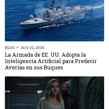
BLOG
July 22, 2026
La Armada de EE. UU. Adopta la
Inteligencia Artificial para Predecir
Averías en sus Buques