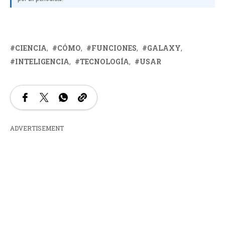
CIENCIA
CÓMO
FUNCIONES
GALAXY
INTELIGENCIA
TECNOLOGÍA
USAR
ADVERTISEMENT