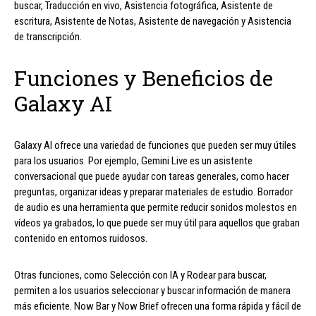
buscar, Traducción en vivo, Asistencia fotográfica, Asistente de
escritura, Asistente de Notas, Asistente de navegación y Asistencia
de transcripción.
Funciones y Beneficios de
Galaxy AI
Galaxy AI ofrece una variedad de funciones que pueden ser muy útiles
para los usuarios. Por ejemplo, Gemini Live es un asistente
conversacional que puede ayudar con tareas generales, como hacer
preguntas, organizar ideas y preparar materiales de estudio. Borrador
de audio es una herramienta que permite reducir sonidos molestos en
vídeos ya grabados, lo que puede ser muy útil para aquellos que graban
contenido en entornos ruidosos.
Otras funciones, como Selección con IA y Rodear para buscar,
permiten a los usuarios seleccionar y buscar información de manera
más eficiente. Now Bar y Now Brief ofrecen una forma rápida y fácil de