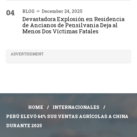
04
BLOG
December 24, 2025
Devastadora Explosión en Residencia
de Ancianos de Pensilvania Deja al
Menos Dos Víctimas Fatales
ADVERTISEMENT
HOME
INTERNACIONALES
PERÚ ELEVÓ 64% SUS VENTAS AGRÍCOLAS A CHINA
DURANTE 2025