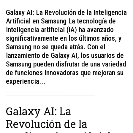
Galaxy AI: La Revolución de la Inteligencia
Artificial en Samsung La tecnología de
inteligencia artificial (IA) ha avanzado
significativamente en los últimos años, y
Samsung no se queda atrás. Con el
lanzamiento de Galaxy AI, los usuarios de
Samsung pueden disfrutar de una variedad
de funciones innovadoras que mejoran su
experiencia...
Galaxy AI: La
Revolución de la