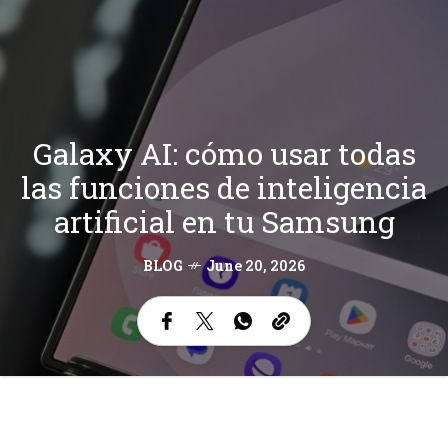
Galaxy AI: cómo usar todas
las funciones de inteligencia
artificial en tu Samsung
BLOG
June 20, 2026