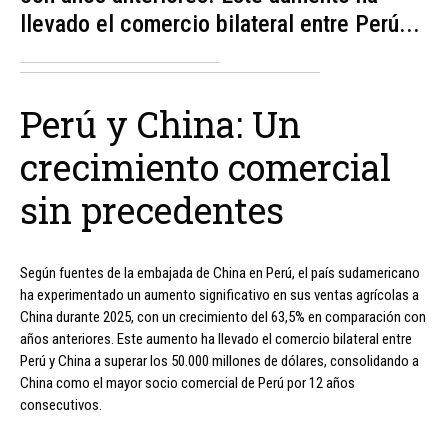
llevado el comercio bilateral entre Perú...
Perú y China: Un
crecimiento comercial
sin precedentes
Según fuentes de la embajada de China en Perú, el país sudamericano
ha experimentado un aumento significativo en sus ventas agrícolas a
China durante 2025, con un crecimiento del 63,5% en comparación con
años anteriores. Este aumento ha llevado el comercio bilateral entre
Perú y China a superar los 50.000 millones de dólares, consolidando a
China como el mayor socio comercial de Perú por 12 años
consecutivos.