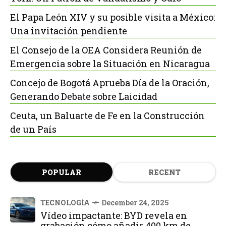
El Papa León XIV y su posible visita a México:
Una invitación pendiente
El Consejo de la OEA Considera Reunión de
Emergencia sobre la Situación en Nicaragua
Concejo de Bogotá Aprueba Día de la Oración,
Generando Debate sobre Laicidad
Ceuta, un Baluarte de Fe en la Construcción
de un País
POPULAR
RECENT
TECNOLOGÍA
December 24, 2025
Vídeo impactante: BYD revela en
grabación cómo añadir 400 km de