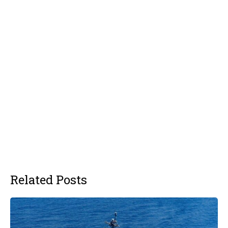
Related Posts