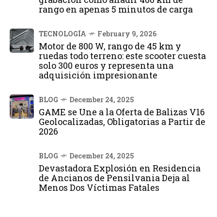
rango en apenas 5 minutos de carga
TECNOLOGÍA
February 9, 2026
Motor de 800 W, rango de 45 km y
ruedas todo terreno: este scooter cuesta
solo 300 euros y representa una
adquisición impresionante
BLOG
December 24, 2025
GAME se Une a la Oferta de Balizas V16
Geolocalizadas, Obligatorias a Partir de
2026
BLOG
December 24, 2025
Devastadora Explosión en Residencia
de Ancianos de Pensilvania Deja al
Menos Dos Víctimas Fatales