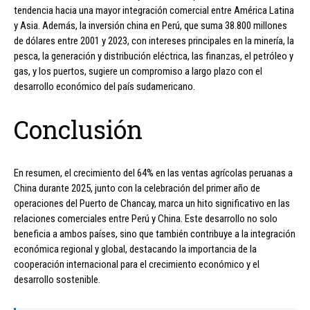
tendencia hacia una mayor integración comercial entre América Latina
y Asia. Además, la inversión china en Perú, que suma 38.800 millones
de dólares entre 2001 y 2023, con intereses principales en la minería, la
pesca, la generación y distribución eléctrica, las finanzas, el petróleo y
gas, y los puertos, sugiere un compromiso a largo plazo con el
desarrollo económico del país sudamericano.
Conclusión
En resumen, el crecimiento del 64% en las ventas agrícolas peruanas a
China durante 2025, junto con la celebración del primer año de
operaciones del Puerto de Chancay, marca un hito significativo en las
relaciones comerciales entre Perú y China. Este desarrollo no solo
beneficia a ambos países, sino que también contribuye a la integración
económica regional y global, destacando la importancia de la
cooperación internacional para el crecimiento económico y el
desarrollo sostenible.