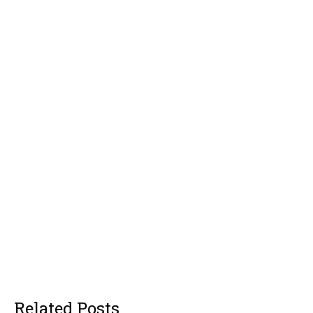
Related Posts