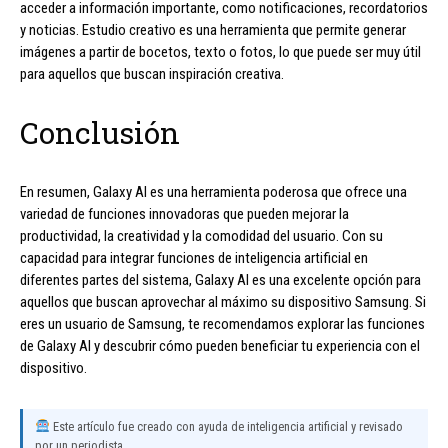
acceder a información importante, como notificaciones, recordatorios
y noticias. Estudio creativo es una herramienta que permite generar
imágenes a partir de bocetos, texto o fotos, lo que puede ser muy útil
para aquellos que buscan inspiración creativa.
Conclusión
En resumen, Galaxy AI es una herramienta poderosa que ofrece una
variedad de funciones innovadoras que pueden mejorar la
productividad, la creatividad y la comodidad del usuario. Con su
capacidad para integrar funciones de inteligencia artificial en
diferentes partes del sistema, Galaxy AI es una excelente opción para
aquellos que buscan aprovechar al máximo su dispositivo Samsung. Si
eres un usuario de Samsung, te recomendamos explorar las funciones
de Galaxy AI y descubrir cómo pueden beneficiar tu experiencia con el
dispositivo.
Este artículo fue creado con ayuda de inteligencia artificial y revisado
por un periodista.