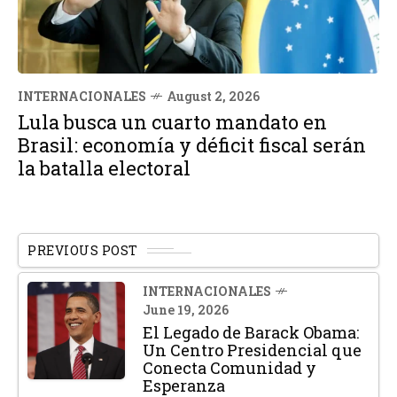
INTERNACIONALES
August 2, 2026
Lula busca un cuarto mandato en
Brasil: economía y déficit fiscal serán
la batalla electoral
PREVIOUS POST
INTERNACIONALES
June 19, 2026
El Legado de Barack Obama:
Un Centro Presidencial que
Conecta Comunidad y
Esperanza