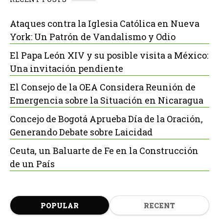
Ataques contra la Iglesia Católica en Nueva
York: Un Patrón de Vandalismo y Odio
El Papa León XIV y su posible visita a México:
Una invitación pendiente
El Consejo de la OEA Considera Reunión de
Emergencia sobre la Situación en Nicaragua
Concejo de Bogotá Aprueba Día de la Oración,
Generando Debate sobre Laicidad
Ceuta, un Baluarte de Fe en la Construcción
de un País
POPULAR
RECENT