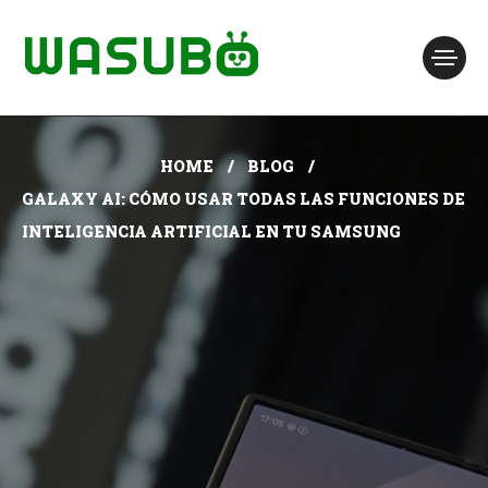
HOME
BLOG
GALAXY AI: CÓMO USAR TODAS LAS FUNCIONES DE
INTELIGENCIA ARTIFICIAL EN TU SAMSUNG