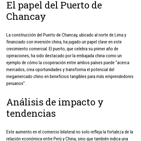
El papel del Puerto de
Chancay
La construcción del Puerto de Chancay, ubicado al norte de Lima y
financiado con inversión china, ha jugado un papel clave en este
crecimiento comercial. El puerto, que celebra su primer año de
operaciones, ha sido destacado por la embajada china como un
ejemplo de cómo la cooperación entre ambos países puede “acerca
mercados, crea oportunidades y transforma el potencial del
megamercado chino en beneficios tangibles para más emprendedores
peruanos”.
Análisis de impacto y
tendencias
Este aumento en el comercio bilateral no solo refleja la fortaleza de la
relación económica entre Perú y China, sino que también indica una