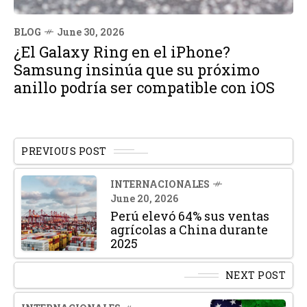
BLOG
June 30, 2026
¿El Galaxy Ring en el iPhone?
Samsung insinúa que su próximo
anillo podría ser compatible con iOS
PREVIOUS POST
INTERNACIONALES
June 20, 2026
Perú elevó 64% sus ventas
agrícolas a China durante
2025
NEXT POST