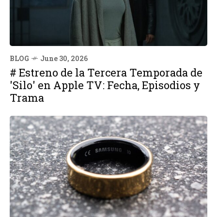
BLOG
June 30, 2026
# Estreno de la Tercera Temporada de
'Silo' en Apple TV: Fecha, Episodios y
Trama