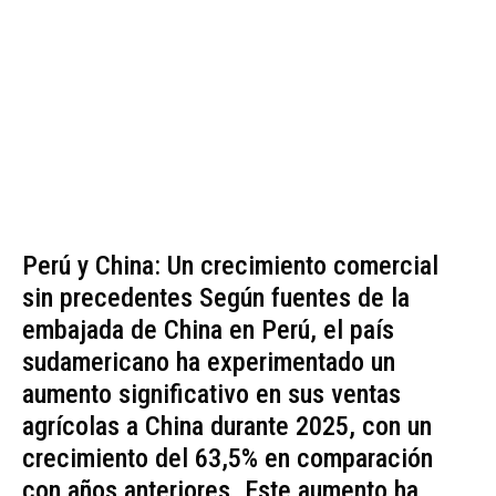
Perú y China: Un crecimiento comercial
sin precedentes Según fuentes de la
embajada de China en Perú, el país
sudamericano ha experimentado un
aumento significativo en sus ventas
agrícolas a China durante 2025, con un
crecimiento del 63,5% en comparación
con años anteriores. Este aumento ha