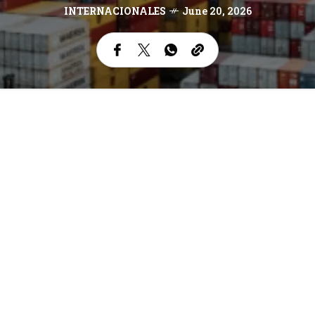
INTERNACIONALES
June 20, 2026