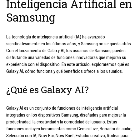
Inteligencia Artificial en
Samsung
La tecnología de inteligencia artificial (IA) ha avanzado
significativamente en los últimos años, y Samsung no se queda atrás.
Con el lanzamiento de Galaxy AI, los usuarios de Samsung pueden
disfrutar de una variedad de funciones innovadoras que mejoran su
experiencia con el dispositivo. En este artículo, exploraremos qué es
Galaxy AI, cómo funciona y qué beneficios ofrece a los usuarios.
¿Qué es Galaxy AI?
Galaxy AI es un conjunto de funciones de inteligencia artificial
integradas en los dispositivos Samsung, diseñadas para mejorar la
productividad, la creatividad y la comodidad del usuario. Estas
funciones incluyen herramientas como Gemini Live, Borrador de audio,
Selección con IA, Now Bar, Now Brief, Estudio creativo, Rodear para