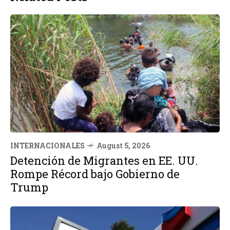
INTERNACIONALES
August 5, 2026
Detención de Migrantes en EE. UU.
Rompe Récord bajo Gobierno de
Trump