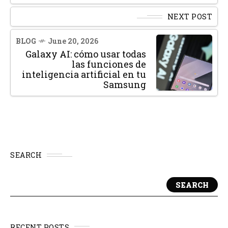
NEXT POST
BLOG
June 20, 2026
Galaxy AI: cómo usar todas
las funciones de
inteligencia artificial en tu
Samsung
SEARCH
SEARCH
RECENT POSTS