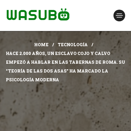
HOME
TECNOLOGÍA
HACE 2.000 AÑOS, UN ESCLAVO COJO Y CALVO
EMPEZÓ A HABLAR EN LAS TABERNAS DE ROMA. SU
“TEORÍA DE LAS DOS ASAS” HA MARCADO LA
PSICOLOGÍA MODERNA