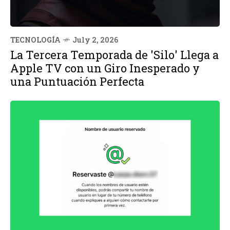
TECNOLOGÍA
July 2, 2026
La Tercera Temporada de 'Silo' Llega a
Apple TV con un Giro Inesperado y
una Puntuación Perfecta