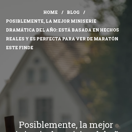
HOME
BLOG
POSIBLEMENTE, LA MEJOR MINISERIE
DRAMÁTICA DEL AÑO: ESTÁ BASADA EN HECHOS
REALES Y ES PERFECTA PARA VER DE MARATÓN
ESTE FINDE
Posiblemente, la mejor