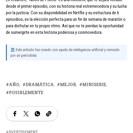
desde el primer episodio, con su historia real estremecedora y su lucha
por la justicia. Con su disponibilidad en Netflix y su estructura de 6
episodios, es la elección perfecta para un fin de semana de maratón o
para disfrutar en tu propio ritmo. Así que no te pierdas la oportunidad
de sumergirte en esta historia poderosa y conmovedora.
Este artículo fue creado con ayuda de inteligencia artificial y revisado
por un periodista.
AÑO
DRAMÁTICA
MEJOR
MINISERIE
POSIBLEMENTE
ADVERTISEMENT