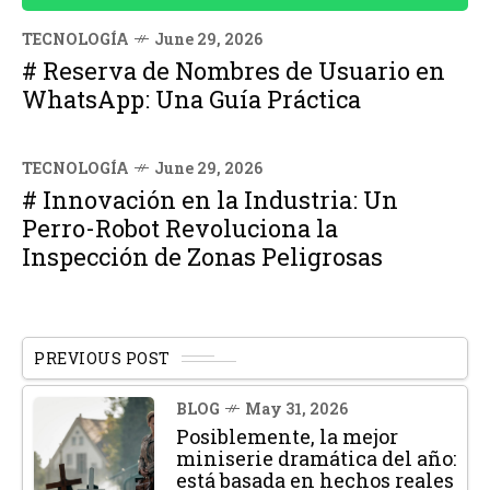
TECNOLOGÍA
June 29, 2026
# Reserva de Nombres de Usuario en
WhatsApp: Una Guía Práctica
TECNOLOGÍA
June 29, 2026
# Innovación en la Industria: Un
Perro-Robot Revoluciona la
Inspección de Zonas Peligrosas
PREVIOUS POST
BLOG
May 31, 2026
Posiblemente, la mejor
miniserie dramática del año:
está basada en hechos reales