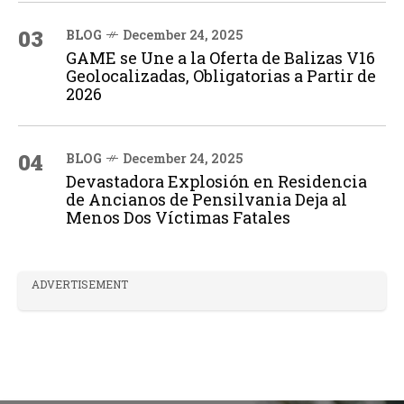
03
BLOG
December 24, 2025
GAME se Une a la Oferta de Balizas V16
Geolocalizadas, Obligatorias a Partir de
2026
04
BLOG
December 24, 2025
Devastadora Explosión en Residencia
de Ancianos de Pensilvania Deja al
Menos Dos Víctimas Fatales
ADVERTISEMENT