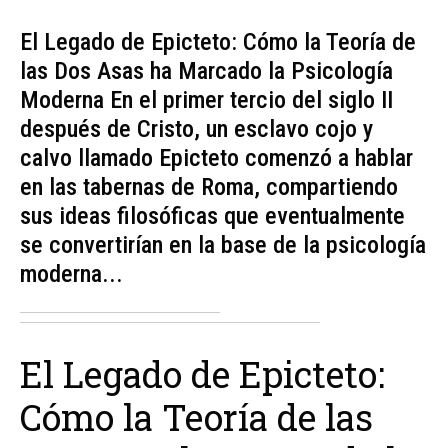
El Legado de Epicteto: Cómo la Teoría de
las Dos Asas ha Marcado la Psicología
Moderna En el primer tercio del siglo II
después de Cristo, un esclavo cojo y
calvo llamado Epicteto comenzó a hablar
en las tabernas de Roma, compartiendo
sus ideas filosóficas que eventualmente
se convertirían en la base de la psicología
moderna...
El Legado de Epicteto:
Cómo la Teoría de las