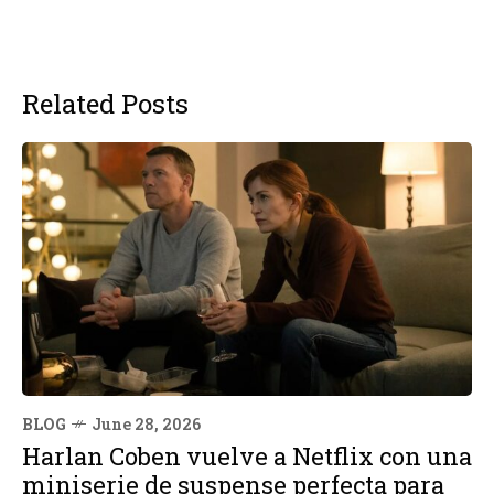
Related Posts
BLOG
June 28, 2026
Harlan Coben vuelve a Netflix con una
miniserie de suspense perfecta para