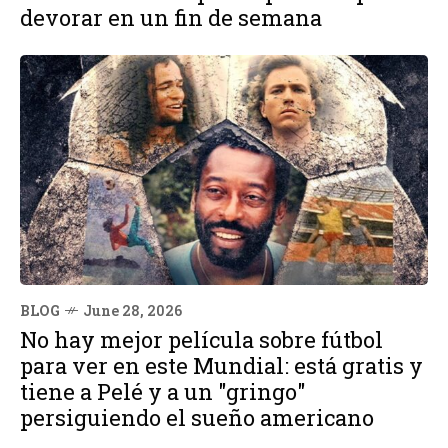
devorar en un fin de semana
BLOG
June 28, 2026
No hay mejor película sobre fútbol
para ver en este Mundial: está gratis y
tiene a Pelé y a un "gringo"
persiguiendo el sueño americano