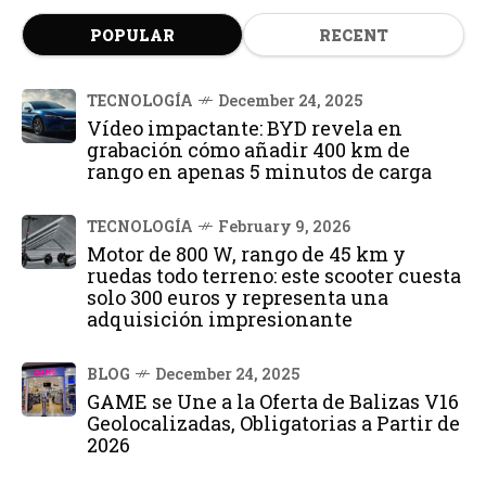
POPULAR
RECENT
TECNOLOGÍA
December 24, 2025
Vídeo impactante: BYD revela en
grabación cómo añadir 400 km de
rango en apenas 5 minutos de carga
TECNOLOGÍA
February 9, 2026
Motor de 800 W, rango de 45 km y
ruedas todo terreno: este scooter cuesta
solo 300 euros y representa una
adquisición impresionante
BLOG
December 24, 2025
GAME se Une a la Oferta de Balizas V16
Geolocalizadas, Obligatorias a Partir de
2026