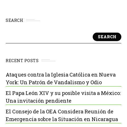
SEARCH
SEARCH
RECENT POSTS
Ataques contra la Iglesia Católica en Nueva
York: Un Patrón de Vandalismo y Odio
El Papa León XIV y su posible visita a México:
Una invitación pendiente
El Consejo de la OEA Considera Reunión de
Emergencia sobre la Situación en Nicaragua