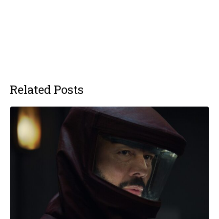
Related Posts