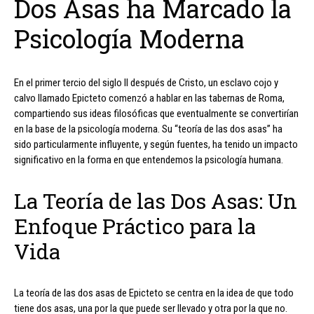
Dos Asas ha Marcado la
Psicología Moderna
En el primer tercio del siglo II después de Cristo, un esclavo cojo y
calvo llamado Epicteto comenzó a hablar en las tabernas de Roma,
compartiendo sus ideas filosóficas que eventualmente se convertirían
en la base de la psicología moderna. Su “teoría de las dos asas” ha
sido particularmente influyente, y según fuentes, ha tenido un impacto
significativo en la forma en que entendemos la psicología humana.
La Teoría de las Dos Asas: Un
Enfoque Práctico para la
Vida
La teoría de las dos asas de Epicteto se centra en la idea de que todo
tiene dos asas, una por la que puede ser llevado y otra por la que no.