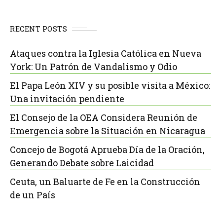
RECENT POSTS
Ataques contra la Iglesia Católica en Nueva
York: Un Patrón de Vandalismo y Odio
El Papa León XIV y su posible visita a México:
Una invitación pendiente
El Consejo de la OEA Considera Reunión de
Emergencia sobre la Situación en Nicaragua
Concejo de Bogotá Aprueba Día de la Oración,
Generando Debate sobre Laicidad
Ceuta, un Baluarte de Fe en la Construcción
de un País