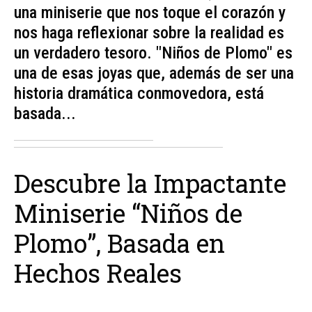
una miniserie que nos toque el corazón y
nos haga reflexionar sobre la realidad es
un verdadero tesoro. "Niños de Plomo" es
una de esas joyas que, además de ser una
historia dramática conmovedora, está
basada...
Descubre la Impactante
Miniserie “Niños de
Plomo”, Basada en
Hechos Reales