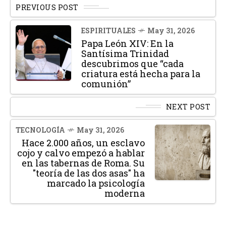
PREVIOUS POST
ESPIRITUALES
May 31, 2026
Papa León XIV: En la
Santísima Trinidad
descubrimos que “cada
criatura está hecha para la
comunión”
NEXT POST
TECNOLOGÍA
May 31, 2026
Hace 2.000 años, un esclavo
cojo y calvo empezó a hablar
en las tabernas de Roma. Su
"teoría de las dos asas" ha
marcado la psicología
moderna