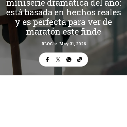
miniserie dramática del año:
está basada en hechos reales
y es perfecta para ver de
maratón este finde
BLOG
May 31, 2026