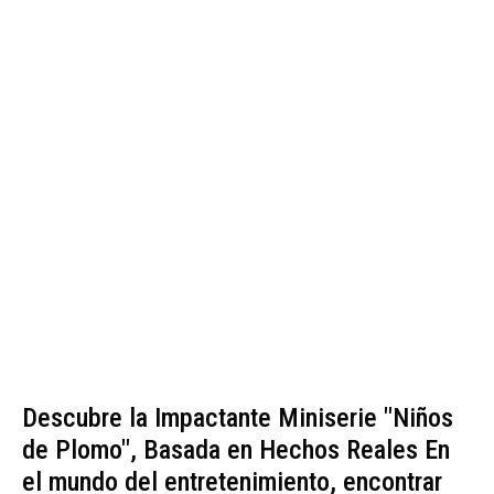
Descubre la Impactante Miniserie "Niños
de Plomo", Basada en Hechos Reales En
el mundo del entretenimiento, encontrar