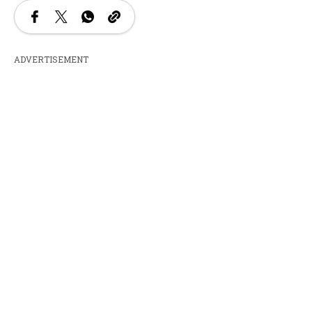
ADVERTISEMENT