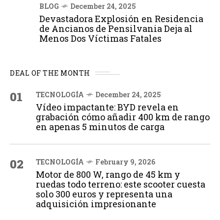
BLOG
December 24, 2025
Devastadora Explosión en Residencia
de Ancianos de Pensilvania Deja al
Menos Dos Víctimas Fatales
DEAL OF THE MONTH
01
TECNOLOGÍA
December 24, 2025
Vídeo impactante: BYD revela en
grabación cómo añadir 400 km de rango
en apenas 5 minutos de carga
02
TECNOLOGÍA
February 9, 2026
Motor de 800 W, rango de 45 km y
ruedas todo terreno: este scooter cuesta
solo 300 euros y representa una
adquisición impresionante