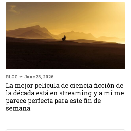
BLOG
June 28, 2026
La mejor película de ciencia ficción de
la década está en streaming y a mí me
parece perfecta para este fin de
semana