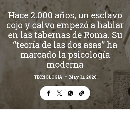
Hace 2.000 años, un esclavo
cojo y calvo empezó a hablar
en las tabernas de Roma. Su
“teoría de las dos asas” ha
marcado la psicología
moderna
TECNOLOGÍA
May 31, 2026