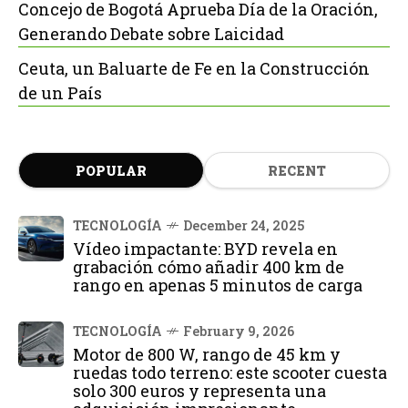
Concejo de Bogotá Aprueba Día de la Oración,
Generando Debate sobre Laicidad
Ceuta, un Baluarte de Fe en la Construcción
de un País
POPULAR
RECENT
TECNOLOGÍA
December 24, 2025
Vídeo impactante: BYD revela en
grabación cómo añadir 400 km de
rango en apenas 5 minutos de carga
TECNOLOGÍA
February 9, 2026
Motor de 800 W, rango de 45 km y
ruedas todo terreno: este scooter cuesta
solo 300 euros y representa una