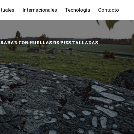
ituales
Internacionales
Tecnología
Contacto
ERRABAN CON HUELLAS DE PIES TALLADAS