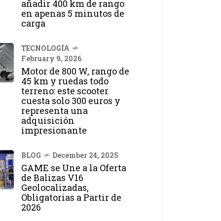
añadir 400 km de rango
en apenas 5 minutos de
carga
TECNOLOGÍA
February 9, 2026
Motor de 800 W, rango de
45 km y ruedas todo
terreno: este scooter
cuesta solo 300 euros y
representa una
adquisición
impresionante
BLOG
December 24, 2025
GAME se Une a la Oferta
de Balizas V16
Geolocalizadas,
Obligatorias a Partir de
2026