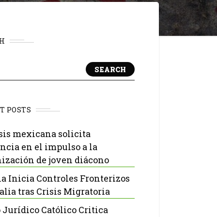
H
SEARCH
T POSTS
sis mexicana solicita
ncia en el impulso a la
ización de joven diácono
a Inicia Controles Fronterizos
alia tras Crisis Migratoria
 Jurídico Católico Critica