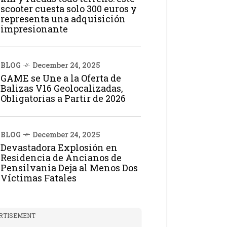
scooter cuesta solo 300 euros y
representa una adquisición
impresionante
BLOG
December 24, 2025
GAME se Une a la Oferta de
Balizas V16 Geolocalizadas,
Obligatorias a Partir de 2026
BLOG
December 24, 2025
Devastadora Explosión en
Residencia de Ancianos de
Pensilvania Deja al Menos Dos
Víctimas Fatales
RTISEMENT