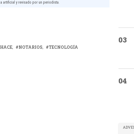
 artificial y revisado por un periodista.
03
HACE
NOTARIOS
TECNOLOGÍA
04
ADVE