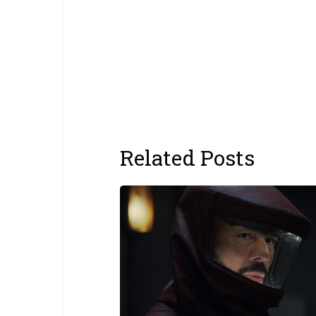
Related Posts