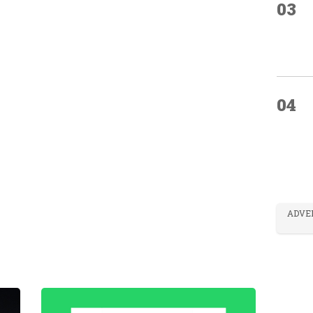
03
04
ADVE