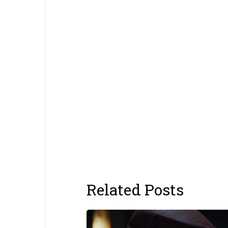
Related Posts