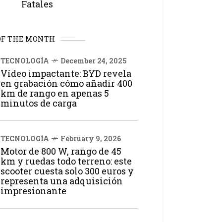
Fatales
OF THE MONTH
TECNOLOGÍA
December 24, 2025
Vídeo impactante: BYD revela
en grabación cómo añadir 400
km de rango en apenas 5
minutos de carga
TECNOLOGÍA
February 9, 2026
Motor de 800 W, rango de 45
km y ruedas todo terreno: este
scooter cuesta solo 300 euros y
representa una adquisición
impresionante