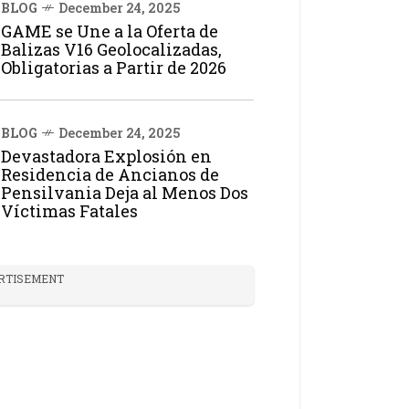
BLOG
December 24, 2025
GAME se Une a la Oferta de
Balizas V16 Geolocalizadas,
Obligatorias a Partir de 2026
BLOG
December 24, 2025
Devastadora Explosión en
Residencia de Ancianos de
Pensilvania Deja al Menos Dos
Víctimas Fatales
RTISEMENT