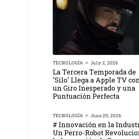
TECNOLOGÍA
July 2, 2026
La Tercera Temporada de
'Silo' Llega a Apple TV co
un Giro Inesperado y una
Puntuación Perfecta
TECNOLOGÍA
June 29, 2026
# Innovación en la Industr
Un Perro-Robot Revolucio