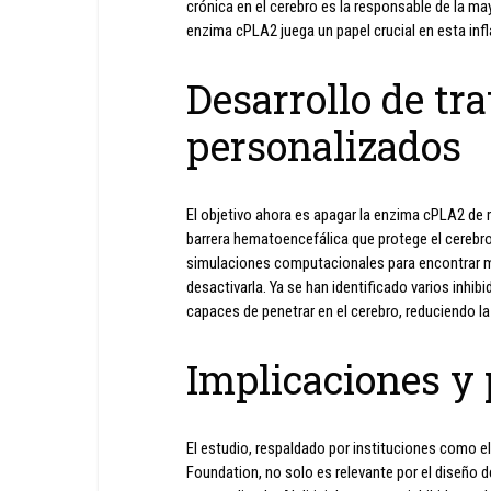
crónica en el cerebro es la responsable de la ma
enzima cPLA2 juega un papel crucial en esta inf
Desarrollo de tr
personalizados
El objetivo ahora es apagar la enzima cPLA2 de 
barrera hematoencefálica que protege el cerebro
simulaciones computacionales para encontrar m
desactivarla. Ya se han identificado varios inh
capaces de penetrar en el cerebro, reduciendo 
Implicaciones y
El estudio, respaldado por instituciones como el
Foundation, no solo es relevante por el diseño