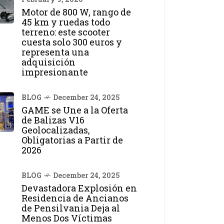
Motor de 800 W, rango de
45 km y ruedas todo
terreno: este scooter
cuesta solo 300 euros y
representa una
adquisición
impresionante
BLOG
December 24, 2025
GAME se Une a la Oferta
de Balizas V16
Geolocalizadas,
Obligatorias a Partir de
2026
BLOG
December 24, 2025
Devastadora Explosión en
Residencia de Ancianos
de Pensilvania Deja al
Menos Dos Víctimas