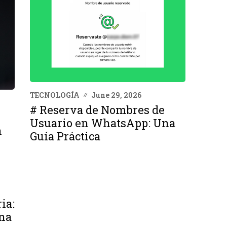
TECNOLOGÍA
June 29, 2026
# Reserva de Nombres de
Usuario en WhatsApp: Una
n
Guía Práctica
ia:
na