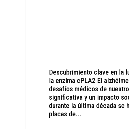
Descubrimiento clave en la l
la enzima cPLA2 El alzhéime
desafíos médicos de nuestro 
significativa y un impacto so
durante la última década se 
placas de...