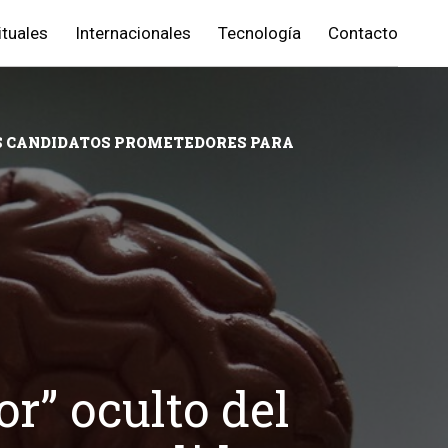
ituales
Internacionales
Tecnología
Contacto
OS CANDIDATOS PROMETEDORES PARA
r” oculto del