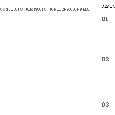
DEAL 
CONFLICTO
IMPACTO
INTERNACIONALES
01
02
03