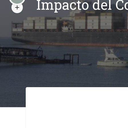
Impacto del Co