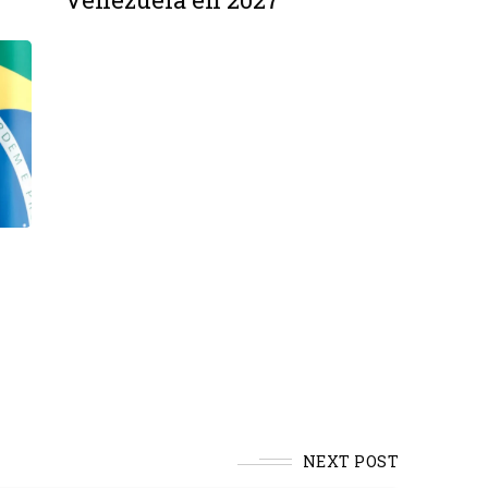
NEXT POST