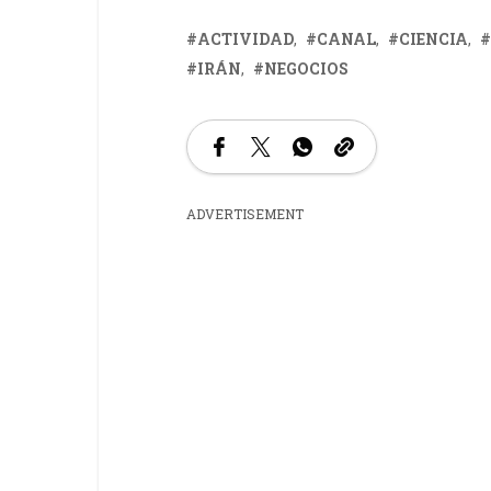
ACTIVIDAD
CANAL
CIENCIA
IRÁN
NEGOCIOS
ADVERTISEMENT