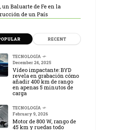
, un Baluarte de Fe en la
rucción de un País
POPULAR
RECENT
TECNOLOGÍA
December 24, 2025
Vídeo impactante: BYD
revela en grabación cómo
añadir 400 km de rango
en apenas 5 minutos de
carga
TECNOLOGÍA
February 9, 2026
Motor de 800 W, rango de
45 km y ruedas todo