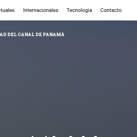
ituales
Internacionales
Tecnología
Contacto
DAD DEL CANAL DE PANAMÁ