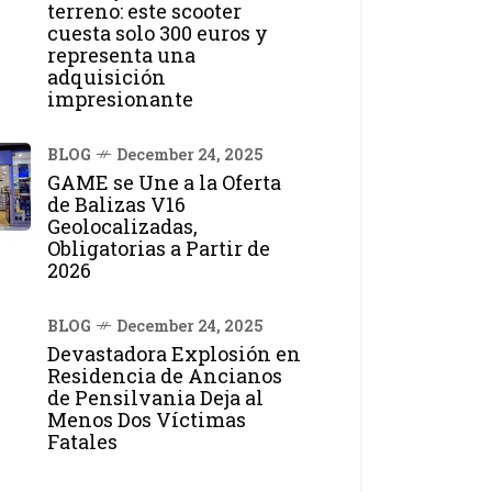
terreno: este scooter
cuesta solo 300 euros y
representa una
adquisición
impresionante
BLOG
December 24, 2025
GAME se Une a la Oferta
de Balizas V16
Geolocalizadas,
Obligatorias a Partir de
2026
BLOG
December 24, 2025
Devastadora Explosión en
Residencia de Ancianos
de Pensilvania Deja al
Menos Dos Víctimas
Fatales