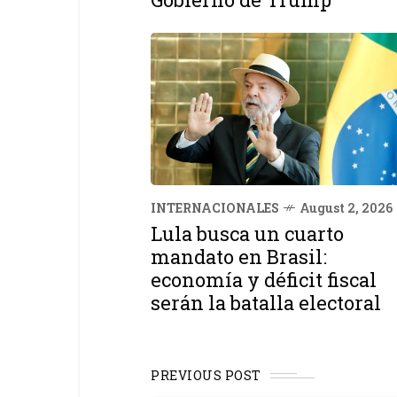
INTERNACIONALES
August 2, 2026
Lula busca un cuarto
mandato en Brasil:
economía y déficit fiscal
serán la batalla electoral
PREVIOUS POST