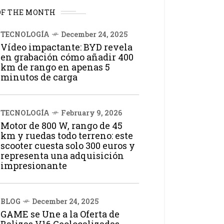
OF THE MONTH
TECNOLOGÍA
December 24, 2025
Vídeo impactante: BYD revela
en grabación cómo añadir 400
km de rango en apenas 5
minutos de carga
TECNOLOGÍA
February 9, 2026
Motor de 800 W, rango de 45
km y ruedas todo terreno: este
scooter cuesta solo 300 euros y
representa una adquisición
impresionante
BLOG
December 24, 2025
GAME se Une a la Oferta de