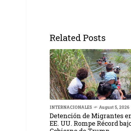
Related Posts
INTERNACIONALES
August 5, 2026
Detención de Migrantes e
EE. UU. Rompe Récord baj
Gobierno de Trump