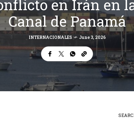
nflicto en Irán en l
Canal de Panamá
INTERNACIONALES
June 3, 2026
SEARC