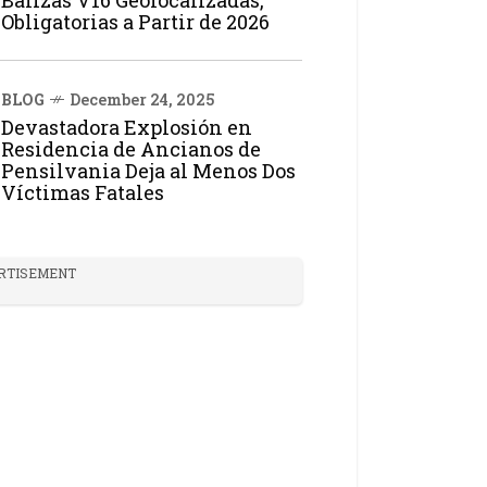
Balizas V16 Geolocalizadas,
Obligatorias a Partir de 2026
BLOG
December 24, 2025
Devastadora Explosión en
Residencia de Ancianos de
Pensilvania Deja al Menos Dos
Víctimas Fatales
RTISEMENT