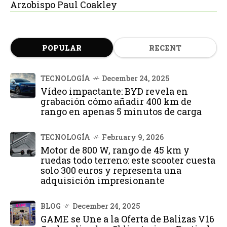
Arzobispo Paul Coakley
POPULAR
RECENT
TECNOLOGÍA
December 24, 2025
Vídeo impactante: BYD revela en
grabación cómo añadir 400 km de
rango en apenas 5 minutos de carga
TECNOLOGÍA
February 9, 2026
Motor de 800 W, rango de 45 km y
ruedas todo terreno: este scooter cuesta
solo 300 euros y representa una
adquisición impresionante
BLOG
December 24, 2025
GAME se Une a la Oferta de Balizas V16