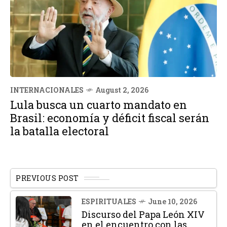
INTERNACIONALES
August 2, 2026
Lula busca un cuarto mandato en
Brasil: economía y déficit fiscal serán
la batalla electoral
PREVIOUS POST
ESPIRITUALES
June 10, 2026
Discurso del Papa León XIV
en el encuentro con las