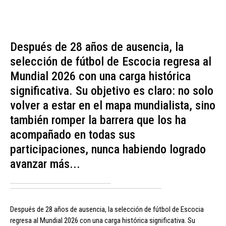
Después de 28 años de ausencia, la
selección de fútbol de Escocia regresa al
Mundial 2026 con una carga histórica
significativa. Su objetivo es claro: no solo
volver a estar en el mapa mundialista, sino
también romper la barrera que los ha
acompañado en todas sus
participaciones, nunca habiendo logrado
avanzar más...
Después de 28 años de ausencia, la selección de fútbol de Escocia
regresa al Mundial 2026 con una carga histórica significativa. Su