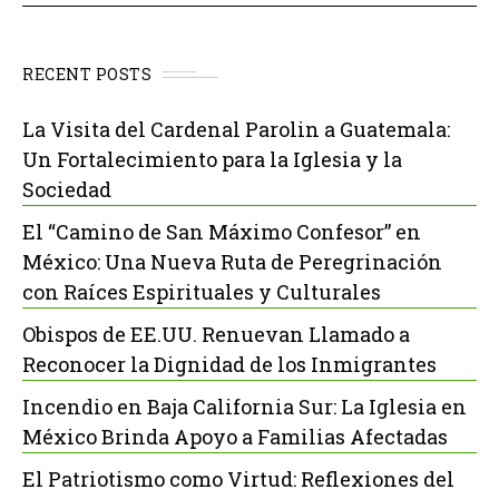
RECENT POSTS
La Visita del Cardenal Parolin a Guatemala:
Un Fortalecimiento para la Iglesia y la
Sociedad
El “Camino de San Máximo Confesor” en
México: Una Nueva Ruta de Peregrinación
con Raíces Espirituales y Culturales
Obispos de EE.UU. Renuevan Llamado a
Reconocer la Dignidad de los Inmigrantes
Incendio en Baja California Sur: La Iglesia en
México Brinda Apoyo a Familias Afectadas
El Patriotismo como Virtud: Reflexiones del