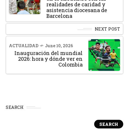
realidades de caridad y
asistencia diocesana de
Barcelona
NEXT POST
ACTUALIDAD
June 10, 2026
Inauguración del mundial
2026: hora y dónde ver en
Colombia
SEARCH
SEARCH