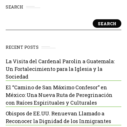
SEARCH
SEARCH
RECENT POSTS
La Visita del Cardenal Parolin a Guatemala:
Un Fortalecimiento para la Iglesia y la
Sociedad
El “Camino de San Máximo Confesor” en
México: Una Nueva Ruta de Peregrinación
con Raíces Espirituales y Culturales
Obispos de EE.UU. Renuevan Llamado a
Reconocer la Dignidad de los Inmigrantes