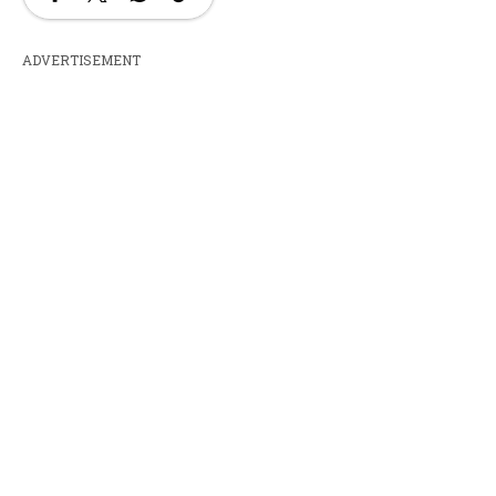
ADVERTISEMENT