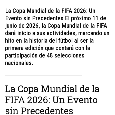
La Copa Mundial de la FIFA 2026: Un
Evento sin Precedentes El próximo 11 de
junio de 2026, la Copa Mundial de la FIFA
dará inicio a sus actividades, marcando un
hito en la historia del fútbol al ser la
primera edición que contará con la
participación de 48 selecciones
nacionales.
La Copa Mundial de la
FIFA 2026: Un Evento
sin Precedentes