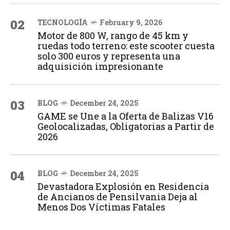
02
TECNOLOGÍA
February 9, 2026
Motor de 800 W, rango de 45 km y
ruedas todo terreno: este scooter cuesta
solo 300 euros y representa una
adquisición impresionante
03
BLOG
December 24, 2025
GAME se Une a la Oferta de Balizas V16
Geolocalizadas, Obligatorias a Partir de
2026
04
BLOG
December 24, 2025
Devastadora Explosión en Residencia
de Ancianos de Pensilvania Deja al
Menos Dos Víctimas Fatales