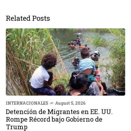
Related Posts
INTERNACIONALES
August 5, 2026
Detención de Migrantes en EE. UU.
Rompe Récord bajo Gobierno de
Trump