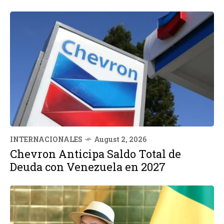
INTERNACIONALES
August 2, 2026
Chevron Anticipa Saldo Total de
Deuda con Venezuela en 2027