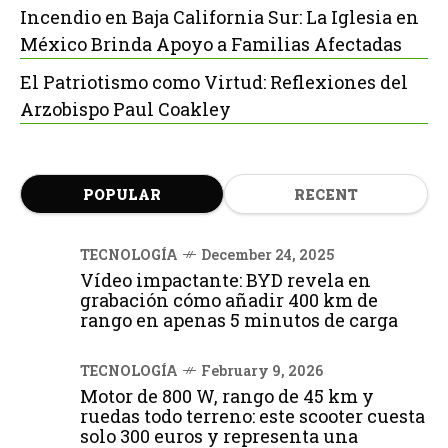
Incendio en Baja California Sur: La Iglesia en
México Brinda Apoyo a Familias Afectadas
El Patriotismo como Virtud: Reflexiones del
Arzobispo Paul Coakley
POPULAR
RECENT
TECNOLOGÍA
December 24, 2025
Vídeo impactante: BYD revela en
grabación cómo añadir 400 km de
rango en apenas 5 minutos de carga
TECNOLOGÍA
February 9, 2026
Motor de 800 W, rango de 45 km y
ruedas todo terreno: este scooter cuesta
solo 300 euros y representa una