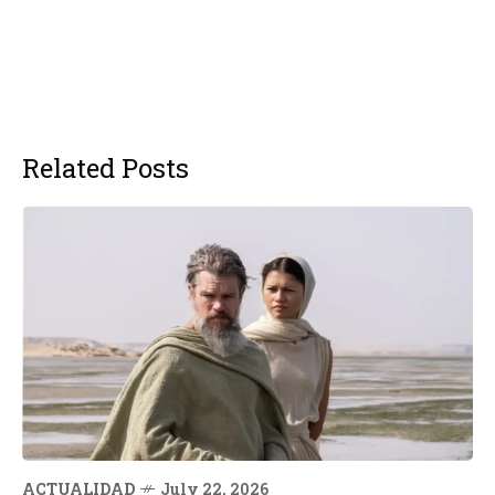
Related Posts
ACTUALIDAD
July 22, 2026