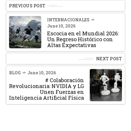
PREVIOUS POST
INTERNACIONALES
June 10, 2026
Escocia en el Mundial 2026:
Un Regreso Histórico con
Altas Expectativas
NEXT POST
BLOG
June 10, 2026
# Colaboración
Revolucionaria: NVIDIA y LG
Unen Fuerzas en
Inteligencia Artificial Física