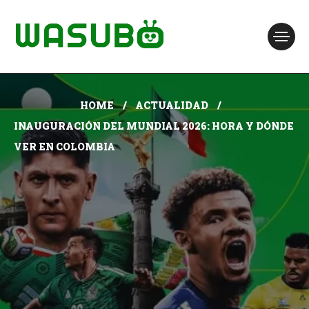
HOME
ACTUALIDAD
INAUGURACIÓN DEL MUNDIAL 2026: HORA Y DÓNDE
VER EN COLOMBIA