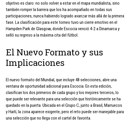
objetivo es claro: no solo volver a estar en el mapa mundialista, sino
también romper la barrera que los ha acompañado en todas sus
participaciones, nunca habiendo logrado avanzar más allá de la primera
fase. La clasificación para este torneo tuvo un cierre emotivo en el
Hampden Park de Glasgow, donde Escocia venció 4-2 a Dinamarca y
selló su regreso a la máxima cita del fútbol.
El Nuevo Formato y sus
Implicaciones
El nuevo formato del Mundial, que incluye 48 selecciones, abre una
ventana de oportunidad adicional para Escocia. En esta edición,
clasifican los dos primeros de cada grupo y los mejores terceros, lo
que puede ser relevante para una selección que históricamente se ha
quedado en la puerta. Ubicada en el Grupo C, junto a Brasil, Marruecos
y Haití, la zona aparece exigente, pero el reto puede ser manejable para
una selección que no llega con el cartel de favorita.