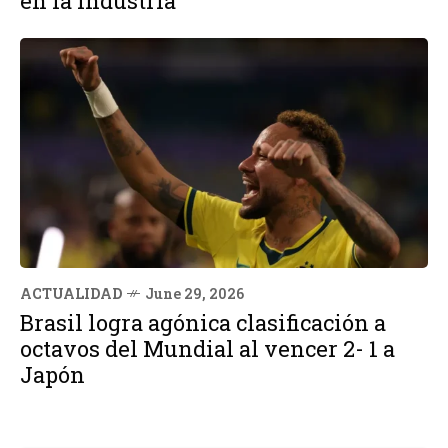
en la Industria
ACTUALIDAD
June 29, 2026
Brasil logra agónica clasificación a
octavos del Mundial al vencer 2- 1 a
Japón