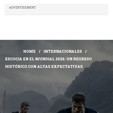
ADVERTISEMENT
HOME
INTERNACIONALES
ESCOCIA EN EL MUNDIAL 2026: UN REGRESO
HISTÓRICO CON ALTAS EXPECTATIVAS