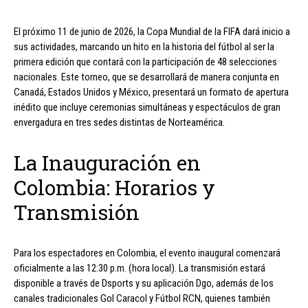
El próximo 11 de junio de 2026, la Copa Mundial de la FIFA dará inicio a
sus actividades, marcando un hito en la historia del fútbol al ser la
primera edición que contará con la participación de 48 selecciones
nacionales. Este torneo, que se desarrollará de manera conjunta en
Canadá, Estados Unidos y México, presentará un formato de apertura
inédito que incluye ceremonias simultáneas y espectáculos de gran
envergadura en tres sedes distintas de Norteamérica.
La Inauguración en
Colombia: Horarios y
Transmisión
Para los espectadores en Colombia, el evento inaugural comenzará
oficialmente a las 12:30 p.m. (hora local). La transmisión estará
disponible a través de Dsports y su aplicación Dgo, además de los
canales tradicionales Gol Caracol y Fútbol RCN, quienes también