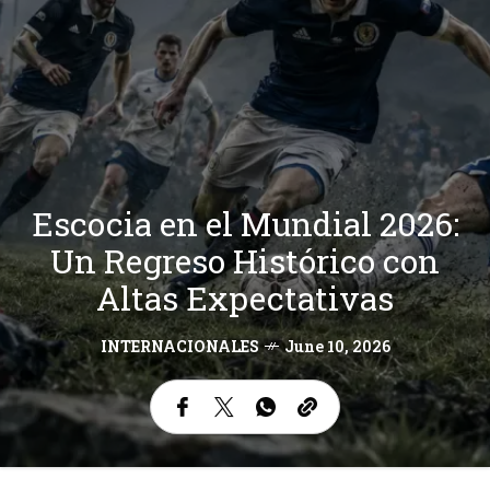
Escocia en el Mundial 2026:
Un Regreso Histórico con
Altas Expectativas
INTERNACIONALES
June 10, 2026