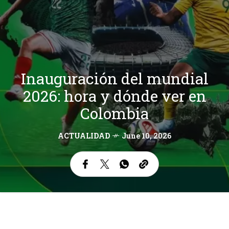
Inauguración del mundial
2026: hora y dónde ver en
Colombia
ACTUALIDAD
June 10, 2026