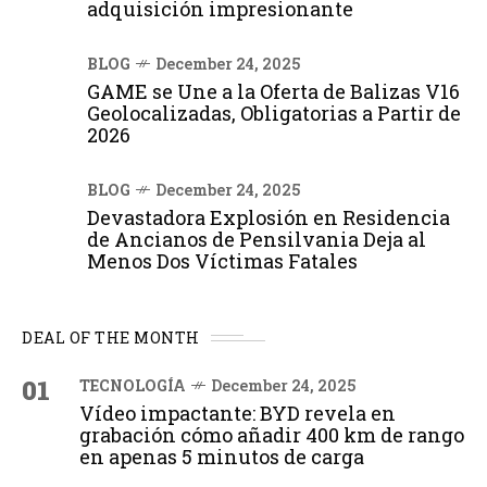
adquisición impresionante
BLOG
December 24, 2025
GAME se Une a la Oferta de Balizas V16
Geolocalizadas, Obligatorias a Partir de
2026
BLOG
December 24, 2025
Devastadora Explosión en Residencia
de Ancianos de Pensilvania Deja al
Menos Dos Víctimas Fatales
DEAL OF THE MONTH
01
TECNOLOGÍA
December 24, 2025
Vídeo impactante: BYD revela en
grabación cómo añadir 400 km de rango
en apenas 5 minutos de carga