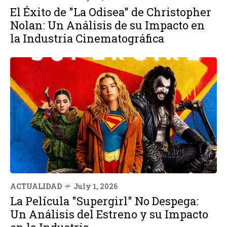
El Éxito de "La Odisea" de Christopher
Nolan: Un Análisis de su Impacto en
la Industria Cinematográfica
ACTUALIDAD
July 1, 2026
La Película "Supergirl" No Despega:
Un Análisis del Estreno y su Impacto