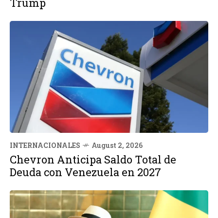
Trump
INTERNACIONALES
August 2, 2026
Chevron Anticipa Saldo Total de
Deuda con Venezuela en 2027