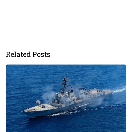
Related Posts