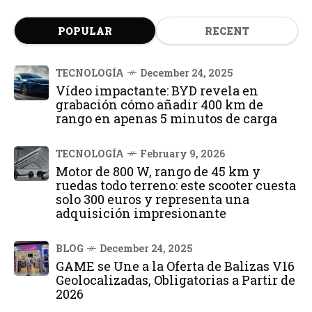
POPULAR
RECENT
TECNOLOGÍA
December 24, 2025
Vídeo impactante: BYD revela en
grabación cómo añadir 400 km de
rango en apenas 5 minutos de carga
TECNOLOGÍA
February 9, 2026
Motor de 800 W, rango de 45 km y
ruedas todo terreno: este scooter cuesta
solo 300 euros y representa una
adquisición impresionante
BLOG
December 24, 2025
GAME se Une a la Oferta de Balizas V16
Geolocalizadas, Obligatorias a Partir de
2026