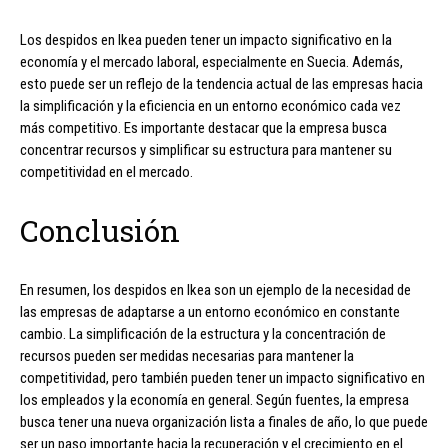
Los despidos en Ikea pueden tener un impacto significativo en la
economía y el mercado laboral, especialmente en Suecia. Además,
esto puede ser un reflejo de la tendencia actual de las empresas hacia
la simplificación y la eficiencia en un entorno económico cada vez
más competitivo. Es importante destacar que la empresa busca
concentrar recursos y simplificar su estructura para mantener su
competitividad en el mercado.
Conclusión
En resumen, los despidos en Ikea son un ejemplo de la necesidad de
las empresas de adaptarse a un entorno económico en constante
cambio. La simplificación de la estructura y la concentración de
recursos pueden ser medidas necesarias para mantener la
competitividad, pero también pueden tener un impacto significativo en
los empleados y la economía en general. Según fuentes, la empresa
busca tener una nueva organización lista a finales de año, lo que puede
ser un paso importante hacia la recuperación y el crecimiento en el