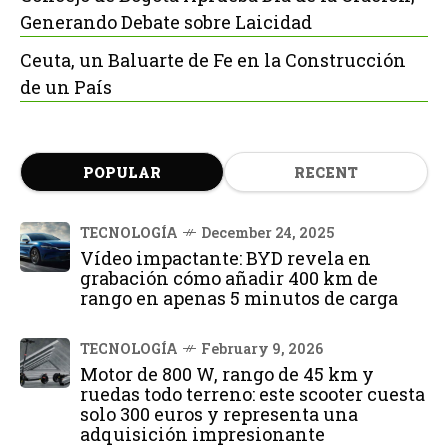
Generando Debate sobre Laicidad
Ceuta, un Baluarte de Fe en la Construcción
de un País
POPULAR
RECENT
TECNOLOGÍA
December 24, 2025
Vídeo impactante: BYD revela en
grabación cómo añadir 400 km de
rango en apenas 5 minutos de carga
TECNOLOGÍA
February 9, 2026
Motor de 800 W, rango de 45 km y
ruedas todo terreno: este scooter cuesta
solo 300 euros y representa una
adquisición impresionante