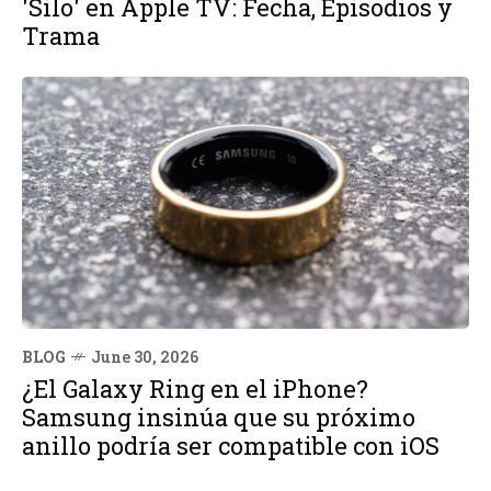
'Silo' en Apple TV: Fecha, Episodios y
Trama
BLOG
June 30, 2026
¿El Galaxy Ring en el iPhone?
Samsung insinúa que su próximo
anillo podría ser compatible con iOS