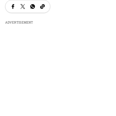
ADVERTISEMENT