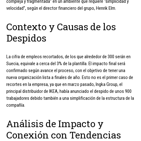
compleja y fragmentada” en un ambiente que requiere “simplicidad y
velocidad”, según el director financiero del grupo, Henrik Elm.
Contexto y Causas de los
Despidos
La cifra de empleos recortados, de los que alrededor de 300 serán en
Suecia, equivale a cerca del 3% de la plantilla. El impacto final será
confirmado según avance el proceso, con el objetivo de tener una
nueva organización lista a finales de año. Esto no es el primer caso de
recortes en la empresa, ya que en marzo pasado, Ingka Group, el
principal distribuidor de IKEA, había anunciado el despido de unos 900
trabajadores debido también a una simplificación de la estructura de la
compañía.
Análisis de Impacto y
Conexión con Tendencias