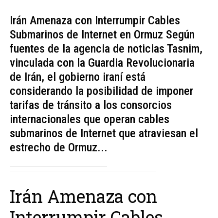
Irán Amenaza con Interrumpir Cables
Submarinos de Internet en Ormuz Según
fuentes de la agencia de noticias Tasnim,
vinculada con la Guardia Revolucionaria
de Irán, el gobierno iraní está
considerando la posibilidad de imponer
tarifas de tránsito a los consorcios
internacionales que operan cables
submarinos de Internet que atraviesan el
estrecho de Ormuz...
Irán Amenaza con
Interrumpir Cables