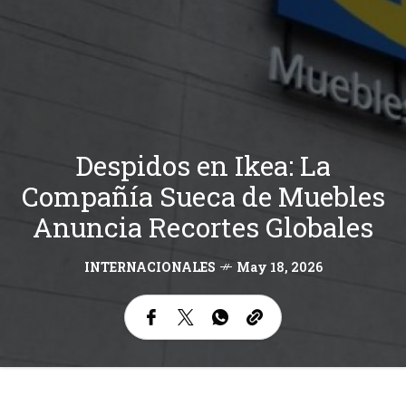
Despidos en Ikea: La
Compañía Sueca de Muebles
Anuncia Recortes Globales
INTERNACIONALES
May 18, 2026