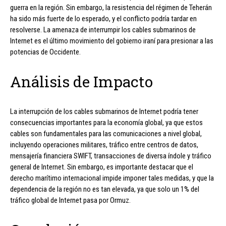
guerra en la región. Sin embargo, la resistencia del régimen de Teherán
ha sido más fuerte de lo esperado, y el conflicto podría tardar en
resolverse. La amenaza de interrumpir los cables submarinos de
Internet es el último movimiento del gobierno iraní para presionar a las
potencias de Occidente.
Análisis de Impacto
La interrupción de los cables submarinos de Internet podría tener
consecuencias importantes para la economía global, ya que estos
cables son fundamentales para las comunicaciones a nivel global,
incluyendo operaciones militares, tráfico entre centros de datos,
mensajería financiera SWIFT, transacciones de diversa índole y tráfico
general de Internet. Sin embargo, es importante destacar que el
derecho marítimo internacional impide imponer tales medidas, y que la
dependencia de la región no es tan elevada, ya que solo un 1% del
tráfico global de Internet pasa por Ormuz.