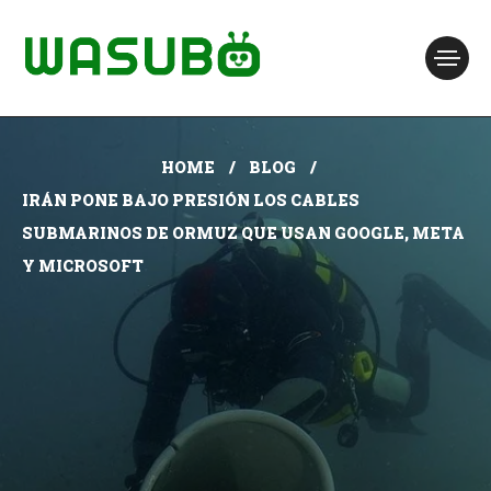
HOME
BLOG
IRÁN PONE BAJO PRESIÓN LOS CABLES
SUBMARINOS DE ORMUZ QUE USAN GOOGLE, META
Y MICROSOFT