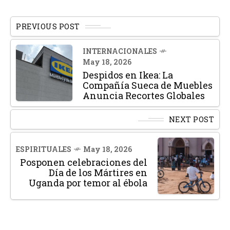
PREVIOUS POST
INTERNACIONALES
May 18, 2026
Despidos en Ikea: La
Compañía Sueca de Muebles
Anuncia Recortes Globales
NEXT POST
ESPIRITUALES
May 18, 2026
Posponen celebraciones del
Día de los Mártires en
Uganda por temor al ébola