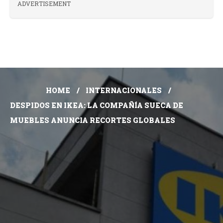
ADVERTISEMENT
HOME
INTERNACIONALES
DESPIDOS EN IKEA: LA COMPAÑÍA SUECA DE
MUEBLES ANUNCIA RECORTES GLOBALES