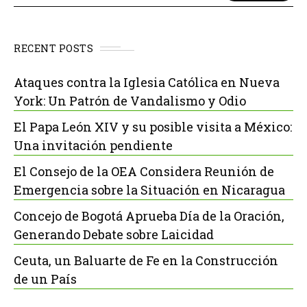
RECENT POSTS
Ataques contra la Iglesia Católica en Nueva
York: Un Patrón de Vandalismo y Odio
El Papa León XIV y su posible visita a México:
Una invitación pendiente
El Consejo de la OEA Considera Reunión de
Emergencia sobre la Situación en Nicaragua
Concejo de Bogotá Aprueba Día de la Oración,
Generando Debate sobre Laicidad
Ceuta, un Baluarte de Fe en la Construcción
de un País