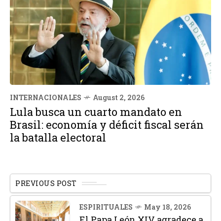
INTERNACIONALES
August 2, 2026
Lula busca un cuarto mandato en
Brasil: economía y déficit fiscal serán
la batalla electoral
PREVIOUS POST
ESPIRITUALES
May 18, 2026
El Papa León XIV agradece a