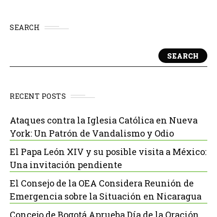
SEARCH
SEARCH
RECENT POSTS
Ataques contra la Iglesia Católica en Nueva
York: Un Patrón de Vandalismo y Odio
El Papa León XIV y su posible visita a México:
Una invitación pendiente
El Consejo de la OEA Considera Reunión de
Emergencia sobre la Situación en Nicaragua
Concejo de Bogotá Aprueba Día de la Oración,