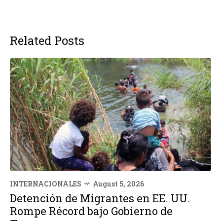
Related Posts
INTERNACIONALES
August 5, 2026
Detención de Migrantes en EE. UU.
Rompe Récord bajo Gobierno de