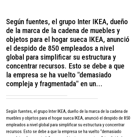
Según fuentes, el grupo Inter IKEA, dueño
de la marca de la cadena de muebles y
objetos para el hogar sueca IKEA, anunció
el despido de 850 empleados a nivel
global para simplificar su estructura y
concentrar recursos. Esto se debe a que
la empresa se ha vuelto "demasiado
compleja y fragmentada" en un...
Según fuentes, el grupo Inter IKEA, dueño de la marca de la cadena de
muebles y objetos para el hogar sueca IKEA, anunció el despido de 850
empleados a nivel global para simplificar su estructura y concentrar
recursos. Esto se debe a que la empresa se ha vuelto “demasiado