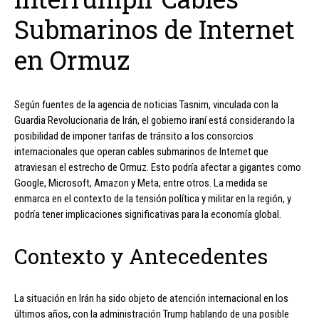
Submarinos de Internet
en Ormuz
Según fuentes de la agencia de noticias Tasnim, vinculada con la
Guardia Revolucionaria de Irán, el gobierno iraní está considerando la
posibilidad de imponer tarifas de tránsito a los consorcios
internacionales que operan cables submarinos de Internet que
atraviesan el estrecho de Ormuz. Esto podría afectar a gigantes como
Google, Microsoft, Amazon y Meta, entre otros. La medida se
enmarca en el contexto de la tensión política y militar en la región, y
podría tener implicaciones significativas para la economía global.
Contexto y Antecedentes
La situación en Irán ha sido objeto de atención internacional en los
últimos años, con la administración Trump hablando de una posible