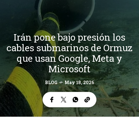
Irán pone bajo presión los
cables submarinos de Ormuz
que usan Google, Meta y
Microsoft
BLOG
May 18, 2026