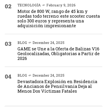
02
TECNOLOGÍA
February 9, 2026
Motor de 800 W, rango de 45 km y
ruedas todo terreno: este scooter cuesta
solo 300 euros y representa una
adquisición impresionante
03
BLOG
December 24, 2025
GAME se Une a la Oferta de Balizas V16
Geolocalizadas, Obligatorias a Partir de
2026
04
BLOG
December 24, 2025
Devastadora Explosión en Residencia
de Ancianos de Pensilvania Deja al
Menos Dos Víctimas Fatales