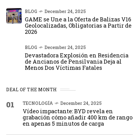
BLOG
December 24, 2025
GAME se Une a la Oferta de Balizas V16
Geolocalizadas, Obligatorias a Partir de
2026
BLOG
December 24, 2025
Devastadora Explosión en Residencia
de Ancianos de Pensilvania Deja al
Menos Dos Víctimas Fatales
DEAL OF THE MONTH
01
TECNOLOGÍA
December 24, 2025
Vídeo impactante: BYD revela en
grabación cómo añadir 400 km de rango
en apenas 5 minutos de carga