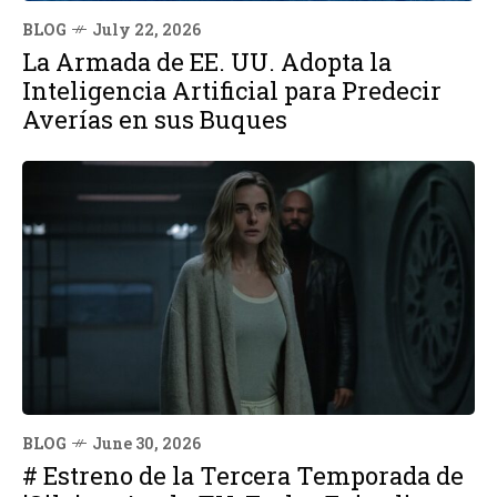
BLOG
July 22, 2026
La Armada de EE. UU. Adopta la
Inteligencia Artificial para Predecir
Averías en sus Buques
BLOG
June 30, 2026
# Estreno de la Tercera Temporada de