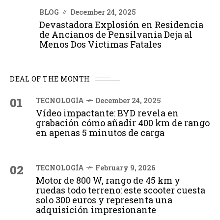
BLOG
December 24, 2025
Devastadora Explosión en Residencia
de Ancianos de Pensilvania Deja al
Menos Dos Víctimas Fatales
DEAL OF THE MONTH
01
TECNOLOGÍA
December 24, 2025
Vídeo impactante: BYD revela en
grabación cómo añadir 400 km de rango
en apenas 5 minutos de carga
02
TECNOLOGÍA
February 9, 2026
Motor de 800 W, rango de 45 km y
ruedas todo terreno: este scooter cuesta
solo 300 euros y representa una
adquisición impresionante