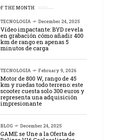
OF THE MONTH
TECNOLOGÍA
December 24, 2025
Vídeo impactante: BYD revela
en grabación cómo añadir 400
km de rango en apenas 5
minutos de carga
TECNOLOGÍA
February 9, 2026
Motor de 800 W, rango de 45
km y ruedas todo terreno: este
scooter cuesta solo 300 euros y
representa una adquisición
impresionante
BLOG
December 24, 2025
GAME se Une a la Oferta de