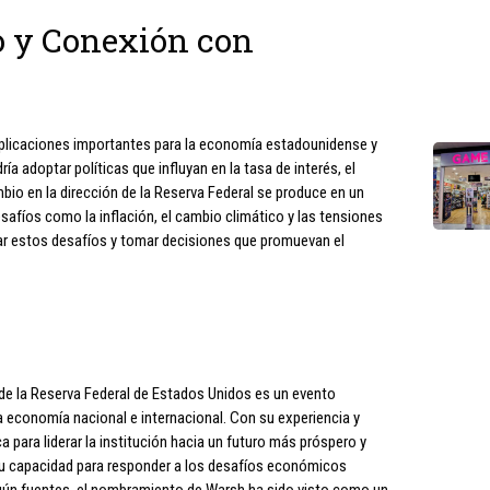
o y Conexión con
plicaciones importantes para la economía estadounidense y
ría adoptar políticas que influyan en la tasa de interés, el
bio en la dirección de la Reserva Federal se produce en un
afíos como la inflación, el cambio climático y las tensiones
ar estos desafíos y tomar decisiones que promuevan el
e la Reserva Federal de Estados Unidos es un evento
a economía nacional e internacional. Con su experiencia y
para liderar la institución hacia un futuro más próspero y
 su capacidad para responder a los desafíos económicos