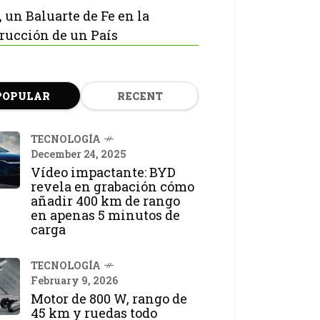
, un Baluarte de Fe en la
rucción de un País
POPULAR
RECENT
TECNOLOGÍA
December 24, 2025
Vídeo impactante: BYD
revela en grabación cómo
añadir 400 km de rango
en apenas 5 minutos de
carga
TECNOLOGÍA
February 9, 2026
Motor de 800 W, rango de
45 km y ruedas todo