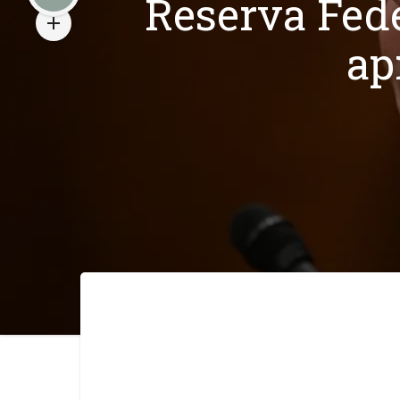
Reserva Fede
ap