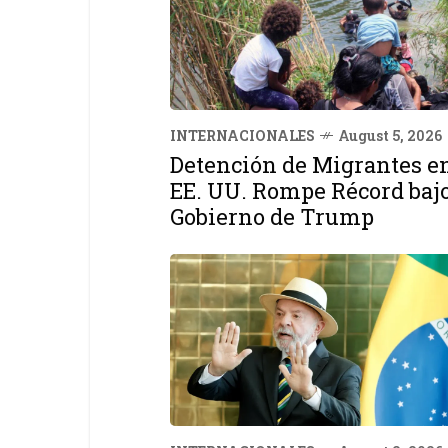
INTERNACIONALES
August 5, 2026
Detención de Migrantes e
EE. UU. Rompe Récord baj
Gobierno de Trump