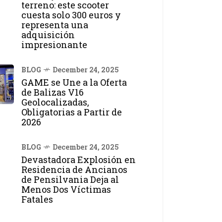
terreno: este scooter
cuesta solo 300 euros y
representa una
adquisición
impresionante
BLOG
December 24, 2025
GAME se Une a la Oferta
de Balizas V16
Geolocalizadas,
Obligatorias a Partir de
2026
BLOG
December 24, 2025
Devastadora Explosión en
Residencia de Ancianos
de Pensilvania Deja al
Menos Dos Víctimas
Fatales