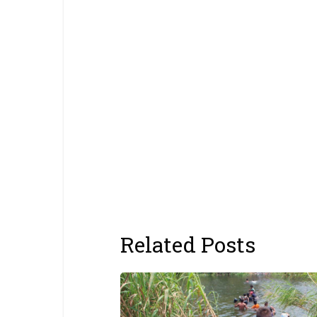
Related Posts