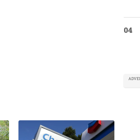
04
ADVE