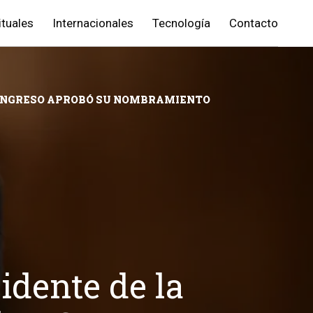
ituales
Internacionales
Tecnología
Contacto
 CONGRESO APROBÓ SU NOMBRAMIENTO
idente de la