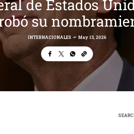
ral de Estados Uni
robó su nombramie
INTERNACIONALES
May 13, 2026
SEARC