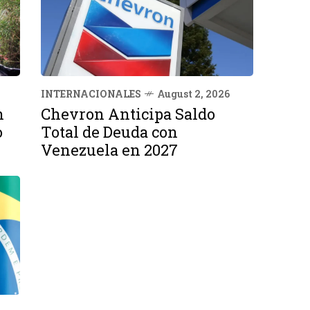
INTERNACIONALES
August 2, 2026
n
Chevron Anticipa Saldo
o
Total de Deuda con
Venezuela en 2027