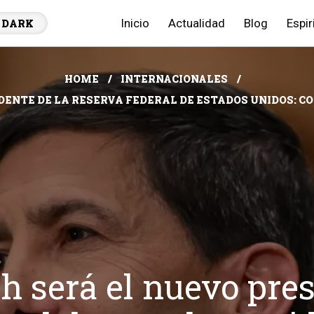
Inicio
Actualidad
Blog
Espir
DARK
HOME
INTERNACIONALES
DENTE DE LA RESERVA FEDERAL DE ESTADOS UNIDOS:
 será el nuevo pres