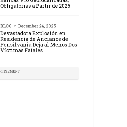
Balizas V16 Geolocalizadas,
Obligatorias a Partir de 2026
BLOG
December 24, 2025
Devastadora Explosión en
Residencia de Ancianos de
Pensilvania Deja al Menos Dos
Víctimas Fatales
RTISEMENT