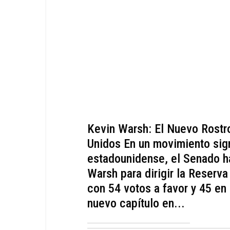
Kevin Warsh: El Nuevo Rostr
Unidos En un movimiento sign
estadounidense, el Senado h
Warsh para dirigir la Reserva
con 54 votos a favor y 45 en
nuevo capítulo en...