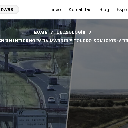
Inicio
Actualidad
Blog
Espir
DARK
HOME
TECNOLOGÍA
EN UN INFIERNO PARA MADRID Y TOLEDO. SOLUCIÓN: A