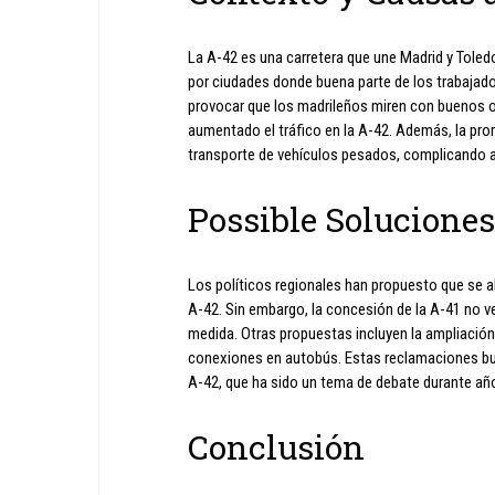
La A-42 es una carretera que une Madrid y Tole
por ciudades donde buena parte de los trabajadore
provocar que los madrileños miren con buenos ojo
aumentado el tráfico en la A-42. Además, la pro
transporte de vehículos pesados, complicando a
Possible Soluciones
Los políticos regionales han propuesto que se abr
A-42. Sin embargo, la concesión de la A-41 no v
medida. Otras propuestas incluyen la ampliación 
conexiones en autobús. Estas reclamaciones bus
A-42, que ha sido un tema de debate durante añ
Conclusión