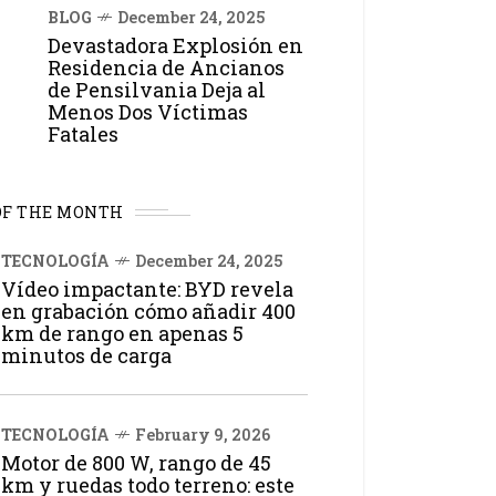
BLOG
December 24, 2025
Devastadora Explosión en
Residencia de Ancianos
de Pensilvania Deja al
Menos Dos Víctimas
Fatales
OF THE MONTH
TECNOLOGÍA
December 24, 2025
Vídeo impactante: BYD revela
en grabación cómo añadir 400
km de rango en apenas 5
minutos de carga
TECNOLOGÍA
February 9, 2026
Motor de 800 W, rango de 45
km y ruedas todo terreno: este