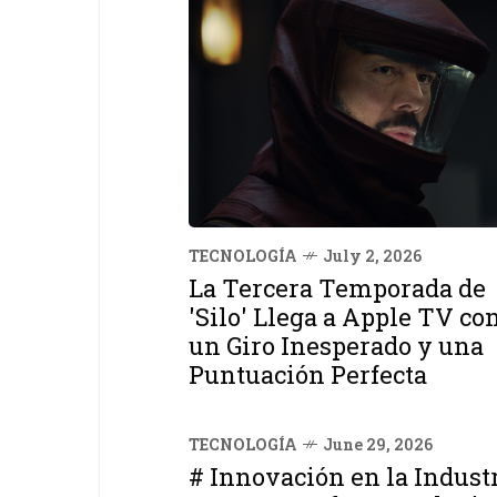
TECNOLOGÍA
July 2, 2026
La Tercera Temporada de
'Silo' Llega a Apple TV co
un Giro Inesperado y una
Puntuación Perfecta
TECNOLOGÍA
June 29, 2026
# Innovación en la Industr