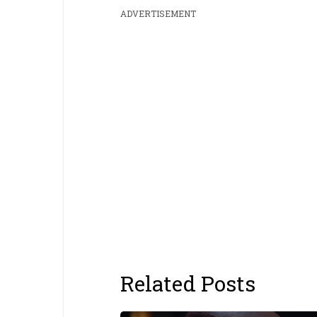
ADVERTISEMENT
Related Posts