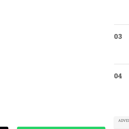
03
04
ADVE