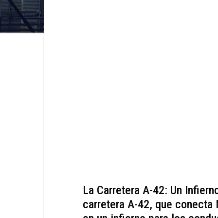
La Carretera A-42: Un Infiern
carretera A-42, que conecta 