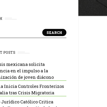
H
SEARCH
T POSTS
sis mexicana solicita
ncia en el impulso a la
ización de joven diácono
a Inicia Controles Fronterizos
alia tras Crisis Migratoria
 Jurídico Católico Critica