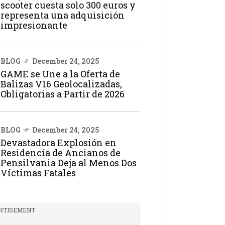
scooter cuesta solo 300 euros y
representa una adquisición
impresionante
BLOG
December 24, 2025
GAME se Une a la Oferta de
Balizas V16 Geolocalizadas,
Obligatorias a Partir de 2026
BLOG
December 24, 2025
Devastadora Explosión en
Residencia de Ancianos de
Pensilvania Deja al Menos Dos
Víctimas Fatales
RTISEMENT