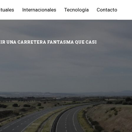
ituales
Internacionales
Tecnología
Contacto
BRIR UNA CARRETERA FANTASMA QUE CASI