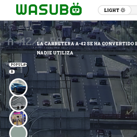
LIGHT
LA CARRETERA A-42 SE HA CONVERTIDO 
NADIE UTILIZA
POPULA
R