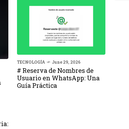
TECNOLOGÍA
June 29, 2026
# Reserva de Nombres de
Usuario en WhatsApp: Una
n
Guía Práctica
ia: