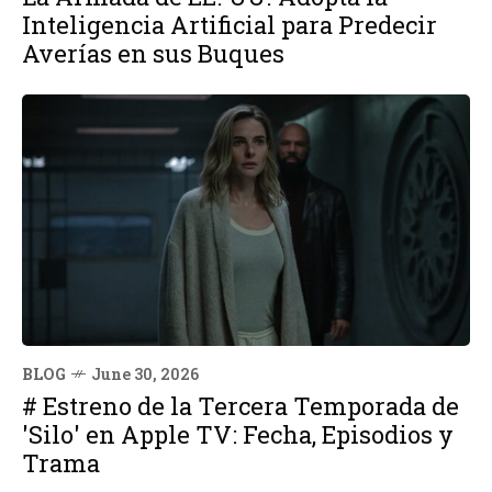
Inteligencia Artificial para Predecir
Averías en sus Buques
BLOG
June 30, 2026
# Estreno de la Tercera Temporada de
'Silo' en Apple TV: Fecha, Episodios y
Trama