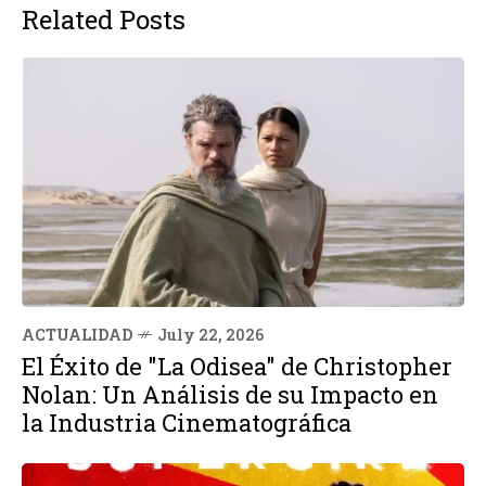
Related Posts
ACTUALIDAD
July 22, 2026
El Éxito de "La Odisea" de Christopher
Nolan: Un Análisis de su Impacto en
la Industria Cinematográfica