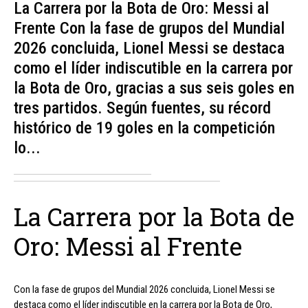
La Carrera por la Bota de Oro: Messi al
Frente Con la fase de grupos del Mundial
2026 concluida, Lionel Messi se destaca
como el líder indiscutible en la carrera por
la Bota de Oro, gracias a sus seis goles en
tres partidos. Según fuentes, su récord
histórico de 19 goles en la competición
lo...
La Carrera por la Bota de
Oro: Messi al Frente
Con la fase de grupos del Mundial 2026 concluida, Lionel Messi se
destaca como el líder indiscutible en la carrera por la Bota de Oro,