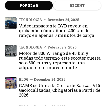
POPULAR
RECENT
TECNOLOGÍA
December 24, 2025
Vídeo impactante: BYD revela en
grabación cómo añadir 400 km de
rango en apenas 5 minutos de carga
TECNOLOGÍA
February 9, 2026
Motor de 800 W, rango de 45 km y
ruedas todo terreno: este scooter cuesta
solo 300 euros y representa una
adquisición impresionante
BLOG
December 24, 2025
GAME se Une a la Oferta de Balizas V16
Geolocalizadas, Obligatorias a Partir de
2026