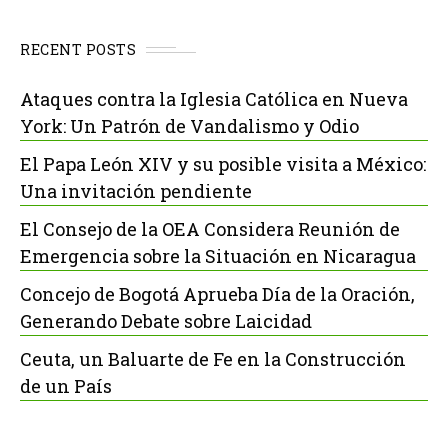
RECENT POSTS
Ataques contra la Iglesia Católica en Nueva
York: Un Patrón de Vandalismo y Odio
El Papa León XIV y su posible visita a México:
Una invitación pendiente
El Consejo de la OEA Considera Reunión de
Emergencia sobre la Situación en Nicaragua
Concejo de Bogotá Aprueba Día de la Oración,
Generando Debate sobre Laicidad
Ceuta, un Baluarte de Fe en la Construcción
de un País