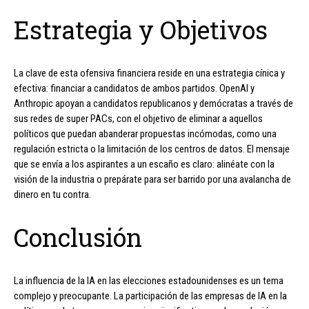
Estrategia y Objetivos
La clave de esta ofensiva financiera reside en una estrategia cínica y
efectiva: financiar a candidatos de ambos partidos. OpenAI y
Anthropic apoyan a candidatos republicanos y demócratas a través de
sus redes de super PACs, con el objetivo de eliminar a aquellos
políticos que puedan abanderar propuestas incómodas, como una
regulación estricta o la limitación de los centros de datos. El mensaje
que se envía a los aspirantes a un escaño es claro: alinéate con la
visión de la industria o prepárate para ser barrido por una avalancha de
dinero en tu contra.
Conclusión
La influencia de la IA en las elecciones estadounidenses es un tema
complejo y preocupante. La participación de las empresas de IA en la