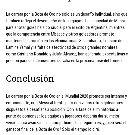
La carrera por la Bota de Oro no solo es un desafío individual, sino que
también refleja el desempeño de los equipos. La capacidad de Messi
para anotar goles ha sido crucial para el éxito de Argentina, mientras
que la competencia entre Mbappé y otros goleadores promete
mantener la emoción en las eliminatorias. Sin embargo, la lesión de
Lamine Yamal y la falta de efectividad de otros grandes nombres,
como Cristiano Ronaldo y Julián Álvarez, han generado expectativas y
presión para que demuestren su valía en la próxima fase del torneo.
Conclusión
La carrera por la Bota de Oro en el Mundial 2026 promete ser intensa y
emocionante, con Messi al frente pero con varios otros goleadores
dispuestos a desafiar su posición. Con la fase de eliminatorias a
punto de comenzar, los equipos y jugadores deberán dar su mejor
versión para avanzar en la competición. La pregunta es, ¿quién será el
ganador final de la Bota de Oro? Solo el tiempo lo dirá.