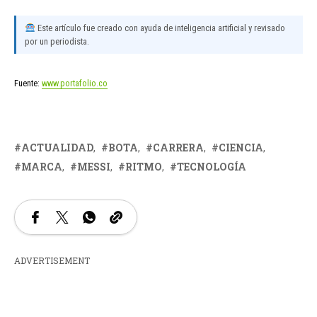
Este artículo fue creado con ayuda de inteligencia artificial y revisado
por un periodista.
Fuente:
www.portafolio.co
ACTUALIDAD
BOTA
CARRERA
CIENCIA
MARCA
MESSI
RITMO
TECNOLOGÍA
ADVERTISEMENT