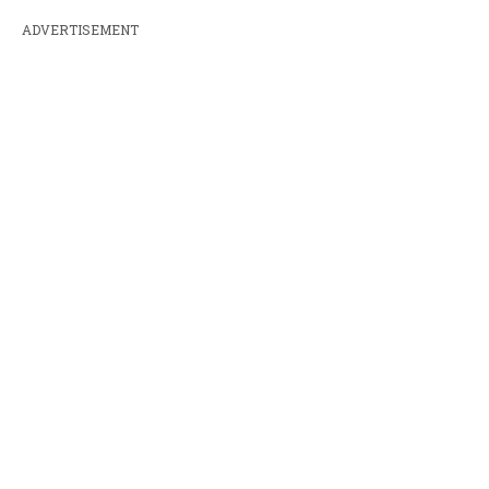
ADVERTISEMENT