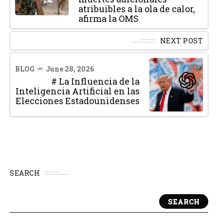
atribuibles a la ola de calor,
afirma la OMS
NEXT POST
BLOG
June 28, 2026
# La Influencia de la
Inteligencia Artificial en las
Elecciones Estadounidenses
SEARCH
SEARCH