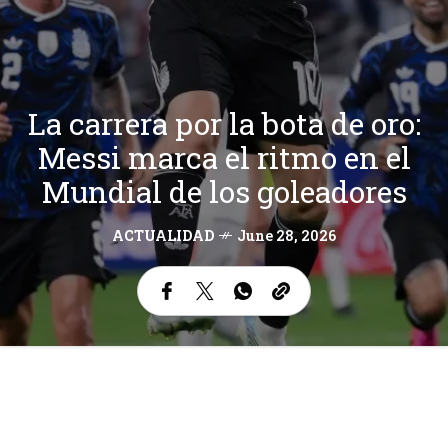
La carrera por la bota de oro:
Messi marca el ritmo en el
Mundial de los goleadores
ACTUALIDAD
June 28, 2026