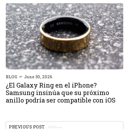
BLOG
June 30, 2026
¿El Galaxy Ring en el iPhone?
Samsung insinúa que su próximo
anillo podría ser compatible con iOS
PREVIOUS POST