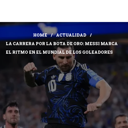
HOME
ACTUALIDAD
LA CARRERA POR LA BOTA DE ORO: MESSI MARCA
EL RITMO EN EL MUNDIAL DE LOS GOLEADORES