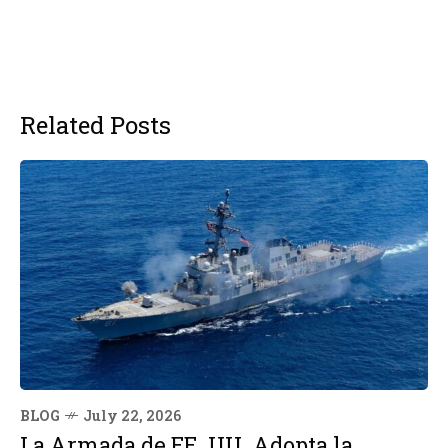
Related Posts
BLOG
July 22, 2026
La Armada de EE. UU. Adopta la