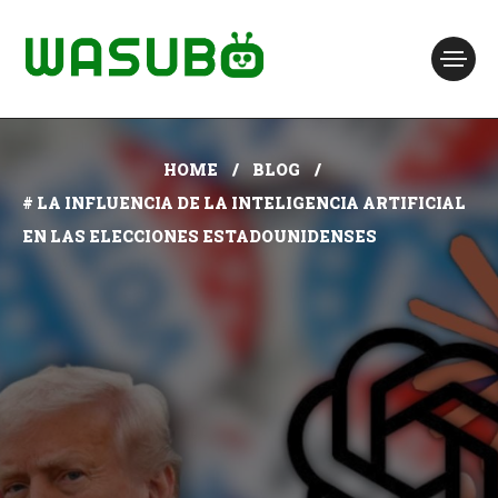
HOME
BLOG
# LA INFLUENCIA DE LA INTELIGENCIA ARTIFICIAL
EN LAS ELECCIONES ESTADOUNIDENSES