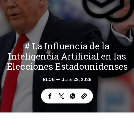
# La Influencia de la
Inteligencia Artificial en las
Elecciones Estadounidenses
BLOG
June 28, 2026