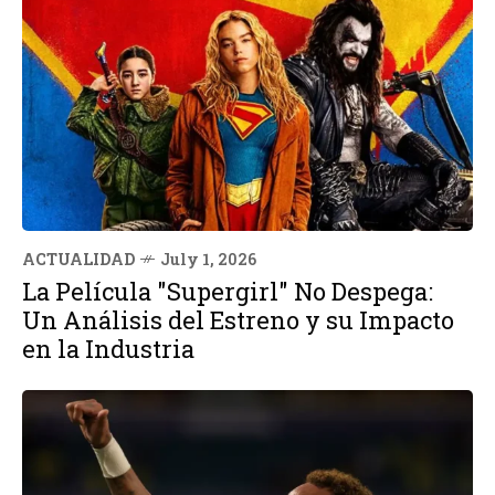
ACTUALIDAD
July 1, 2026
La Película "Supergirl" No Despega:
Un Análisis del Estreno y su Impacto
en la Industria