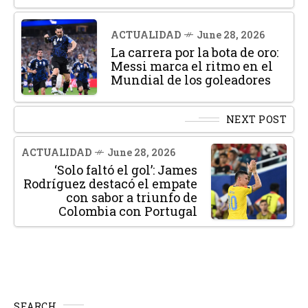
ACTUALIDAD
June 28, 2026
La carrera por la bota de oro:
Messi marca el ritmo en el
Mundial de los goleadores
NEXT POST
ACTUALIDAD
June 28, 2026
‘Solo faltó el gol’: James
Rodríguez destacó el empate
con sabor a triunfo de
Colombia con Portugal
SEARCH