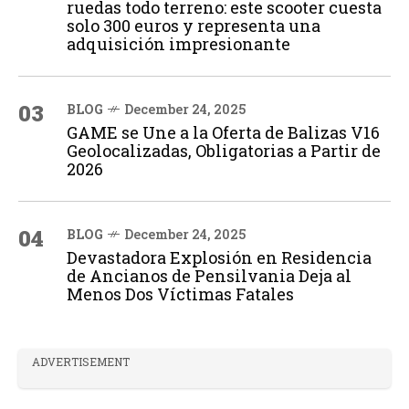
ruedas todo terreno: este scooter cuesta
solo 300 euros y representa una
adquisición impresionante
03
BLOG
December 24, 2025
GAME se Une a la Oferta de Balizas V16
Geolocalizadas, Obligatorias a Partir de
2026
04
BLOG
December 24, 2025
Devastadora Explosión en Residencia
de Ancianos de Pensilvania Deja al
Menos Dos Víctimas Fatales
ADVERTISEMENT