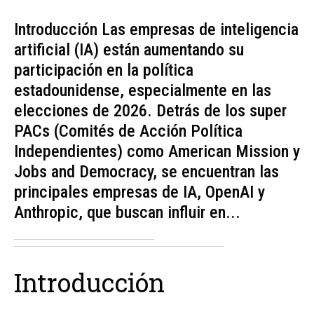
Introducción Las empresas de inteligencia
artificial (IA) están aumentando su
participación en la política
estadounidense, especialmente en las
elecciones de 2026. Detrás de los super
PACs (Comités de Acción Política
Independientes) como American Mission y
Jobs and Democracy, se encuentran las
principales empresas de IA, OpenAI y
Anthropic, que buscan influir en...
Introducción