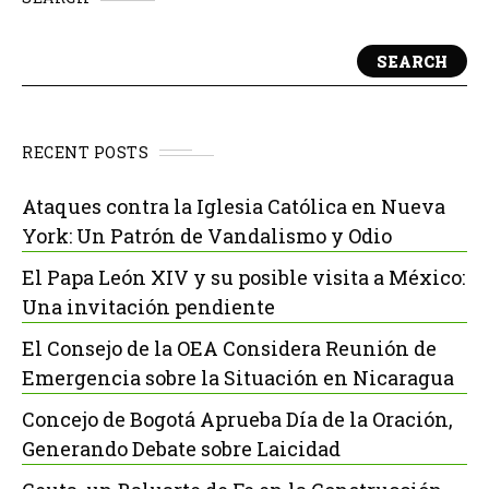
SEARCH
RECENT POSTS
Ataques contra la Iglesia Católica en Nueva
York: Un Patrón de Vandalismo y Odio
El Papa León XIV y su posible visita a México:
Una invitación pendiente
El Consejo de la OEA Considera Reunión de
Emergencia sobre la Situación en Nicaragua
Concejo de Bogotá Aprueba Día de la Oración,
Generando Debate sobre Laicidad