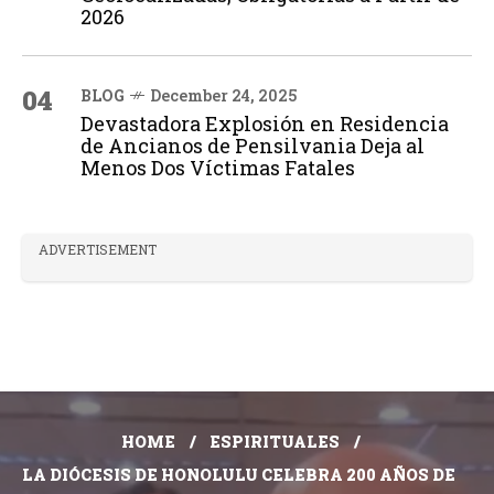
2026
04
BLOG
December 24, 2025
Devastadora Explosión en Residencia
de Ancianos de Pensilvania Deja al
Menos Dos Víctimas Fatales
ADVERTISEMENT
HOME
ESPIRITUALES
LA DIÓCESIS DE HONOLULU CELEBRA 200 AÑOS DE