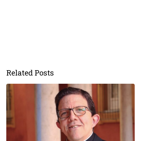
Related Posts