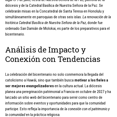
diócesis y de la Catedral Basílica de Nuestra Señora de la Paz. Se
celebrarán misas en la Concatedral de Santa Teresa en Honolulu y
simultáneamente en parroquias de otras seis islas.
La renovación de la
histórica Catedral Basílica de Nuestra Señora de la Paz
, donde fue
ordenado San Damián de Molokai, es parte de los preparativos para el
bicentenario.
Análisis de Impacto y
Conexión con Tendencias
La celebración del bicentenario no solo conmemora la llegada del
catolicismo a Hawái, sino que también busca
motivar a los fieles a
ser mejores evangelizadores
en la cultura actual. La diócesis
planea una peregrinación patrimonial a Francia en octubre de 2027 y ha
lanzado un sitio web del bicentenario para servir como centro de
información sobre eventos y oportunidades para que la comunidad
participe. Esto refleja la importancia de
la conexión con el patrimonio y
la comunidad
en la práctica religiosa.