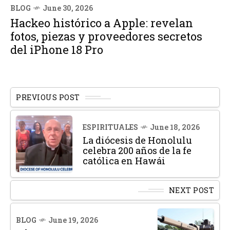
BLOG
June 30, 2026
Hackeo histórico a Apple: revelan
fotos, piezas y proveedores secretos
del iPhone 18 Pro
PREVIOUS POST
ESPIRITUALES
June 18, 2026
La diócesis de Honolulu
celebra 200 años de la fe
católica en Hawái
NEXT POST
BLOG
June 19, 2026