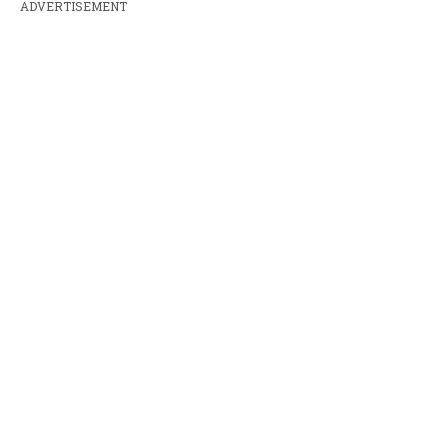
ADVERTISEMENT