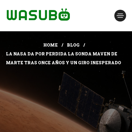
HOME
BLOG
LA NASA DA POR PERDIDA LA SONDA MAVEN DE
MARTE TRAS ONCE AÑOS Y UN GIRO INESPERADO