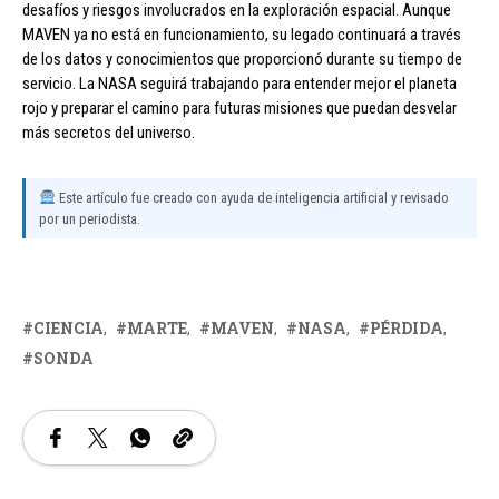
desafíos y riesgos involucrados en la exploración espacial. Aunque
MAVEN ya no está en funcionamiento, su legado continuará a través
de los datos y conocimientos que proporcionó durante su tiempo de
servicio. La NASA seguirá trabajando para entender mejor el planeta
rojo y preparar el camino para futuras misiones que puedan desvelar
más secretos del universo.
Este artículo fue creado con ayuda de inteligencia artificial y revisado
por un periodista.
CIENCIA
MARTE
MAVEN
NASA
PÉRDIDA
SONDA