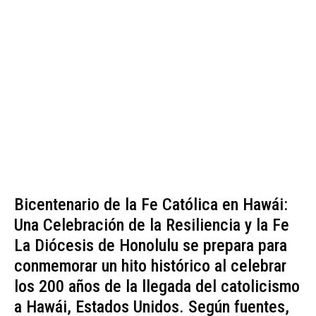
Bicentenario de la Fe Católica en Hawái:
Una Celebración de la Resiliencia y la Fe
La Diócesis de Honolulu se prepara para
conmemorar un hito histórico al celebrar
los 200 años de la llegada del catolicismo
a Hawái, Estados Unidos. Según fuentes,