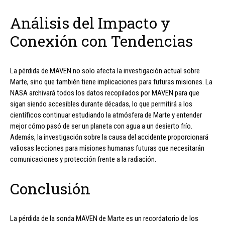
Análisis del Impacto y
Conexión con Tendencias
La pérdida de MAVEN no solo afecta la investigación actual sobre
Marte, sino que también tiene implicaciones para futuras misiones. La
NASA archivará todos los datos recopilados por MAVEN para que
sigan siendo accesibles durante décadas, lo que permitirá a los
científicos continuar estudiando la atmósfera de Marte y entender
mejor cómo pasó de ser un planeta con agua a un desierto frío.
Además, la investigación sobre la causa del accidente proporcionará
valiosas lecciones para misiones humanas futuras que necesitarán
comunicaciones y protección frente a la radiación.
Conclusión
La pérdida de la sonda MAVEN de Marte es un recordatorio de los