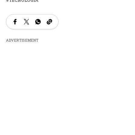
TECNOLOGÍA
ADVERTISEMENT