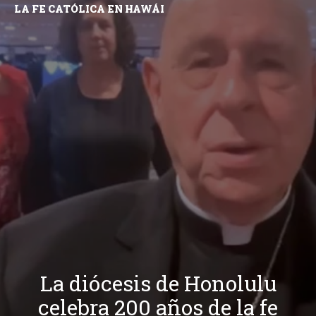
LA FE CATÓLICA EN HAWÁI
La diócesis de Honolulu
celebra 200 años de la fe