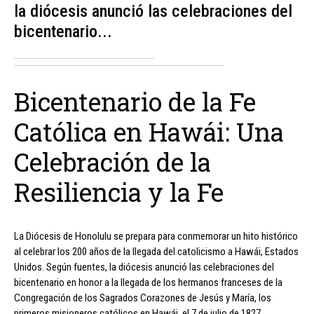
la diócesis anunció las celebraciones del
bicentenario...
Bicentenario de la Fe
Católica en Hawái: Una
Celebración de la
Resiliencia y la Fe
La Diócesis de Honolulu se prepara para conmemorar un hito histórico
al celebrar los 200 años de la llegada del catolicismo a Hawái, Estados
Unidos. Según fuentes, la diócesis anunció las celebraciones del
bicentenario en honor a la llegada de los hermanos franceses de la
Congregación de los Sagrados Corazones de Jesús y María, los
primeros misioneros católicos en Hawái, el 7 de julio de 1827.