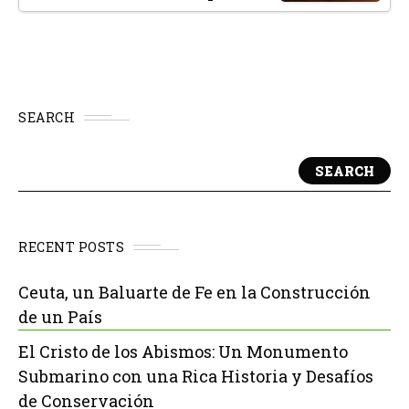
SEARCH
SEARCH
RECENT POSTS
Ceuta, un Baluarte de Fe en la Construcción
de un País
El Cristo de los Abismos: Un Monumento
Submarino con una Rica Historia y Desafíos
de Conservación