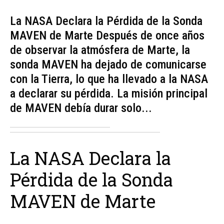
La NASA Declara la Pérdida de la Sonda
MAVEN de Marte Después de once años
de observar la atmósfera de Marte, la
sonda MAVEN ha dejado de comunicarse
con la Tierra, lo que ha llevado a la NASA
a declarar su pérdida. La misión principal
de MAVEN debía durar solo...
La NASA Declara la
Pérdida de la Sonda
MAVEN de Marte