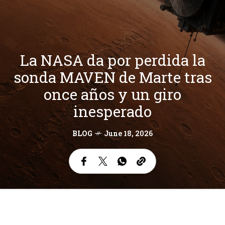
La NASA da por perdida la
sonda MAVEN de Marte tras
once años y un giro
inesperado
BLOG
June 18, 2026