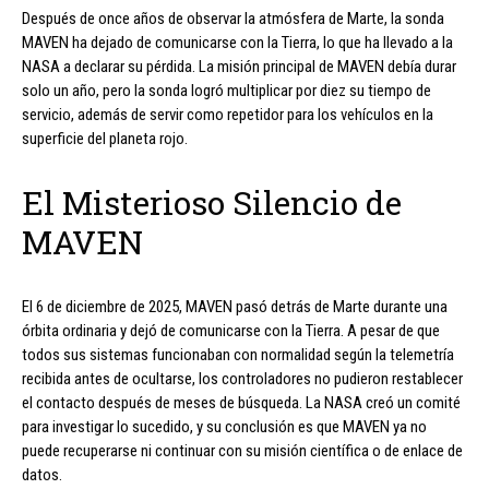
Después de once años de observar la atmósfera de Marte, la sonda
MAVEN ha dejado de comunicarse con la Tierra, lo que ha llevado a la
NASA a declarar su pérdida. La misión principal de MAVEN debía durar
solo un año, pero la sonda logró multiplicar por diez su tiempo de
servicio, además de servir como repetidor para los vehículos en la
superficie del planeta rojo.
El Misterioso Silencio de
MAVEN
El 6 de diciembre de 2025, MAVEN pasó detrás de Marte durante una
órbita ordinaria y dejó de comunicarse con la Tierra. A pesar de que
todos sus sistemas funcionaban con normalidad según la telemetría
recibida antes de ocultarse, los controladores no pudieron restablecer
el contacto después de meses de búsqueda. La NASA creó un comité
para investigar lo sucedido, y su conclusión es que MAVEN ya no
puede recuperarse ni continuar con su misión científica o de enlace de
datos.