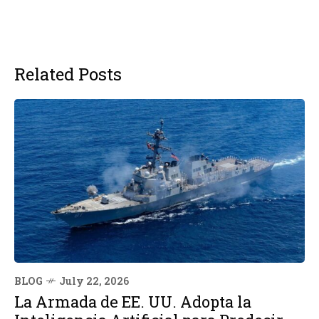
Related Posts
BLOG
July 22, 2026
La Armada de EE. UU. Adopta la