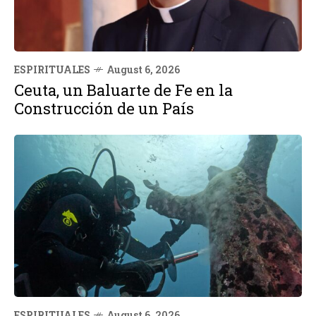
ESPIRITUALES
August 6, 2026
Ceuta, un Baluarte de Fe en la
Construcción de un País
ESPIRITUALES
August 6, 2026