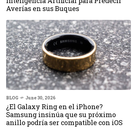
Inteligencia Artificial para Predecir
Averías en sus Buques
BLOG
June 30, 2026
¿El Galaxy Ring en el iPhone?
Samsung insinúa que su próximo
anillo podría ser compatible con iOS