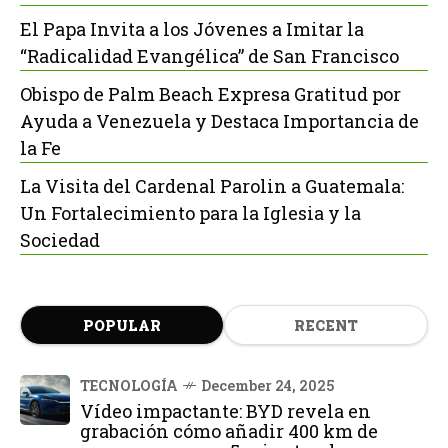
El Papa Invita a los Jóvenes a Imitar la
“Radicalidad Evangélica” de San Francisco
Obispo de Palm Beach Expresa Gratitud por
Ayuda a Venezuela y Destaca Importancia de
la Fe
La Visita del Cardenal Parolin a Guatemala:
Un Fortalecimiento para la Iglesia y la
Sociedad
POPULAR
RECENT
TECNOLOGÍA
December 24, 2025
Vídeo impactante: BYD revela en
grabación cómo añadir 400 km de