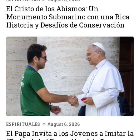
El Cristo de los Abismos: Un
Monumento Submarino con una Rica
Historia y Desafíos de Conservación
ESPIRITUALES
August 6, 2026
El Papa Invita a los Jóvenes a Imitar la