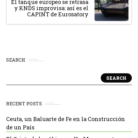
El tanque europeo se retrasa
y KNDS improvisa: así es el
CAPINT de Eurosatory
SEARCH
SEARCH
RECENT POSTS
Ceuta, un Baluarte de Fe en la Construcción
de un País