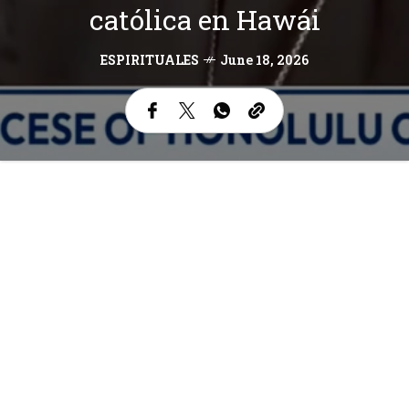
católica en Hawái
ESPIRITUALES
June 18, 2026