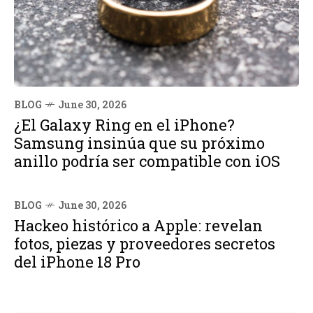
BLOG
June 30, 2026
¿El Galaxy Ring en el iPhone?
Samsung insinúa que su próximo
anillo podría ser compatible con iOS
BLOG
June 30, 2026
Hackeo histórico a Apple: revelan
fotos, piezas y proveedores secretos
del iPhone 18 Pro