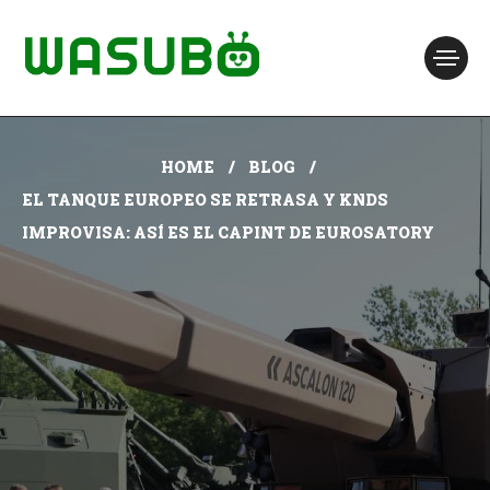
HOME
BLOG
EL TANQUE EUROPEO SE RETRASA Y KNDS
IMPROVISA: ASÍ ES EL CAPINT DE EUROSATORY