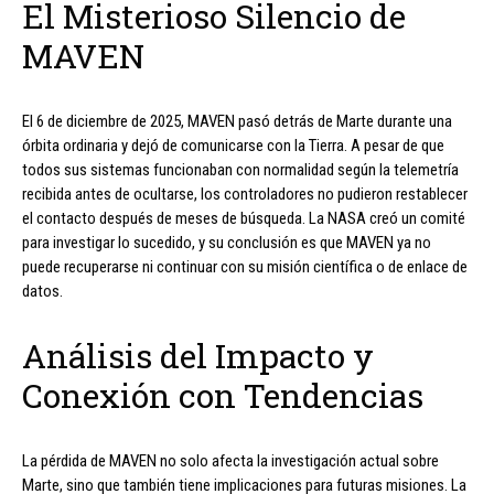
El Misterioso Silencio de
MAVEN
El 6 de diciembre de 2025, MAVEN pasó detrás de Marte durante una
órbita ordinaria y dejó de comunicarse con la Tierra. A pesar de que
todos sus sistemas funcionaban con normalidad según la telemetría
recibida antes de ocultarse, los controladores no pudieron restablecer
el contacto después de meses de búsqueda. La NASA creó un comité
para investigar lo sucedido, y su conclusión es que MAVEN ya no
puede recuperarse ni continuar con su misión científica o de enlace de
datos.
Análisis del Impacto y
Conexión con Tendencias
La pérdida de MAVEN no solo afecta la investigación actual sobre
Marte, sino que también tiene implicaciones para futuras misiones. La