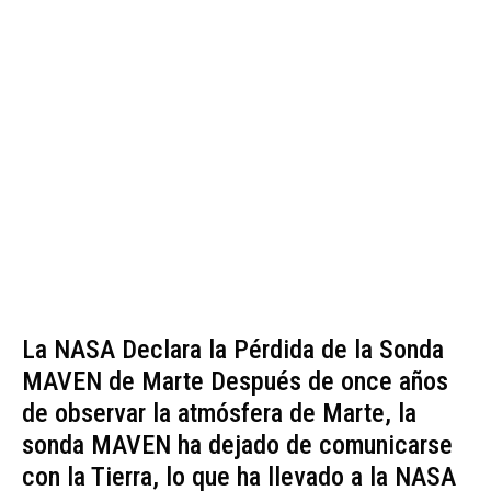
La NASA Declara la Pérdida de la Sonda
MAVEN de Marte Después de once años
de observar la atmósfera de Marte, la
sonda MAVEN ha dejado de comunicarse
con la Tierra, lo que ha llevado a la NASA