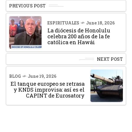
PREVIOUS POST
ESPIRITUALES
June 18, 2026
La diócesis de Honolulu
celebra 200 años de la fe
católica en Hawái
NEXT POST
BLOG
June 19, 2026
El tanque europeo se retrasa
y KNDS improvisa: así es el
CAPINT de Eurosatory