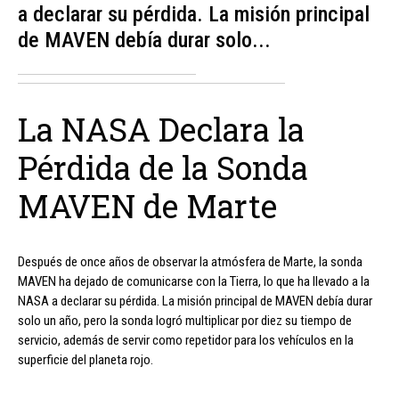
a declarar su pérdida. La misión principal
de MAVEN debía durar solo...
La NASA Declara la
Pérdida de la Sonda
MAVEN de Marte
Después de once años de observar la atmósfera de Marte, la sonda
MAVEN ha dejado de comunicarse con la Tierra, lo que ha llevado a la
NASA a declarar su pérdida. La misión principal de MAVEN debía durar
solo un año, pero la sonda logró multiplicar por diez su tiempo de
servicio, además de servir como repetidor para los vehículos en la
superficie del planeta rojo.