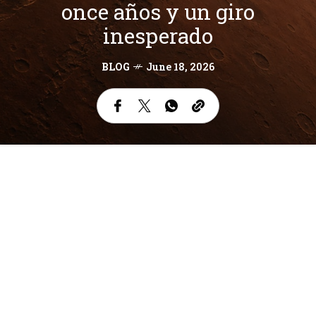
once años y un giro
inesperado
BLOG
June 18, 2026