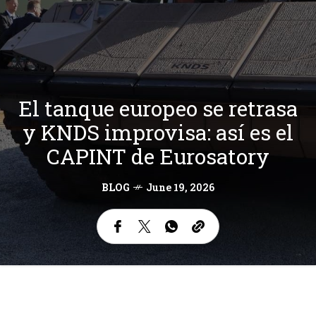
El tanque europeo se retrasa
y KNDS improvisa: así es el
CAPINT de Eurosatory
BLOG
June 19, 2026