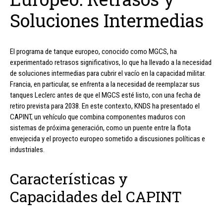
Soluciones Intermedias
El programa de tanque europeo, conocido como MGCS, ha
experimentado retrasos significativos, lo que ha llevado a la necesidad
de soluciones intermedias para cubrir el vacío en la capacidad militar.
Francia, en particular, se enfrenta a la necesidad de reemplazar sus
tanques Leclerc antes de que el MGCS esté listo, con una fecha de
retiro prevista para 2038. En este contexto, KNDS ha presentado el
CAPINT, un vehículo que combina componentes maduros con
sistemas de próxima generación, como un puente entre la flota
envejecida y el proyecto europeo sometido a discusiones políticas e
industriales.
Características y
Capacidades del CAPINT