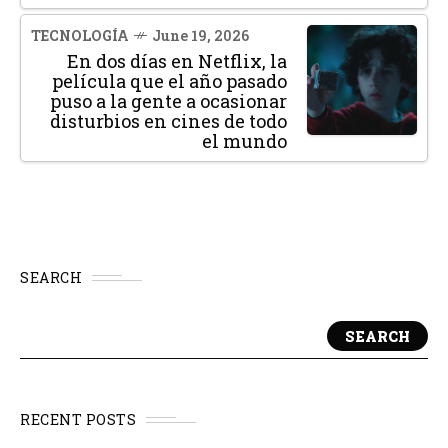
TECNOLOGÍA
June 19, 2026
En dos días en Netflix, la
película que el año pasado
puso a la gente a ocasionar
disturbios en cines de todo
el mundo
SEARCH
SEARCH
RECENT POSTS