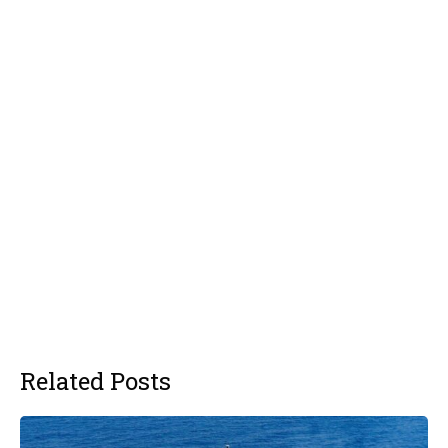
Related Posts