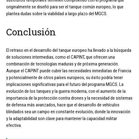
originalmente se diseñó para ser el tanque común europeo, lo que
plantea dudas sobre la viabilidad a largo plazo del MGCS.
Conclusión
El retraso en el desarrollo del tanque europeo ha llevado a la búsqueda
de soluciones intermedias, como el CAPINT, que ofrecen una
combinación de tecnologías maduras y de próxima generación.
Aunque el CAPINT puede cubrir las necesidades inmediatas de Francia
y potencialmente de otros países europeos, su éxito podría tener
implicaciones significativas para el futuro del programa MGCS. La
evolución de los tanques y la guerra moderna, con el aumento de la
importancia de la protección contra drones y la necesidad de sistemas
de defensa más avanzados, hace que el desarrollo de vehículos
blindados sea un campo en constante evolución, donde la innovación
y la adaptabilidad son clave para mantener la capacidad militar
efectiva.