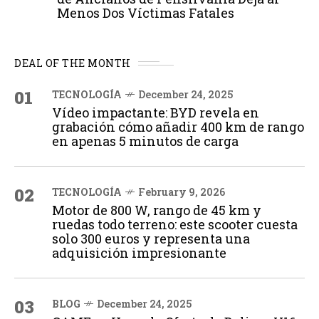
Menos Dos Víctimas Fatales
DEAL OF THE MONTH
01
TECNOLOGÍA
December 24, 2025
Vídeo impactante: BYD revela en
grabación cómo añadir 400 km de rango
en apenas 5 minutos de carga
02
TECNOLOGÍA
February 9, 2026
Motor de 800 W, rango de 45 km y
ruedas todo terreno: este scooter cuesta
solo 300 euros y representa una
adquisición impresionante
03
BLOG
December 24, 2025