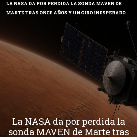
LA NASA DA POR PERDIDA LA SONDA MAVEN DE
MARTE TRAS ONCE AÑOS Y UN GIRO INESPERADO
La NASA da por perdida la
sonda MAVEN de Marte tras