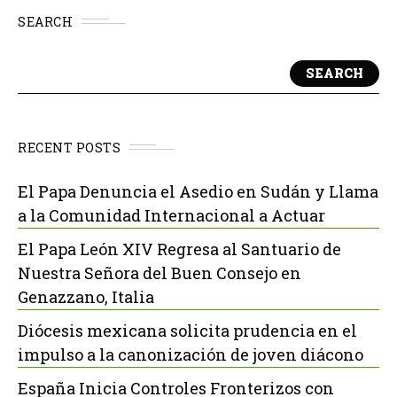
SEARCH
SEARCH
RECENT POSTS
El Papa Denuncia el Asedio en Sudán y Llama
a la Comunidad Internacional a Actuar
El Papa León XIV Regresa al Santuario de
Nuestra Señora del Buen Consejo en
Genazzano, Italia
Diócesis mexicana solicita prudencia en el
impulso a la canonización de joven diácono
España Inicia Controles Fronterizos con