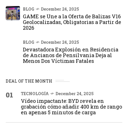
BLOG
December 24, 2025
GAME se Une a la Oferta de Balizas V16
Geolocalizadas, Obligatorias a Partir de
2026
BLOG
December 24, 2025
Devastadora Explosión en Residencia
de Ancianos de Pensilvania Deja al
Menos Dos Víctimas Fatales
DEAL OF THE MONTH
01
TECNOLOGÍA
December 24, 2025
Vídeo impactante: BYD revela en
grabación cómo añadir 400 km de rango
en apenas 5 minutos de carga