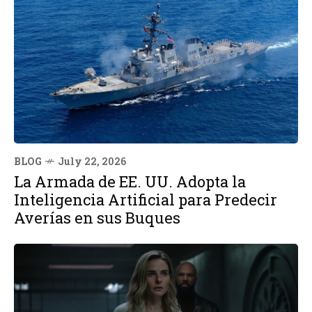
BLOG
July 22, 2026
La Armada de EE. UU. Adopta la
Inteligencia Artificial para Predecir
Averías en sus Buques