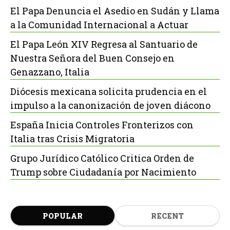
El Papa Denuncia el Asedio en Sudán y Llama
a la Comunidad Internacional a Actuar
El Papa León XIV Regresa al Santuario de
Nuestra Señora del Buen Consejo en
Genazzano, Italia
Diócesis mexicana solicita prudencia en el
impulso a la canonización de joven diácono
España Inicia Controles Fronterizos con
Italia tras Crisis Migratoria
Grupo Jurídico Católico Critica Orden de
Trump sobre Ciudadanía por Nacimiento
POPULAR
RECENT