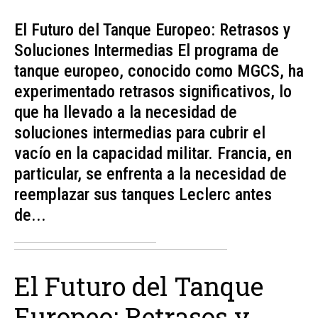
El Futuro del Tanque Europeo: Retrasos y
Soluciones Intermedias El programa de
tanque europeo, conocido como MGCS, ha
experimentado retrasos significativos, lo
que ha llevado a la necesidad de
soluciones intermedias para cubrir el
vacío en la capacidad militar. Francia, en
particular, se enfrenta a la necesidad de
reemplazar sus tanques Leclerc antes
de...
El Futuro del Tanque
Europeo: Retrasos y