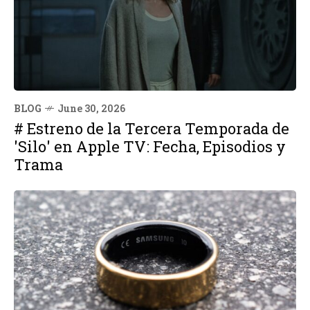
BLOG
June 30, 2026
# Estreno de la Tercera Temporada de
'Silo' en Apple TV: Fecha, Episodios y
Trama