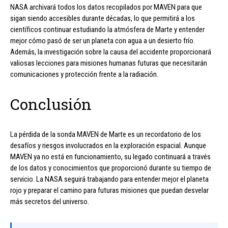
NASA archivará todos los datos recopilados por MAVEN para que
sigan siendo accesibles durante décadas, lo que permitirá a los
científicos continuar estudiando la atmósfera de Marte y entender
mejor cómo pasó de ser un planeta con agua a un desierto frío.
Además, la investigación sobre la causa del accidente proporcionará
valiosas lecciones para misiones humanas futuras que necesitarán
comunicaciones y protección frente a la radiación.
Conclusión
La pérdida de la sonda MAVEN de Marte es un recordatorio de los
desafíos y riesgos involucrados en la exploración espacial. Aunque
MAVEN ya no está en funcionamiento, su legado continuará a través
de los datos y conocimientos que proporcionó durante su tiempo de
servicio. La NASA seguirá trabajando para entender mejor el planeta
rojo y preparar el camino para futuras misiones que puedan desvelar
más secretos del universo.