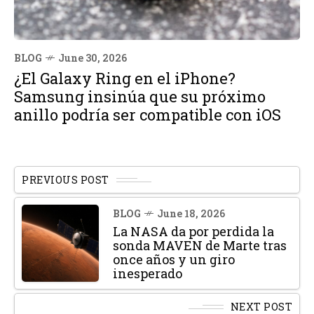
BLOG
June 30, 2026
¿El Galaxy Ring en el iPhone?
Samsung insinúa que su próximo
anillo podría ser compatible con iOS
PREVIOUS POST
BLOG
June 18, 2026
La NASA da por perdida la
sonda MAVEN de Marte tras
once años y un giro
inesperado
NEXT POST