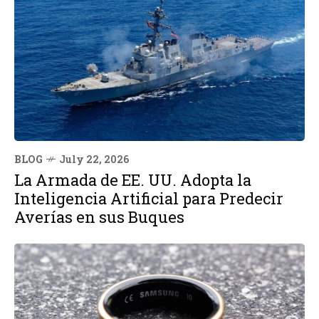
BLOG
July 22, 2026
La Armada de EE. UU. Adopta la
Inteligencia Artificial para Predecir
Averías en sus Buques