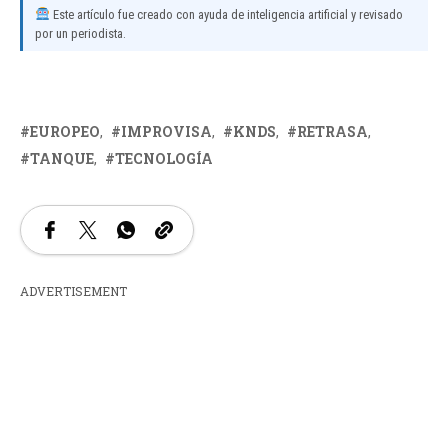
Este artículo fue creado con ayuda de inteligencia artificial y revisado
por un periodista.
EUROPEO
IMPROVISA
KNDS
RETRASA
TANQUE
TECNOLOGÍA
ADVERTISEMENT