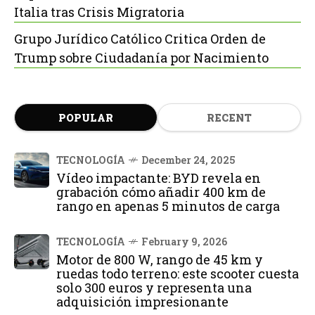
Italia tras Crisis Migratoria
Grupo Jurídico Católico Critica Orden de
Trump sobre Ciudadanía por Nacimiento
POPULAR
RECENT
TECNOLOGÍA
December 24, 2025
Vídeo impactante: BYD revela en
grabación cómo añadir 400 km de
rango en apenas 5 minutos de carga
TECNOLOGÍA
February 9, 2026
Motor de 800 W, rango de 45 km y
ruedas todo terreno: este scooter cuesta
solo 300 euros y representa una
adquisición impresionante