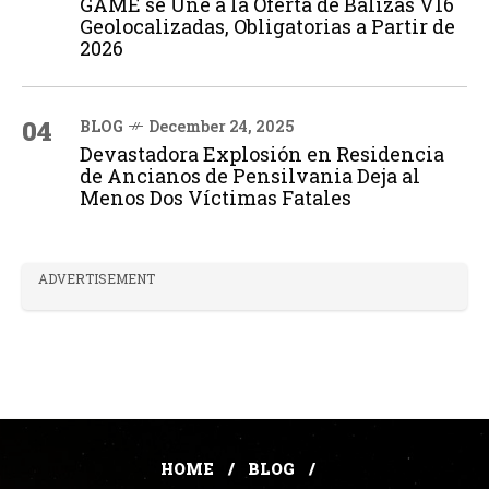
GAME se Une a la Oferta de Balizas V16
Geolocalizadas, Obligatorias a Partir de
2026
04
BLOG
December 24, 2025
Devastadora Explosión en Residencia
de Ancianos de Pensilvania Deja al
Menos Dos Víctimas Fatales
ADVERTISEMENT
HOME
BLOG