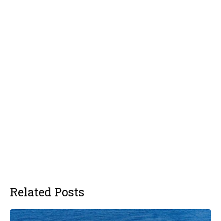
Related Posts