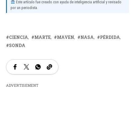
Este artículo fue creado con ayuda de inteligencia artificial y revisado
por un periodista.
CIENCIA
MARTE
MAVEN
NASA
PÉRDIDA
SONDA
ADVERTISEMENT