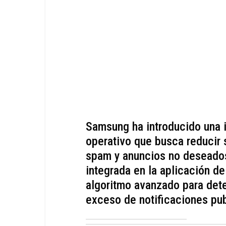
Samsung ha introducido una 
operativo que busca reducir 
spam y anuncios no deseados
integrada en la aplicación de
algoritmo avanzado para dete
exceso de notificaciones publ