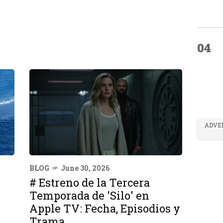
04
ADVE
BLOG
June 30, 2026
# Estreno de la Tercera
Temporada de 'Silo' en
Apple TV: Fecha, Episodios y
Trama