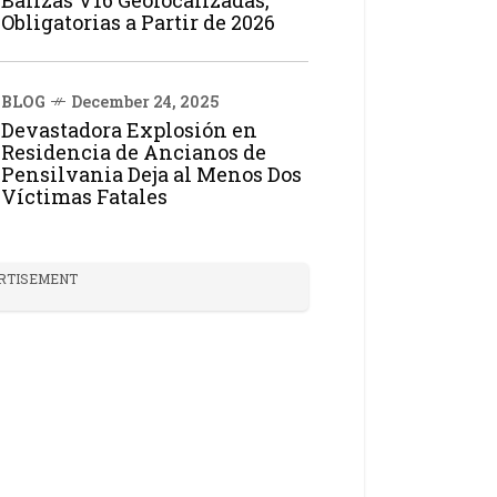
Balizas V16 Geolocalizadas,
Obligatorias a Partir de 2026
BLOG
December 24, 2025
Devastadora Explosión en
Residencia de Ancianos de
Pensilvania Deja al Menos Dos
Víctimas Fatales
RTISEMENT