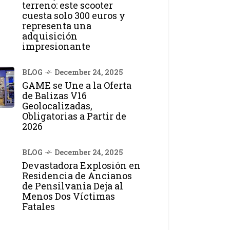
terreno: este scooter
cuesta solo 300 euros y
representa una
adquisición
impresionante
BLOG
December 24, 2025
GAME se Une a la Oferta
de Balizas V16
Geolocalizadas,
Obligatorias a Partir de
2026
BLOG
December 24, 2025
Devastadora Explosión en
Residencia de Ancianos
de Pensilvania Deja al
Menos Dos Víctimas
Fatales