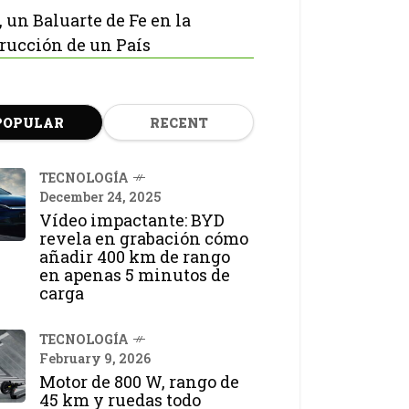
, un Baluarte de Fe en la
rucción de un País
POPULAR
RECENT
TECNOLOGÍA
December 24, 2025
Vídeo impactante: BYD
revela en grabación cómo
añadir 400 km de rango
en apenas 5 minutos de
carga
TECNOLOGÍA
February 9, 2026
Motor de 800 W, rango de
45 km y ruedas todo