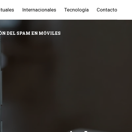
ituales
Internacionales
Tecnología
Contacto
ÓN DEL SPAM EN MÓVILES