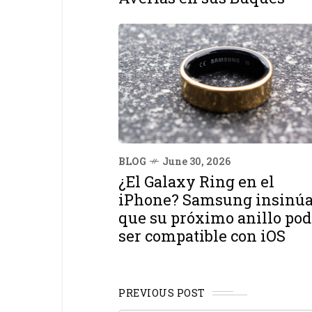
BLOG
June 30, 2026
¿El Galaxy Ring en el
iPhone? Samsung insinú
que su próximo anillo pod
ser compatible con iOS
PREVIOUS POST