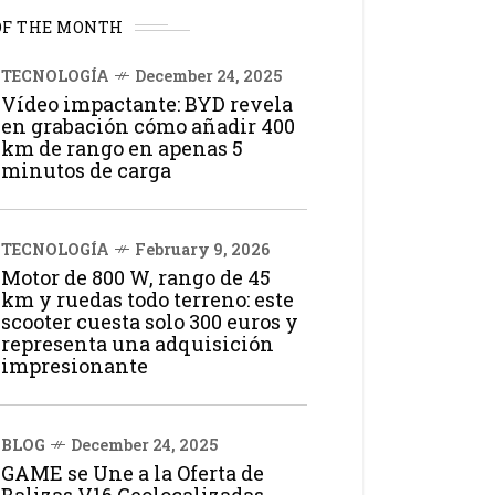
OF THE MONTH
TECNOLOGÍA
December 24, 2025
Vídeo impactante: BYD revela
en grabación cómo añadir 400
km de rango en apenas 5
minutos de carga
TECNOLOGÍA
February 9, 2026
Motor de 800 W, rango de 45
km y ruedas todo terreno: este
scooter cuesta solo 300 euros y
representa una adquisición
impresionante
BLOG
December 24, 2025
GAME se Une a la Oferta de