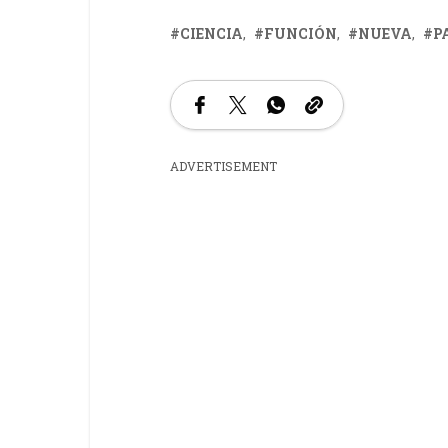
CIENCIA
FUNCIÓN
NUEVA
P
ADVERTISEMENT