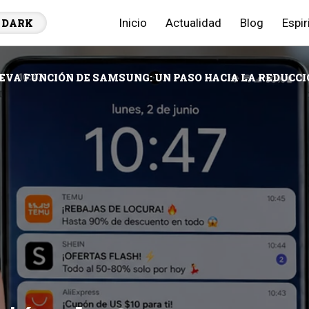
Inicio
Actualidad
Blog
Espir
DARK
EVA FUNCIÓN DE SAMSUNG: UN PASO HACIA LA REDUCCI