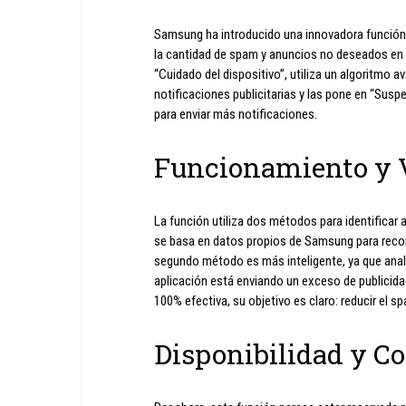
Samsung ha introducido una innovadora función 
la cantidad de spam y anuncios no deseados en l
“Cuidado del dispositivo”, utiliza un algoritmo
notificaciones publicitarias y las pone en “Susp
para enviar más notificaciones.
Funcionamiento y 
La función utiliza dos métodos para identificar
se basa en datos propios de Samsung para reco
segundo método es más inteligente, ya que anali
aplicación está enviando un exceso de publici
100% efectiva, su objetivo es claro: reducir el sp
Disponibilidad y Co