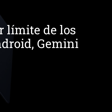
 límite de los
droid, Gemini