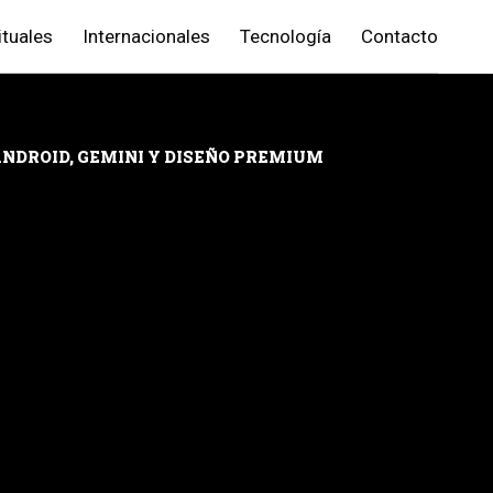
ituales
Internacionales
Tecnología
Contacto
ANDROID, GEMINI Y DISEÑO PREMIUM