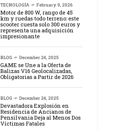
TECNOLOGÍA
February 9, 2026
Motor de 800 W, rango de 45
km y ruedas todo terreno: este
scooter cuesta solo 300 euros y
representa una adquisición
impresionante
BLOG
December 24, 2025
GAME se Une a la Oferta de
Balizas V16 Geolocalizadas,
Obligatorias a Partir de 2026
BLOG
December 24, 2025
Devastadora Explosión en
Residencia de Ancianos de
Pensilvania Deja al Menos Dos
Víctimas Fatales