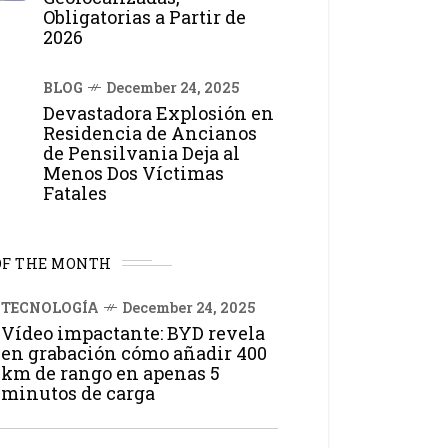
Obligatorias a Partir de
2026
BLOG
December 24, 2025
Devastadora Explosión en
Residencia de Ancianos
de Pensilvania Deja al
Menos Dos Víctimas
Fatales
OF THE MONTH
TECNOLOGÍA
December 24, 2025
Vídeo impactante: BYD revela
en grabación cómo añadir 400
km de rango en apenas 5
minutos de carga