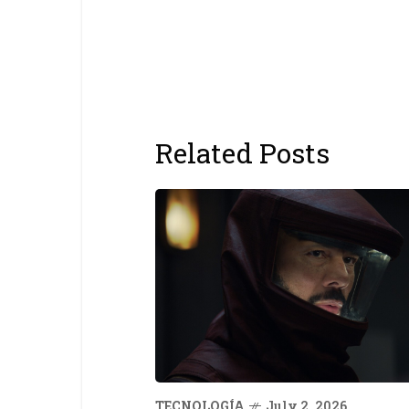
Related Posts
TECNOLOGÍA
July 2, 2026