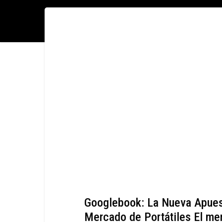
Googlebook: La Nueva Apuest
Mercado de Portátiles El mer