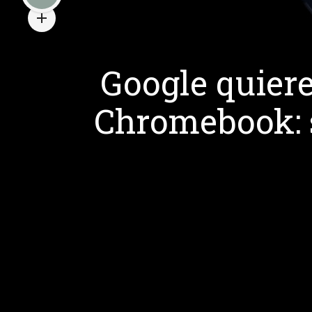
Google quiere
Chromebook: 