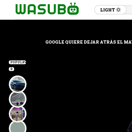
LIGHT
GOOGLE QUIERE DEJAR ATRÁS EL MA
POPULA
R