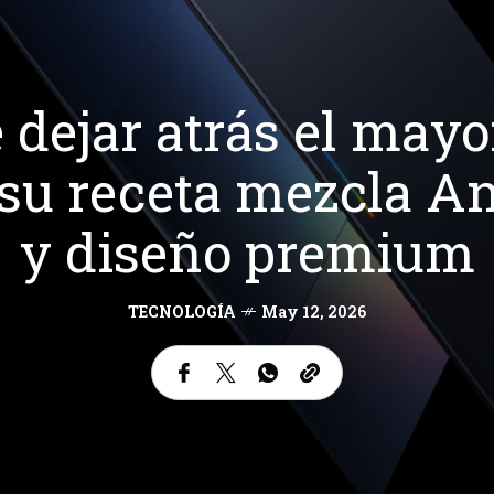
 dejar atrás el mayor
su receta mezcla An
y diseño premium
TECNOLOGÍA
May 12, 2026