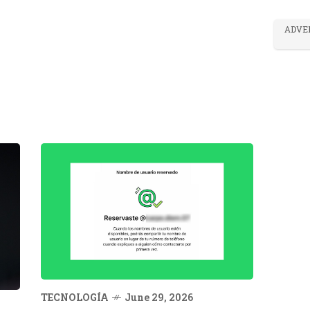
ADVE
TECNOLOGÍA
June 29, 2026