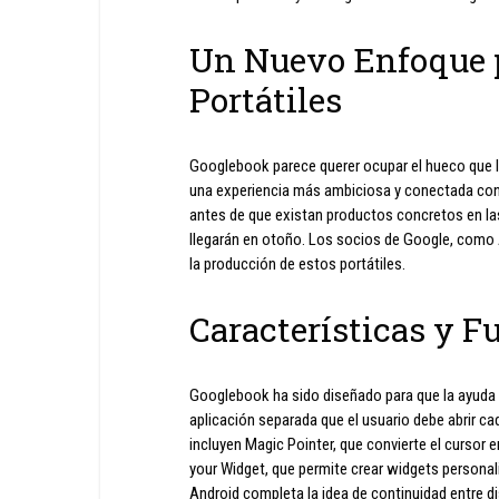
Un Nuevo Enfoque p
Portátiles
Googlebook parece querer ocupar el hueco que 
una experiencia más ambiciosa y conectada con
antes de que existan productos concretos en las
llegarán en otoño. Los socios de Google, como 
la producción de estos portátiles.
Características y F
Googlebook ha sido diseñado para que la ayuda
aplicación separada que el usuario debe abrir c
incluyen Magic Pointer, que convierte el cursor 
your Widget, que permite crear widgets personal
Android completa la idea de continuidad entre di