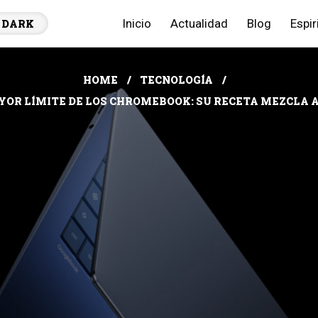
Inicio
Actualidad
Blog
Espir
DARK
HOME
TECNOLOGÍA
YOR LÍMITE DE LOS CHROMEBOOK: SU RECETA MEZCLA 