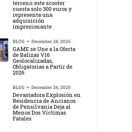
terreno: este scooter
cuesta solo 300 euros y
representa una
adquisición
impresionante
BLOG
December 24, 2025
GAME se Une a la Oferta
de Balizas V16
Geolocalizadas,
Obligatorias a Partir de
2026
BLOG
December 24, 2025
Devastadora Explosión en
Residencia de Ancianos
de Pensilvania Deja al
Menos Dos Víctimas
Fatales