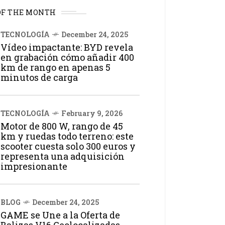
OF THE MONTH
TECNOLOGÍA
December 24, 2025
Vídeo impactante: BYD revela
en grabación cómo añadir 400
km de rango en apenas 5
minutos de carga
TECNOLOGÍA
February 9, 2026
Motor de 800 W, rango de 45
km y ruedas todo terreno: este
scooter cuesta solo 300 euros y
representa una adquisición
impresionante
BLOG
December 24, 2025
GAME se Une a la Oferta de