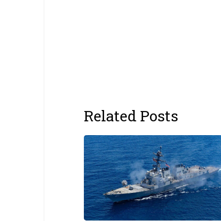
Related Posts