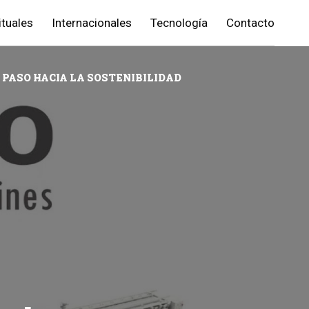
ituales
Internacionales
Tecnología
Contacto
 PASO HACIA LA SOSTENIBILIDAD