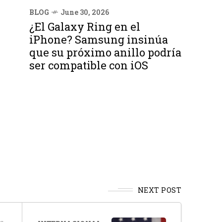
BLOG
June 30, 2026
¿El Galaxy Ring en el
iPhone? Samsung insinúa
que su próximo anillo podría
ser compatible con iOS
NEXT POST