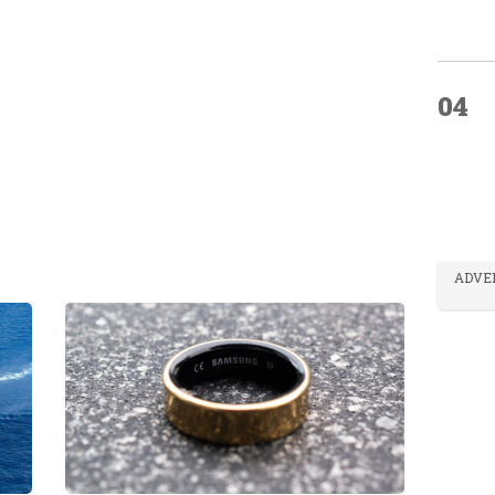
04
ADVE