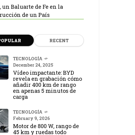
, un Baluarte de Fe en la
rucción de un País
POPULAR
RECENT
TECNOLOGÍA
December 24, 2025
Vídeo impactante: BYD
revela en grabación cómo
añadir 400 km de rango
en apenas 5 minutos de
carga
TECNOLOGÍA
February 9, 2026
Motor de 800 W, rango de
45 km y ruedas todo