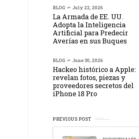
BLOG
July 22, 2026
La Armada de EE. UU.
Adopta la Inteligencia
Artificial para Predecir
Averías en sus Buques
BLOG
June 30, 2026
Hackeo histórico a Apple:
revelan fotos, piezas y
proveedores secretos del
iPhone 18 Pro
PREVIOUS POST