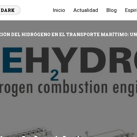
Inicio
Actualidad
Blog
Espir
DARK
CIÓN DEL HIDRÓGENO EN EL TRANSPORTE MARÍTIMO: UN