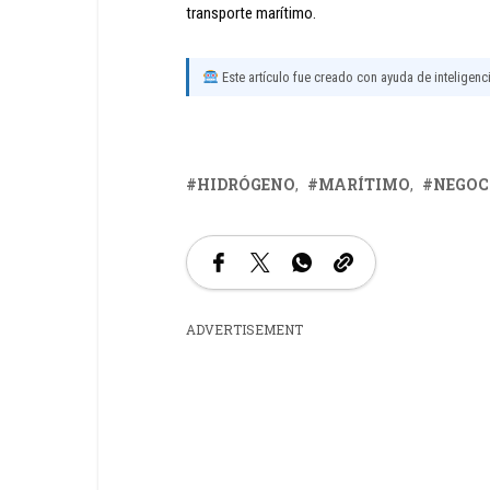
transporte marítimo.
Este artículo fue creado con ayuda de inteligencia
HIDRÓGENO
MARÍTIMO
NEGOC
ADVERTISEMENT