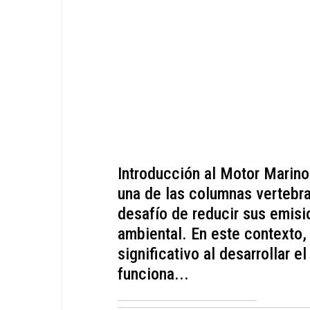
Introducción al Motor Marino
una de las columnas vertebra
desafío de reducir sus emisi
ambiental. En este contexto,
significativo al desarrollar 
funciona...