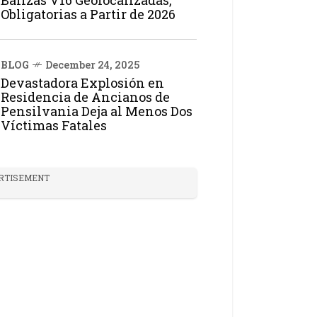
Balizas V16 Geolocalizadas,
Obligatorias a Partir de 2026
BLOG
December 24, 2025
Devastadora Explosión en
Residencia de Ancianos de
Pensilvania Deja al Menos Dos
Víctimas Fatales
RTISEMENT