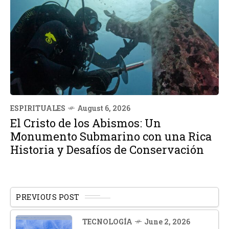
ESPIRITUALES
August 6, 2026
El Cristo de los Abismos: Un
Monumento Submarino con una Rica
Historia y Desafíos de Conservación
PREVIOUS POST
TECNOLOGÍA
June 2, 2026