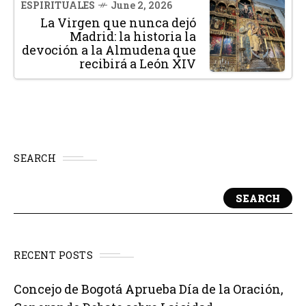
ESPIRITUALES
June 2, 2026
La Virgen que nunca dejó
Madrid: la historia la
devoción a la Almudena que
recibirá a León XIV
SEARCH
SEARCH
RECENT POSTS
Concejo de Bogotá Aprueba Día de la Oración,