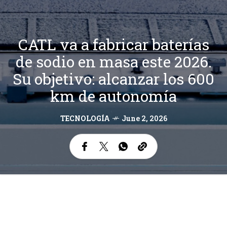
CATL va a fabricar baterías
de sodio en masa este 2026.
Su objetivo: alcanzar los 600
km de autonomía
TECNOLOGÍA
June 2, 2026