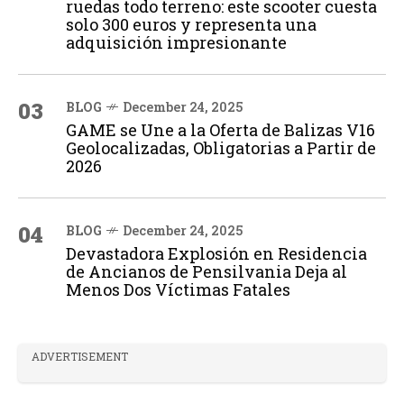
ruedas todo terreno: este scooter cuesta
solo 300 euros y representa una
adquisición impresionante
03
BLOG
December 24, 2025
GAME se Une a la Oferta de Balizas V16
Geolocalizadas, Obligatorias a Partir de
2026
04
BLOG
December 24, 2025
Devastadora Explosión en Residencia
de Ancianos de Pensilvania Deja al
Menos Dos Víctimas Fatales
ADVERTISEMENT