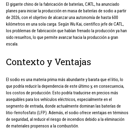
El gigante chino de la fabricación de baterías, CATL, ha anunciado
planes para iniciar la producción en masa de baterías de sodio a partir
de 2026, con el objetivo de alcanzar una autonomía de hasta 600
kilómetros en una sola carga. Según Wu Kai, científico jefe de CATL,
los problemas de fabricación que habían frenado la producción ya han
sido resueltos, lo que permite avanzar hacia la producción a gran
escala.
Contexto y Ventajas
El sodio es una materia prima más abundante y barata que el litio, lo
que podría reducir la dependencia de este último y, en consecuencia,
los costos de producción. Esto podría traducirse en precios más
asequibles para los vehículos eléctricos, especialmente en el
segmento de entrada, donde actualmente dominan las baterías de
litio-ferrofosfato (LFP). Además, el sodio ofrece ventajas en términos
de seguridad, al reducir el riesgo de incendios debido a la eliminación
de materiales propensos a la combustión.