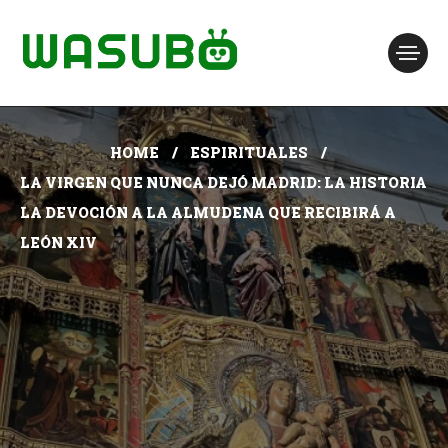
HOME
ESPIRITUALES
LA VIRGEN QUE NUNCA DEJÓ MADRID: LA HISTORIA
LA DEVOCIÓN A LA ALMUDENA QUE RECIBIRÁ A
LEÓN XIV