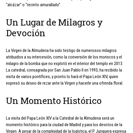
“alcázar” o “recinto amurallado”.
Un Lugar de Milagros y
Devoción
La Virgen de la Almudena ha sido testigo de numerosos milagros
atribuidos a su intercesión, como la conversión de los moriscos y el
milagro de la bomba que no explotó en el interior del templo en 2013.
La catedral, consagrada por San Juan Pablo II en 1993, ha recibido la
visita de varios pontífices, y pronto lo hará el Papa León XIV, quien
expresó su deseo de rezar ante la Virgen y hacerle una ofrenda floral.
Un Momento Histórico
La visita del Papa León XIV a la Catedral de la Almudena será un
momento histórico para la ciudad de Madrid y para los devotos de la
Virgen. A pesar de la complejidad de la logística, el P. Junquera expresa