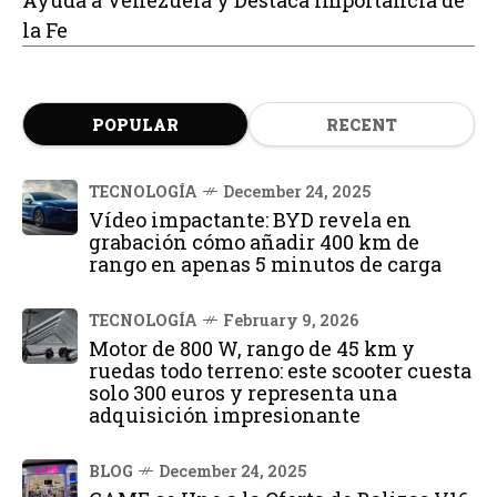
la Fe
POPULAR
RECENT
TECNOLOGÍA
December 24, 2025
Vídeo impactante: BYD revela en
grabación cómo añadir 400 km de
rango en apenas 5 minutos de carga
TECNOLOGÍA
February 9, 2026
Motor de 800 W, rango de 45 km y
ruedas todo terreno: este scooter cuesta
solo 300 euros y representa una
adquisición impresionante
BLOG
December 24, 2025