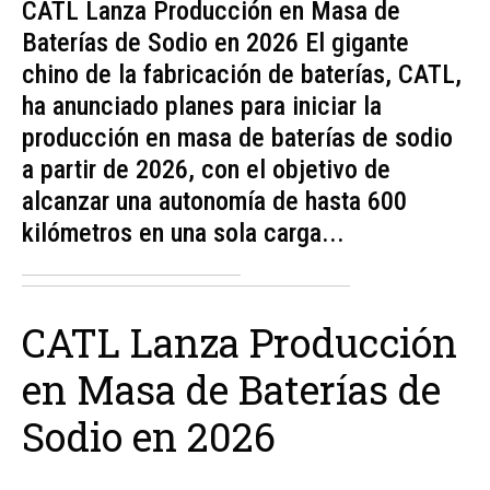
CATL Lanza Producción en Masa de
Baterías de Sodio en 2026 El gigante
chino de la fabricación de baterías, CATL,
ha anunciado planes para iniciar la
producción en masa de baterías de sodio
a partir de 2026, con el objetivo de
alcanzar una autonomía de hasta 600
kilómetros en una sola carga...
CATL Lanza Producción
en Masa de Baterías de
Sodio en 2026