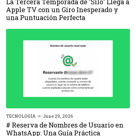
La Tercera Temporada de 'Silo' Llega a
Apple TV con un Giro Inesperado y
una Puntuación Perfecta
TECNOLOGÍA
June 29, 2026
# Reserva de Nombres de Usuario en
WhatsApp: Una Guía Práctica