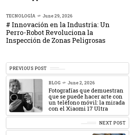
TECNOLOGÍA
June 29, 2026
# Innovación en la Industria: Un
Perro-Robot Revoluciona la
Inspección de Zonas Peligrosas
PREVIOUS POST
BLOG
June 2, 2026
Fotografías que demuestran
que se puede hacer arte con
un teléfono móvil: la mirada
con el Xiaomi 17 Ultra
NEXT POST