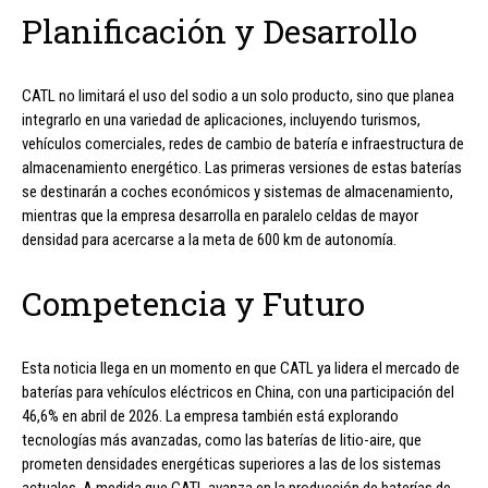
Planificación y Desarrollo
CATL no limitará el uso del sodio a un solo producto, sino que planea
integrarlo en una variedad de aplicaciones, incluyendo turismos,
vehículos comerciales, redes de cambio de batería e infraestructura de
almacenamiento energético. Las primeras versiones de estas baterías
se destinarán a coches económicos y sistemas de almacenamiento,
mientras que la empresa desarrolla en paralelo celdas de mayor
densidad para acercarse a la meta de 600 km de autonomía.
Competencia y Futuro
Esta noticia llega en un momento en que CATL ya lidera el mercado de
baterías para vehículos eléctricos en China, con una participación del
46,6% en abril de 2026. La empresa también está explorando
tecnologías más avanzadas, como las baterías de litio-aire, que
prometen densidades energéticas superiores a las de los sistemas