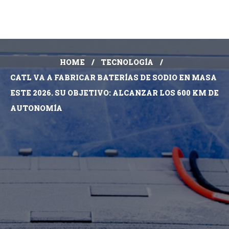
HOME
TECNOLOGÍA
CATL VA A FABRICAR BATERÍAS DE SODIO EN MASA
ESTE 2026. SU OBJETIVO: ALCANZAR LOS 600 KM DE
AUTONOMÍA