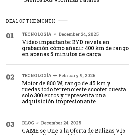
DEAL OF THE MONTH
01
TECNOLOGÍA
December 24, 2025
Vídeo impactante: BYD revela en
grabación cómo añadir 400 km de rango
en apenas 5 minutos de carga
02
TECNOLOGÍA
February 9, 2026
Motor de 800 W, rango de 45 km y
ruedas todo terreno: este scooter cuesta
solo 300 euros y representa una
adquisición impresionante
03
BLOG
December 24, 2025
GAME se Une a la Oferta de Balizas V16