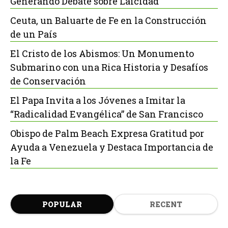
Generando Debate sobre Laicidad
Ceuta, un Baluarte de Fe en la Construcción
de un País
El Cristo de los Abismos: Un Monumento
Submarino con una Rica Historia y Desafíos
de Conservación
El Papa Invita a los Jóvenes a Imitar la
“Radicalidad Evangélica” de San Francisco
Obispo de Palm Beach Expresa Gratitud por
Ayuda a Venezuela y Destaca Importancia de
la Fe
POPULAR
RECENT