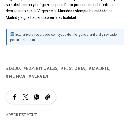
su satisfacción y un “gozo especial” por poder recibir al Pontífice,
destacando que la Virgen de la Almudena siempre ha cuidado de
Madrid y sigue haciéndolo en la actualidad.
Este artículo fue creado con ayuda de inteligencia artificial y revisado
por un periodista.
DEJÓ
ESPIRITUALES
HISTORIA
MADRID
NUNCA
VIRGEN
ADVERTISEMENT