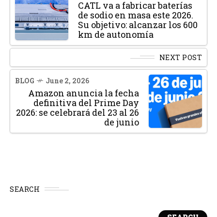
CATL va a fabricar baterías
de sodio en masa este 2026.
Su objetivo: alcanzar los 600
km de autonomía
NEXT POST
BLOG
June 2, 2026
Amazon anuncia la fecha
definitiva del Prime Day
2026: se celebrará del 23 al 26
de junio
SEARCH