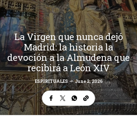
La Virgen que nunca dejó
Madrid: la historia la
devoción a la Almudena que
recibirá a León XIV
ESPIRITUALES
June 2, 2026