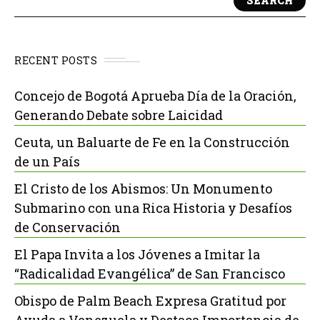
SEARCH
RECENT POSTS
Concejo de Bogotá Aprueba Día de la Oración,
Generando Debate sobre Laicidad
Ceuta, un Baluarte de Fe en la Construcción
de un País
El Cristo de los Abismos: Un Monumento
Submarino con una Rica Historia y Desafíos
de Conservación
El Papa Invita a los Jóvenes a Imitar la
“Radicalidad Evangélica” de San Francisco
Obispo de Palm Beach Expresa Gratitud por
Ayuda a Venezuela y Destaca Importancia de