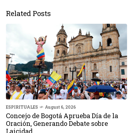
Related Posts
ESPIRITUALES
August 6, 2026
Concejo de Bogotá Aprueba Día de la
Oración, Generando Debate sobre
Laicidad