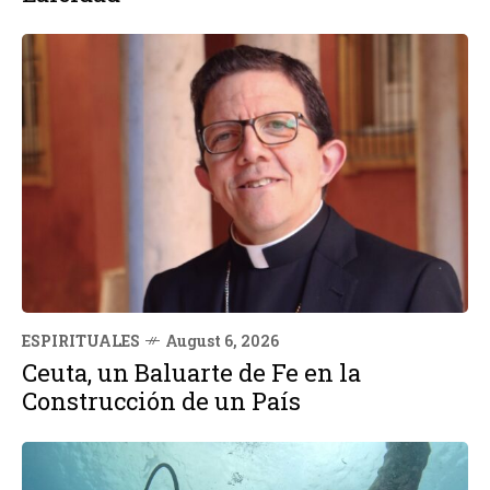
ESPIRITUALES
August 6, 2026
Ceuta, un Baluarte de Fe en la
Construcción de un País