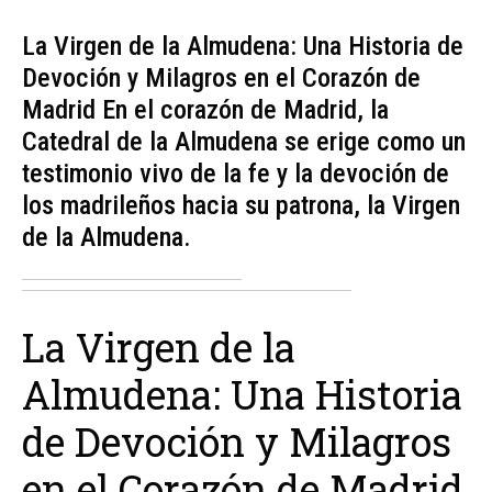
La Virgen de la Almudena: Una Historia de
Devoción y Milagros en el Corazón de
Madrid En el corazón de Madrid, la
Catedral de la Almudena se erige como un
testimonio vivo de la fe y la devoción de
los madrileños hacia su patrona, la Virgen
de la Almudena.
La Virgen de la
Almudena: Una Historia
de Devoción y Milagros
en el Corazón de Madrid