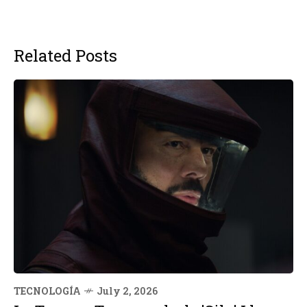
Related Posts
TECNOLOGÍA
July 2, 2026