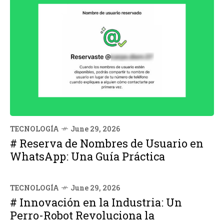
TECNOLOGÍA
June 29, 2026
# Reserva de Nombres de Usuario en
WhatsApp: Una Guía Práctica
TECNOLOGÍA
June 29, 2026
# Innovación en la Industria: Un
Perro-Robot Revoluciona la