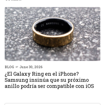
BLOG
June 30, 2026
¿El Galaxy Ring en el iPhone?
Samsung insinúa que su próximo
anillo podría ser compatible con iOS