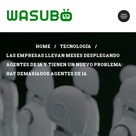
HOME
TECNOLOGÍA
LAS EMPRESAS LLEVAN MESES DESPLEGANDO
AGENTES DE IA Y TIENEN UN NUEVO PROBLEMA:
HAY DEMASIADOS AGENTES DE IA