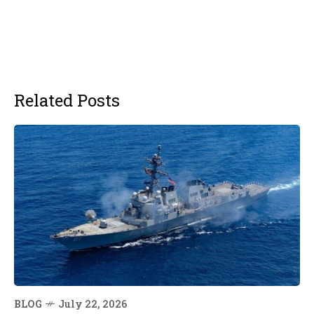
Related Posts
BLOG
July 22, 2026