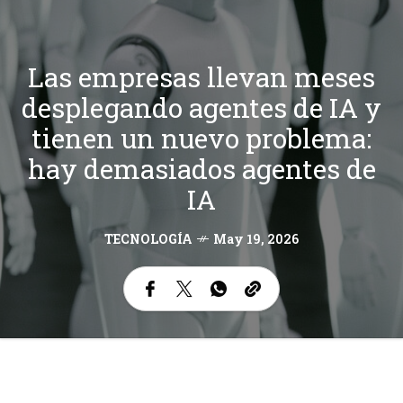
Las empresas llevan meses
desplegando agentes de IA y
tienen un nuevo problema:
hay demasiados agentes de
IA
TECNOLOGÍA
May 19, 2026