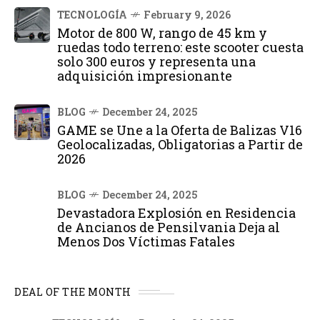
TECNOLOGÍA
February 9, 2026
Motor de 800 W, rango de 45 km y
ruedas todo terreno: este scooter cuesta
solo 300 euros y representa una
adquisición impresionante
BLOG
December 24, 2025
GAME se Une a la Oferta de Balizas V16
Geolocalizadas, Obligatorias a Partir de
2026
BLOG
December 24, 2025
Devastadora Explosión en Residencia
de Ancianos de Pensilvania Deja al
Menos Dos Víctimas Fatales
DEAL OF THE MONTH