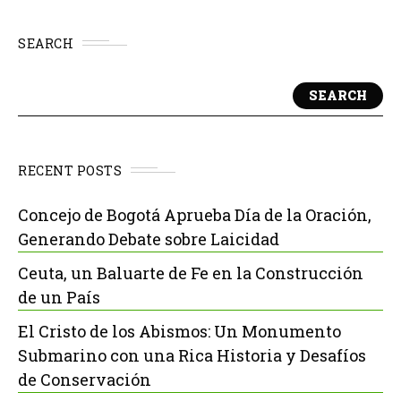
SEARCH
SEARCH
RECENT POSTS
Concejo de Bogotá Aprueba Día de la Oración,
Generando Debate sobre Laicidad
Ceuta, un Baluarte de Fe en la Construcción
de un País
El Cristo de los Abismos: Un Monumento
Submarino con una Rica Historia y Desafíos
de Conservación