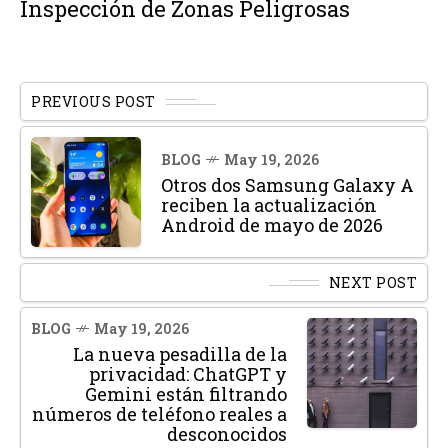
Inspección de Zonas Peligrosas
PREVIOUS POST
BLOG
May 19, 2026
Otros dos Samsung Galaxy A
reciben la actualización
Android de mayo de 2026
NEXT POST
BLOG
May 19, 2026
La nueva pesadilla de la
privacidad: ChatGPT y
Gemini están filtrando
números de teléfono reales a
desconocidos