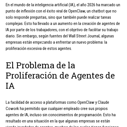
En el mundo de la inteligencia artificial (IA), el año 2026 ha marcado un
punto de inflexión con el éxito viral de OpenClaw, un chatbot que no
solo responde preguntas, sino que también puede realizar tareas
complejas. Esto ha llevado a un aumento en la creación de agentes de
IA por parte de los trabajadores, con el objetivo de facilitar su trabajo
diario. Sin embargo, según fuentes del Wall Street Journal, algunas
empresas están empezando a enfrentar un nuevo problema: la
proliferación excesiva de estos agentes.
El Problema de la
Proliferación de Agentes de
IA
La facilidad de acceso a plataformas como OpenClaw y Claude
Cowork ha permitido que cualquier empleado cree sus propios
agentes de IA, incluso sin conocimientos de programación. Esto ha
resultado en una situación en la que algunas empresas se están