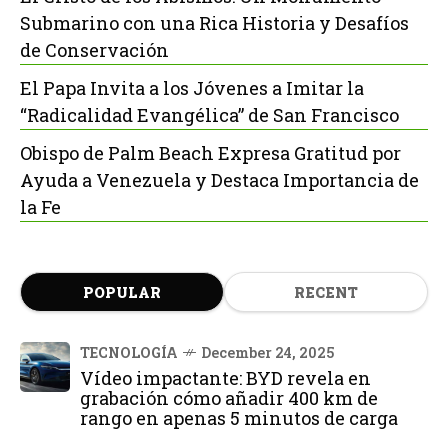
Submarino con una Rica Historia y Desafíos
de Conservación
El Papa Invita a los Jóvenes a Imitar la
“Radicalidad Evangélica” de San Francisco
Obispo de Palm Beach Expresa Gratitud por
Ayuda a Venezuela y Destaca Importancia de
la Fe
POPULAR
RECENT
TECNOLOGÍA
December 24, 2025
Vídeo impactante: BYD revela en
grabación cómo añadir 400 km de
rango en apenas 5 minutos de carga