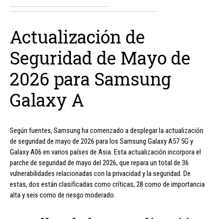
Actualización de
Seguridad de Mayo de
2026 para Samsung
Galaxy A
Según fuentes, Samsung ha comenzado a desplegar la actualización
de seguridad de mayo de 2026 para los Samsung Galaxy A57 5G y
Galaxy A06 en varios países de Asia. Esta actualización incorpora el
parche de seguridad de mayo del 2026, que repara un total de 36
vulnerabilidades relacionadas con la privacidad y la seguridad. De
estas, dos están clasificadas como críticas, 28 como de importancia
alta y seis como de riesgo moderado.