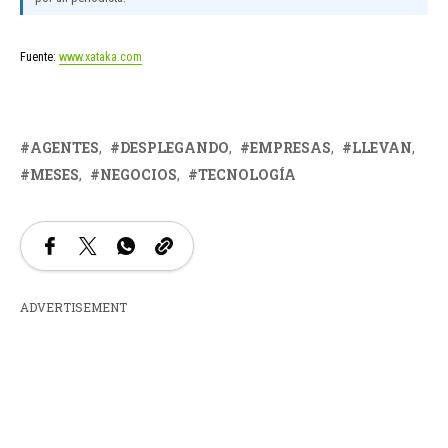
Fuente:
www.xataka.com
AGENTES
DESPLEGANDO
EMPRESAS
LLEVAN
MESES
NEGOCIOS
TECNOLOGÍA
ADVERTISEMENT