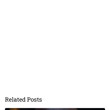
Related Posts