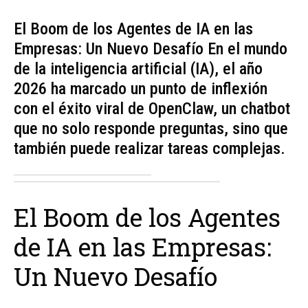
El Boom de los Agentes de IA en las
Empresas: Un Nuevo Desafío En el mundo
de la inteligencia artificial (IA), el año
2026 ha marcado un punto de inflexión
con el éxito viral de OpenClaw, un chatbot
que no solo responde preguntas, sino que
también puede realizar tareas complejas.
El Boom de los Agentes
de IA en las Empresas:
Un Nuevo Desafío