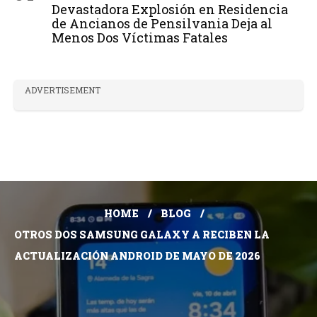
Devastadora Explosión en Residencia
de Ancianos de Pensilvania Deja al
Menos Dos Víctimas Fatales
ADVERTISEMENT
HOME
BLOG
OTROS DOS SAMSUNG GALAXY A RECIBEN LA
ACTUALIZACIÓN ANDROID DE MAYO DE 2026