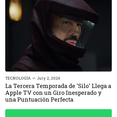
TECNOLOGÍA
July 2, 2026
La Tercera Temporada de 'Silo' Llega a
Apple TV con un Giro Inesperado y
una Puntuación Perfecta