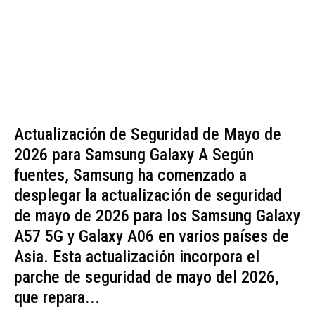
Actualización de Seguridad de Mayo de
2026 para Samsung Galaxy A Según
fuentes, Samsung ha comenzado a
desplegar la actualización de seguridad
de mayo de 2026 para los Samsung Galaxy
A57 5G y Galaxy A06 en varios países de
Asia. Esta actualización incorpora el
parche de seguridad de mayo del 2026,
que repara...