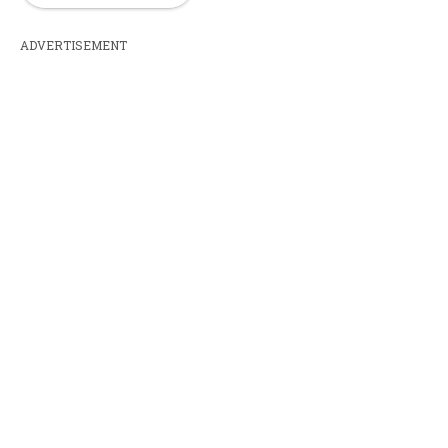
ADVERTISEMENT