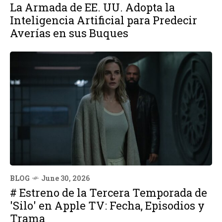
La Armada de EE. UU. Adopta la
Inteligencia Artificial para Predecir
Averías en sus Buques
BLOG
June 30, 2026
# Estreno de la Tercera Temporada de
'Silo' en Apple TV: Fecha, Episodios y
Trama