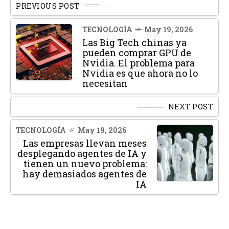
PREVIOUS POST
TECNOLOGÍA
May 19, 2026
Las Big Tech chinas ya
pueden comprar GPU de
Nvidia. El problema para
Nvidia es que ahora no lo
necesitan
NEXT POST
TECNOLOGÍA
May 19, 2026
Las empresas llevan meses
desplegando agentes de IA y
tienen un nuevo problema:
hay demasiados agentes de
IA