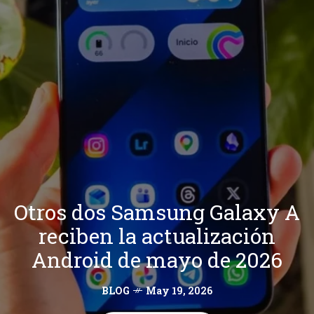
Otros dos Samsung Galaxy A
reciben la actualización
Android de mayo de 2026
BLOG
May 19, 2026