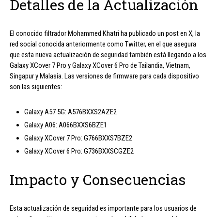
Detalles de la Actualización
El conocido filtrador Mohammed Khatri ha publicado un post en X, la
red social conocida anteriormente como Twitter, en el que asegura
que esta nueva actualización de seguridad también está llegando a los
Galaxy XCover 7 Pro y Galaxy XCover 6 Pro de Tailandia, Vietnam,
Singapur y Malasia. Las versiones de firmware para cada dispositivo
son las siguientes:
Galaxy A57 5G: A576BXXS2AZE2
Galaxy A06: A066BXXS6BZE1
Galaxy XCover 7 Pro: G766BXXS7BZE2
Galaxy XCover 6 Pro: G736BXXSCGZE2
Impacto y Consecuencias
Esta actualización de seguridad es importante para los usuarios de