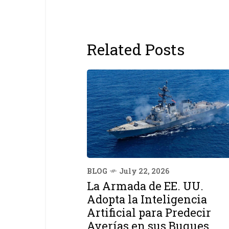
Related Posts
BLOG
July 22, 2026
La Armada de EE. UU.
Adopta la Inteligencia
Artificial para Predecir
Averías en sus Buques