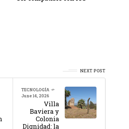
NEXT POST
TECNOLOGÍA
June 14, 2026
Villa
Baviera y
n
Colonia
Dignidad: la