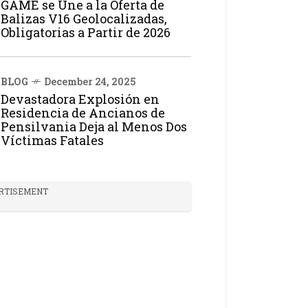
GAME se Une a la Oferta de
Balizas V16 Geolocalizadas,
Obligatorias a Partir de 2026
BLOG
December 24, 2025
Devastadora Explosión en
Residencia de Ancianos de
Pensilvania Deja al Menos Dos
Víctimas Fatales
RTISEMENT