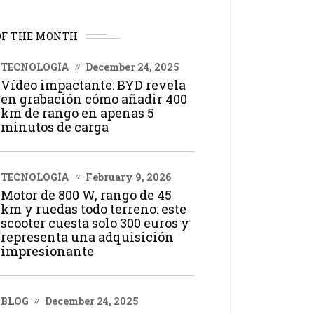
OF THE MONTH
TECNOLOGÍA
December 24, 2025
Vídeo impactante: BYD revela
en grabación cómo añadir 400
km de rango en apenas 5
minutos de carga
TECNOLOGÍA
February 9, 2026
Motor de 800 W, rango de 45
km y ruedas todo terreno: este
scooter cuesta solo 300 euros y
representa una adquisición
impresionante
BLOG
December 24, 2025