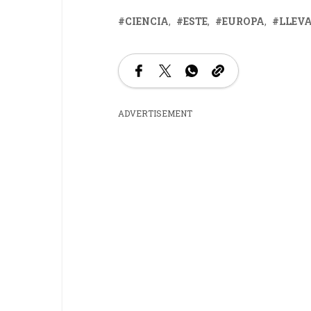
CIENCIA
ESTE
EUROPA
LLEV
ADVERTISEMENT