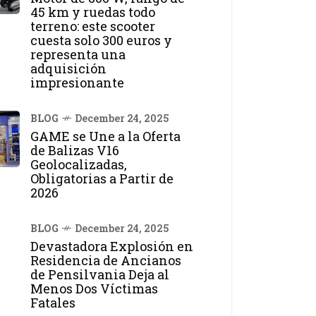
45 km y ruedas todo
terreno: este scooter
cuesta solo 300 euros y
representa una
adquisición
impresionante
BLOG
December 24, 2025
GAME se Une a la Oferta
de Balizas V16
Geolocalizadas,
Obligatorias a Partir de
2026
BLOG
December 24, 2025
Devastadora Explosión en
Residencia de Ancianos
de Pensilvania Deja al
Menos Dos Víctimas
Fatales