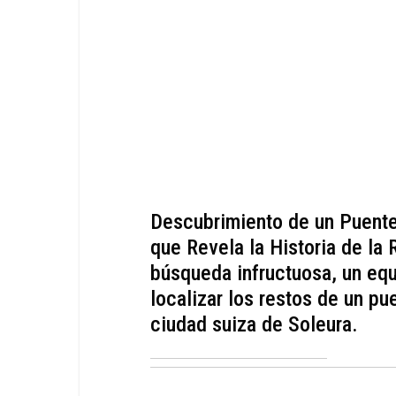
Descubrimiento de un Puente
que Revela la Historia de l
búsqueda infructuosa, un eq
localizar los restos de un pu
ciudad suiza de Soleura.