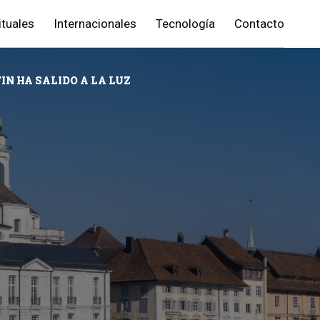
ituales
Internacionales
Tecnología
Contacto
IN HA SALIDO A LA LUZ