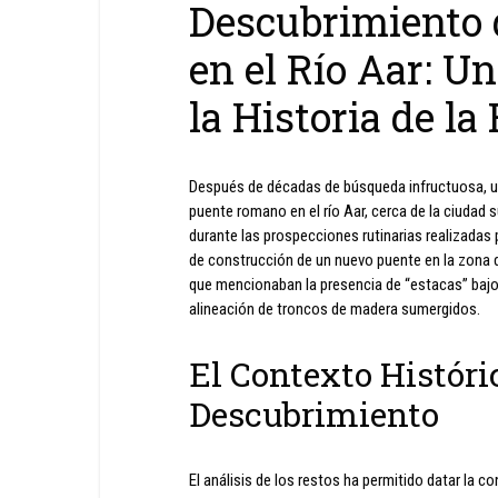
Descubrimiento
en el Río Aar: U
la Historia de la
Después de décadas de búsqueda infructuosa, un
puente romano en el río Aar, cerca de la ciudad
durante las prospecciones rutinarias realizadas
de construcción de un nuevo puente en la zona 
que mencionaban la presencia de “estacas” bajo 
alineación de troncos de madera sumergidos.
El Contexto Históri
Descubrimiento
El análisis de los restos ha permitido datar la c