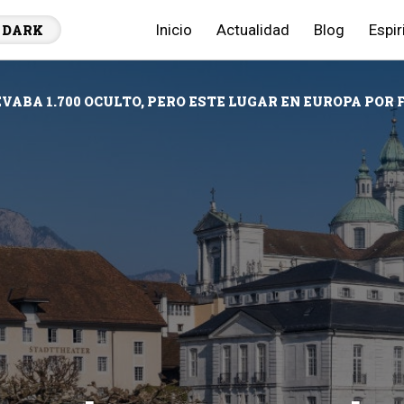
Inicio
Actualidad
Blog
Espir
DARK
VABA 1.700 OCULTO, PERO ESTE LUGAR EN EUROPA POR F