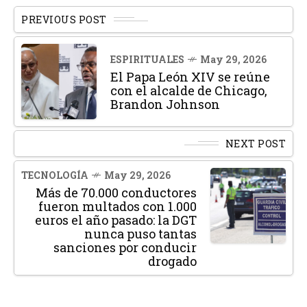
PREVIOUS POST
ESPIRITUALES
May 29, 2026
El Papa León XIV se reúne
con el alcalde de Chicago,
Brandon Johnson
NEXT POST
TECNOLOGÍA
May 29, 2026
Más de 70.000 conductores
fueron multados con 1.000
euros el año pasado: la DGT
nunca puso tantas
sanciones por conducir
drogado