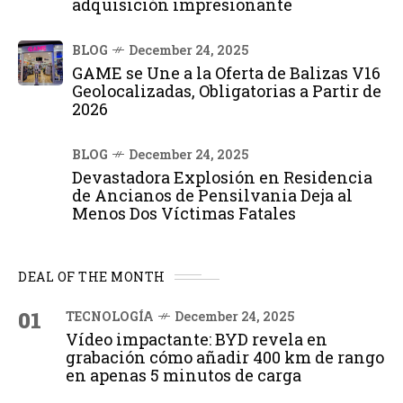
adquisición impresionante
BLOG
December 24, 2025
GAME se Une a la Oferta de Balizas V16
Geolocalizadas, Obligatorias a Partir de
2026
BLOG
December 24, 2025
Devastadora Explosión en Residencia
de Ancianos de Pensilvania Deja al
Menos Dos Víctimas Fatales
DEAL OF THE MONTH
01
TECNOLOGÍA
December 24, 2025
Vídeo impactante: BYD revela en
grabación cómo añadir 400 km de rango
en apenas 5 minutos de carga