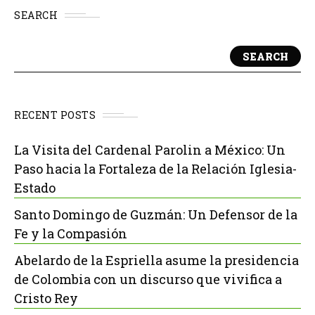
SEARCH
SEARCH
RECENT POSTS
La Visita del Cardenal Parolin a México: Un
Paso hacia la Fortaleza de la Relación Iglesia-
Estado
Santo Domingo de Guzmán: Un Defensor de la
Fe y la Compasión
Abelardo de la Espriella asume la presidencia
de Colombia con un discurso que vivifica a
Cristo Rey