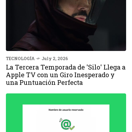
TECNOLOGÍA
July 2, 2026
La Tercera Temporada de 'Silo' Llega a
Apple TV con un Giro Inesperado y
una Puntuación Perfecta