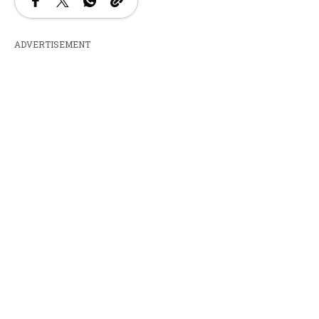
ADVERTISEMENT