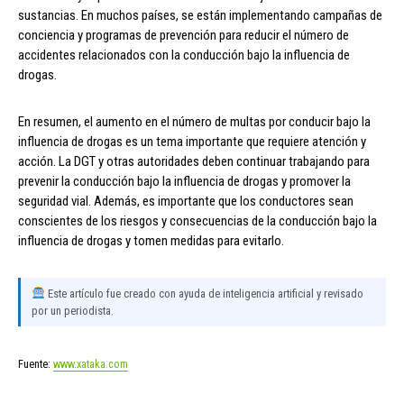
sustancias. En muchos países, se están implementando campañas de
conciencia y programas de prevención para reducir el número de
accidentes relacionados con la conducción bajo la influencia de
drogas.
En resumen, el aumento en el número de multas por conducir bajo la
influencia de drogas es un tema importante que requiere atención y
acción. La DGT y otras autoridades deben continuar trabajando para
prevenir la conducción bajo la influencia de drogas y promover la
seguridad vial. Además, es importante que los conductores sean
conscientes de los riesgos y consecuencias de la conducción bajo la
influencia de drogas y tomen medidas para evitarlo.
Este artículo fue creado con ayuda de inteligencia artificial y revisado
por un periodista.
Fuente:
www.xataka.com