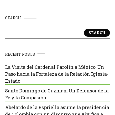
SEARCH
SEARCH
RECENT POSTS
La Visita del Cardenal Parolin a México: Un
Paso hacia la Fortaleza de la Relación Iglesia-
Estado
Santo Domingo de Guzmán: Un Defensor de la
Fe y la Compasión
Abelardo de la Espriella asume la presidencia
de Colombia con un discurso que vivifica a