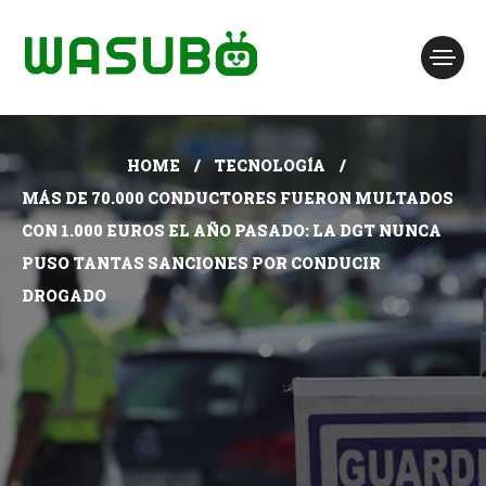
HOME
TECNOLOGÍA
MÁS DE 70.000 CONDUCTORES FUERON MULTADOS
CON 1.000 EUROS EL AÑO PASADO: LA DGT NUNCA
PUSO TANTAS SANCIONES POR CONDUCIR
DROGADO