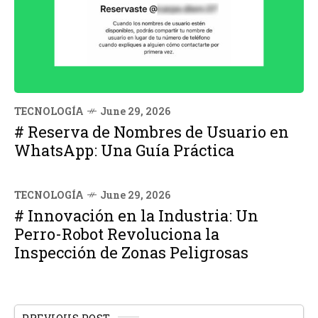
TECNOLOGÍA
June 29, 2026
# Reserva de Nombres de Usuario en
WhatsApp: Una Guía Práctica
TECNOLOGÍA
June 29, 2026
# Innovación en la Industria: Un
Perro-Robot Revoluciona la
Inspección de Zonas Peligrosas