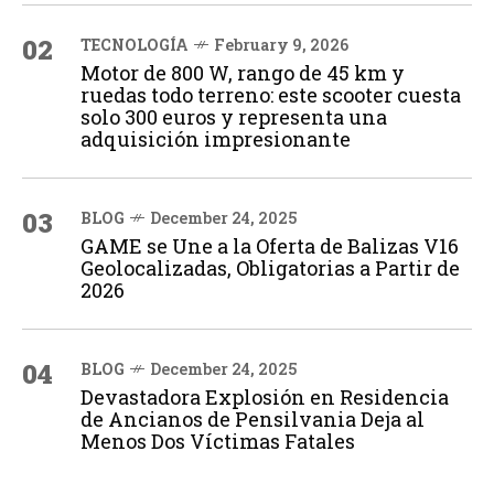
02
TECNOLOGÍA
February 9, 2026
Motor de 800 W, rango de 45 km y
ruedas todo terreno: este scooter cuesta
solo 300 euros y representa una
adquisición impresionante
03
BLOG
December 24, 2025
GAME se Une a la Oferta de Balizas V16
Geolocalizadas, Obligatorias a Partir de
2026
04
BLOG
December 24, 2025
Devastadora Explosión en Residencia
de Ancianos de Pensilvania Deja al
Menos Dos Víctimas Fatales