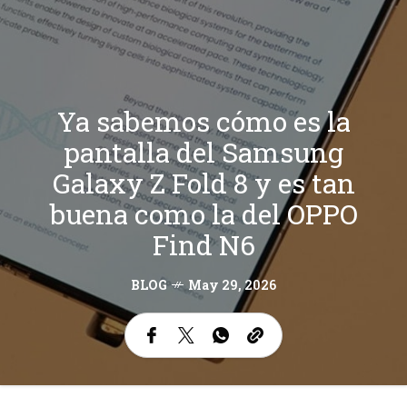
Ya sabemos cómo es la
pantalla del Samsung
Galaxy Z Fold 8 y es tan
buena como la del OPPO
Find N6
BLOG
May 29, 2026