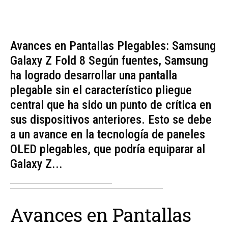
Avances en Pantallas Plegables: Samsung
Galaxy Z Fold 8 Según fuentes, Samsung
ha logrado desarrollar una pantalla
plegable sin el característico pliegue
central que ha sido un punto de crítica en
sus dispositivos anteriores. Esto se debe
a un avance en la tecnología de paneles
OLED plegables, que podría equiparar al
Galaxy Z...
Avances en Pantallas