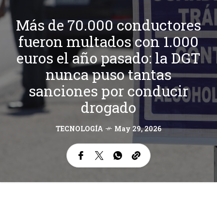
Más de 70.000 conductores
fueron multados con 1.000
euros el año pasado: la DGT
nunca puso tantas
sanciones por conducir
drogado
TECNOLOGÍA
May 29, 2026