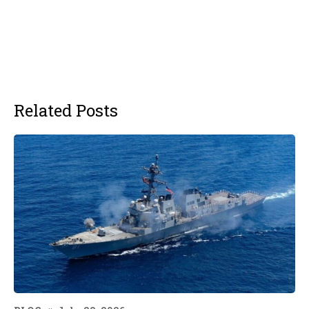
Related Posts