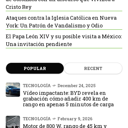
Cristo Rey
Ataques contra la Iglesia Católica en Nueva
York: Un Patrón de Vandalismo y Odio
El Papa León XIV y su posible visita a México:
Una invitación pendiente
POPULAR
RECENT
TECNOLOGÍA
December 24, 2025
Vídeo impactante: BYD revela en
grabación cómo añadir 400 km de
rango en apenas 5 minutos de carga
TECNOLOGÍA
February 9, 2026
Motor de 800 W, rango de 45 km y