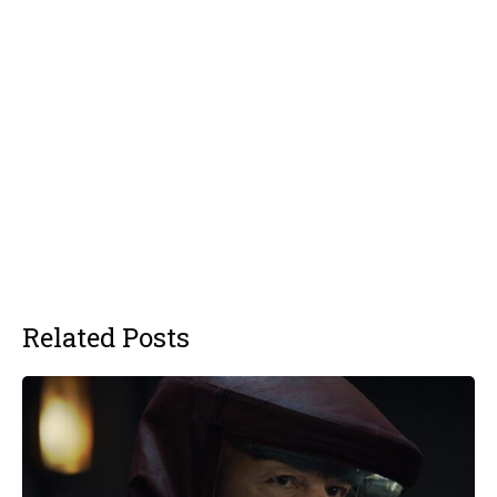
Related Posts