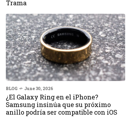
Trama
BLOG
June 30, 2026
¿El Galaxy Ring en el iPhone?
Samsung insinúa que su próximo
anillo podría ser compatible con iOS