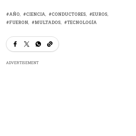
AÑO
CIENCIA
CONDUCTORES
EUROS
FUERON
MULTADOS
TECNOLOGÍA
ADVERTISEMENT