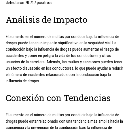
detectaron 70.717 positivos.
Análisis de Impacto
El aumento en el número de multas por conducir bajo la influencia de
drogas puede tener un impacto significativo en la seguridad vial. La
conducción bajo la influencia de drogas puede aumentar el riesgo de
accidentes y poner en peligro la vida de los conductores y otros
usuarios de la carretera. Además, las multas y sanciones pueden tener
un efecto disuasorio en los conductores, lo que puede ayudar a reducir
el número de incidentes relacionados con la conducción bajo la
influencia de drogas.
Conexión con Tendencias
El aumento en el número de multas por conducir bajo la influencia de
drogas puede estar relacionado con una tendencia más amplia hacia la
conciencia y la prevención de la conducción bajo la influencia de