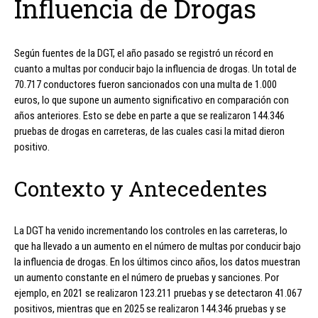
Influencia de Drogas
Según fuentes de la DGT, el año pasado se registró un récord en
cuanto a multas por conducir bajo la influencia de drogas. Un total de
70.717 conductores fueron sancionados con una multa de 1.000
euros, lo que supone un aumento significativo en comparación con
años anteriores. Esto se debe en parte a que se realizaron 144.346
pruebas de drogas en carreteras, de las cuales casi la mitad dieron
positivo.
Contexto y Antecedentes
La DGT ha venido incrementando los controles en las carreteras, lo
que ha llevado a un aumento en el número de multas por conducir bajo
la influencia de drogas. En los últimos cinco años, los datos muestran
un aumento constante en el número de pruebas y sanciones. Por
ejemplo, en 2021 se realizaron 123.211 pruebas y se detectaron 41.067
positivos, mientras que en 2025 se realizaron 144.346 pruebas y se