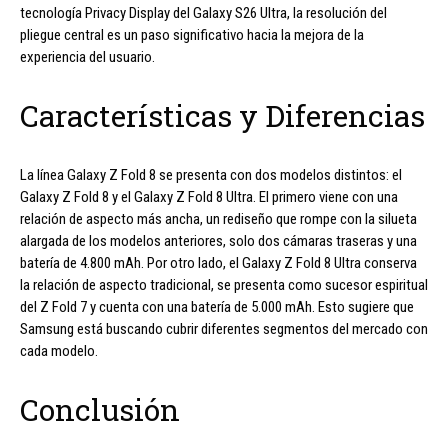
tecnología Privacy Display del Galaxy S26 Ultra, la resolución del
pliegue central es un paso significativo hacia la mejora de la
experiencia del usuario.
Características y Diferencias
La línea Galaxy Z Fold 8 se presenta con dos modelos distintos: el
Galaxy Z Fold 8 y el Galaxy Z Fold 8 Ultra. El primero viene con una
relación de aspecto más ancha, un rediseño que rompe con la silueta
alargada de los modelos anteriores, solo dos cámaras traseras y una
batería de 4.800 mAh. Por otro lado, el Galaxy Z Fold 8 Ultra conserva
la relación de aspecto tradicional, se presenta como sucesor espiritual
del Z Fold 7 y cuenta con una batería de 5.000 mAh. Esto sugiere que
Samsung está buscando cubrir diferentes segmentos del mercado con
cada modelo.
Conclusión