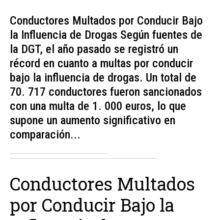
Conductores Multados por Conducir Bajo
la Influencia de Drogas Según fuentes de
la DGT, el año pasado se registró un
récord en cuanto a multas por conducir
bajo la influencia de drogas. Un total de
70. 717 conductores fueron sancionados
con una multa de 1. 000 euros, lo que
supone un aumento significativo en
comparación...
Conductores Multados
por Conducir Bajo la