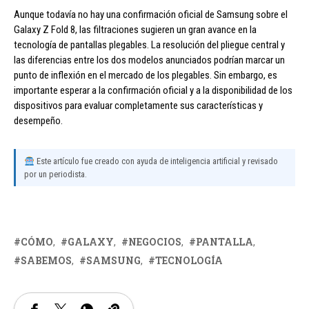
Aunque todavía no hay una confirmación oficial de Samsung sobre el
Galaxy Z Fold 8, las filtraciones sugieren un gran avance en la
tecnología de pantallas plegables. La resolución del pliegue central y
las diferencias entre los dos modelos anunciados podrían marcar un
punto de inflexión en el mercado de los plegables. Sin embargo, es
importante esperar a la confirmación oficial y a la disponibilidad de los
dispositivos para evaluar completamente sus características y
desempeño.
Este artículo fue creado con ayuda de inteligencia artificial y revisado
por un periodista.
CÓMO
GALAXY
NEGOCIOS
PANTALLA
SABEMOS
SAMSUNG
TECNOLOGÍA