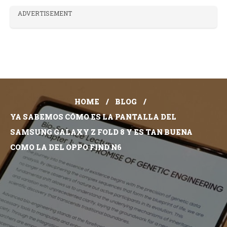
ADVERTISEMENT
HOME
BLOG
YA SABEMOS CÓMO ES LA PANTALLA DEL
SAMSUNG GALAXY Z FOLD 8 Y ES TAN BUENA
COMO LA DEL OPPO FIND N6