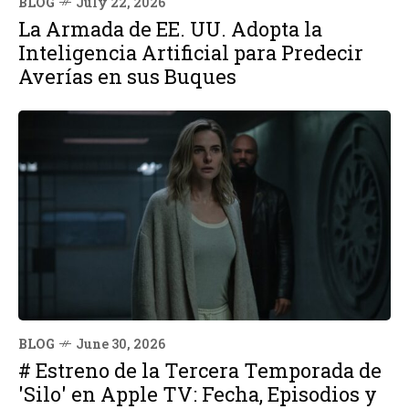
BLOG
July 22, 2026
La Armada de EE. UU. Adopta la
Inteligencia Artificial para Predecir
Averías en sus Buques
BLOG
June 30, 2026
# Estreno de la Tercera Temporada de
'Silo' en Apple TV: Fecha, Episodios y