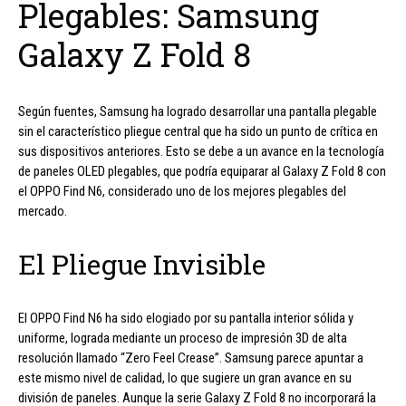
Plegables: Samsung
Galaxy Z Fold 8
Según fuentes, Samsung ha logrado desarrollar una pantalla plegable
sin el característico pliegue central que ha sido un punto de crítica en
sus dispositivos anteriores. Esto se debe a un avance en la tecnología
de paneles OLED plegables, que podría equiparar al Galaxy Z Fold 8 con
el OPPO Find N6, considerado uno de los mejores plegables del
mercado.
El Pliegue Invisible
El OPPO Find N6 ha sido elogiado por su pantalla interior sólida y
uniforme, lograda mediante un proceso de impresión 3D de alta
resolución llamado “Zero Feel Crease”. Samsung parece apuntar a
este mismo nivel de calidad, lo que sugiere un gran avance en su
división de paneles. Aunque la serie Galaxy Z Fold 8 no incorporará la