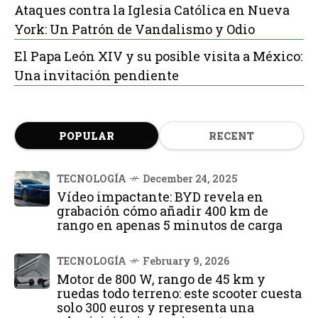
Ataques contra la Iglesia Católica en Nueva
York: Un Patrón de Vandalismo y Odio
El Papa León XIV y su posible visita a México:
Una invitación pendiente
POPULAR
RECENT
TECNOLOGÍA
December 24, 2025
Vídeo impactante: BYD revela en
grabación cómo añadir 400 km de
rango en apenas 5 minutos de carga
TECNOLOGÍA
February 9, 2026
Motor de 800 W, rango de 45 km y
ruedas todo terreno: este scooter cuesta
solo 300 euros y representa una