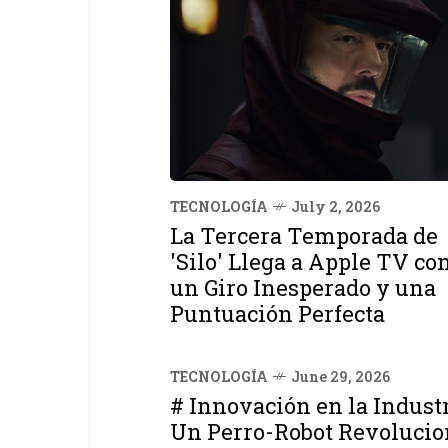
TECNOLOGÍA
July 2, 2026
La Tercera Temporada de
'Silo' Llega a Apple TV co
un Giro Inesperado y una
Puntuación Perfecta
TECNOLOGÍA
June 29, 2026
# Innovación en la Industr
Un Perro-Robot Revolucio