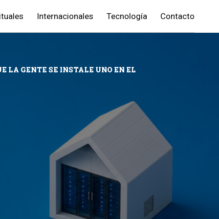
ituales
Internacionales
Tecnología
Contacto
E LA GENTE SE INSTALE UNO EN EL