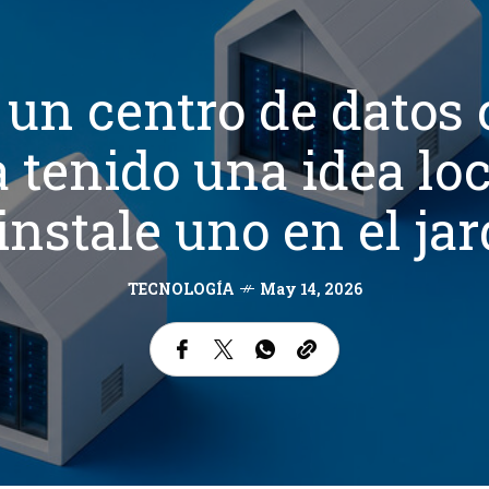
un centro de datos 
 tenido una idea loc
instale uno en el ja
TECNOLOGÍA
May 14, 2026