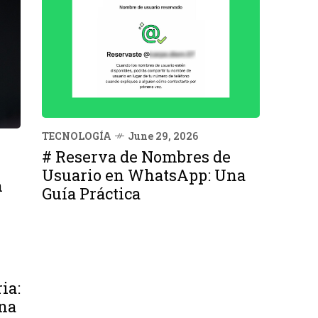
TECNOLOGÍA
June 29, 2026
# Reserva de Nombres de
Usuario en WhatsApp: Una
n
Guía Práctica
ia:
na