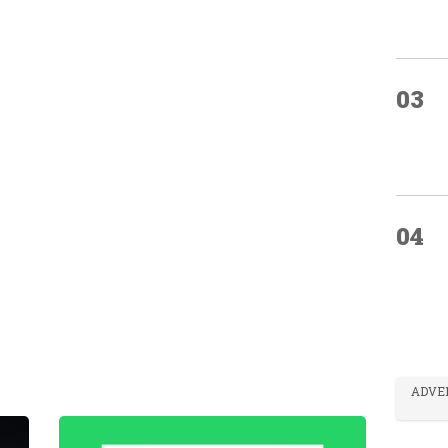
03
04
ADVE