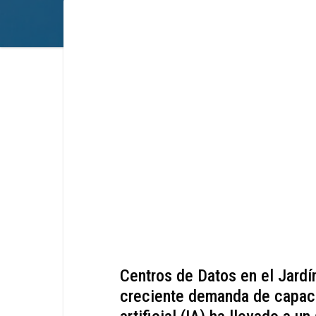
Centros de Datos en el Jard
creciente demanda de capaci