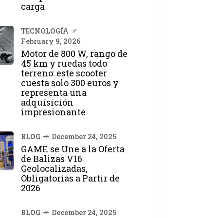
carga
TECNOLOGÍA
February 9, 2026
Motor de 800 W, rango de
45 km y ruedas todo
terreno: este scooter
cuesta solo 300 euros y
representa una
adquisición
impresionante
BLOG
December 24, 2025
GAME se Une a la Oferta
de Balizas V16
Geolocalizadas,
Obligatorias a Partir de
2026
BLOG
December 24, 2025