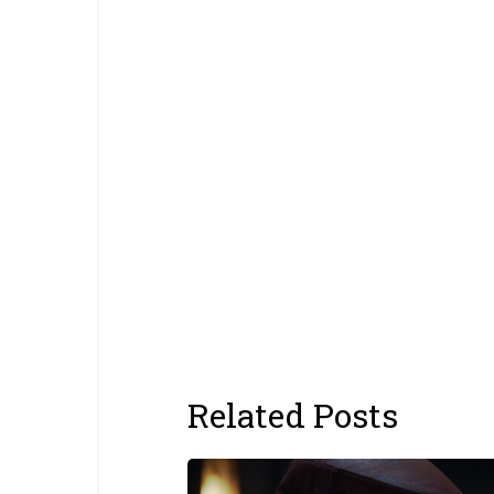
Related Posts