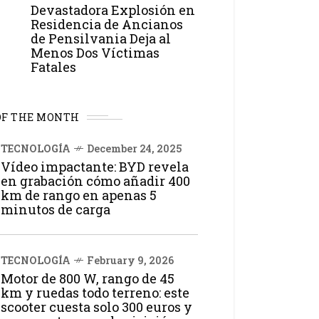
Devastadora Explosión en
Residencia de Ancianos
de Pensilvania Deja al
Menos Dos Víctimas
Fatales
OF THE MONTH
TECNOLOGÍA
December 24, 2025
Vídeo impactante: BYD revela
en grabación cómo añadir 400
km de rango en apenas 5
minutos de carga
TECNOLOGÍA
February 9, 2026
Motor de 800 W, rango de 45
km y ruedas todo terreno: este
scooter cuesta solo 300 euros y