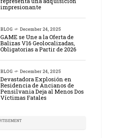
representa una adquisición
impresionante
BLOG
December 24, 2025
GAME se Une a la Oferta de
Balizas V16 Geolocalizadas,
Obligatorias a Partir de 2026
BLOG
December 24, 2025
Devastadora Explosión en
Residencia de Ancianos de
Pensilvania Deja al Menos Dos
Víctimas Fatales
RTISEMENT