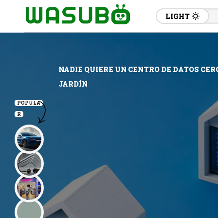
LIGHT
NADIE QUIERE UN CENTRO DE DATOS CERC
JARDÍN
POPULA
R