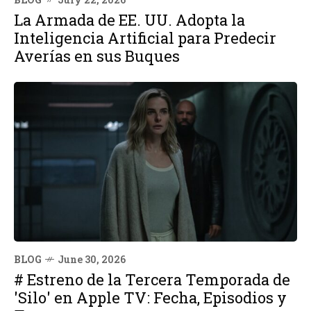
La Armada de EE. UU. Adopta la
Inteligencia Artificial para Predecir
Averías en sus Buques
BLOG
June 30, 2026
# Estreno de la Tercera Temporada de
'Silo' en Apple TV: Fecha, Episodios y