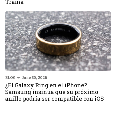
Trama
BLOG
June 30, 2026
¿El Galaxy Ring en el iPhone?
Samsung insinúa que su próximo
anillo podría ser compatible con iOS