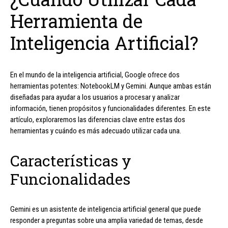
Herramienta de
Inteligencia Artificial?
En el mundo de la inteligencia artificial, Google ofrece dos
herramientas potentes: NotebookLM y Gemini. Aunque ambas están
diseñadas para ayudar a los usuarios a procesar y analizar
información, tienen propósitos y funcionalidades diferentes. En este
artículo, exploraremos las diferencias clave entre estas dos
herramientas y cuándo es más adecuado utilizar cada una.
Características y
Funcionalidades
Gemini es un asistente de inteligencia artificial general que puede
responder a preguntas sobre una amplia variedad de temas, desde