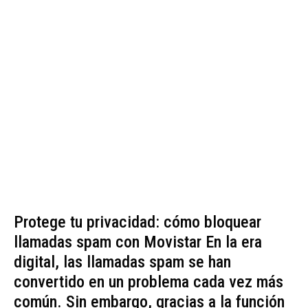
Protege tu privacidad: cómo bloquear
llamadas spam con Movistar En la era
digital, las llamadas spam se han
convertido en un problema cada vez más
común. Sin embargo, gracias a la función