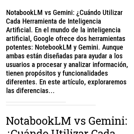
NotabookLM vs Gemini: ¿Cuándo Utilizar
Cada Herramienta de Inteligencia
Artificial. En el mundo de la inteligencia
artificial, Google ofrece dos herramientas
potentes: NotebookLM y Gemini. Aunque
ambas están diseñadas para ayudar a los
usuarios a procesar y analizar información,
tienen propósitos y funcionalidades
diferentes. En este artículo, exploraremos
las diferencias...
NotabookLM vs Gemini:
¿Cuándo Utilizar Cada