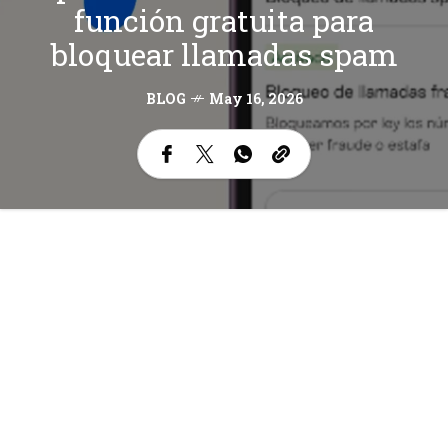
función gratuita para
bloquear llamadas spam
BLOG
May 16, 2026