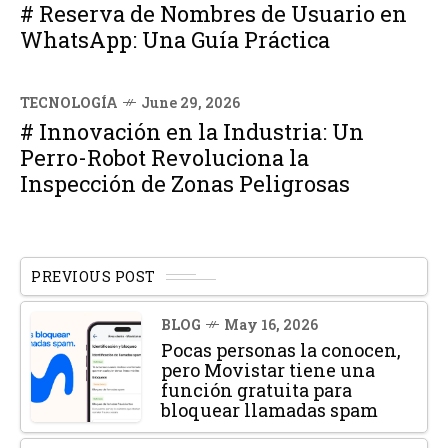
# Reserva de Nombres de Usuario en
WhatsApp: Una Guía Práctica
TECNOLOGÍA
June 29, 2026
# Innovación en la Industria: Un
Perro-Robot Revoluciona la
Inspección de Zonas Peligrosas
PREVIOUS POST
BLOG
May 16, 2026
Pocas personas la conocen,
pero Movistar tiene una
función gratuita para
bloquear llamadas spam