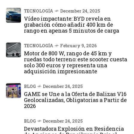
TECNOLOGÍA
December 24, 2025
Vídeo impactante: BYD revela en
grabación cómo añadir 400 km de
rango en apenas 5 minutos de carga
TECNOLOGÍA
February 9, 2026
Motor de 800 W, rango de 45 km y
ruedas todo terreno: este scooter cuesta
solo 300 euros y representa una
adquisición impresionante
BLOG
December 24, 2025
GAME se Une a la Oferta de Balizas V16
Geolocalizadas, Obligatorias a Partir de
2026
BLOG
December 24, 2025
Devastadora Explosión en Residencia