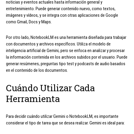
noticias y eventos actuales hasta información general y
entretenimiento. Puede generar contenido nuevo, como textos,
imágenes y vídeos, y se integra con otras aplicaciones de Google
como Gmail, Docs y Maps.
Por otro lado, NotebookLM es una herramienta diseñada para trabajar
con documentos y archivos específicos. Utiliza el modelo de
inteligencia artificial de Gemini, pero se enfoca en analizar y procesar
la información contenida en los archivos subidos por el usuario. Puede
generar resúmenes, preguntas tipo test y podcasts de audio basados
en el contenido de los documentos.
Cuándo Utilizar Cada
Herramienta
Para decidir cuándo utilizar Gemini o NotebookLM, es importante
considerar el tipo de tarea que se desea realizar. Gemini es ideal para: