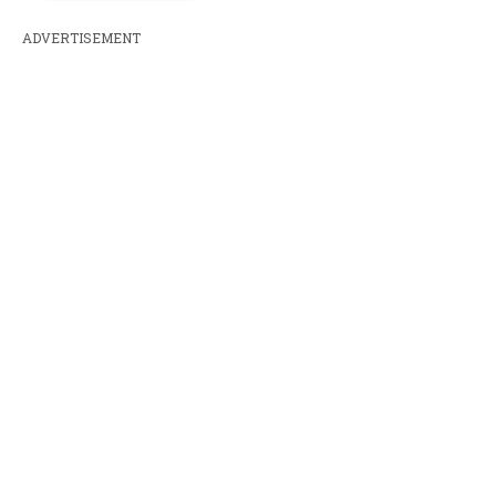
ADVERTISEMENT