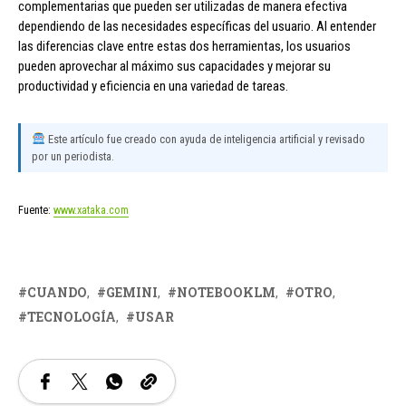
complementarias que pueden ser utilizadas de manera efectiva
dependiendo de las necesidades específicas del usuario. Al entender
las diferencias clave entre estas dos herramientas, los usuarios
pueden aprovechar al máximo sus capacidades y mejorar su
productividad y eficiencia en una variedad de tareas.
Este artículo fue creado con ayuda de inteligencia artificial y revisado
por un periodista.
Fuente:
www.xataka.com
CUANDO
GEMINI
NOTEBOOKLM
OTRO
TECNOLOGÍA
USAR