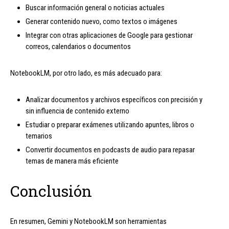
Buscar información general o noticias actuales
Generar contenido nuevo, como textos o imágenes
Integrar con otras aplicaciones de Google para gestionar
correos, calendarios o documentos
NotebookLM, por otro lado, es más adecuado para:
Analizar documentos y archivos específicos con precisión y
sin influencia de contenido externo
Estudiar o preparar exámenes utilizando apuntes, libros o
temarios
Convertir documentos en podcasts de audio para repasar
temas de manera más eficiente
Conclusión
En resumen, Gemini y NotebookLM son herramientas