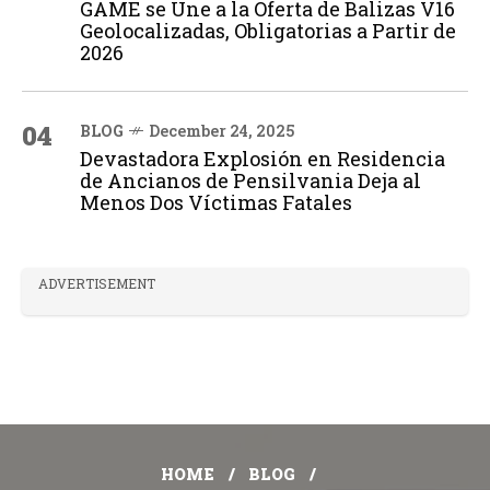
GAME se Une a la Oferta de Balizas V16
Geolocalizadas, Obligatorias a Partir de
2026
04
BLOG
December 24, 2025
Devastadora Explosión en Residencia
de Ancianos de Pensilvania Deja al
Menos Dos Víctimas Fatales
ADVERTISEMENT
HOME
BLOG