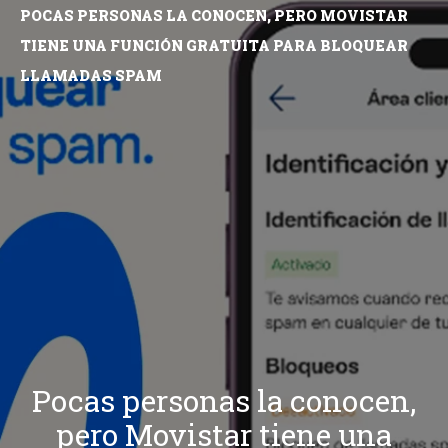
POCAS PERSONAS LA CONOCEN, PERO MOVISTAR
TIENE UNA FUNCIÓN GRATUITA PARA BLOQUEAR
LLAMADAS SPAM
Pocas personas la conocen,
pero Movistar tiene una