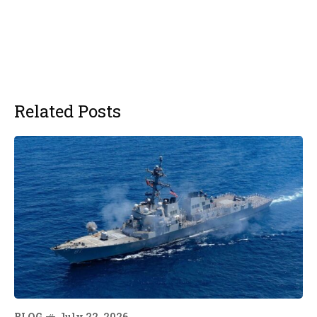
Related Posts
BLOG
July 22, 2026