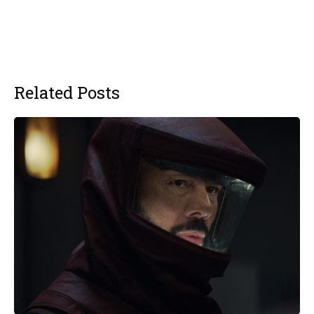
Related Posts