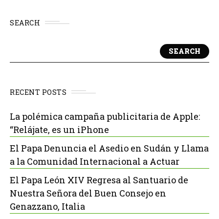
SEARCH
SEARCH
RECENT POSTS
La polémica campaña publicitaria de Apple:
“Relájate, es un iPhone
El Papa Denuncia el Asedio en Sudán y Llama
a la Comunidad Internacional a Actuar
El Papa León XIV Regresa al Santuario de
Nuestra Señora del Buen Consejo en
Genazzano, Italia