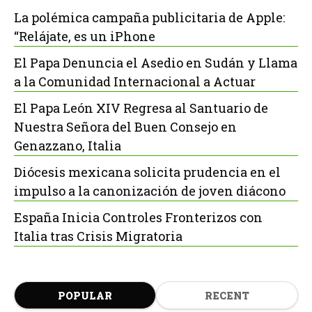
La polémica campaña publicitaria de Apple:
“Relájate, es un iPhone
El Papa Denuncia el Asedio en Sudán y Llama
a la Comunidad Internacional a Actuar
El Papa León XIV Regresa al Santuario de
Nuestra Señora del Buen Consejo en
Genazzano, Italia
Diócesis mexicana solicita prudencia en el
impulso a la canonización de joven diácono
España Inicia Controles Fronterizos con
Italia tras Crisis Migratoria
POPULAR
RECENT