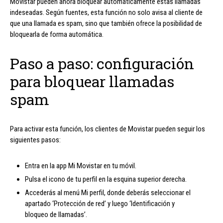
Movistar pueden ahora bloquear automáticamente estas llamadas
indeseadas. Según fuentes, esta función no solo avisa al cliente de
que una llamada es spam, sino que también ofrece la posibilidad de
bloquearla de forma automática.
Paso a paso: configuración
para bloquear llamadas
spam
Para activar esta función, los clientes de Movistar pueden seguir los
siguientes pasos:
Entra en la app Mi Movistar en tu móvil.
Pulsa el icono de tu perfil en la esquina superior derecha.
Accederás al menú Mi perfil, donde deberás seleccionar el
apartado ‘Protección de red’ y luego ‘Identificación y
bloqueo de llamadas’.