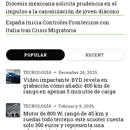
Diócesis mexicana solicita prudencia en el
impulso a la canonización de joven diácono
España Inicia Controles Fronterizos con
Italia tras Crisis Migratoria
POPULAR
RECENT
TECNOLOGÍA
December 24, 2025
Vídeo impactante: BYD revela en
grabación cómo añadir 400 km de
rango en apenas 5 minutos de carga
TECNOLOGÍA
February 9, 2026
Motor de 800 W, rango de 45 km y
ruedas todo terreno: este scooter cuesta
solo 300 euros y representa una