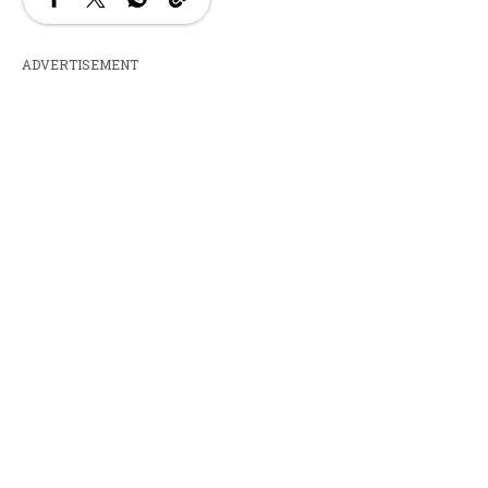
ADVERTISEMENT