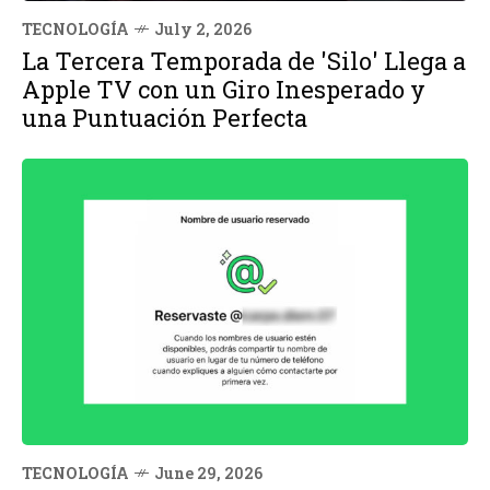
TECNOLOGÍA
July 2, 2026
La Tercera Temporada de 'Silo' Llega a
Apple TV con un Giro Inesperado y
una Puntuación Perfecta
TECNOLOGÍA
June 29, 2026