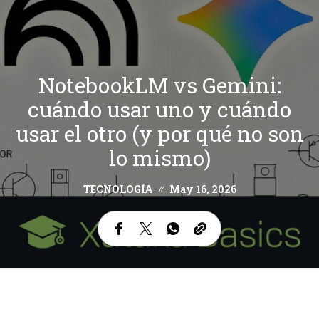
NotebookLM vs Gemini:
cuándo usar uno y cuándo
usar el otro (y por qué no son
lo mismo)
TECNOLOGÍA
May 16, 2026