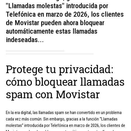
"Llamadas molestas" introducida por
Telefónica en marzo de 2026, los clientes
de Movistar pueden ahora bloquear
automáticamente estas llamadas
indeseadas...
Protege tu privacidad:
cómo bloquear llamadas
spam con Movistar
En la era digital, las llamadas spam se han convertido en un problema
cada vez más común. Sin embargo, gracias a la función “Llamadas
molestas” introducida por Telefónica en marzo de 2026, los clientes de