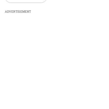
ADVERTISEMENT