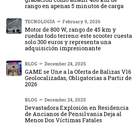
rango en apenas 5 minutos de carga
TECNOLOGÍA
February 9, 2026
Motor de 800 W, rango de 45 km y
ruedas todo terreno: este scooter cuesta
solo 300 euros y representa una
adquisición impresionante
BLOG
December 24, 2025
GAME se Une a la Oferta de Balizas V16
Geolocalizadas, Obligatorias a Partir de
2026
BLOG
December 24, 2025
Devastadora Explosión en Residencia
de Ancianos de Pensilvania Deja al
Menos Dos Víctimas Fatales