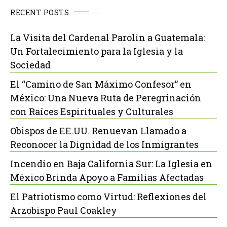
RECENT POSTS
La Visita del Cardenal Parolin a Guatemala:
Un Fortalecimiento para la Iglesia y la
Sociedad
El “Camino de San Máximo Confesor” en
México: Una Nueva Ruta de Peregrinación
con Raíces Espirituales y Culturales
Obispos de EE.UU. Renuevan Llamado a
Reconocer la Dignidad de los Inmigrantes
Incendio en Baja California Sur: La Iglesia en
México Brinda Apoyo a Familias Afectadas
El Patriotismo como Virtud: Reflexiones del
Arzobispo Paul Coakley