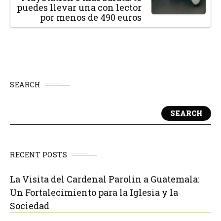
puedes llevar una con lector
por menos de 490 euros
SEARCH
SEARCH
RECENT POSTS
La Visita del Cardenal Parolin a Guatemala:
Un Fortalecimiento para la Iglesia y la
Sociedad