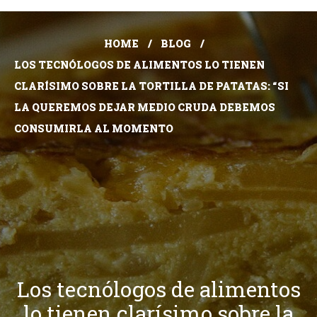
HOME
BLOG
LOS TECNÓLOGOS DE ALIMENTOS LO TIENEN
CLARÍSIMO SOBRE LA TORTILLA DE PATATAS: “SI
LA QUEREMOS DEJAR MEDIO CRUDA DEBEMOS
CONSUMIRLA AL MOMENTO
Los tecnólogos de alimentos
lo tienen clarísimo sobre la