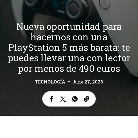
Nueva oportunidad para
hacernos con una
PlayStation 5 más barata: te
puedes llevar una con lector
por menos de 490 euros
TECNOLOGÍA
June 27, 2026