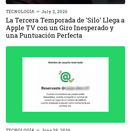
TECNOLOGÍA
July 2, 2026
La Tercera Temporada de 'Silo' Llega a
Apple TV con un Giro Inesperado y
una Puntuación Perfecta
TECNOLOGÍA
June 29, 2026