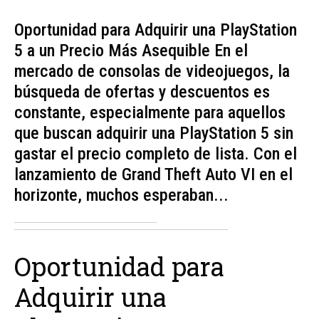
Oportunidad para Adquirir una PlayStation
5 a un Precio Más Asequible En el
mercado de consolas de videojuegos, la
búsqueda de ofertas y descuentos es
constante, especialmente para aquellos
que buscan adquirir una PlayStation 5 sin
gastar el precio completo de lista. Con el
lanzamiento de Grand Theft Auto VI en el
horizonte, muchos esperaban...
Oportunidad para
Adquirir una