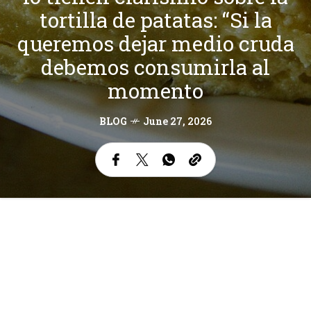
tortilla de patatas: “Si la
queremos dejar medio cruda
debemos consumirla al
momento
BLOG
June 27, 2026