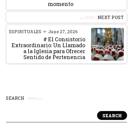
momento
NEXT POST
ESPIRITUALES
June 27, 2026
# El Consistorio
Extraordinario: Un Llamado
a la Iglesia para Ofrecer
Sentido de Pertenencia
SEARCH
SEARCH