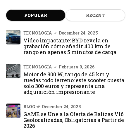
POPULAR
RECENT
TECNOLOGÍA
December 24, 2025
Vídeo impactante: BYD revela en
grabación cómo añadir 400 km de
rango en apenas 5 minutos de carga
TECNOLOGÍA
February 9, 2026
Motor de 800 W, rango de 45 km y
ruedas todo terreno: este scooter cuesta
solo 300 euros y representa una
adquisición impresionante
BLOG
December 24, 2025
GAME se Une a la Oferta de Balizas V16
Geolocalizadas, Obligatorias a Partir de
2026