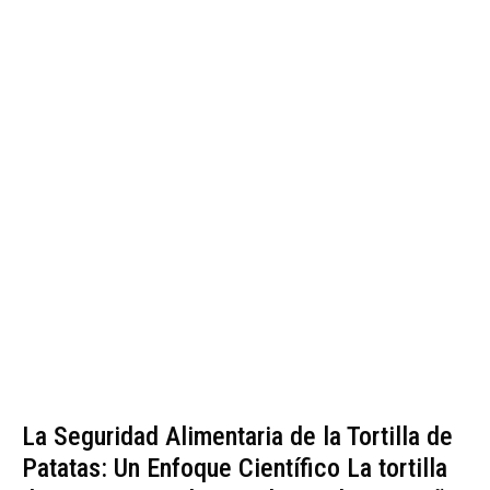
La Seguridad Alimentaria de la Tortilla de
Patatas: Un Enfoque Científico La tortilla