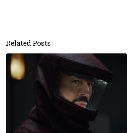
Related Posts