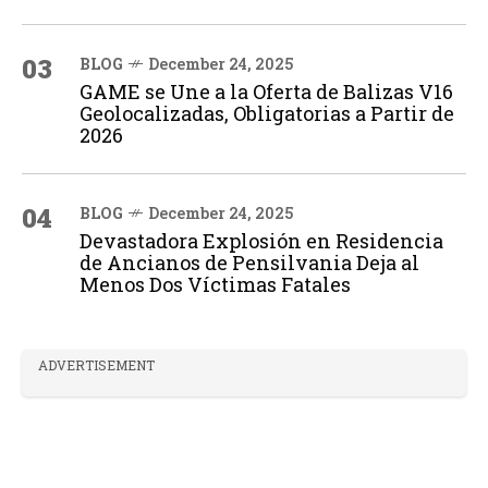
03
BLOG
December 24, 2025
GAME se Une a la Oferta de Balizas V16
Geolocalizadas, Obligatorias a Partir de
2026
04
BLOG
December 24, 2025
Devastadora Explosión en Residencia
de Ancianos de Pensilvania Deja al
Menos Dos Víctimas Fatales
ADVERTISEMENT