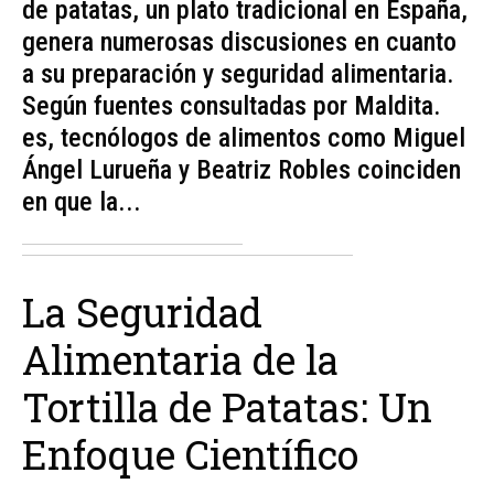
de patatas, un plato tradicional en España,
genera numerosas discusiones en cuanto
a su preparación y seguridad alimentaria.
Según fuentes consultadas por Maldita.
es, tecnólogos de alimentos como Miguel
Ángel Lurueña y Beatriz Robles coinciden
en que la...
La Seguridad
Alimentaria de la
Tortilla de Patatas: Un
Enfoque Científico