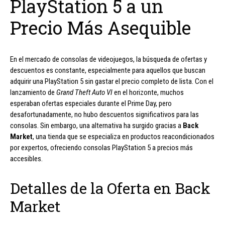
PlayStation 5 a un
Precio Más Asequible
En el mercado de consolas de videojuegos, la búsqueda de ofertas y
descuentos es constante, especialmente para aquellos que buscan
adquirir una PlayStation 5 sin gastar el precio completo de lista. Con el
lanzamiento de
Grand Theft Auto VI
en el horizonte, muchos
esperaban ofertas especiales durante el Prime Day, pero
desafortunadamente, no hubo descuentos significativos para las
consolas. Sin embargo, una alternativa ha surgido gracias a
Back
Market
, una tienda que se especializa en productos reacondicionados
por expertos, ofreciendo consolas PlayStation 5 a precios más
accesibles.
Detalles de la Oferta en Back
Market