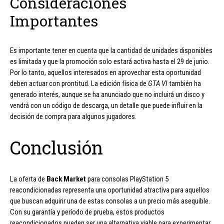
Consideraciones
Importantes
Es importante tener en cuenta que la cantidad de unidades disponibles
es limitada y que la promoción solo estará activa hasta el 29 de junio.
Por lo tanto, aquellos interesados en aprovechar esta oportunidad
deben actuar con prontitud. La edición física de
GTA VI
también ha
generado interés, aunque se ha anunciado que no incluirá un disco y
vendrá con un código de descarga, un detalle que puede influir en la
decisión de compra para algunos jugadores.
Conclusión
La oferta de
Back Market
para consolas PlayStation 5
reacondicionadas representa una oportunidad atractiva para aquellos
que buscan adquirir una de estas consolas a un precio más asequible.
Con su garantía y período de prueba, estos productos
reacondicionados pueden ser una alternativa viable para experimentar