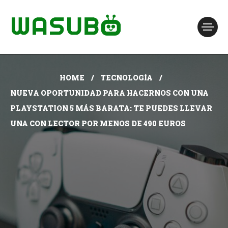
HOME
TECNOLOGÍA
NUEVA OPORTUNIDAD PARA HACERNOS CON UNA
PLAYSTATION 5 MÁS BARATA: TE PUEDES LLEVAR
UNA CON LECTOR POR MENOS DE 490 EUROS