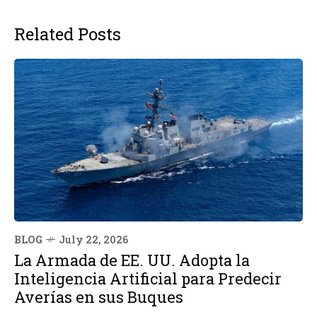
Related Posts
BLOG
July 22, 2026
La Armada de EE. UU. Adopta la
Inteligencia Artificial para Predecir
Averías en sus Buques