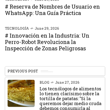
# Reserva de Nombres de Usuario en
WhatsApp: Una Guía Práctica
TECNOLOGÍA
June 29, 2026
# Innovación en la Industria: Un
Perro-Robot Revoluciona la
Inspección de Zonas Peligrosas
PREVIOUS POST
BLOG
June 27, 2026
Los tecnólogos de alimentos
lo tienen clarísimo sobre la
tortilla de patatas: "Si la
queremos dejar medio cruda
debemos consumirla al