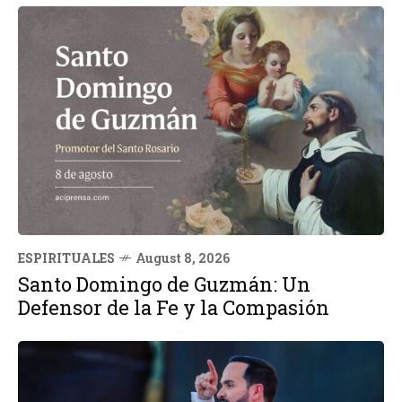
ESPIRITUALES
August 8, 2026
Santo Domingo de Guzmán: Un
Defensor de la Fe y la Compasión