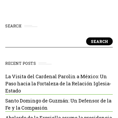
SEARCH
SEARCH
RECENT POSTS
La Visita del Cardenal Parolin a México: Un
Paso hacia la Fortaleza de la Relación Iglesia-
Estado
Santo Domingo de Guzmán: Un Defensor de la
Fe y la Compasión
Abelardo de la Espriella asume la presidencia