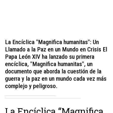
La Encíclica "Magnifica humanitas": Un
Llamado a la Paz en un Mundo en Crisis El
Papa León XIV ha lanzado su primera
encíclica, "Magnifica humanitas", un
documento que aborda la cuestión de la
guerra y la paz en un mundo cada vez más
complejo y peligroso.
La Encíclica “Magnifica