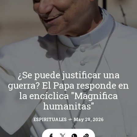
¿Se puede justificar una
guerra? El Papa responde en
la encíclica "Magnifica
humanitas"
ESPIRITUALES
May 28, 2026