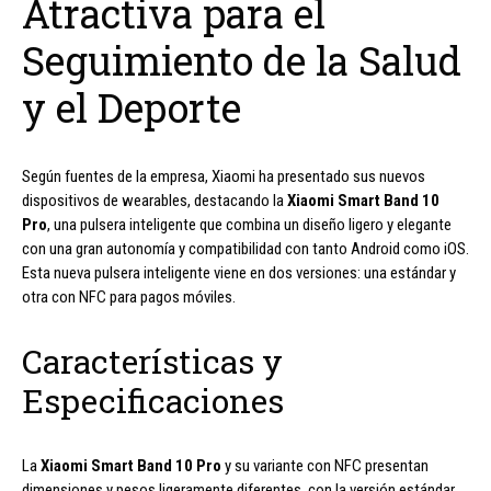
Atractiva para el
Seguimiento de la Salud
y el Deporte
Según fuentes de la empresa, Xiaomi ha presentado sus nuevos
dispositivos de wearables, destacando la
Xiaomi Smart Band 10
Pro
, una pulsera inteligente que combina un diseño ligero y elegante
con una gran autonomía y compatibilidad con tanto Android como iOS.
Esta nueva pulsera inteligente viene en dos versiones: una estándar y
otra con NFC para pagos móviles.
Características y
Especificaciones
La
Xiaomi Smart Band 10 Pro
y su variante con NFC presentan
dimensiones y pesos ligeramente diferentes, con la versión estándar