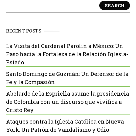
SEARCH
RECENT POSTS
La Visita del Cardenal Parolin a México: Un
Paso hacia la Fortaleza de la Relación Iglesia-
Estado
Santo Domingo de Guzmán: Un Defensor de la
Fe y la Compasión
Abelardo de la Espriella asume la presidencia
de Colombia con un discurso que vivifica a
Cristo Rey
Ataques contra la Iglesia Católica en Nueva
York: Un Patrón de Vandalismo y Odio