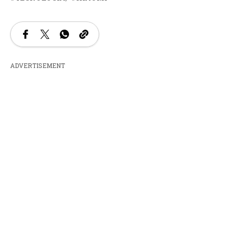
ADVERTISEMENT