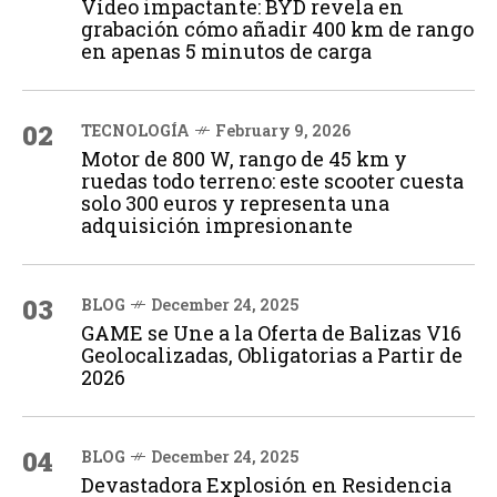
Vídeo impactante: BYD revela en
grabación cómo añadir 400 km de rango
en apenas 5 minutos de carga
02
TECNOLOGÍA
February 9, 2026
Motor de 800 W, rango de 45 km y
ruedas todo terreno: este scooter cuesta
solo 300 euros y representa una
adquisición impresionante
03
BLOG
December 24, 2025
GAME se Une a la Oferta de Balizas V16
Geolocalizadas, Obligatorias a Partir de
2026
04
BLOG
December 24, 2025
Devastadora Explosión en Residencia