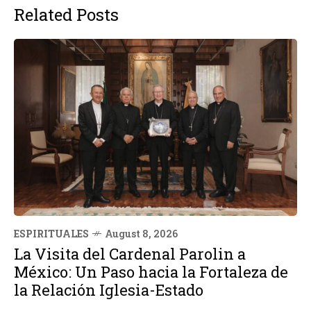
Related Posts
ESPIRITUALES
August 8, 2026
La Visita del Cardenal Parolin a
México: Un Paso hacia la Fortaleza de
la Relación Iglesia-Estado