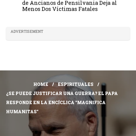
de Ancianos de Pensilvania Deja al
Menos Dos Víctimas Fatales
ADVERTISEMENT
HOME
ESPIRITUALES
¿SE PUEDE JUSTIFICAR UNA GUERRA? EL PAPA
RESPONDE EN LA ENCÍCLICA "MAGNIFICA
HUMANITAS"