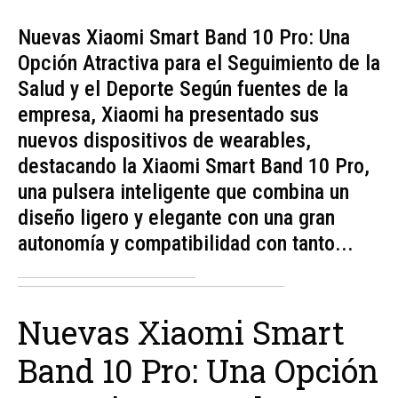
Nuevas Xiaomi Smart Band 10 Pro: Una
Opción Atractiva para el Seguimiento de la
Salud y el Deporte Según fuentes de la
empresa, Xiaomi ha presentado sus
nuevos dispositivos de wearables,
destacando la Xiaomi Smart Band 10 Pro,
una pulsera inteligente que combina un
diseño ligero y elegante con una gran
autonomía y compatibilidad con tanto...
Nuevas Xiaomi Smart
Band 10 Pro: Una Opción