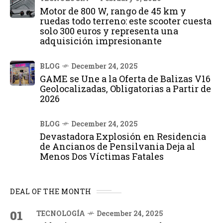
Motor de 800 W, rango de 45 km y
ruedas todo terreno: este scooter cuesta
solo 300 euros y representa una
adquisición impresionante
BLOG
December 24, 2025
GAME se Une a la Oferta de Balizas V16
Geolocalizadas, Obligatorias a Partir de
2026
BLOG
December 24, 2025
Devastadora Explosión en Residencia
de Ancianos de Pensilvania Deja al
Menos Dos Víctimas Fatales
DEAL OF THE MONTH
01
TECNOLOGÍA
December 24, 2025