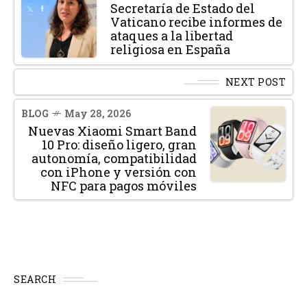
Secretaría de Estado del
Vaticano recibe informes de
ataques a la libertad
religiosa en España
NEXT POST
BLOG
May 28, 2026
Nuevas Xiaomi Smart Band
10 Pro: diseño ligero, gran
autonomía, compatibilidad
con iPhone y versión con
NFC para pagos móviles
SEARCH