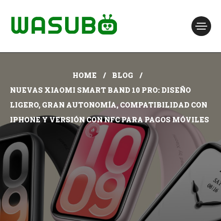
HOME
BLOG
NUEVAS XIAOMI SMART BAND 10 PRO: DISEÑO
LIGERO, GRAN AUTONOMÍA, COMPATIBILIDAD CON
IPHONE Y VERSIÓN CON NFC PARA PAGOS MÓVILES