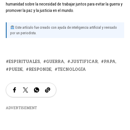
humanidad sobre la necesidad de trabajar juntos para evitar la guerra y
promover la paz y la justicia en el mundo.
Este artículo fue creado con ayuda de inteligencia artificial y revisado
por un periodista.
ESPIRITUALES
GUERRA
JUSTIFICAR
PAPA
PUEDE
RESPONDE
TECNOLOGÍA
ADVERTISEMENT