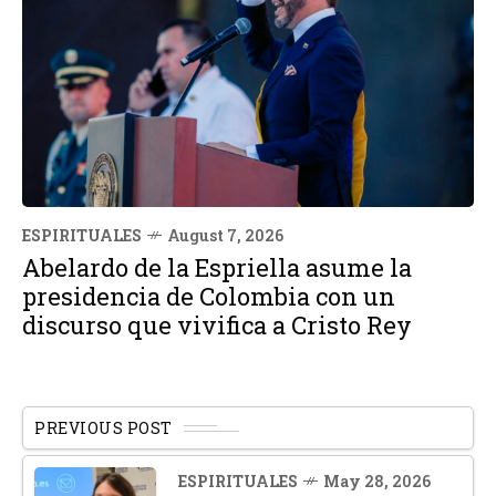
ESPIRITUALES
August 7, 2026
Abelardo de la Espriella asume la
presidencia de Colombia con un
discurso que vivifica a Cristo Rey
PREVIOUS POST
ESPIRITUALES
May 28, 2026