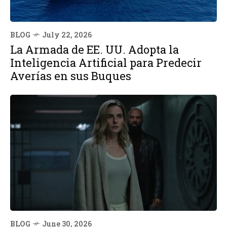
BLOG
July 22, 2026
La Armada de EE. UU. Adopta la
Inteligencia Artificial para Predecir
Averías en sus Buques
BLOG
June 30, 2026