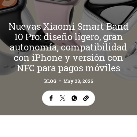
Nuevas Xiaomi Smart Band
10 Pro: diseño ligero, gran
autonomía, compatibilidad
con iPhone y versión con
NFC para pagos móviles
BLOG
May 28, 2026