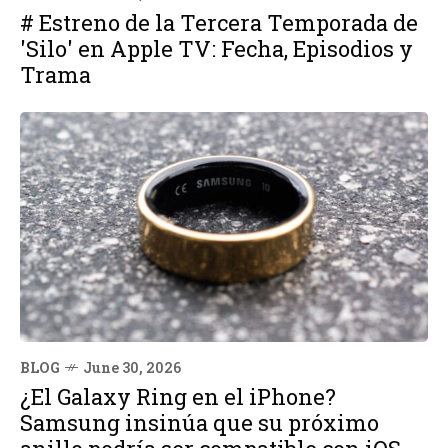
# Estreno de la Tercera Temporada de
'Silo' en Apple TV: Fecha, Episodios y
Trama
BLOG
June 30, 2026
¿El Galaxy Ring en el iPhone?
Samsung insinúa que su próximo