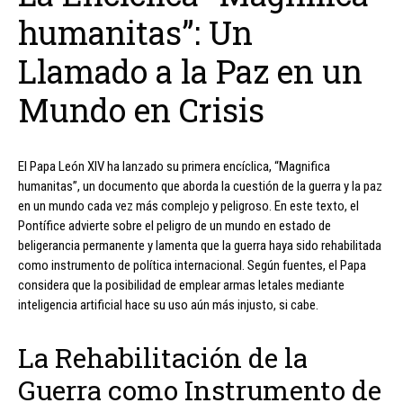
humanitas”: Un
Llamado a la Paz en un
Mundo en Crisis
El Papa León XIV ha lanzado su primera encíclica, “Magnifica
humanitas”, un documento que aborda la cuestión de la guerra y la paz
en un mundo cada vez más complejo y peligroso. En este texto, el
Pontífice advierte sobre el peligro de un mundo en estado de
beligerancia permanente y lamenta que la guerra haya sido rehabilitada
como instrumento de política internacional. Según fuentes, el Papa
considera que la posibilidad de emplear armas letales mediante
inteligencia artificial hace su uso aún más injusto, si cabe.
La Rehabilitación de la
Guerra como Instrumento de