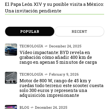
El Papa León XIV y su posible visita a México:
Una invitación pendiente
POPULAR
RECENT
TECNOLOGÍA
December 24, 2025
Vídeo impactante: BYD revela en
grabación cómo añadir 400 km de
rango en apenas 5 minutos de carga
TECNOLOGÍA
February 9, 2026
Motor de 800 W, rango de 45 km y
ruedas todo terreno: este scooter cuesta
solo 300 euros y representa una
adquisición impresionante
BLOG
December 24, 2025