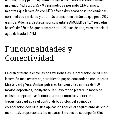
midiendo 46,18 x 33,55 x 9,7 milímetros y pesando 21,6 gramos,
mientras que la versión con NFC ofrece dos acabados: uno estándar
con medidas similares y otro más premium en cerámica que pesa 28,7
gramos. Además, destacan por su pantalla AMOLED de 1,74 pulgadas,
batería de 350 mAh que promete hasta 21 días de uso, y resistencia al
agua de hasta 5 ATM.
Funcionalidades y
Conectividad
La gran diferencia entre las dos versiones es la integración de NFC en
la versión más avanzada, permitiendo pagos contactless con tarjetas
Mastercard y Visa. Ambas pulseras también ofrecen más de 150
modos deportivos, incluyendo un nuevo modo pista y un modo de
ciclismo mejorado, así como una mejor monitorización de la
frecuencia cardíaca y el control de los ciclos del sueño. La
colaboración con Clue, una aplicación líder en el seguimiento del ciclo
menstrual, proporciona a las usuarias 3 meses de suscripción Clue