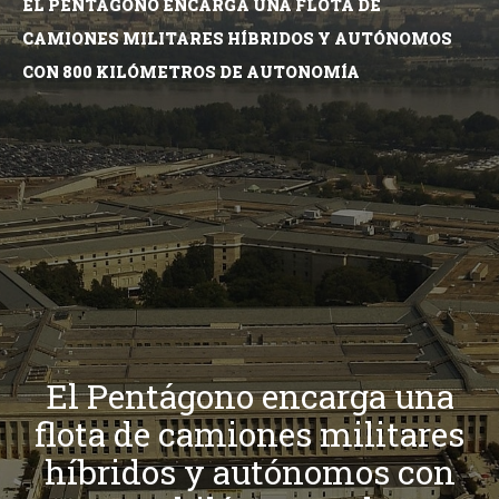
EL PENTÁGONO ENCARGA UNA FLOTA DE
CAMIONES MILITARES HÍBRIDOS Y AUTÓNOMOS
CON 800 KILÓMETROS DE AUTONOMÍA
El Pentágono encarga una
flota de camiones militares
híbridos y autónomos con