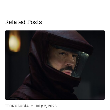
Related Posts
TECNOLOGÍA
July 2, 2026