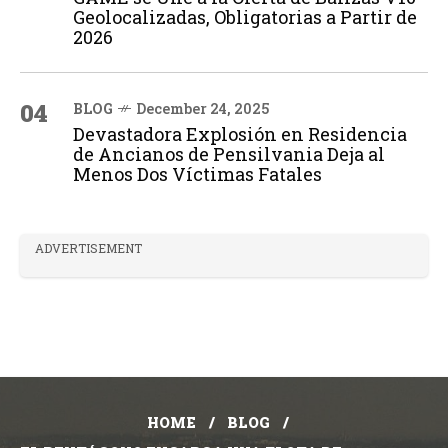
Geolocalizadas, Obligatorias a Partir de
2026
04
BLOG
December 24, 2025
Devastadora Explosión en Residencia
de Ancianos de Pensilvania Deja al
Menos Dos Víctimas Fatales
ADVERTISEMENT
HOME
BLOG