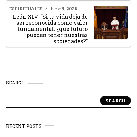
ESPIRITUALES
June 8, 2026
León XIV: “Si la vida deja de
ser reconocida como valor
fundamental, ¿qué futuro
pueden tener nuestras
sociedades?”
SEARCH
SEARCH
RECENT POSTS