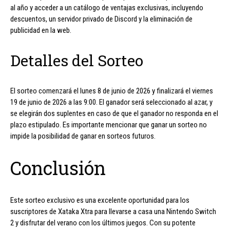
al año y acceder a un catálogo de ventajas exclusivas, incluyendo
descuentos, un servidor privado de Discord y la eliminación de
publicidad en la web.
Detalles del Sorteo
El sorteo comenzará el lunes 8 de junio de 2026 y finalizará el viernes
19 de junio de 2026 a las 9:00. El ganador será seleccionado al azar, y
se elegirán dos suplentes en caso de que el ganador no responda en el
plazo estipulado. Es importante mencionar que ganar un sorteo no
impide la posibilidad de ganar en sorteos futuros.
Conclusión
Este sorteo exclusivo es una excelente oportunidad para los
suscriptores de Xataka Xtra para llevarse a casa una Nintendo Switch
2 y disfrutar del verano con los últimos juegos. Con su potente