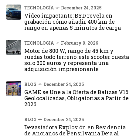
TECNOLOGÍA
December 24, 2025
Vídeo impactante: BYD revela en
grabación cómo añadir 400 km de
rango en apenas 5 minutos de carga
TECNOLOGÍA
February 9, 2026
Motor de 800 W, rango de 45 km y
ruedas todo terreno: este scooter cuesta
solo 300 euros y representa una
adquisición impresionante
BLOG
December 24, 2025
GAME se Une a la Oferta de Balizas V16
Geolocalizadas, Obligatorias a Partir de
2026
BLOG
December 24, 2025
Devastadora Explosión en Residencia
de Ancianos de Pensilvania Deja al