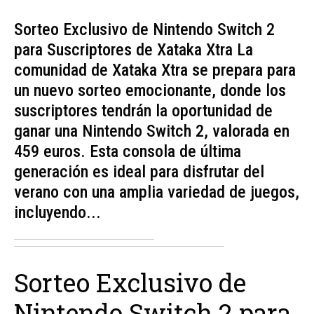
Sorteo Exclusivo de Nintendo Switch 2
para Suscriptores de Xataka Xtra La
comunidad de Xataka Xtra se prepara para
un nuevo sorteo emocionante, donde los
suscriptores tendrán la oportunidad de
ganar una Nintendo Switch 2, valorada en
459 euros. Esta consola de última
generación es ideal para disfrutar del
verano con una amplia variedad de juegos,
incluyendo...
Sorteo Exclusivo de
Nintendo Switch 2 para