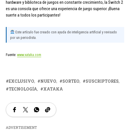
hardware y biblioteca de juegos en constante crecimiento, la Switch 2
es una consola que ofrece una experiencia de juego superior. ¡Buena
suerte a todos los participantes!
Este artículo fue creado con ayuda de inteligencia artificial y revisado
por un periodista.
Fuente:
www.xataka.com
EXCLUSIVO
NUEVO
SORTEO
SUSCRIPTORES
TECNOLOGÍA
XATAKA
ADVERTISEMENT