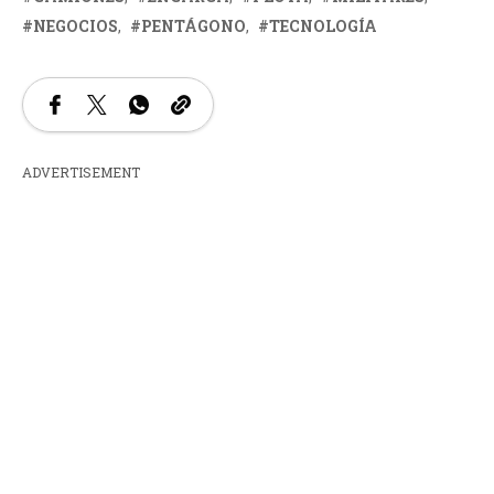
NEGOCIOS
PENTÁGONO
TECNOLOGÍA
ADVERTISEMENT