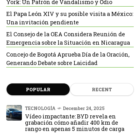
York: Un Patrón de Vandalismo y Odio
El Papa León XIV y su posible visita a México:
Una invitación pendiente
El Consejo de la OEA Considera Reunión de
Emergencia sobre la Situación en Nicaragua
Concejo de Bogotá Aprueba Día de la Oración,
Generando Debate sobre Laicidad
POPULAR
RECENT
TECNOLOGÍA
December 24, 2025
Vídeo impactante: BYD revela en
grabación cómo añadir 400 km de
rango en apenas 5 minutos de carga