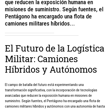
que reducen la exposición humana en
misiones de suministro. Según fuentes, el
Pentágono ha encargado una flota de
camiones militares híbridos...
El Futuro de la Logística
Militar: Camiones
Híbridos y Autónomos
El campo de batalla del futuro está experimentando una
transformación significativa, con la incorporación de tecnologías
avanzadas que reducen la exposición humana en misiones de
suministro. Según fuentes, el Pentágono ha encargado una flota de
camiones militares híbridos y autónomos con una autonomía de hasta