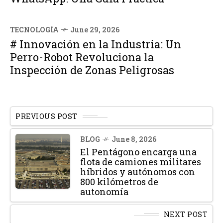
TECNOLOGÍA
June 29, 2026
# Innovación en la Industria: Un
Perro-Robot Revoluciona la
Inspección de Zonas Peligrosas
PREVIOUS POST
BLOG
June 8, 2026
El Pentágono encarga una
flota de camiones militares
híbridos y autónomos con
800 kilómetros de
autonomía
NEXT POST