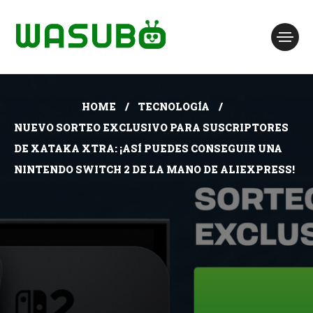
HOME
TECNOLOGÍA
NUEVO SORTEO EXCLUSIVO PARA SUSCRIPTORES
DE XATAKA XTRA: ¡ASÍ PUEDES CONSEGUIR UNA
NINTENDO SWITCH 2 DE LA MANO DE ALIEXPRESS!