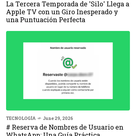
La Tercera Temporada de 'Silo' Llega a
Apple TV con un Giro Inesperado y
una Puntuación Perfecta
TECNOLOGÍA
June 29, 2026
# Reserva de Nombres de Usuario en
WhatsApp: Una Guía Práctica