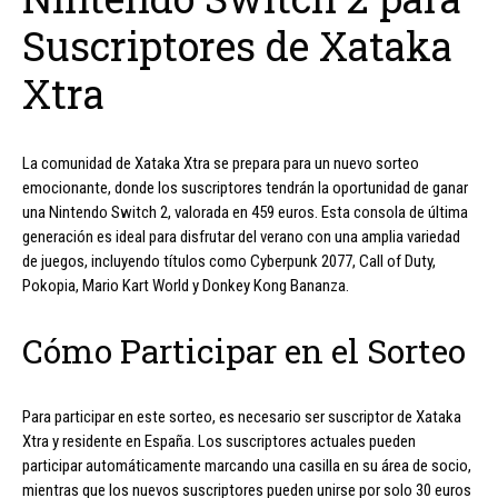
Suscriptores de Xataka
Xtra
La comunidad de Xataka Xtra se prepara para un nuevo sorteo
emocionante, donde los suscriptores tendrán la oportunidad de ganar
una Nintendo Switch 2, valorada en 459 euros. Esta consola de última
generación es ideal para disfrutar del verano con una amplia variedad
de juegos, incluyendo títulos como Cyberpunk 2077, Call of Duty,
Pokopia, Mario Kart World y Donkey Kong Bananza.
Cómo Participar en el Sorteo
Para participar en este sorteo, es necesario ser suscriptor de Xataka
Xtra y residente en España. Los suscriptores actuales pueden
participar automáticamente marcando una casilla en su área de socio,
mientras que los nuevos suscriptores pueden unirse por solo 30 euros