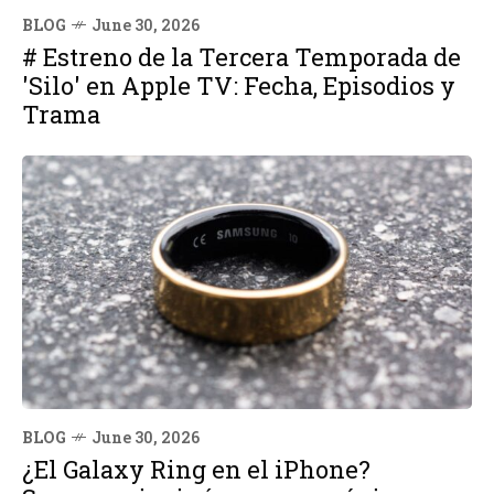
BLOG
June 30, 2026
# Estreno de la Tercera Temporada de
'Silo' en Apple TV: Fecha, Episodios y
Trama
BLOG
June 30, 2026
¿El Galaxy Ring en el iPhone?