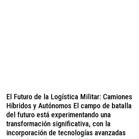
El Futuro de la Logística Militar: Camiones
Híbridos y Autónomos El campo de batalla
del futuro está experimentando una
transformación significativa, con la
incorporación de tecnologías avanzadas