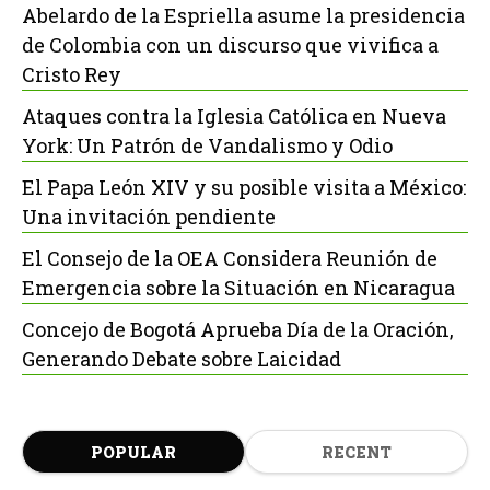
Abelardo de la Espriella asume la presidencia
de Colombia con un discurso que vivifica a
Cristo Rey
Ataques contra la Iglesia Católica en Nueva
York: Un Patrón de Vandalismo y Odio
El Papa León XIV y su posible visita a México:
Una invitación pendiente
El Consejo de la OEA Considera Reunión de
Emergencia sobre la Situación en Nicaragua
Concejo de Bogotá Aprueba Día de la Oración,
Generando Debate sobre Laicidad
POPULAR
RECENT