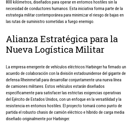
800 kilómetros, diseñados para operar en entornos hostiles sin la
necesidad de conductores humanos. Esta iniciativa forma parte de la
estrategia militar contemporánea para minimizar el riesgo de bajas en
las rutas de suministro sometidas a fuego enemigo.
Alianza Estratégica para la
Nueva Logística Militar
La empresa emergente de vehículos eléctricos Harbinger ha firmado un
acuerdo de colaboración con la división estadounidense del gigante de
defensa Rheinmetall para desarrollar conjuntamente una nueva línea
de camiones militares. Estos vehículos estarán diseñados
específicamente para satisfacer las estrictas exigencias operativas
del Ejército de Estados Unidos, con un enfoque en la versatilidad y la
resistencia en entornos hostiles. El proyecto tomará como punto de
partida el robusto chasis de camión eléctrico e híbrido de carga media
diseñado originalmente por Harbinger.