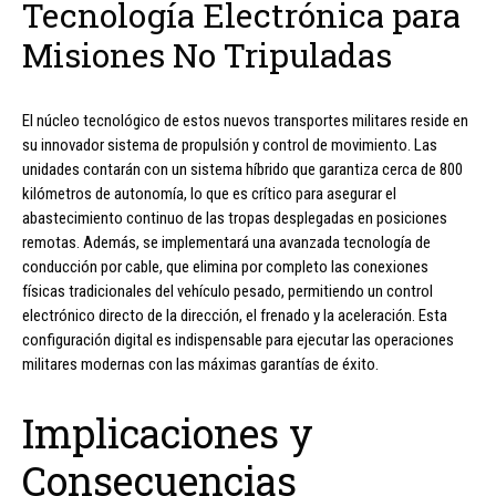
Tecnología Electrónica para
Misiones No Tripuladas
El núcleo tecnológico de estos nuevos transportes militares reside en
su innovador sistema de propulsión y control de movimiento. Las
unidades contarán con un sistema híbrido que garantiza cerca de 800
kilómetros de autonomía, lo que es crítico para asegurar el
abastecimiento continuo de las tropas desplegadas en posiciones
remotas. Además, se implementará una avanzada tecnología de
conducción por cable, que elimina por completo las conexiones
físicas tradicionales del vehículo pesado, permitiendo un control
electrónico directo de la dirección, el frenado y la aceleración. Esta
configuración digital es indispensable para ejecutar las operaciones
militares modernas con las máximas garantías de éxito.
Implicaciones y
Consecuencias