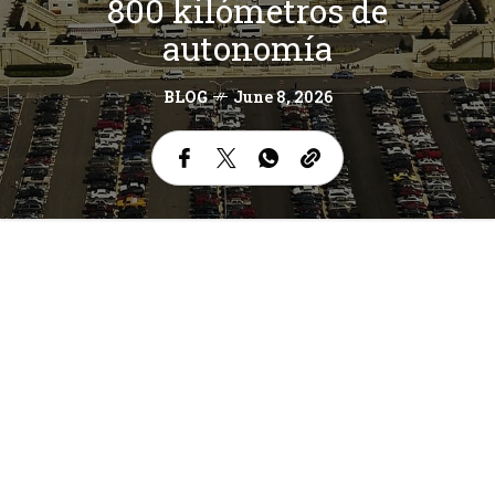
800 kilómetros de
autonomía
BLOG
June 8, 2026