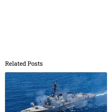
Related Posts