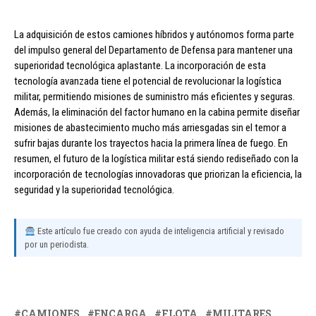
La adquisición de estos camiones híbridos y autónomos forma parte
del impulso general del Departamento de Defensa para mantener una
superioridad tecnológica aplastante. La incorporación de esta
tecnología avanzada tiene el potencial de revolucionar la logística
militar, permitiendo misiones de suministro más eficientes y seguras.
Además, la eliminación del factor humano en la cabina permite diseñar
misiones de abastecimiento mucho más arriesgadas sin el temor a
sufrir bajas durante los trayectos hacia la primera línea de fuego. En
resumen, el futuro de la logística militar está siendo rediseñado con la
incorporación de tecnologías innovadoras que priorizan la eficiencia, la
seguridad y la superioridad tecnológica.
Este artículo fue creado con ayuda de inteligencia artificial y revisado
por un periodista.
CAMIONES
ENCARGA
FLOTA
MILITARES