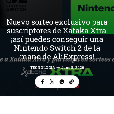
Nuevo sorteo exclusivo para
suscriptores de Xataka Xtra:
¡así puedes conseguir una
Nintendo Switch 2 de la
mano de AliExpress!
TECNOLOGÍA
June 8, 2026