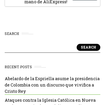
mano de AliExpress!
SEARCH
SEARCH
RECENT POSTS
Abelardo de la Espriella asume la presidencia
de Colombia con un discurso que vivifica a
Cristo Rey
Ataques contra la Iglesia Católica en Nueva