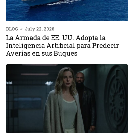
BLOG
July 22, 2026
La Armada de EE. UU. Adopta la
Inteligencia Artificial para Predecir
Averías en sus Buques