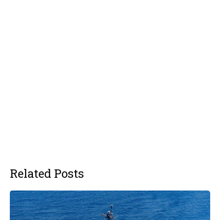
Related Posts