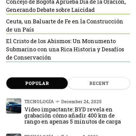
Concejo de Bogotá Aprueba Día de la Oración,
Generando Debate sobre Laicidad
Ceuta, un Baluarte de Fe en la Construcción
de un País
El Cristo de los Abismos: Un Monumento
Submarino con una Rica Historia y Desafíos
de Conservación
POPULAR
RECENT
TECNOLOGÍA
December 24, 2025
Vídeo impactante: BYD revela en
grabación cómo añadir 400 km de
rango en apenas 5 minutos de carga