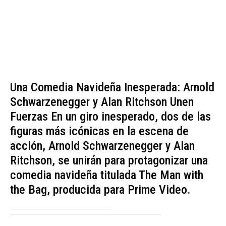
Una Comedia Navideña Inesperada: Arnold
Schwarzenegger y Alan Ritchson Unen
Fuerzas En un giro inesperado, dos de las
figuras más icónicas en la escena de
acción, Arnold Schwarzenegger y Alan
Ritchson, se unirán para protagonizar una
comedia navideña titulada The Man with
the Bag, producida para Prime Video.