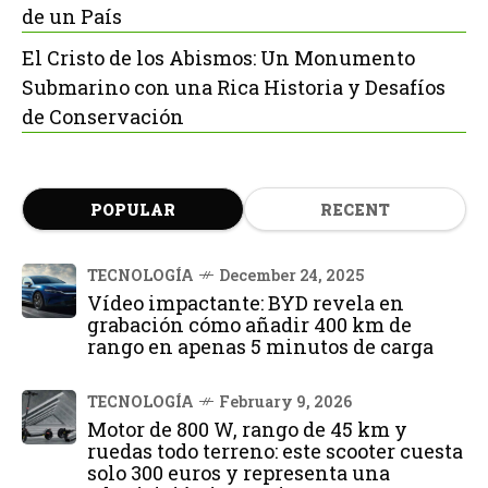
de un País
El Cristo de los Abismos: Un Monumento
Submarino con una Rica Historia y Desafíos
de Conservación
POPULAR
RECENT
TECNOLOGÍA
December 24, 2025
Vídeo impactante: BYD revela en
grabación cómo añadir 400 km de
rango en apenas 5 minutos de carga
TECNOLOGÍA
February 9, 2026
Motor de 800 W, rango de 45 km y
ruedas todo terreno: este scooter cuesta
solo 300 euros y representa una