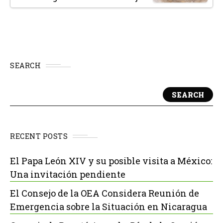
SEARCH
SEARCH
RECENT POSTS
El Papa León XIV y su posible visita a México:
Una invitación pendiente
El Consejo de la OEA Considera Reunión de
Emergencia sobre la Situación en Nicaragua