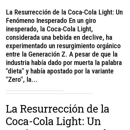
La Resurrección de la Coca-Cola Light: Un
Fenómeno Inesperado En un giro
inesperado, la Coca-Cola Light,
considerada una bebida en declive, ha
experimentado un resurgimiento orgánico
entre la Generación Z. A pesar de que la
industria había dado por muerta la palabra
"dieta" y había apostado por la variante
"Zero", la...
La Resurrección de la
Coca-Cola Light: Un