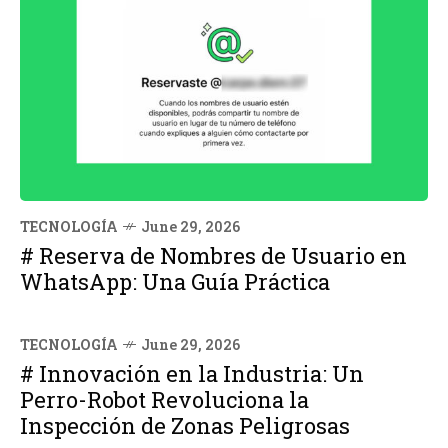
TECNOLOGÍA
June 29, 2026
# Reserva de Nombres de Usuario en
WhatsApp: Una Guía Práctica
TECNOLOGÍA
June 29, 2026
# Innovación en la Industria: Un
Perro-Robot Revoluciona la
Inspección de Zonas Peligrosas