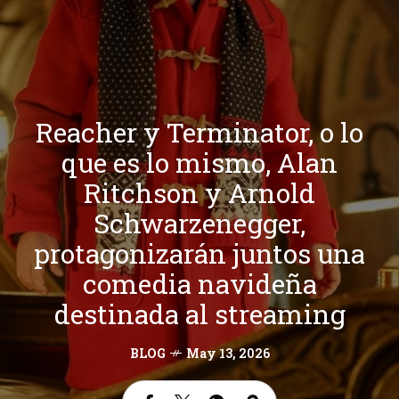
Reacher y Terminator, o lo
que es lo mismo, Alan
Ritchson y Arnold
Schwarzenegger,
protagonizarán juntos una
comedia navideña
destinada al streaming
BLOG
May 13, 2026