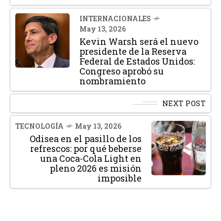
INTERNACIONALES
May 13, 2026
Kevin Warsh será el nuevo
presidente de la Reserva
Federal de Estados Unidos:
Congreso aprobó su
nombramiento
NEXT POST
TECNOLOGÍA
May 13, 2026
Odisea en el pasillo de los
refrescos: por qué beberse
una Coca-Cola Light en
pleno 2026 es misión
imposible