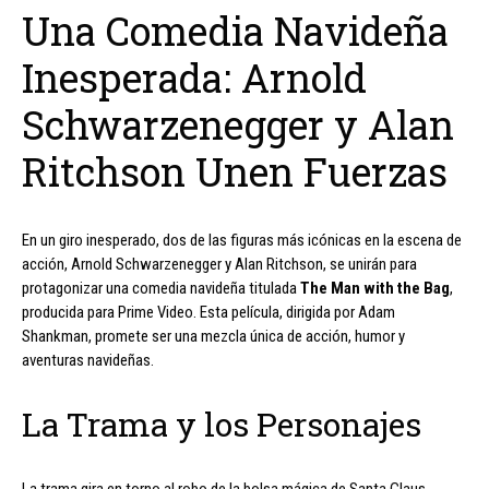
Una Comedia Navideña
Inesperada: Arnold
Schwarzenegger y Alan
Ritchson Unen Fuerzas
En un giro inesperado, dos de las figuras más icónicas en la escena de
acción, Arnold Schwarzenegger y Alan Ritchson, se unirán para
protagonizar una comedia navideña titulada
The Man with the Bag
,
producida para Prime Video. Esta película, dirigida por Adam
Shankman, promete ser una mezcla única de acción, humor y
aventuras navideñas.
La Trama y los Personajes