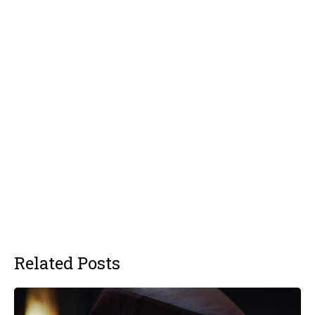
Related Posts