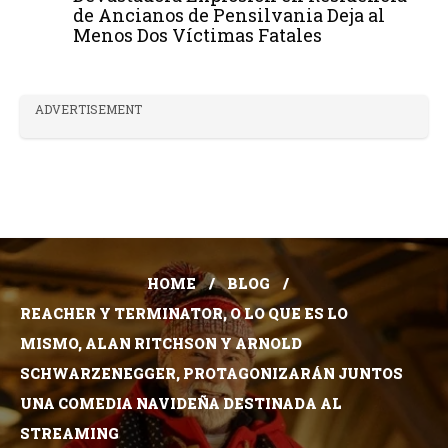
de Ancianos de Pensilvania Deja al
Menos Dos Víctimas Fatales
ADVERTISEMENT
HOME
BLOG
REACHER Y TERMINATOR, O LO QUE ES LO
MISMO, ALAN RITCHSON Y ARNOLD
SCHWARZENEGGER, PROTAGONIZARÁN JUNTOS
UNA COMEDIA NAVIDEÑA DESTINADA AL
STREAMING