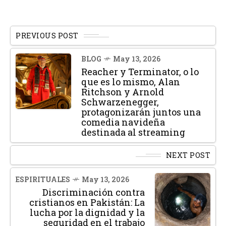
PREVIOUS POST
BLOG
May 13, 2026
Reacher y Terminator, o lo
que es lo mismo, Alan
Ritchson y Arnold
Schwarzenegger,
protagonizarán juntos una
comedia navideña
destinada al streaming
NEXT POST
ESPIRITUALES
May 13, 2026
Discriminación contra
cristianos en Pakistán: La
lucha por la dignidad y la
seguridad en el trabajo