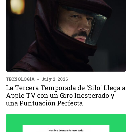
TECNOLOGÍA
July 2, 2026
La Tercera Temporada de 'Silo' Llega a
Apple TV con un Giro Inesperado y
una Puntuación Perfecta