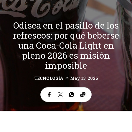
Odisea en el pasillo de los
refrescos: por qué beberse
una Coca-Cola Light en
pleno 2026 es misión
imposible
TECNOLOGÍA
May 13, 2026