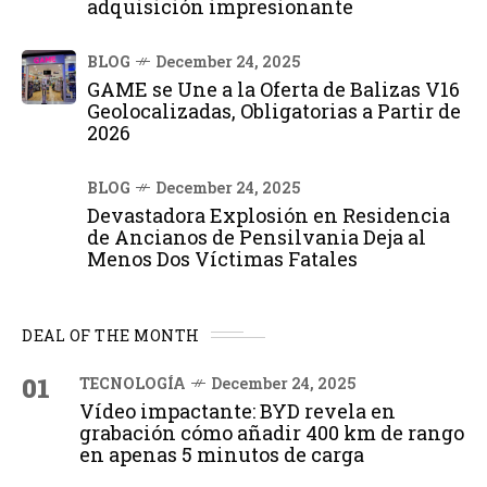
adquisición impresionante
BLOG
December 24, 2025
GAME se Une a la Oferta de Balizas V16
Geolocalizadas, Obligatorias a Partir de
2026
BLOG
December 24, 2025
Devastadora Explosión en Residencia
de Ancianos de Pensilvania Deja al
Menos Dos Víctimas Fatales
DEAL OF THE MONTH
01
TECNOLOGÍA
December 24, 2025
Vídeo impactante: BYD revela en
grabación cómo añadir 400 km de rango
en apenas 5 minutos de carga