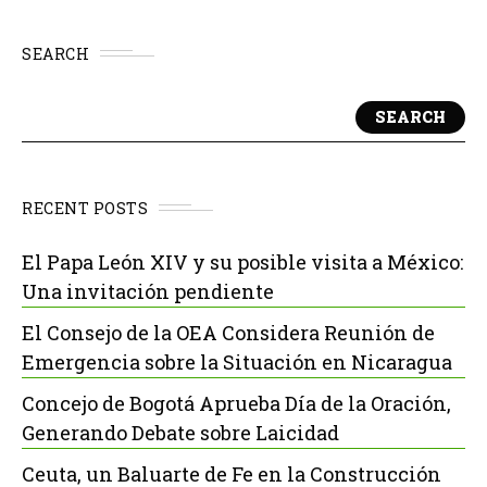
SEARCH
SEARCH
RECENT POSTS
El Papa León XIV y su posible visita a México:
Una invitación pendiente
El Consejo de la OEA Considera Reunión de
Emergencia sobre la Situación en Nicaragua
Concejo de Bogotá Aprueba Día de la Oración,
Generando Debate sobre Laicidad
Ceuta, un Baluarte de Fe en la Construcción