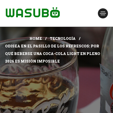
HOME
TECNOLOGÍA
ODISEA EN EL PASILLO DE LOS REFRESCOS: POR
QUÉ BEBERSE UNA COCA-COLA LIGHT EN PLENO
2026 ES MISIÓN IMPOSIBLE