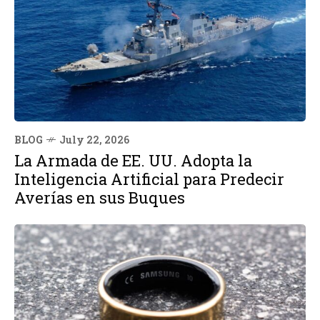
BLOG
July 22, 2026
La Armada de EE. UU. Adopta la
Inteligencia Artificial para Predecir
Averías en sus Buques