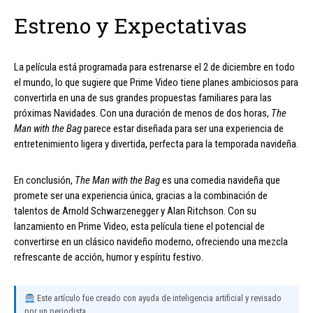
Estreno y Expectativas
La película está programada para estrenarse el 2 de diciembre en todo
el mundo, lo que sugiere que Prime Video tiene planes ambiciosos para
convertirla en una de sus grandes propuestas familiares para las
próximas Navidades. Con una duración de menos de dos horas,
The
Man with the Bag
parece estar diseñada para ser una experiencia de
entretenimiento ligera y divertida, perfecta para la temporada navideña.
En conclusión,
The Man with the Bag
es una comedia navideña que
promete ser una experiencia única, gracias a la combinación de
talentos de Arnold Schwarzenegger y Alan Ritchson. Con su
lanzamiento en Prime Video, esta película tiene el potencial de
convertirse en un clásico navideño moderno, ofreciendo una mezcla
refrescante de acción, humor y espíritu festivo.
Este artículo fue creado con ayuda de inteligencia artificial y revisado
por un periodista.