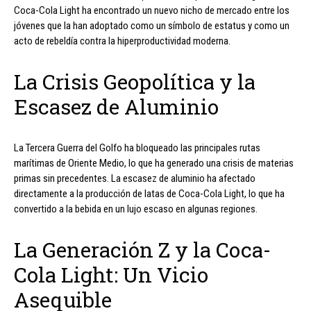
Coca-Cola Light ha encontrado un nuevo nicho de mercado entre los
jóvenes que la han adoptado como un símbolo de estatus y como un
acto de rebeldía contra la hiperproductividad moderna.
La Crisis Geopolítica y la
Escasez de Aluminio
La Tercera Guerra del Golfo ha bloqueado las principales rutas
marítimas de Oriente Medio, lo que ha generado una crisis de materias
primas sin precedentes. La escasez de aluminio ha afectado
directamente a la producción de latas de Coca-Cola Light, lo que ha
convertido a la bebida en un lujo escaso en algunas regiones.
La Generación Z y la Coca-
Cola Light: Un Vicio
Asequible