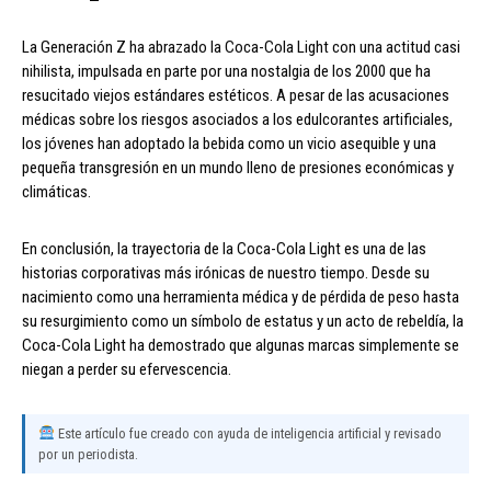
La Generación Z ha abrazado la Coca-Cola Light con una actitud casi
nihilista, impulsada en parte por una nostalgia de los 2000 que ha
resucitado viejos estándares estéticos. A pesar de las acusaciones
médicas sobre los riesgos asociados a los edulcorantes artificiales,
los jóvenes han adoptado la bebida como un vicio asequible y una
pequeña transgresión en un mundo lleno de presiones económicas y
climáticas.
En conclusión, la trayectoria de la Coca-Cola Light es una de las
historias corporativas más irónicas de nuestro tiempo. Desde su
nacimiento como una herramienta médica y de pérdida de peso hasta
su resurgimiento como un símbolo de estatus y un acto de rebeldía, la
Coca-Cola Light ha demostrado que algunas marcas simplemente se
niegan a perder su efervescencia.
Este artículo fue creado con ayuda de inteligencia artificial y revisado
por un periodista.