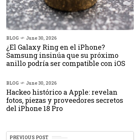
BLOG
June 30, 2026
¿El Galaxy Ring en el iPhone?
Samsung insinúa que su próximo
anillo podría ser compatible con iOS
BLOG
June 30, 2026
Hackeo histórico a Apple: revelan
fotos, piezas y proveedores secretos
del iPhone 18 Pro
PREVIOUS POST