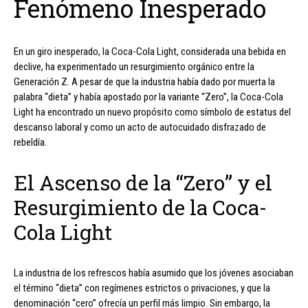
Fenómeno Inesperado
En un giro inesperado, la Coca-Cola Light, considerada una bebida en
declive, ha experimentado un resurgimiento orgánico entre la
Generación Z. A pesar de que la industria había dado por muerta la
palabra “dieta” y había apostado por la variante “Zero”, la Coca-Cola
Light ha encontrado un nuevo propósito como símbolo de estatus del
descanso laboral y como un acto de autocuidado disfrazado de
rebeldía.
El Ascenso de la “Zero” y el
Resurgimiento de la Coca-
Cola Light
La industria de los refrescos había asumido que los jóvenes asociaban
el término “dieta” con regímenes estrictos o privaciones, y que la
denominación “cero” ofrecía un perfil más limpio. Sin embargo, la