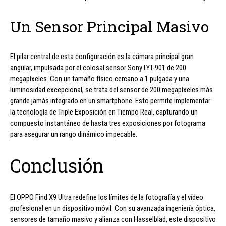
Un Sensor Principal Masivo
El pilar central de esta configuración es la cámara principal gran
angular, impulsada por el colosal sensor Sony LYT-901 de 200
megapíxeles. Con un tamaño físico cercano a 1 pulgada y una
luminosidad excepcional, se trata del sensor de 200 megapíxeles más
grande jamás integrado en un smartphone. Esto permite implementar
la tecnología de Triple Exposición en Tiempo Real, capturando un
compuesto instantáneo de hasta tres exposiciones por fotograma
para asegurar un rango dinámico impecable.
Conclusión
El OPPO Find X9 Ultra redefine los límites de la fotografía y el vídeo
profesional en un dispositivo móvil. Con su avanzada ingeniería óptica,
sensores de tamaño masivo y alianza con Hasselblad, este dispositivo