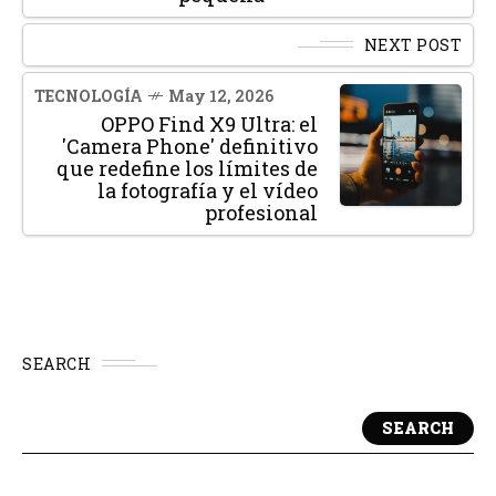
NEXT POST
TECNOLOGÍA
May 12, 2026
OPPO Find X9 Ultra: el
'Camera Phone' definitivo
que redefine los límites de
la fotografía y el vídeo
profesional
SEARCH
SEARCH