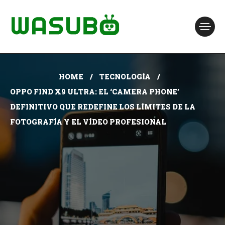
HOME
TECNOLOGÍA
OPPO FIND X9 ULTRA: EL ‘CAMERA PHONE’
DEFINITIVO QUE REDEFINE LOS LÍMITES DE LA
FOTOGRAFÍA Y EL VÍDEO PROFESIONAL