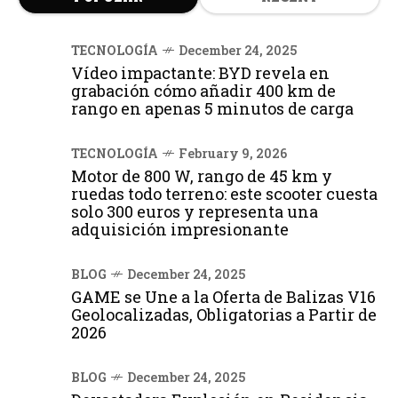
TECNOLOGÍA
December 24, 2025
Vídeo impactante: BYD revela en
grabación cómo añadir 400 km de
rango en apenas 5 minutos de carga
TECNOLOGÍA
February 9, 2026
Motor de 800 W, rango de 45 km y
ruedas todo terreno: este scooter cuesta
solo 300 euros y representa una
adquisición impresionante
BLOG
December 24, 2025
GAME se Une a la Oferta de Balizas V16
Geolocalizadas, Obligatorias a Partir de
2026
BLOG
December 24, 2025