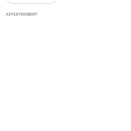
ADVERTISEMENT