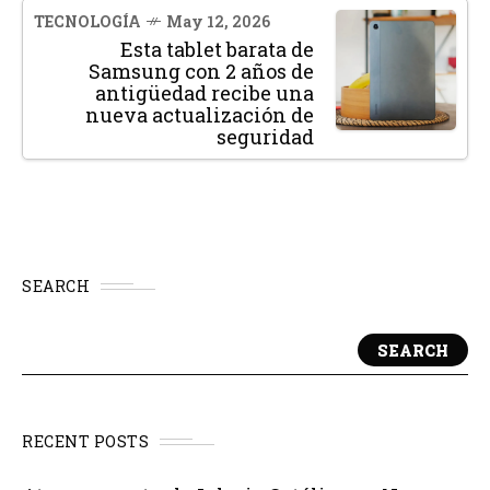
TECNOLOGÍA
May 12, 2026
Esta tablet barata de
Samsung con 2 años de
antigüedad recibe una
nueva actualización de
seguridad
SEARCH
SEARCH
RECENT POSTS