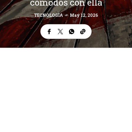
cómodos con ella
TECNOLOGÍA
May 12, 2026