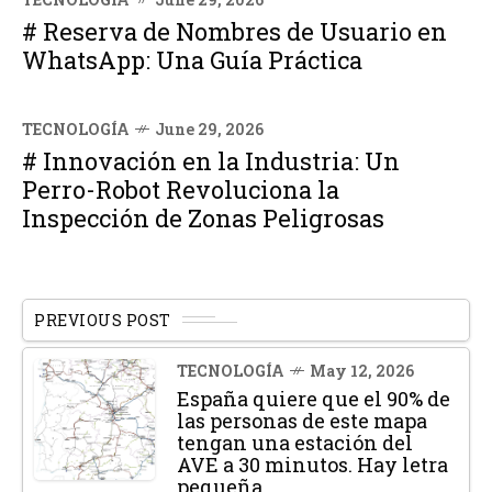
# Reserva de Nombres de Usuario en
WhatsApp: Una Guía Práctica
TECNOLOGÍA
June 29, 2026
# Innovación en la Industria: Un
Perro-Robot Revoluciona la
Inspección de Zonas Peligrosas
PREVIOUS POST
TECNOLOGÍA
May 12, 2026
España quiere que el 90% de
las personas de este mapa
tengan una estación del
AVE a 30 minutos. Hay letra
pequeña