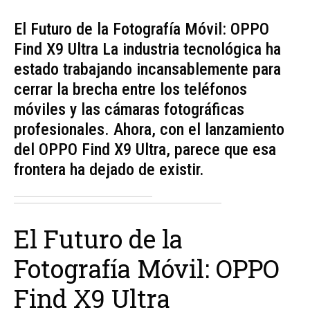
El Futuro de la Fotografía Móvil: OPPO
Find X9 Ultra La industria tecnológica ha
estado trabajando incansablemente para
cerrar la brecha entre los teléfonos
móviles y las cámaras fotográficas
profesionales. Ahora, con el lanzamiento
del OPPO Find X9 Ultra, parece que esa
frontera ha dejado de existir.
El Futuro de la
Fotografía Móvil: OPPO
Find X9 Ultra