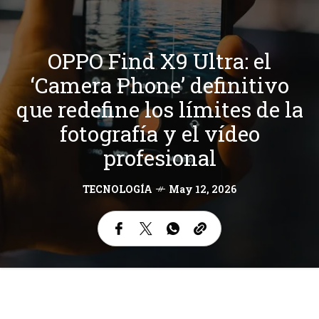
OPPO Find X9 Ultra: el
‘Camera Phone’ definitivo
que redefine los límites de la
fotografía y el vídeo
profesional
TECNOLOGÍA
May 12, 2026