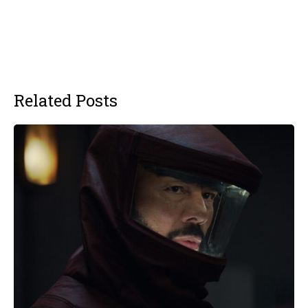
Related Posts