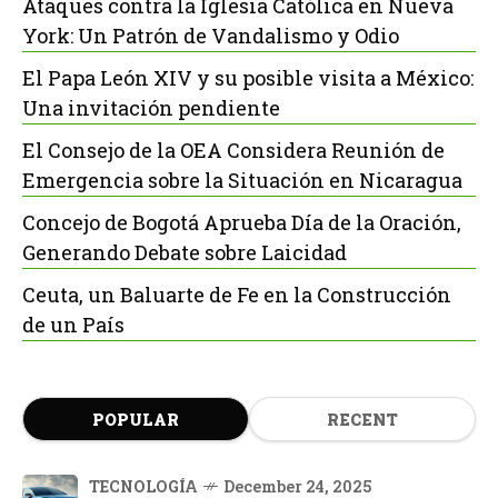
Ataques contra la Iglesia Católica en Nueva
York: Un Patrón de Vandalismo y Odio
El Papa León XIV y su posible visita a México:
Una invitación pendiente
El Consejo de la OEA Considera Reunión de
Emergencia sobre la Situación en Nicaragua
Concejo de Bogotá Aprueba Día de la Oración,
Generando Debate sobre Laicidad
Ceuta, un Baluarte de Fe en la Construcción
de un País
POPULAR
RECENT
TECNOLOGÍA
December 24, 2025