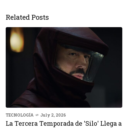
Related Posts
TECNOLOGÍA
July 2, 2026
La Tercera Temporada de 'Silo' Llega a