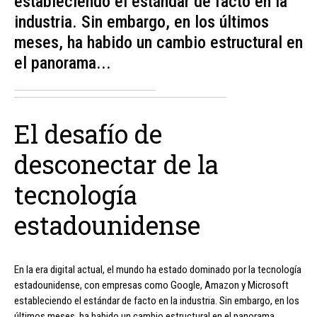
estableciendo el estándar de facto en la
industria. Sin embargo, en los últimos
meses, ha habido un cambio estructural en
el panorama...
El desafío de
desconectar de la
tecnología
estadounidense
En la era digital actual, el mundo ha estado dominado por la tecnología
estadounidense, con empresas como Google, Amazon y Microsoft
estableciendo el estándar de facto en la industria. Sin embargo, en los
últimos meses, ha habido un cambio estructural en el panorama