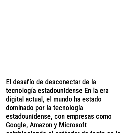
El desafío de desconectar de la
tecnología estadounidense En la era
digital actual, el mundo ha estado
dominado por la tecnología
estadounidense, con empresas como
Google, Amazon y Microsoft