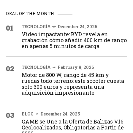
DEAL OF THE MONTH
01
TECNOLOGÍA
December 24, 2025
Vídeo impactante: BYD revela en
grabación cómo añadir 400 km de rango
en apenas 5 minutos de carga
02
TECNOLOGÍA
February 9, 2026
Motor de 800 W, rango de 45 km y
ruedas todo terreno: este scooter cuesta
solo 300 euros y representa una
adquisición impresionante
03
BLOG
December 24, 2025
GAME se Une a la Oferta de Balizas V16
Geolocalizadas, Obligatorias a Partir de