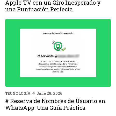
Apple TV con un Giro Inesperado y
una Puntuación Perfecta
TECNOLOGÍA
June 29, 2026
# Reserva de Nombres de Usuario en
WhatsApp: Una Guía Práctica