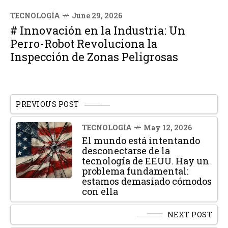
TECNOLOGÍA
June 29, 2026
# Innovación en la Industria: Un
Perro-Robot Revoluciona la
Inspección de Zonas Peligrosas
PREVIOUS POST
TECNOLOGÍA
May 12, 2026
El mundo está intentando
desconectarse de la
tecnología de EEUU. Hay un
problema fundamental:
estamos demasiado cómodos
con ella
NEXT POST