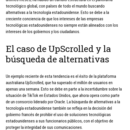
tecnológico global, con países de todo el mundo buscando
alternativas a la tecnología estadounidense. Esto se debe a la
creciente conciencia de que los intereses de las empresas
tecnológicas estadounidenses no siempre están alineados con los
intereses de los gobiernos y los ciudadanos.
El caso de UpScrolled y la
búsqueda de alternativas
Un ejemplo reciente de esta tendencia es el éxito de la plataforma
australiana UpScrolled, que ha superado el millón de usuarios en
apenas una semana. Esto se debe en parte a la incertidumbre sobre la
situación de TikTok en Estados Unidos, que ahora opera como parte
de un consorcio liderado por Oracle. La búsqueda de alternativas a la
tecnología estadounidense también se refleja en la decisión del
gobierno francés de prohibir el uso de soluciones tecnológicas
estadounidenses a sus funcionarios públicos, con el objetivo de
proteger la integridad de sus comunicaciones.