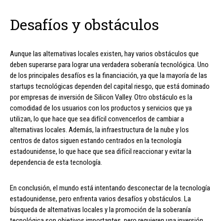
Desafíos y obstáculos
Aunque las alternativas locales existen, hay varios obstáculos que
deben superarse para lograr una verdadera soberanía tecnológica. Uno
de los principales desafíos es la financiación, ya que la mayoría de las
startups tecnológicas dependen del capital riesgo, que está dominado
por empresas de inversión de Silicon Valley. Otro obstáculo es la
comodidad de los usuarios con los productos y servicios que ya
utilizan, lo que hace que sea difícil convencerlos de cambiar a
alternativas locales. Además, la infraestructura de la nube y los
centros de datos siguen estando centrados en la tecnología
estadounidense, lo que hace que sea difícil reaccionar y evitar la
dependencia de esta tecnología.
En conclusión, el mundo está intentando desconectar de la tecnología
estadounidense, pero enfrenta varios desafíos y obstáculos. La
búsqueda de alternativas locales y la promoción de la soberanía
tecnológica son objetivos importantes, pero requieren una inversión