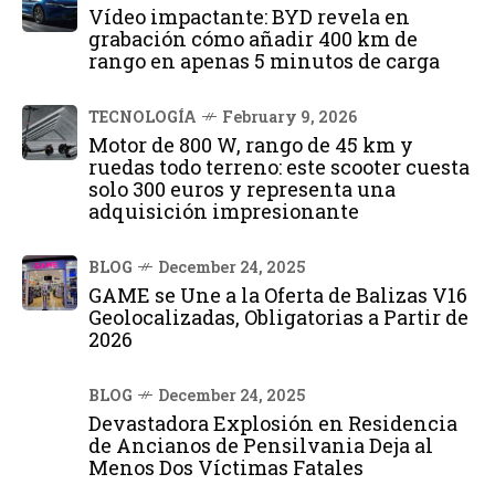
Vídeo impactante: BYD revela en
grabación cómo añadir 400 km de
rango en apenas 5 minutos de carga
TECNOLOGÍA
February 9, 2026
Motor de 800 W, rango de 45 km y
ruedas todo terreno: este scooter cuesta
solo 300 euros y representa una
adquisición impresionante
BLOG
December 24, 2025
GAME se Une a la Oferta de Balizas V16
Geolocalizadas, Obligatorias a Partir de
2026
BLOG
December 24, 2025
Devastadora Explosión en Residencia
de Ancianos de Pensilvania Deja al
Menos Dos Víctimas Fatales