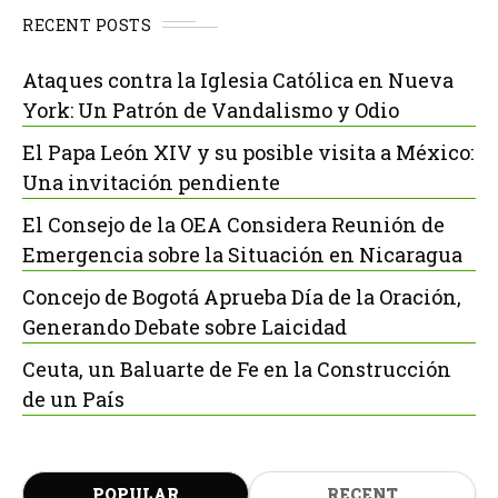
RECENT POSTS
Ataques contra la Iglesia Católica en Nueva
York: Un Patrón de Vandalismo y Odio
El Papa León XIV y su posible visita a México:
Una invitación pendiente
El Consejo de la OEA Considera Reunión de
Emergencia sobre la Situación en Nicaragua
Concejo de Bogotá Aprueba Día de la Oración,
Generando Debate sobre Laicidad
Ceuta, un Baluarte de Fe en la Construcción
de un País
POPULAR
RECENT