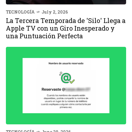
TECNOLOGÍA
July 2, 2026
La Tercera Temporada de 'Silo' Llega a
Apple TV con un Giro Inesperado y
una Puntuación Perfecta
TECNOLOGÍA
June 29, 2026