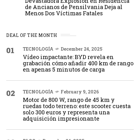
Devastadora Explosión en Residencia
de Ancianos de Pensilvania Deja al
Menos Dos Víctimas Fatales
DEAL OF THE MONTH
01
TECNOLOGÍA
December 24, 2025
Vídeo impactante: BYD revela en
grabación cómo añadir 400 km de rango
en apenas 5 minutos de carga
02
TECNOLOGÍA
February 9, 2026
Motor de 800 W, rango de 45 km y
ruedas todo terreno: este scooter cuesta
solo 300 euros y representa una
adquisición impresionante