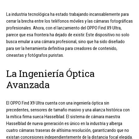
La industria tecnológica ha estado trabajando incansablemente para
cerrar la brecha entre los teléfonos móviles y las cámaras fotográficas
profesionales. Ahora, con el lanzamiento del OPPO Find X9 Ultra,
parece que esa frontera ha dejado de existir. Este dispositivo no solo
busca emular a una cámara profesional, sino que ha sido diseñado
para ser la herramienta definitiva para creadores de contenido,
cineastas y fotógrafos puristas.
La Ingeniería Óptica
Avanzada
El OPPO Find X9 Ultra cuenta con una ingeniería óptica sin
precedentes, sensores de tamaño masivo y una alianza histórica con
la mítica firma sueca Hasselblad. El sistema de cámara maestra
Hasselblad de nueva generación es único en la industria y alberga
cuatro cámaras traseras de altísima resolución, garantizando que no
existan concesiones independientemente de la distancia focal elegida.