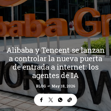
Alibaba y Tencent se lanzan
a controlar la nueva puerta
de entrada a internet: los
agentes de IA
BLOG
May 18, 2026