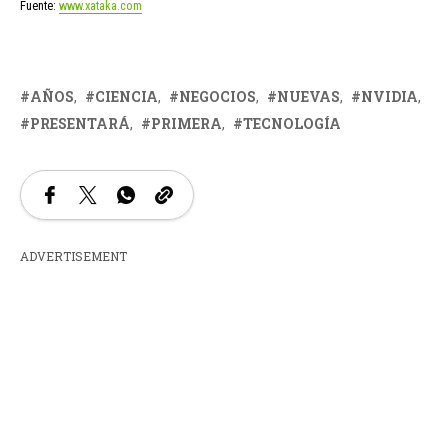
Fuente:
www.xataka.com
AÑOS
CIENCIA
NEGOCIOS
NUEVAS
NVIDIA
PRESENTARÁ
PRIMERA
TECNOLOGÍA
ADVERTISEMENT