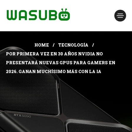
HOME
TECNOLOGÍA
POR PRIMERA VEZ EN 30 AÑOS NVIDIA NO
PRESENTARÁ NUEVAS GPUS PARA GAMERS EN
2026. GANAN MUCHÍSIMO MÁS CON LA IA