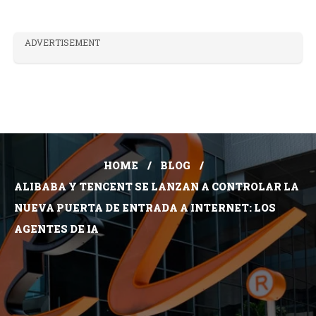
ADVERTISEMENT
HOME
BLOG
ALIBABA Y TENCENT SE LANZAN A CONTROLAR LA
NUEVA PUERTA DE ENTRADA A INTERNET: LOS
AGENTES DE IA