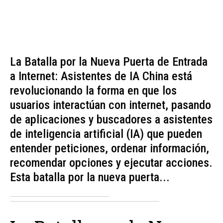
La Batalla por la Nueva Puerta de Entrada
a Internet: Asistentes de IA China está
revolucionando la forma en que los
usuarios interactúan con internet, pasando
de aplicaciones y buscadores a asistentes
de inteligencia artificial (IA) que pueden
entender peticiones, ordenar información,
recomendar opciones y ejecutar acciones.
Esta batalla por la nueva puerta...