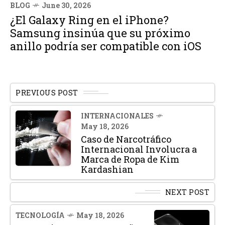
BLOG
June 30, 2026
¿El Galaxy Ring en el iPhone?
Samsung insinúa que su próximo
anillo podría ser compatible con iOS
PREVIOUS POST
INTERNACIONALES
May 18, 2026
Caso de Narcotráfico
Internacional Involucra a
Marca de Ropa de Kim
Kardashian
NEXT POST
TECNOLOGÍA
May 18, 2026