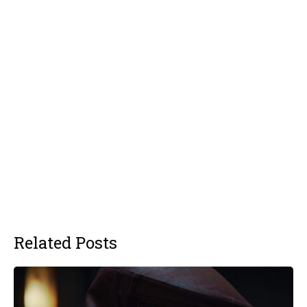
Related Posts