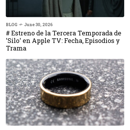
BLOG
June 30, 2026
# Estreno de la Tercera Temporada de
'Silo' en Apple TV: Fecha, Episodios y
Trama