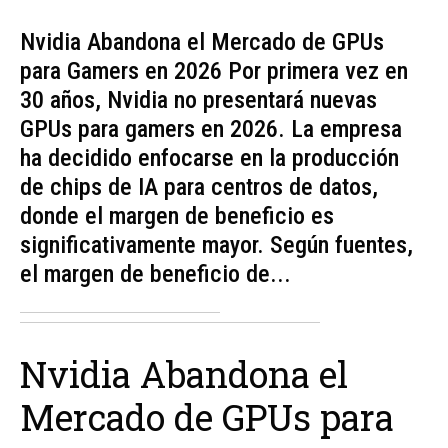
Nvidia Abandona el Mercado de GPUs
para Gamers en 2026 Por primera vez en
30 años, Nvidia no presentará nuevas
GPUs para gamers en 2026. La empresa
ha decidido enfocarse en la producción
de chips de IA para centros de datos,
donde el margen de beneficio es
significativamente mayor. Según fuentes,
el margen de beneficio de...
Nvidia Abandona el
Mercado de GPUs para