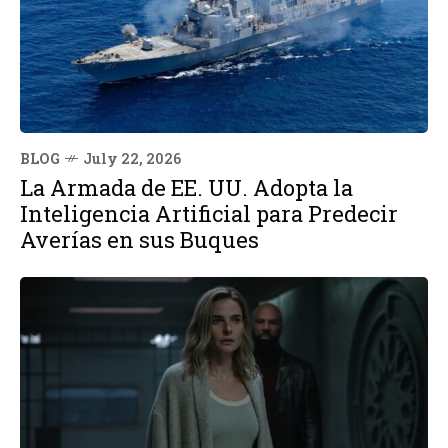
BLOG
July 22, 2026
La Armada de EE. UU. Adopta la
Inteligencia Artificial para Predecir
Averías en sus Buques