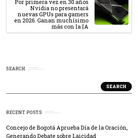
Por primera vez en 30 años
Nvidia no presentará
nuevas GPUs para gamers
en 2026. Ganan muchísimo
más con la IA
SEARCH
SEARCH
RECENT POSTS
Concejo de Bogotá Aprueba Día de la Oración,
Generando Debate sobre Laicidad