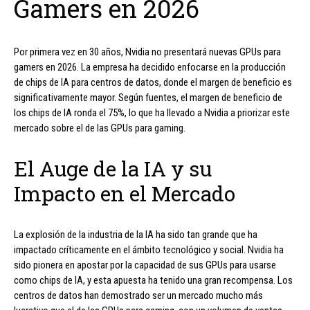
Gamers en 2026
Por primera vez en 30 años, Nvidia no presentará nuevas GPUs para
gamers en 2026. La empresa ha decidido enfocarse en la producción
de chips de IA para centros de datos, donde el margen de beneficio es
significativamente mayor. Según fuentes, el margen de beneficio de
los chips de IA ronda el 75%, lo que ha llevado a Nvidia a priorizar este
mercado sobre el de las GPUs para gaming.
El Auge de la IA y su
Impacto en el Mercado
La explosión de la industria de la IA ha sido tan grande que ha
impactado críticamente en el ámbito tecnológico y social. Nvidia ha
sido pionera en apostar por la capacidad de sus GPUs para usarse
como chips de IA, y esta apuesta ha tenido una gran recompensa. Los
centros de datos han demostrado ser un mercado mucho más