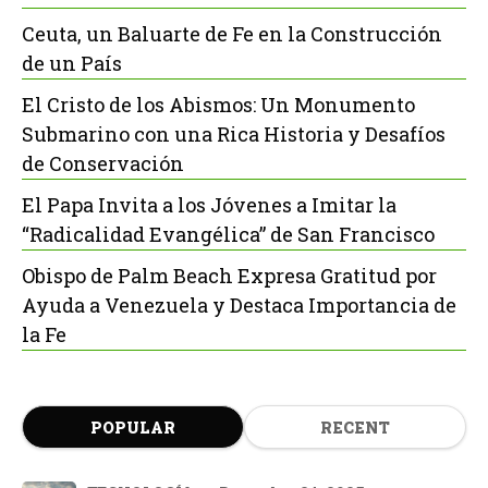
Ceuta, un Baluarte de Fe en la Construcción
de un País
El Cristo de los Abismos: Un Monumento
Submarino con una Rica Historia y Desafíos
de Conservación
El Papa Invita a los Jóvenes a Imitar la
“Radicalidad Evangélica” de San Francisco
Obispo de Palm Beach Expresa Gratitud por
Ayuda a Venezuela y Destaca Importancia de
la Fe
POPULAR
RECENT