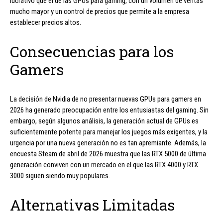
lucrativo que el de las GPUs para gaming, con un volumen de ventas
mucho mayor y un control de precios que permite a la empresa
establecer precios altos.
Consecuencias para los
Gamers
La decisión de Nvidia de no presentar nuevas GPUs para gamers en
2026 ha generado preocupación entre los entusiastas del gaming. Sin
embargo, según algunos análisis, la generación actual de GPUs es
suficientemente potente para manejar los juegos más exigentes, y la
urgencia por una nueva generación no es tan apremiante. Además, la
encuesta Steam de abril de 2026 muestra que las RTX 5000 de última
generación conviven con un mercado en el que las RTX 4000 y RTX
3000 siguen siendo muy populares.
Alternativas Limitadas