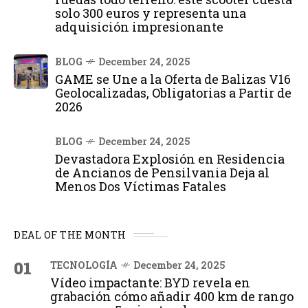
solo 300 euros y representa una
adquisición impresionante
BLOG
December 24, 2025
GAME se Une a la Oferta de Balizas V16
Geolocalizadas, Obligatorias a Partir de
2026
BLOG
December 24, 2025
Devastadora Explosión en Residencia
de Ancianos de Pensilvania Deja al
Menos Dos Víctimas Fatales
DEAL OF THE MONTH
01
TECNOLOGÍA
December 24, 2025
Vídeo impactante: BYD revela en
grabación cómo añadir 400 km de rango