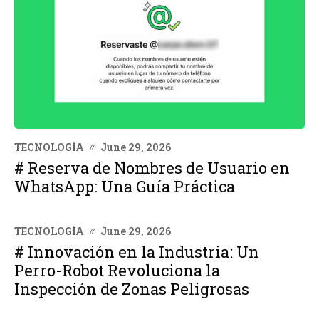
TECNOLOGÍA
June 29, 2026
# Reserva de Nombres de Usuario en
WhatsApp: Una Guía Práctica
TECNOLOGÍA
June 29, 2026
# Innovación en la Industria: Un
Perro-Robot Revoluciona la
Inspección de Zonas Peligrosas