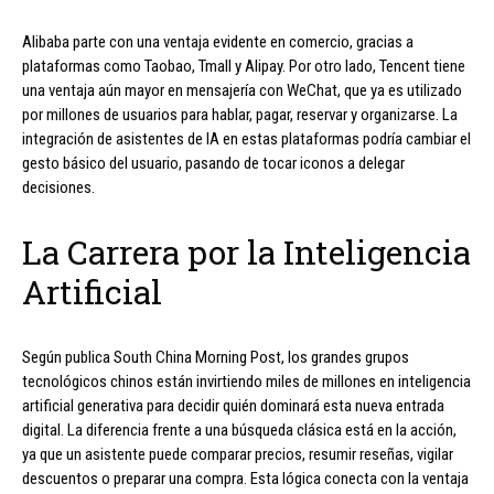
Alibaba parte con una ventaja evidente en comercio, gracias a
plataformas como Taobao, Tmall y Alipay. Por otro lado, Tencent tiene
una ventaja aún mayor en mensajería con WeChat, que ya es utilizado
por millones de usuarios para hablar, pagar, reservar y organizarse. La
integración de asistentes de IA en estas plataformas podría cambiar el
gesto básico del usuario, pasando de tocar iconos a delegar
decisiones.
La Carrera por la Inteligencia
Artificial
Según publica South China Morning Post, los grandes grupos
tecnológicos chinos están invirtiendo miles de millones en inteligencia
artificial generativa para decidir quién dominará esta nueva entrada
digital. La diferencia frente a una búsqueda clásica está en la acción,
ya que un asistente puede comparar precios, resumir reseñas, vigilar
descuentos o preparar una compra. Esta lógica conecta con la ventaja