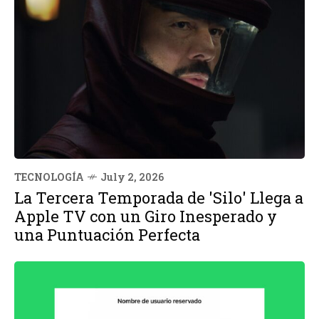
TECNOLOGÍA
July 2, 2026
La Tercera Temporada de 'Silo' Llega a
Apple TV con un Giro Inesperado y
una Puntuación Perfecta