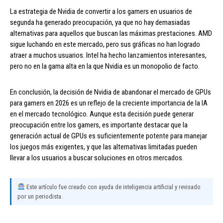
La estrategia de Nvidia de convertir a los gamers en usuarios de
segunda ha generado preocupación, ya que no hay demasiadas
alternativas para aquellos que buscan las máximas prestaciones. AMD
sigue luchando en este mercado, pero sus gráficas no han logrado
atraer a muchos usuarios. Intel ha hecho lanzamientos interesantes,
pero no en la gama alta en la que Nvidia es un monopolio de facto.
En conclusión, la decisión de Nvidia de abandonar el mercado de GPUs
para gamers en 2026 es un reflejo de la creciente importancia de la IA
en el mercado tecnológico. Aunque esta decisión puede generar
preocupación entre los gamers, es importante destacar que la
generación actual de GPUs es suficientemente potente para manejar
los juegos más exigentes, y que las alternativas limitadas pueden
llevar a los usuarios a buscar soluciones en otros mercados.
Este artículo fue creado con ayuda de inteligencia artificial y revisado
por un periodista.