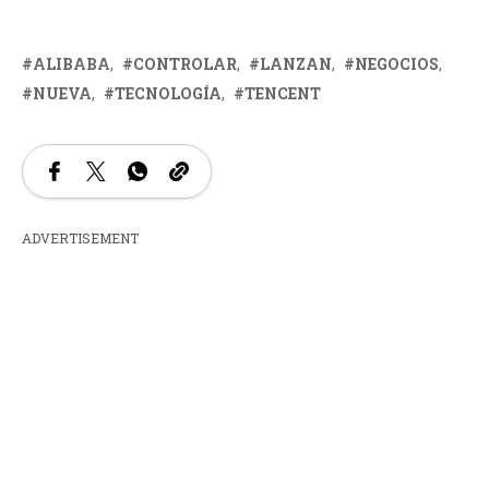
ALIBABA
CONTROLAR
LANZAN
NEGOCIOS
NUEVA
TECNOLOGÍA
TENCENT
ADVERTISEMENT