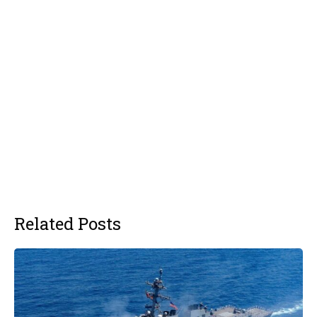
Related Posts