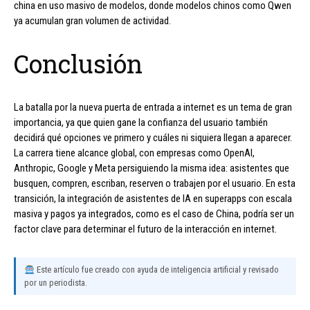
china en uso masivo de modelos, donde modelos chinos como Qwen
ya acumulan gran volumen de actividad.
Conclusión
La batalla por la nueva puerta de entrada a internet es un tema de gran
importancia, ya que quien gane la confianza del usuario también
decidirá qué opciones ve primero y cuáles ni siquiera llegan a aparecer.
La carrera tiene alcance global, con empresas como OpenAI,
Anthropic, Google y Meta persiguiendo la misma idea: asistentes que
busquen, compren, escriban, reserven o trabajen por el usuario. En esta
transición, la integración de asistentes de IA en superapps con escala
masiva y pagos ya integrados, como es el caso de China, podría ser un
factor clave para determinar el futuro de la interacción en internet.
Este artículo fue creado con ayuda de inteligencia artificial y revisado
por un periodista.