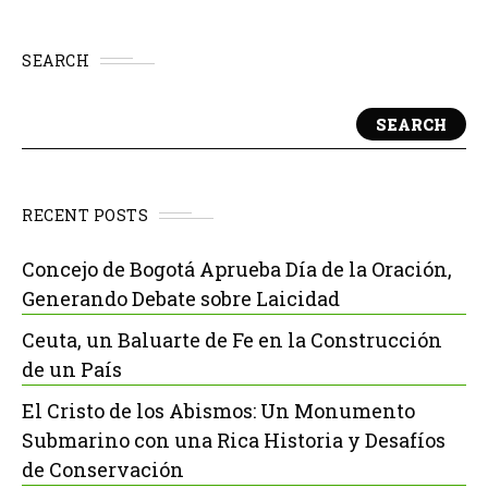
SEARCH
SEARCH
RECENT POSTS
Concejo de Bogotá Aprueba Día de la Oración,
Generando Debate sobre Laicidad
Ceuta, un Baluarte de Fe en la Construcción
de un País
El Cristo de los Abismos: Un Monumento
Submarino con una Rica Historia y Desafíos
de Conservación