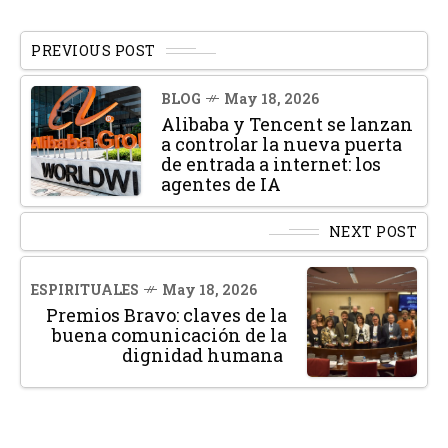
PREVIOUS POST
BLOG
May 18, 2026
Alibaba y Tencent se lanzan
a controlar la nueva puerta
de entrada a internet: los
agentes de IA
NEXT POST
ESPIRITUALES
May 18, 2026
Premios Bravo: claves de la
buena comunicación de la
dignidad humana