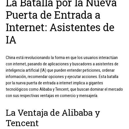
La Batalla por la Nueva
Puerta de Entrada a
Internet: Asistentes de
IA
China está revolucionando la forma en que los usuarios interactúan
con internet, pasando de aplicaciones y buscadores a asistentes de
inteligencia artificial (IA) que pueden entender peticiones, ordenar
información, recomendar opciones y ejecutar acciones. Esta batalla
por la nueva puerta de entrada a internet implica a gigantes
tecnológicos como Alibaba y Tencent, que buscan dominar el mercado
con sus respectivas ventajas en comercio y mensajería.
La Ventaja de Alibaba y
Tencent