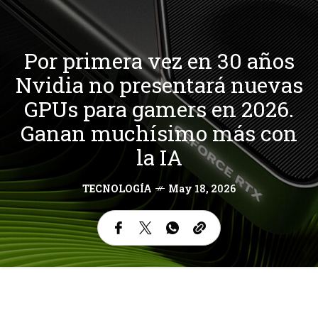
Por primera vez en 30 años
Nvidia no presentará nuevas
GPUs para gamers en 2026.
Ganan muchísimo más con
la IA
TECNOLOGÍA
May 18, 2026