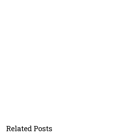
Related Posts