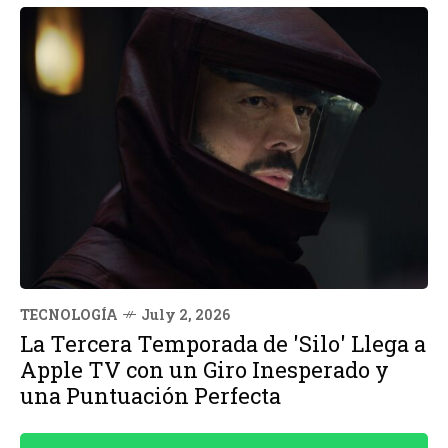
TECNOLOGÍA
July 2, 2026
La Tercera Temporada de 'Silo' Llega a
Apple TV con un Giro Inesperado y
una Puntuación Perfecta