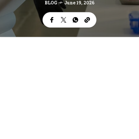
BLOG
June 19, 2026