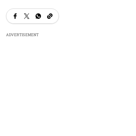
ADVERTISEMENT