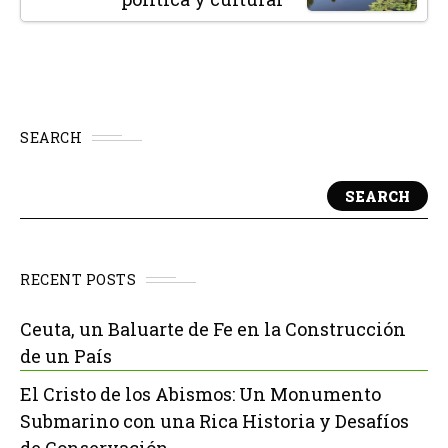
SEARCH
SEARCH
RECENT POSTS
Ceuta, un Baluarte de Fe en la Construcción
de un País
El Cristo de los Abismos: Un Monumento
Submarino con una Rica Historia y Desafíos