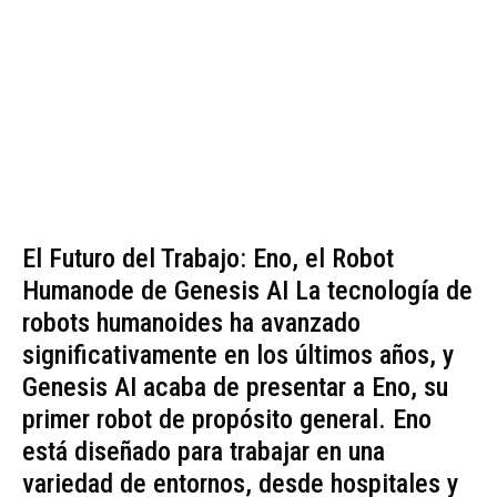
El Futuro del Trabajo: Eno, el Robot
Humanode de Genesis AI La tecnología de
robots humanoides ha avanzado
significativamente en los últimos años, y
Genesis AI acaba de presentar a Eno, su
primer robot de propósito general. Eno
está diseñado para trabajar en una
variedad de entornos, desde hospitales y