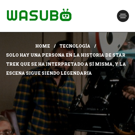
HOME
TECNOLOGÍA
SOLO HAY UNA PERSONA EN LA HISTORIA DE STAR
TREK QUE SE HA INTERPRETADO A SÍ MISMA, Y LA
ESCENA SIGUE SIENDO LEGENDARIA