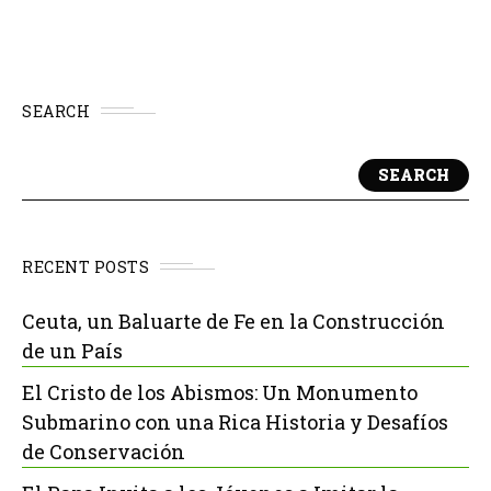
SEARCH
SEARCH
RECENT POSTS
Ceuta, un Baluarte de Fe en la Construcción
de un País
El Cristo de los Abismos: Un Monumento
Submarino con una Rica Historia y Desafíos
de Conservación