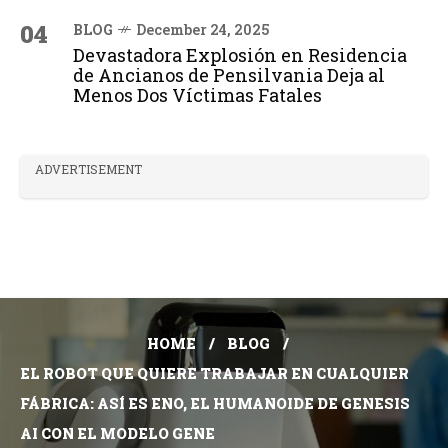
04
BLOG
December 24, 2025
Devastadora Explosión en Residencia
de Ancianos de Pensilvania Deja al
Menos Dos Víctimas Fatales
ADVERTISEMENT
HOME
BLOG
EL ROBOT QUE QUIERE TRABAJAR EN CUALQUIER
FÁBRICA: ASÍ ES ENO, EL HUMANOIDE DE GENESIS
AI CON EL MODELO GENE