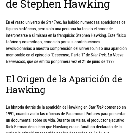
de Stephen Hawking
En el vasto universo de
Star Trek
, ha habido numerosas apariciones de
figuras históricas, pero solo una persona ha tenido el honor de
interpretarse a sí misma en la franquicia: Stephen Hawking. Este físico
teórico y cosmólogo, conocido por sus contribuciones
revolucionarias a nuestra comprensión del universo, hizo una aparición
memorable en el episodio “Descenso, Parte 1” de
Star Trek: La Nueva
Generación
, que se emitió por primera vez el 21 de junio de 1993.
El Origen de la Aparición de
Hawking
La historia detrás de la aparición de Hawking en
Star Trek
comenzó en
1991, cuando visitó las oficinas de Paramount Pictures para presentar
un documental sobre su vida. Durante su visita, el productor ejecutivo
Rick Berman descubrió que Hawking era un fanático declarado de la