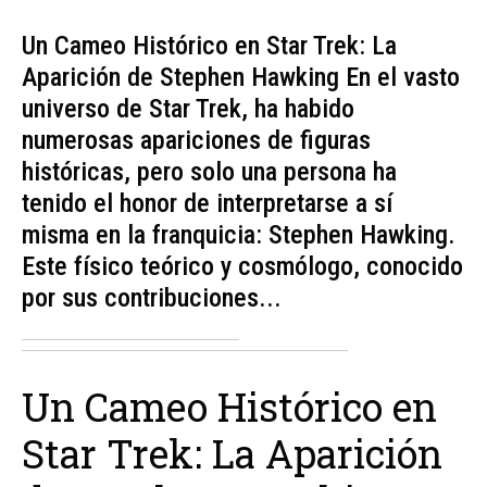
Un Cameo Histórico en Star Trek: La
Aparición de Stephen Hawking En el vasto
universo de Star Trek, ha habido
numerosas apariciones de figuras
históricas, pero solo una persona ha
tenido el honor de interpretarse a sí
misma en la franquicia: Stephen Hawking.
Este físico teórico y cosmólogo, conocido
por sus contribuciones...
Un Cameo Histórico en
Star Trek: La Aparición