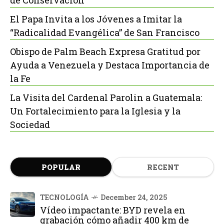
de Conservación
El Papa Invita a los Jóvenes a Imitar la
“Radicalidad Evangélica” de San Francisco
Obispo de Palm Beach Expresa Gratitud por
Ayuda a Venezuela y Destaca Importancia de
la Fe
La Visita del Cardenal Parolin a Guatemala:
Un Fortalecimiento para la Iglesia y la
Sociedad
POPULAR
RECENT
TECNOLOGÍA
December 24, 2025
Vídeo impactante: BYD revela en
grabación cómo añadir 400 km de