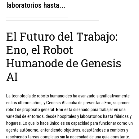
laboratorios hasta...
El Futuro del Trabajo:
Eno, el Robot
Humanode de Genesis
AI
La tecnología de robots humanoides ha avanzado significativamente
en los últimos años, y Genesis AI acaba de presentar a Eno, su primer
robot de propósito general.
Eno
está diseñado para trabajar en una
variedad de entornos, desde hospitales y laboratorios hasta fábricas y
hogares. Lo que lo hace único es su capacidad para funcionar como un
agente autónomo, entendiendo objetivos, adaptándose a cambios y
resolviendo tareas complejas sin la necesidad de una guía constante.