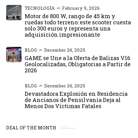
TECNOLOGÍA
February 9, 2026
Motor de 800 W, rango de 45 km y
ruedas todo terreno: este scooter cuesta
solo 300 euros y representa una
adquisición impresionante
BLOG
December 24, 2025
GAME se Une a la Oferta de Balizas V16
Geolocalizadas, Obligatorias a Partir de
2026
BLOG
December 24, 2025
Devastadora Explosión en Residencia
de Ancianos de Pensilvania Deja al
Menos Dos Víctimas Fatales
DEAL OF THE MONTH