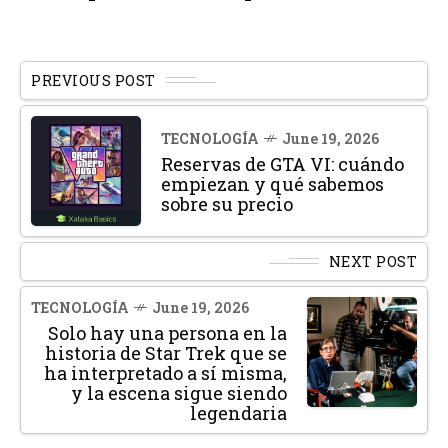
PREVIOUS POST
TECNOLOGÍA
June 19, 2026
Reservas de GTA VI: cuándo
empiezan y qué sabemos
sobre su precio
NEXT POST
TECNOLOGÍA
June 19, 2026
Solo hay una persona en la
historia de Star Trek que se
ha interpretado a sí misma,
y la escena sigue siendo
legendaria