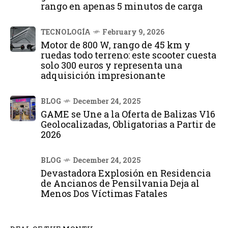
rango en apenas 5 minutos de carga
TECNOLOGÍA
February 9, 2026
Motor de 800 W, rango de 45 km y
ruedas todo terreno: este scooter cuesta
solo 300 euros y representa una
adquisición impresionante
BLOG
December 24, 2025
GAME se Une a la Oferta de Balizas V16
Geolocalizadas, Obligatorias a Partir de
2026
BLOG
December 24, 2025
Devastadora Explosión en Residencia
de Ancianos de Pensilvania Deja al
Menos Dos Víctimas Fatales