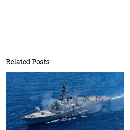
Related Posts