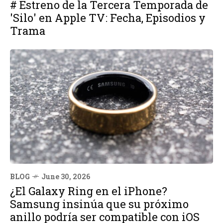
# Estreno de la Tercera Temporada de
'Silo' en Apple TV: Fecha, Episodios y
Trama
BLOG
June 30, 2026
¿El Galaxy Ring en el iPhone?
Samsung insinúa que su próximo
anillo podría ser compatible con iOS