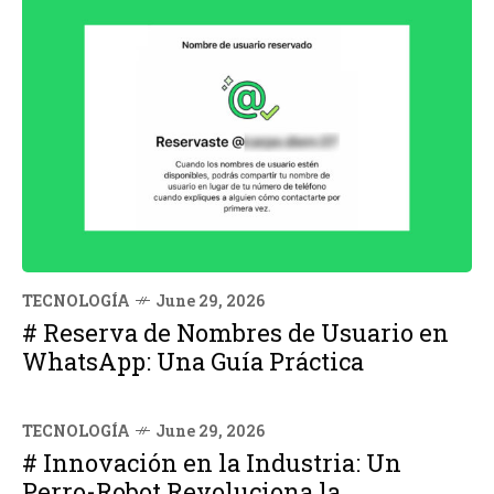
TECNOLOGÍA
June 29, 2026
# Reserva de Nombres de Usuario en
WhatsApp: Una Guía Práctica
TECNOLOGÍA
June 29, 2026
# Innovación en la Industria: Un
Perro-Robot Revoluciona la