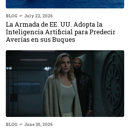
BLOG
July 22, 2026
La Armada de EE. UU. Adopta la
Inteligencia Artificial para Predecir
Averías en sus Buques
BLOG
June 30, 2026