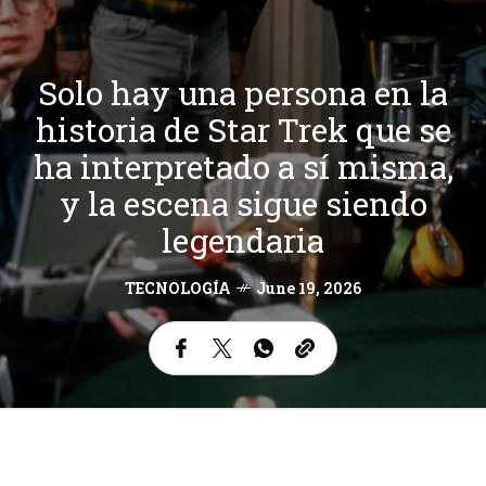
Solo hay una persona en la
historia de Star Trek que se
ha interpretado a sí misma,
y la escena sigue siendo
legendaria
TECNOLOGÍA
June 19, 2026