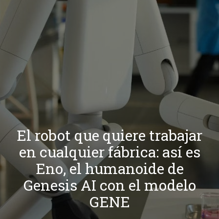
El robot que quiere trabajar
en cualquier fábrica: así es
Eno, el humanoide de
Genesis AI con el modelo
GENE