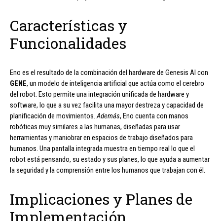
Características y
Funcionalidades
Eno es el resultado de la combinación del hardware de Genesis AI con
GENE
, un modelo de inteligencia artificial que actúa como el cerebro
del robot. Esto permite una integración unificada de hardware y
software, lo que a su vez facilita una mayor destreza y capacidad de
planificación de movimientos.
Además
, Eno cuenta con manos
robóticas muy similares a las humanas, diseñadas para usar
herramientas y maniobrar en espacios de trabajo diseñados para
humanos. Una pantalla integrada muestra en tiempo real lo que el
robot está pensando, su estado y sus planes, lo que ayuda a aumentar
la seguridad y la comprensión entre los humanos que trabajan con él.
Implicaciones y Planes de
Implementación