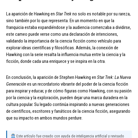
La aparición de Hawking en
Star Trek
no solo es notable por su rareza,
sino también por lo que representa. En un momento en que la
franquicia estaba expandiéndose y la audiencia comenzaba a dividirse,
este cameo puede verse como una declaración de intenciones,
validando la importancia de la ciencia ficción como vehículo para
explorar ideas científicas y filosóficas. Además, la conexión de
Hawking con la serie resalta la influencia mutua entre la ciencia y la
ficción, donde cada una enriquece y se inspira en la otra.
En conclusión, la aparición de Stephen Hawking en
Star Trek: La Nueva
Generación
es un recordatorio vibrante del poder de la ciencia ficción
para inspirar y educar, y de cómo figuras como Hawking, con su pasión
por la ciencia y la exploración, pueden dejar una marca duradera en la
cultura popular. Su legado continúa inspirando a nuevas generaciones
de científicos, escritores y fanáticos de la ciencia ficción, asegurando
que su impacto en ambos mundos perdure.
Este artículo fue creado con ayuda de inteligencia artificial y revisado