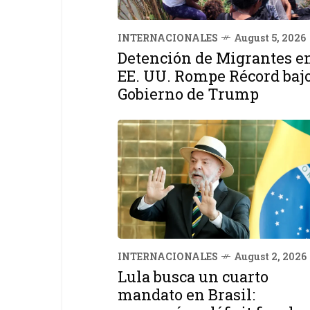
INTERNACIONALES
August 5, 2026
Detención de Migrantes e
EE. UU. Rompe Récord baj
Gobierno de Trump
INTERNACIONALES
August 2, 2026
Lula busca un cuarto
mandato en Brasil: