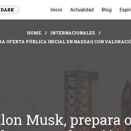
Inicio
Actualidad
Blog
Espir
DARK
HOME
INTERNACIONALES
A OFERTA PÚBLICA INICIAL EN NASDAQ CON VALORACIÓ
lon Musk, prepara o