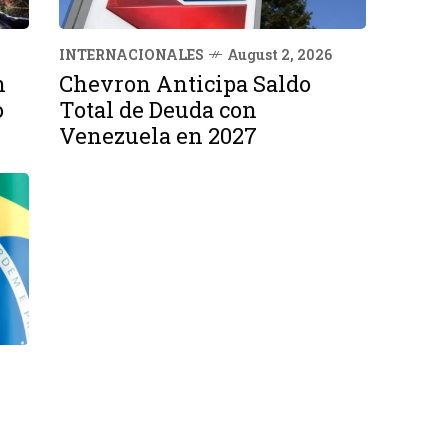
INTERNACIONALES
August 2, 2026
n
Chevron Anticipa Saldo
o
Total de Deuda con
Venezuela en 2027