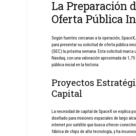
La Preparación 
Oferta Pública I
Según fuentes cercanas a la operación, SpaceX,
para presentar su solicitud de oferta pública in
(SEC) la próxima semana. Esta solicitud marca un
Nasdaq, con una valoración aproximada de 1,75 bi
pública inicial en la historia.
Proyectos Estratég
Capital
La necesidad de capital de SpaceX se explica po
diseñado para misiones espaciales de largo alcanc
internet por satélite que busca ofrecer conectiv
fábrica de chips de alta tecnología, y ha incursio