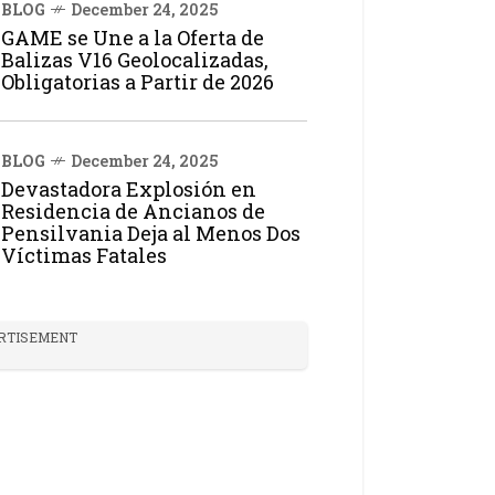
BLOG
December 24, 2025
GAME se Une a la Oferta de
Balizas V16 Geolocalizadas,
Obligatorias a Partir de 2026
BLOG
December 24, 2025
Devastadora Explosión en
Residencia de Ancianos de
Pensilvania Deja al Menos Dos
Víctimas Fatales
RTISEMENT