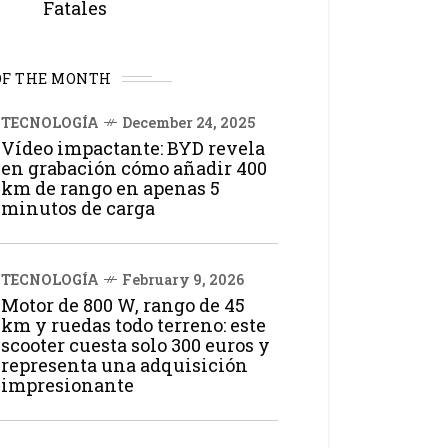
Fatales
OF THE MONTH
TECNOLOGÍA
December 24, 2025
Vídeo impactante: BYD revela
en grabación cómo añadir 400
km de rango en apenas 5
minutos de carga
TECNOLOGÍA
February 9, 2026
Motor de 800 W, rango de 45
km y ruedas todo terreno: este
scooter cuesta solo 300 euros y
representa una adquisición
impresionante