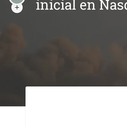
inicial en Nas