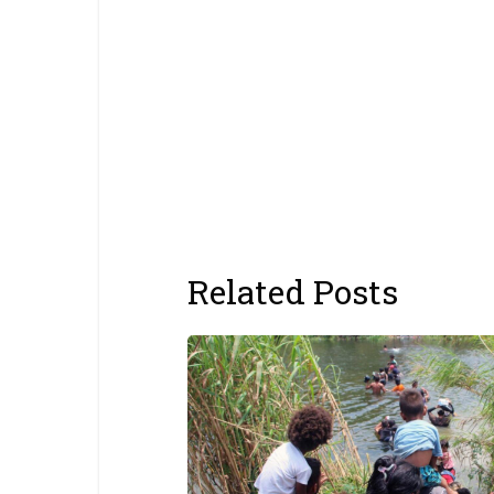
Related Posts