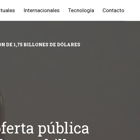
ituales
Internacionales
Tecnología
Contacto
N DE 1,75 BILLONES DE DÓLARES
ferta pública