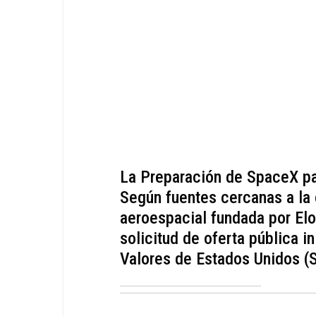
La Preparación de SpaceX par
Según fuentes cercanas a la
aeroespacial fundada por Elo
solicitud de oferta pública i
Valores de Estados Unidos (