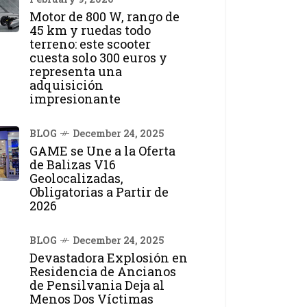
Motor de 800 W, rango de
45 km y ruedas todo
terreno: este scooter
cuesta solo 300 euros y
representa una
adquisición
impresionante
BLOG
December 24, 2025
GAME se Une a la Oferta
de Balizas V16
Geolocalizadas,
Obligatorias a Partir de
2026
BLOG
December 24, 2025
Devastadora Explosión en
Residencia de Ancianos
de Pensilvania Deja al
Menos Dos Víctimas