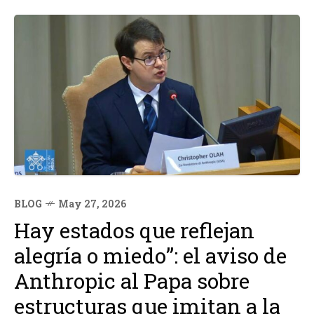
integración económica y comercial...
BLOG
May 27, 2026
Hay estados que reflejan
alegría o miedo”: el aviso de
Anthropic al Papa sobre
estructuras que imitan a la