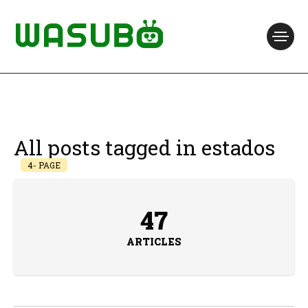
All posts tagged in estados
4- PAGE
47
ARTICLES