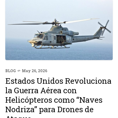
BLOG
May 26, 2026
Estados Unidos Revoluciona
la Guerra Aérea con
Helicópteros como “Naves
Nodriza” para Drones de