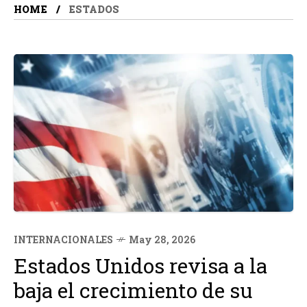
HOME
ESTADOS
INTERNACIONALES
May 28, 2026
Estados Unidos revisa a la
baja el crecimiento de su