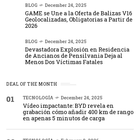
BLOG
December 24, 2025
GAME se Une a la Oferta de Balizas V16
Geolocalizadas, Obligatorias a Partir de
2026
BLOG
December 24, 2025
Devastadora Explosión en Residencia
de Ancianos de Pensilvania Deja al
Menos Dos Víctimas Fatales
DEAL OF THE MONTH
01
TECNOLOGÍA
December 24, 2025
Vídeo impactante: BYD revela en
grabación cómo añadir 400 km de rango
en apenas 5 minutos de carga