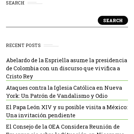
SEARCH
SEARCH
RECENT POSTS
Abelardo de la Espriella asume la presidencia
de Colombia con un discurso que vivifica a
Cristo Rey
Ataques contra la Iglesia Católica en Nueva
York: Un Patrón de Vandalismo y Odio
El Papa León XIV y su posible visita a México:
Una invitación pendiente
El Consejo de la OEA Considera Reunión de