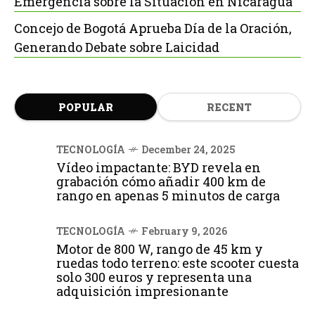
Emergencia sobre la Situación en Nicaragua
Concejo de Bogotá Aprueba Día de la Oración,
Generando Debate sobre Laicidad
POPULAR
RECENT
TECNOLOGÍA
December 24, 2025
Vídeo impactante: BYD revela en
grabación cómo añadir 400 km de
rango en apenas 5 minutos de carga
TECNOLOGÍA
February 9, 2026
Motor de 800 W, rango de 45 km y
ruedas todo terreno: este scooter cuesta
solo 300 euros y representa una
adquisición impresionante