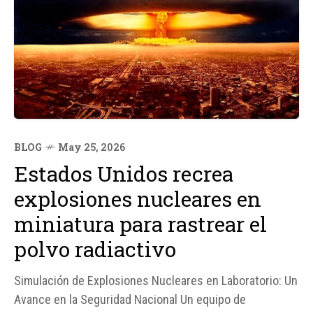
BLOG
May 25, 2026
Estados Unidos recrea
explosiones nucleares en
miniatura para rastrear el
polvo radiactivo
Simulación de Explosiones Nucleares en Laboratorio: Un
Avance en la Seguridad Nacional Un equipo de