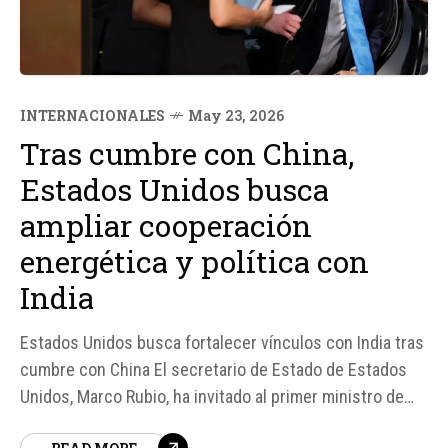
INTERNACIONALES
May 23, 2026
Tras cumbre con China,
Estados Unidos busca
ampliar cooperación
energética y política con
India
Estados Unidos busca fortalecer vínculos con India tras
cumbre con China El secretario de Estado de Estados
Unidos, Marco Rubio, ha invitado al primer ministro de
India, Narendra Modi, a visitar la Casa Blanca en un